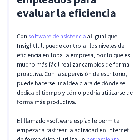
evaluar la eficiencia
Con
software de asistencia
al igual que
Insightful, puede controlar los niveles de
eficiencia en toda la empresa, por lo que es
mucho más fácil realizar cambios de forma
proactiva. Con la supervisión de escritorio,
puede hacerse una idea clara de dónde se
dedica el tiempo y cómo podría utilizarse de
forma más productiva.
El llamado «software espía» le permite
empezar a rastrear la actividad en Internet
de forma ética si utiliza un
herramienta