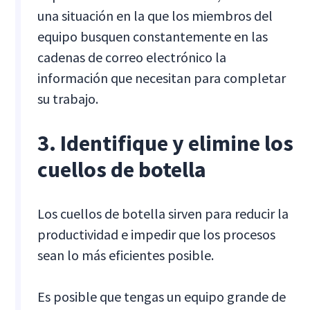
una situación en la que los miembros del
equipo busquen constantemente en las
cadenas de correo electrónico la
información que necesitan para completar
su trabajo.
3. Identifique y elimine los
cuellos de botella
Los cuellos de botella sirven para reducir la
productividad e impedir que los procesos
sean lo más eficientes posible.
Es posible que tengas un equipo grande de