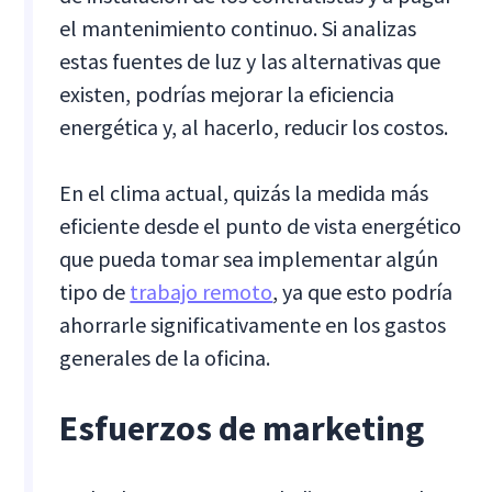
el mantenimiento continuo. Si analizas
estas fuentes de luz y las alternativas que
existen, podrías mejorar la eficiencia
energética y, al hacerlo, reducir los costos.
En el clima actual, quizás la medida más
eficiente desde el punto de vista energético
que pueda tomar sea implementar algún
tipo de
trabajo remoto
, ya que esto podría
ahorrarle significativamente en los gastos
generales de la oficina.
Esfuerzos de marketing