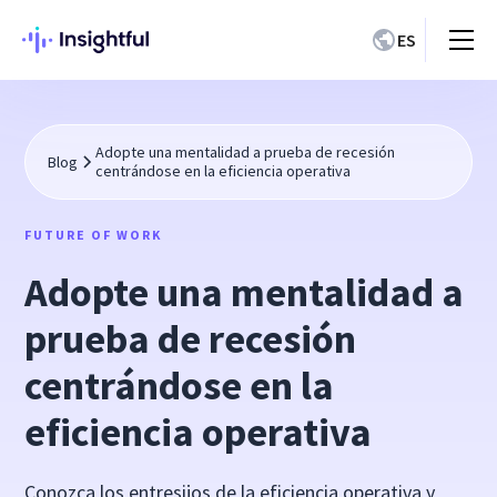
ES
Adopte una mentalidad a prueba de recesión
Blog
centrándose en la eficiencia operativa
FUTURE OF WORK
Adopte una mentalidad a
prueba de recesión
centrándose en la
eficiencia operativa
Conozca los entresijos de la eficiencia operativa y