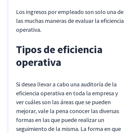
Los ingresos por empleado son solo una de
las muchas maneras de evaluar la eficiencia
operativa.
Tipos de eficiencia
operativa
Si desea llevar a cabo una auditoría de la
eficiencia operativa en toda la empresa y
ver cuáles son las áreas que se pueden
mejorar, vale la pena conocer las diversas
formas en las que puede realizar un
seguimiento de la misma. La forma en que