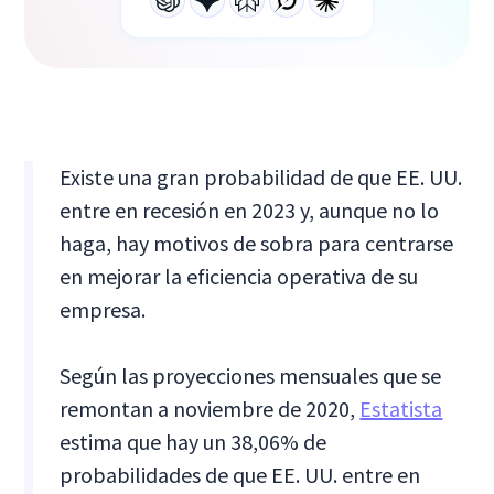
Existe una gran probabilidad de que EE. UU.
entre en recesión en 2023 y, aunque no lo
haga, hay motivos de sobra para centrarse
en mejorar la eficiencia operativa de su
empresa.
Según las proyecciones mensuales que se
remontan a noviembre de 2020,
Estatista
estima que hay un 38,06% de
probabilidades de que EE. UU. entre en