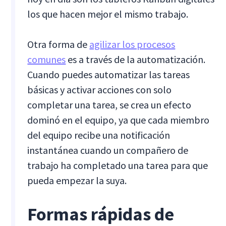
los que hacen mejor el mismo trabajo.
Otra forma de
agilizar los procesos
comunes
es a través de la automatización.
Cuando puedes automatizar las tareas
básicas y activar acciones con solo
completar una tarea, se crea un efecto
dominó en el equipo, ya que cada miembro
del equipo recibe una notificación
instantánea cuando un compañero de
trabajo ha completado una tarea para que
pueda empezar la suya.
Formas rápidas de