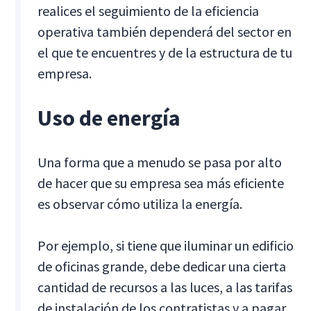
realices el seguimiento de la eficiencia
operativa también dependerá del sector en
el que te encuentres y de la estructura de tu
empresa.
Uso de energía
Una forma que a menudo se pasa por alto
de hacer que su empresa sea más eficiente
es observar cómo utiliza la energía.
Por ejemplo, si tiene que iluminar un edificio
de oficinas grande, debe dedicar una cierta
cantidad de recursos a las luces, a las tarifas
de instalación de los contratistas y a pagar