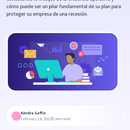
cómo puede ser un pilar fundamental de su plan para
proteger su empresa de una recesión.
Kendra Gaffin
|
February 14, 2023
5 min read