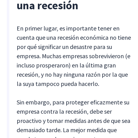
una recesión
En primer lugar, es importante tener en
cuenta que una recesión económica no tiene
por qué significar un desastre para su
empresa. Muchas empresas sobrevivieron (e
incluso prosperaron) en la última gran
recesión, y no hay ninguna razón por la que
la suya tampoco pueda hacerlo.
Sin embargo, para proteger eficazmente su
empresa contra la recesión, debe ser
proactivo y tomar medidas antes de que sea
demasiado tarde. La mejor medida que