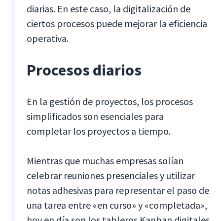
diarias. En este caso, la digitalización de
ciertos procesos puede mejorar la eficiencia
operativa.
Procesos diarios
En la gestión de proyectos, los procesos
simplificados son esenciales para
completar los proyectos a tiempo.
Mientras que muchas empresas solían
celebrar reuniones presenciales y utilizar
notas adhesivas para representar el paso de
una tarea entre «en curso» y «completada»,
hoy en día son los tableros Kanban digitales