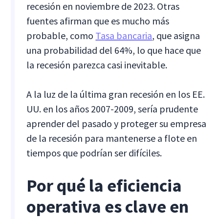
recesión en noviembre de 2023. Otras
fuentes afirman que es mucho más
probable, como
Tasa bancaria
, que asigna
una probabilidad del 64%, lo que hace que
la recesión parezca casi inevitable.
A la luz de la última gran recesión en los EE.
UU. en los años 2007-2009, sería prudente
aprender del pasado y proteger su empresa
de la recesión para mantenerse a flote en
tiempos que podrían ser difíciles.
Por qué la eficiencia
operativa es clave en