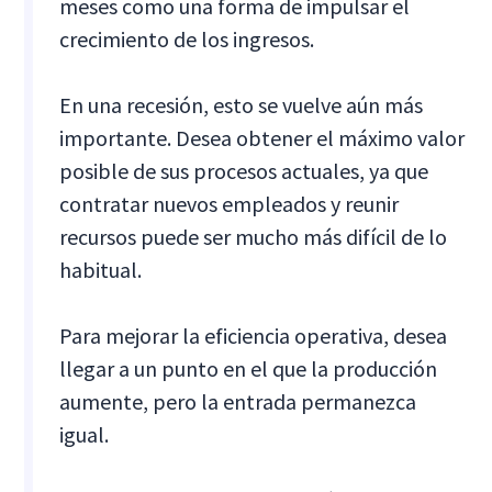
meses como una forma de impulsar el
crecimiento de los ingresos.
En una recesión, esto se vuelve aún más
importante. Desea obtener el máximo valor
posible de sus procesos actuales, ya que
contratar nuevos empleados y reunir
recursos puede ser mucho más difícil de lo
habitual.
Para mejorar la eficiencia operativa, desea
llegar a un punto en el que la producción
aumente, pero la entrada permanezca
igual.