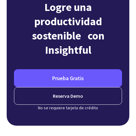
Logre una
productividad
sostenible con
Insightful
Prueba Gratis
Reserva Demo
No se requiere tarjeta de crédito