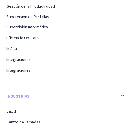
Gestión de la Productividad
Supervisión de Pantallas
Supervisión Informática
Eficiencia Operativa
In Situ
Integraciones
Integraciones
INDUSTRIAS
Salud
Centro de llamadas