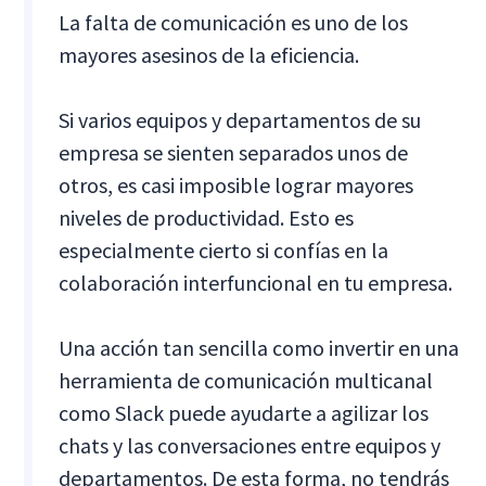
La falta de comunicación es uno de los
mayores asesinos de la eficiencia.
Si varios equipos y departamentos de su
empresa se sienten separados unos de
otros, es casi imposible lograr mayores
niveles de productividad. Esto es
especialmente cierto si confías en la
colaboración interfuncional en tu empresa.
Una acción tan sencilla como invertir en una
herramienta de comunicación multicanal
como Slack puede ayudarte a agilizar los
chats y las conversaciones entre equipos y
departamentos. De esta forma, no tendrás