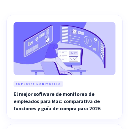
EMPLOYEE MONITORING
El mejor software de monitoreo de
empleados para Mac: comparativa de
funciones y guía de compra para 2026