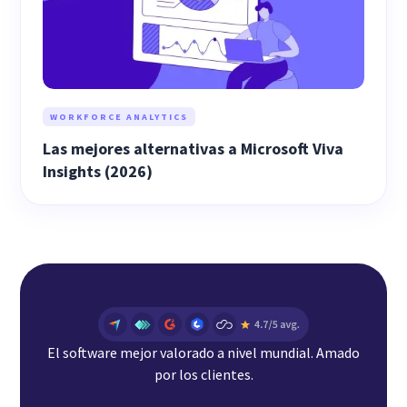
WORKFORCE ANALYTICS
Las mejores alternativas a Microsoft Viva
Insights (2026)
El software mejor valorado a nivel mundial. Amado
por los clientes.