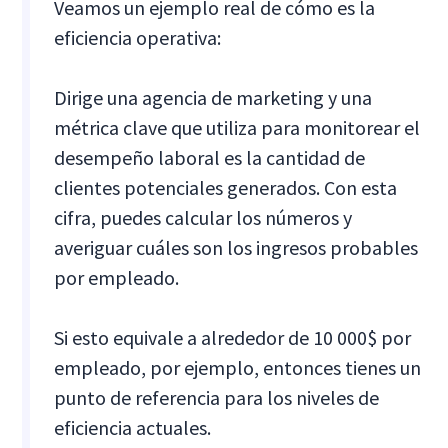
Veamos un ejemplo real de cómo es la
eficiencia operativa:
Dirige una agencia de marketing y una
métrica clave que utiliza para monitorear el
desempeño laboral es la cantidad de
clientes potenciales generados. Con esta
cifra, puedes calcular los números y
averiguar cuáles son los ingresos probables
por empleado.
Si esto equivale a alrededor de 10 000$ por
empleado, por ejemplo, entonces tienes un
punto de referencia para los niveles de
eficiencia actuales.