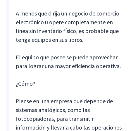
A menos que dirija un negocio de comercio
electrónico u opere completamente en
línea sin inventario físico, es probable que
tenga equipos en sus libros.
El equipo que posee se puede aprovechar
para lograr una mayor eficiencia operativa.
¿Cómo?
Piense en una empresa que depende de
sistemas analógicos, como las
fotocopiadoras, para transmitir
información y llevar a cabo las operaciones