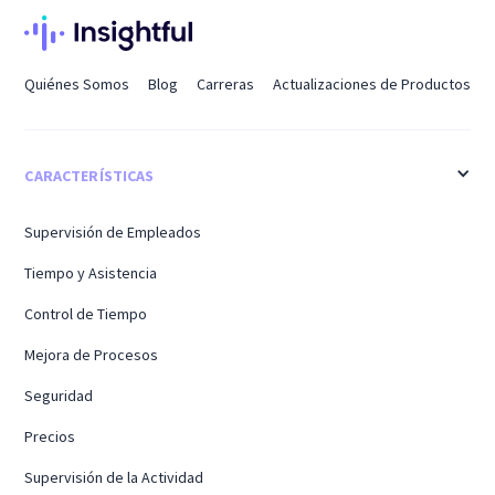
Quiénes Somos
Blog
Carreras
Actualizaciones de Productos
CARACTERÍSTICAS
Supervisión de Empleados
Tiempo y Asistencia
Control de Tiempo
Mejora de Procesos
Seguridad
Precios
Supervisión de la Actividad