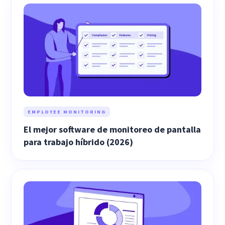
EMPLOYEE MONITORING
El mejor software de monitoreo de pantalla
para trabajo híbrido (2026)