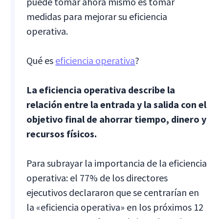
puede tomar ahora mismo es tomar
medidas para mejorar su eficiencia
operativa.
Qué es
eficiencia operativa
?
La eficiencia operativa describe la
relación entre la entrada y la salida con el
objetivo final de ahorrar tiempo, dinero y
recursos físicos.
Para subrayar la importancia de la eficiencia
operativa: el 77% de los directores
ejecutivos declararon que se centrarían en
la «eficiencia operativa» en los próximos 12