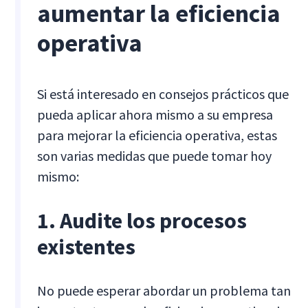
aumentar la eficiencia
operativa
Si está interesado en consejos prácticos que
pueda aplicar ahora mismo a su empresa
para mejorar la eficiencia operativa, estas
son varias medidas que puede tomar hoy
mismo:
1. Audite los procesos
existentes
No puede esperar abordar un problema tan