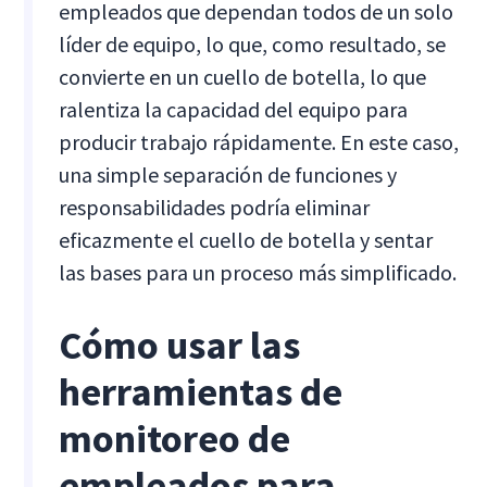
empleados que dependan todos de un solo
líder de equipo, lo que, como resultado, se
convierte en un cuello de botella, lo que
ralentiza la capacidad del equipo para
producir trabajo rápidamente. En este caso,
una simple separación de funciones y
responsabilidades podría eliminar
eficazmente el cuello de botella y sentar
las bases para un proceso más simplificado.
Cómo usar las
herramientas de
monitoreo de
empleados para