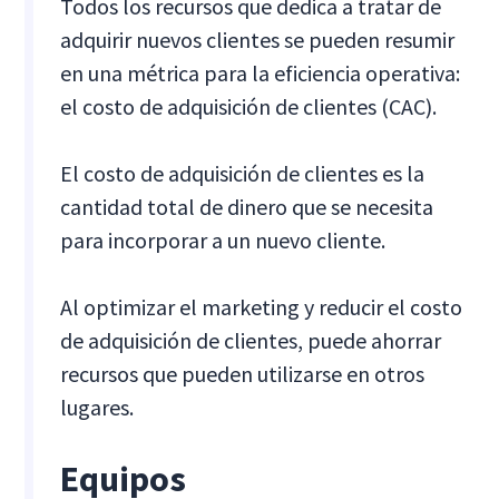
Todos los recursos que dedica a tratar de
adquirir nuevos clientes se pueden resumir
en una métrica para la eficiencia operativa:
el costo de adquisición de clientes (CAC).
El costo de adquisición de clientes es la
cantidad total de dinero que se necesita
para incorporar a un nuevo cliente.
Al optimizar el marketing y reducir el costo
de adquisición de clientes, puede ahorrar
recursos que pueden utilizarse en otros
lugares.
Equipos