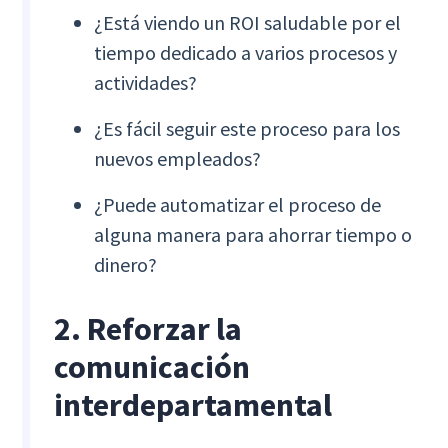
¿Está viendo un ROI saludable por el
tiempo dedicado a varios procesos y
actividades?
¿Es fácil seguir este proceso para los
nuevos empleados?
¿Puede automatizar el proceso de
alguna manera para ahorrar tiempo o
dinero?
2. Reforzar la
comunicación
interdepartamental