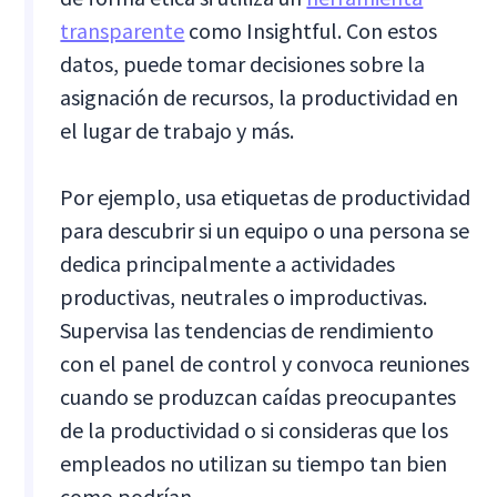
transparente
como Insightful. Con estos
datos, puede tomar decisiones sobre la
asignación de recursos, la productividad en
el lugar de trabajo y más.
Por ejemplo, usa etiquetas de productividad
para descubrir si un equipo o una persona se
dedica principalmente a actividades
productivas, neutrales o improductivas.
Supervisa las tendencias de rendimiento
con el panel de control y convoca reuniones
cuando se produzcan caídas preocupantes
de la productividad o si consideras que los
empleados no utilizan su tiempo tan bien
como podrían.