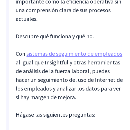
importante como la eficiencia operativa sin
una comprensión clara de sus procesos
actuales.
Descubre qué funciona y qué no.
Con
sistemas de seguimiento de empleados
al igual que Insightful y otras herramientas
de análisis de la fuerza laboral, puedes
hacer un seguimiento del uso de Internet de
los empleados y analizar los datos para ver
si hay margen de mejora.
Hágase las siguientes preguntas: