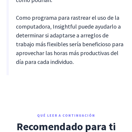
Como programa para rastrear el uso de la
computadora, Insightful puede ayudarlo a
determinar si adaptarse a arreglos de
trabajo más flexibles sería beneficioso para
aprovechar las horas más productivas del
día para cada individuo.
QUÉ LEER A CONTINUACIÓN
Recomendado para ti