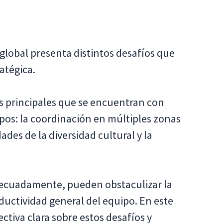
global presenta distintos desafíos que
atégica.
os principales que se encuentran con
ipos: la coordinación en múltiples zonas
ades de la diversidad cultural y la
decuadamente, pueden obstaculizar la
ductividad general del equipo. En este
tiva clara sobre estos desafíos y