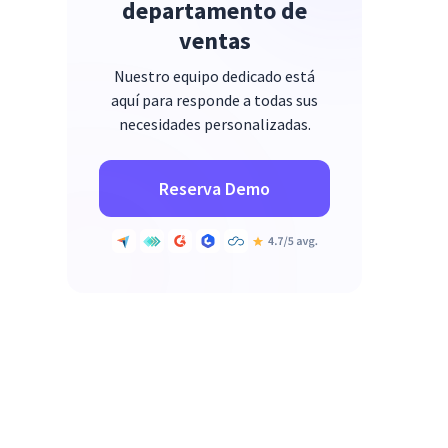
departamento de
ventas
Nuestro equipo dedicado está
aquí para responde a todas sus
necesidades personalizadas.
Reserva Demo