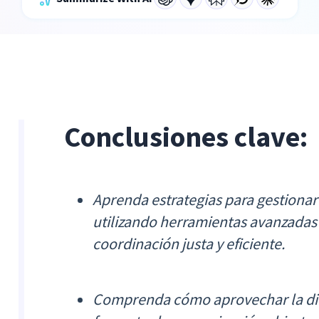
Conclusiones clave:
Aprenda estrategias para gestionar
utilizando herramientas avanzadas
coordinación justa y eficiente.
Comprenda cómo aprovechar la dive