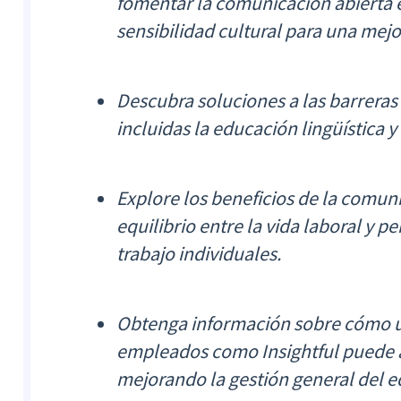
fomentar la comunicación abierta 
sensibilidad cultural para una mej
Descubra soluciones a las barreras 
incluidas la educación lingüística 
Explore los beneficios de la comun
equilibrio entre la vida laboral y p
trabajo individuales.
Obtenga información sobre cómo 
empleados como Insightful puede a
mejorando la gestión general del 