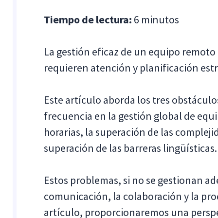
Tiempo de lectura:
6 minutos
La gestión eficaz de un equipo remoto 
requieren atención y planificación estr
Este artículo aborda los tres obstácul
frecuencia en la gestión global de equ
horarias, la superación de las complejid
superación de las barreras lingüísticas.
Estos problemas, si no se gestionan a
comunicación, la colaboración y la pro
artículo, proporcionaremos una perspec