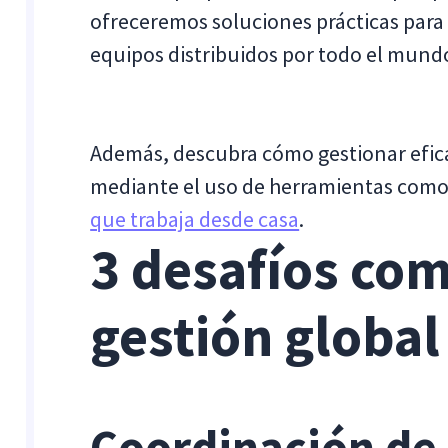
ofreceremos soluciones prácticas para m
equipos distribuidos por todo el mund
Además, descubra cómo gestionar efic
mediante el uso de herramientas como
que trabaja desde casa
.
3 desafíos com
gestión global
Coordinación de 