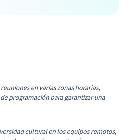
 reuniones en varias zonas horarias,
 de programación para garantizar una
rsidad cultural en los equipos remotos,