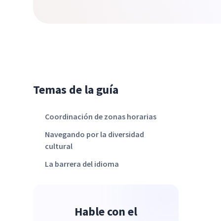
Temas de la guía
Coordinación de zonas horarias
Navegando por la diversidad
cultural
La barrera del idioma
Hable con el