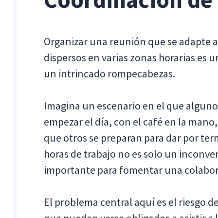
Organizar una reunión que se adapte a
dispersos en varias zonas horarias es
un intrincado rompecabezas.
Imagina un escenario en el que algun
empezar el día, con el café en la mano,
que otros se preparan para dar por ter
horas de trabajo no es solo un inconv
importante para fomentar una colabor
El problema central aquí es el riesgo 