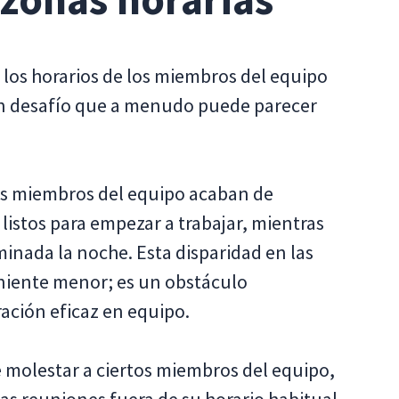
 los horarios de los miembros del equipo
 un desafío que a menudo puede parecer
os miembros del equipo acaban de
 listos para empezar a trabajar, mientras
minada la noche. Esta disparidad en las
eniente menor; es un obstáculo
ación eficaz en equipo.
de molestar a ciertos miembros del equipo,