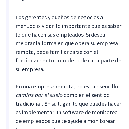
Los gerentes y dueños de negocios a
menudo olvidan lo importante que es saber
lo que hacen sus empleados. Si desea
mejorar la forma en que opera su empresa
remota, debe familiarizarse con el
funcionamiento completo de cada parte de
su empresa.
En una empresa remota, no es tan sencillo
camina por el suelo
como en el sentido
tradicional. En su lugar, lo que puedes hacer
es implementar un software de monitoreo
de empleados que te ayude a monitorear