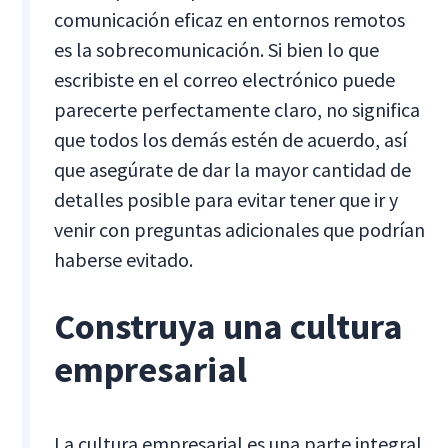
comunicación eficaz en entornos remotos
es la sobrecomunicación. Si bien lo que
escribiste en el correo electrónico puede
parecerte perfectamente claro, no significa
que todos los demás estén de acuerdo, así
que asegúrate de dar la mayor cantidad de
detalles posible para evitar tener que ir y
venir con preguntas adicionales que podrían
haberse evitado.
Construya una cultura
empresarial
La cultura empresarial es una parte integral