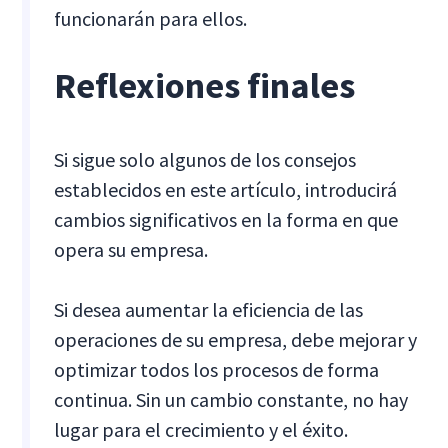
funcionarán para ellos.
Reflexiones finales
Si sigue solo algunos de los consejos
establecidos en este artículo, introducirá
cambios significativos en la forma en que
opera su empresa.
Si desea aumentar la eficiencia de las
operaciones de su empresa, debe mejorar y
optimizar todos los procesos de forma
continua. Sin un cambio constante, no hay
lugar para el crecimiento y el éxito.