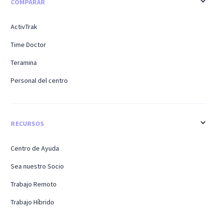
COMPARAR
ActivTrak
Time Doctor
Teramina
Personal del centro
RECURSOS
Centro de Ayuda
Sea nuestro Socio
Trabajo Remoto
Trabajo Híbrido