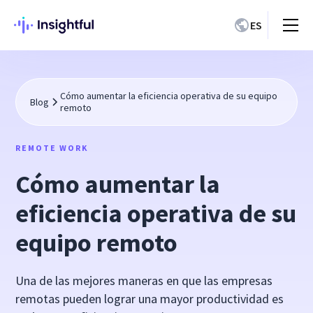
ES
Cómo aumentar la eficiencia operativa de su equipo
Blog
remoto
REMOTE WORK
Cómo aumentar la
eficiencia operativa de su
equipo remoto
Una de las mejores maneras en que las empresas
remotas pueden lograr una mayor productividad es