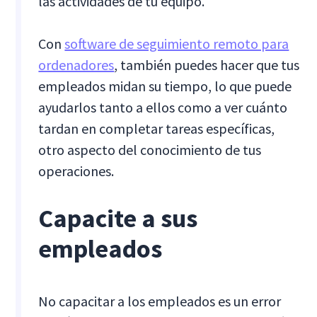
las actividades de tu equipo.
Con
software de seguimiento remoto para
ordenadores
, también puedes hacer que tus
empleados midan su tiempo, lo que puede
ayudarlos tanto a ellos como a ver cuánto
tardan en completar tareas específicas,
otro aspecto del conocimiento de tus
operaciones.
Capacite a sus
empleados
No capacitar a los empleados es un error