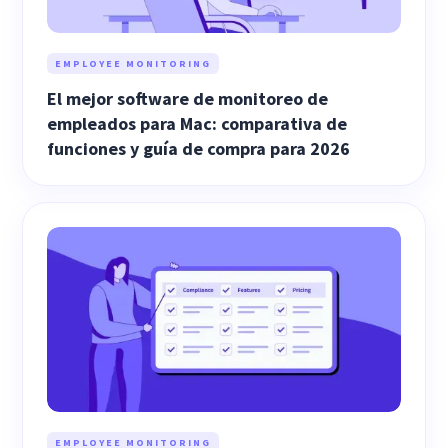
EMPLOYEE MONITORING
El mejor software de monitoreo de
empleados para Mac: comparativa de
funciones y guía de compra para 2026
EMPLOYEE MONITORING