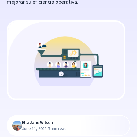
mejorar su eficiencia operativa.
Ella Jane Wilson
|
June 11, 2025
5 min read