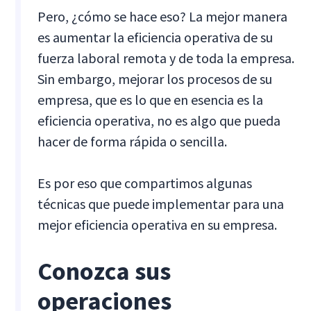
Pero, ¿cómo se hace eso? La mejor manera
es aumentar la eficiencia operativa de su
fuerza laboral remota y de toda la empresa.
Sin embargo, mejorar los procesos de su
empresa, que es lo que en esencia es la
eficiencia operativa, no es algo que pueda
hacer de forma rápida o sencilla.
Es por eso que compartimos algunas
técnicas que puede implementar para una
mejor eficiencia operativa en su empresa.
Conozca sus
operaciones