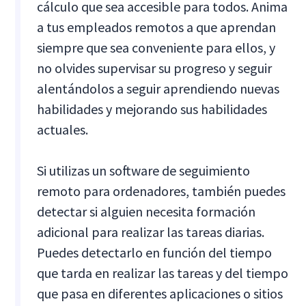
cálculo que sea accesible para todos. Anima
a tus empleados remotos a que aprendan
siempre que sea conveniente para ellos, y
no olvides supervisar su progreso y seguir
alentándolos a seguir aprendiendo nuevas
habilidades y mejorando sus habilidades
actuales.
Si utilizas un software de seguimiento
remoto para ordenadores, también puedes
detectar si alguien necesita formación
adicional para realizar las tareas diarias.
Puedes detectarlo en función del tiempo
que tarda en realizar las tareas y del tiempo
que pasa en diferentes aplicaciones o sitios