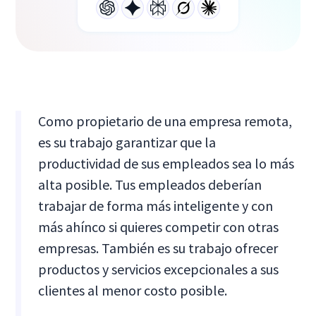
Como propietario de una empresa remota,
es su trabajo garantizar que la
productividad de sus empleados sea lo más
alta posible. Tus empleados deberían
trabajar de forma más inteligente y con
más ahínco si quieres competir con otras
empresas. También es su trabajo ofrecer
productos y servicios excepcionales a sus
clientes al menor costo posible.