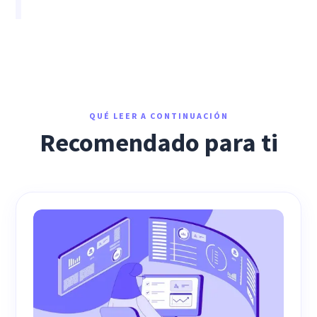
QUÉ LEER A CONTINUACIÓN
Recomendado para ti