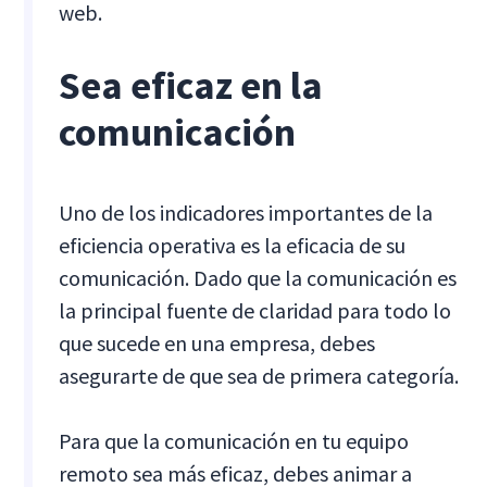
web.
Sea eficaz en la
comunicación
Uno de los indicadores importantes de la
eficiencia operativa es la eficacia de su
comunicación. Dado que la comunicación es
la principal fuente de claridad para todo lo
que sucede en una empresa, debes
asegurarte de que sea de primera categoría.
Para que la comunicación en tu equipo
remoto sea más eficaz, debes animar a