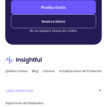
Prueba Gratis
Reserva Demo
No se requiere tarjeta de crédito
Quiénes Somos
Blog
Carreras
Actualizaciones de Productos
CARACTERÍSTICAS
Supervisión de Empleados