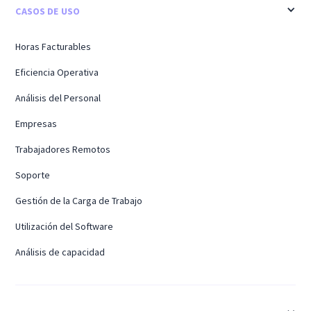
CASOS DE USO
Horas Facturables
Eficiencia Operativa
Análisis del Personal
Empresas
Trabajadores Remotos
Soporte
Gestión de la Carga de Trabajo
Utilización del Software
Análisis de capacidad