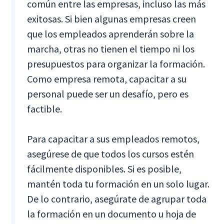
común entre las empresas, incluso las más
exitosas. Si bien algunas empresas creen
que los empleados aprenderán sobre la
marcha, otras no tienen el tiempo ni los
presupuestos para organizar la formación.
Como empresa remota, capacitar a su
personal puede ser un desafío, pero es
factible.
Para capacitar a sus empleados remotos,
asegúrese de que todos los cursos estén
fácilmente disponibles. Si es posible,
mantén toda tu formación en un solo lugar.
De lo contrario, asegúrate de agrupar toda
la formación en un documento u hoja de