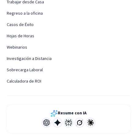
Trabajar desde Casa
Regreso a la oficina
Casos de Éxito
Hojas de Horas
Webinarios
Investigación a Distancia
Sobrecarga Laboral
Calculadora de ROI
Resume con IA