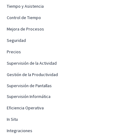
Tiempo y Asistencia
Control de Tiempo
Mejora de Procesos
Seguridad
Precios
Supervisión de la Actividad
Gestión de la Productividad
Supervisión de Pantallas
Supervisión Informática
Eficiencia Operativa
In Situ
Integraciones