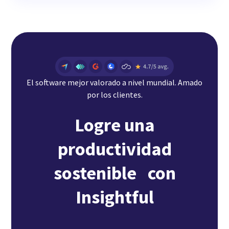
El software mejor valorado a nivel mundial. Amado
por los clientes.
Logre una
productividad
sostenible con
Insightful