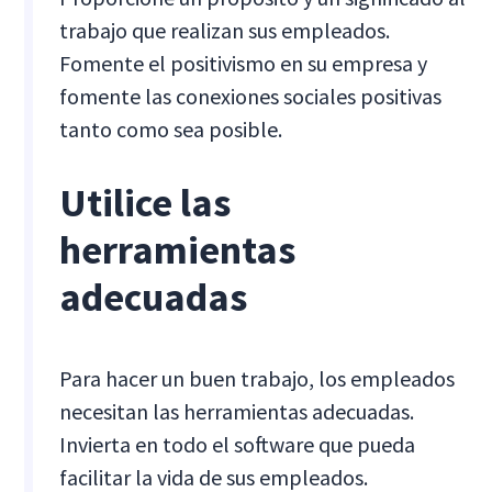
trabajo que realizan sus empleados.
Fomente el positivismo en su empresa y
fomente las conexiones sociales positivas
tanto como sea posible.
Utilice las
herramientas
adecuadas
Para hacer un buen trabajo, los empleados
necesitan las herramientas adecuadas.
Invierta en todo el software que pueda
facilitar la vida de sus empleados.