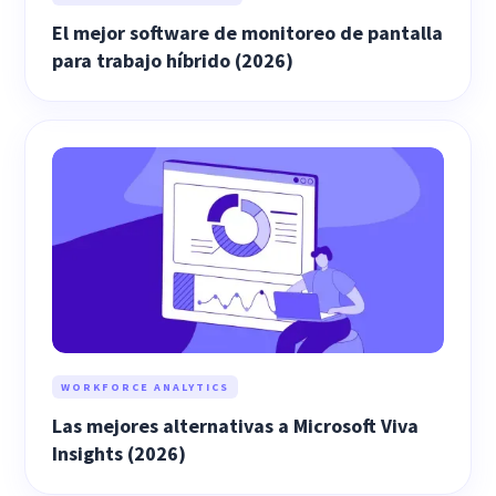
El mejor software de monitoreo de pantalla
para trabajo híbrido (2026)
WORKFORCE ANALYTICS
Las mejores alternativas a Microsoft Viva
Insights (2026)