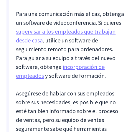
Para una comunicación más eficaz, obtenga
un software de videoconferencia. Si quieres
supervisar a los empleados que trabajan
desde casa
, utilice un software de
seguimiento remoto para ordenadores.
Para guiar a su equipo a través del nuevo
software, obtenga
incorporación de
empleados
y software de formación.
Asegúrese de hablar con sus empleados
sobre sus necesidades, es posible que no
esté tan bien informado sobre el proceso
de ventas, pero su equipo de ventas
seguramente sabe qué herramientas