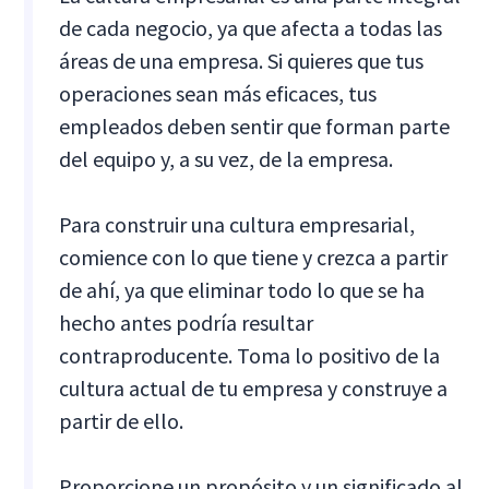
de cada negocio, ya que afecta a todas las
áreas de una empresa. Si quieres que tus
operaciones sean más eficaces, tus
empleados deben sentir que forman parte
del equipo y, a su vez, de la empresa.
Para construir una cultura empresarial,
comience con lo que tiene y crezca a partir
de ahí, ya que eliminar todo lo que se ha
hecho antes podría resultar
contraproducente. Toma lo positivo de la
cultura actual de tu empresa y construye a
partir de ello.
Proporcione un propósito y un significado al