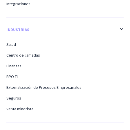
Integraciones
INDUSTRIAS
Salud
Centro de llamadas
Finanzas
BPO TI
Externalización de Procesos Empresariales
Seguros
Venta minorista