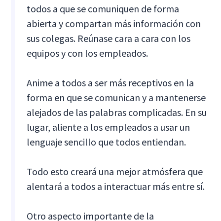
todos a que se comuniquen de forma
abierta y compartan más información con
sus colegas. Reúnase cara a cara con los
equipos y con los empleados.
Anime a todos a ser más receptivos en la
forma en que se comunican y a mantenerse
alejados de las palabras complicadas. En su
lugar, aliente a los empleados a usar un
lenguaje sencillo que todos entiendan.
Todo esto creará una mejor atmósfera que
alentará a todos a interactuar más entre sí.
Otro aspecto importante de la