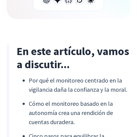
En este artículo, vamos
a discutir...
Por qué el monitoreo centrado en la
vigilancia daña la confianza y la moral.
Cómo el monitoreo basado en la
autonomía crea una rendición de
cuentas duradera.
Cinco pasos para equilibrar la