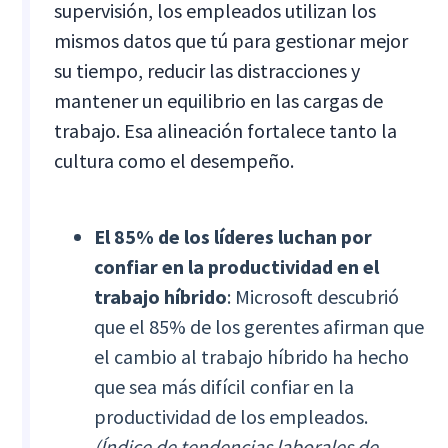
supervisión, los empleados utilizan los
mismos datos que tú para gestionar mejor
su tiempo, reducir las distracciones y
mantener un equilibrio en las cargas de
trabajo. Esa alineación fortalece tanto la
cultura como el desempeño.
El 85% de los líderes luchan por
confiar en la productividad en el
trabajo híbrido
: Microsoft descubrió
que el 85% de los gerentes afirman que
el cambio al trabajo híbrido ha hecho
que sea más difícil confiar en la
productividad de los empleados.
(Índice de tendencias laborales de