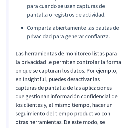
para cuando se usen capturas de
pantalla o registros de actividad.
Comparta abiertamente las pautas de
privacidad para generar confianza.
Las herramientas de monitoreo listas para
la privacidad le permiten controlar la forma
en que se capturan los datos. Por ejemplo,
en Insightful, puedes desactivar las
capturas de pantalla de las aplicaciones
que gestionan información confidencial de
los clientes y, al mismo tiempo, hacer un
seguimiento del tiempo productivo con
otras herramientas. De este modo, se