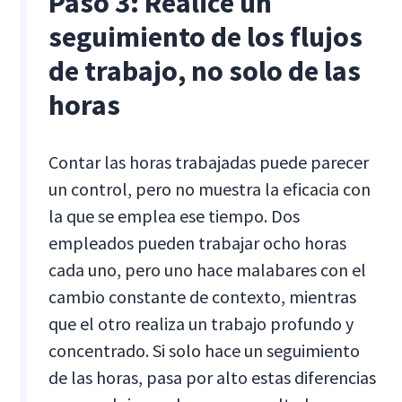
Paso 3: Realice un
seguimiento de los flujos
de trabajo, no solo de las
horas
Contar las horas trabajadas puede parecer
un control, pero no muestra la eficacia con
la que se emplea ese tiempo. Dos
empleados pueden trabajar ocho horas
cada uno, pero uno hace malabares con el
cambio constante de contexto, mientras
que el otro realiza un trabajo profundo y
concentrado. Si solo hace un seguimiento
de las horas, pasa por alto estas diferencias