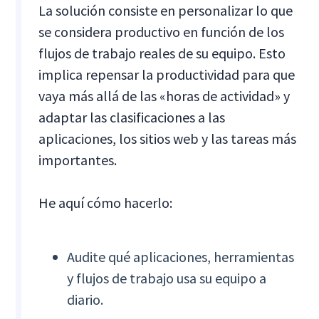
La solución consiste en personalizar lo que
se considera productivo en función de los
flujos de trabajo reales de su equipo. Esto
implica repensar la productividad para que
vaya más allá de las «horas de actividad» y
adaptar las clasificaciones a las
aplicaciones, los sitios web y las tareas más
importantes.
He aquí cómo hacerlo:
Audite qué aplicaciones, herramientas
y flujos de trabajo usa su equipo a
diario.