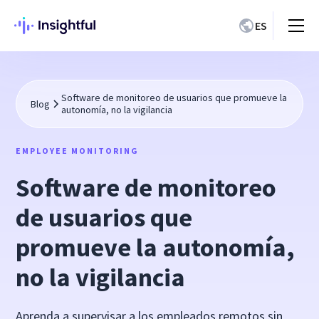
ES
Software de monitoreo de usuarios que promueve la
Blog
autonomía, no la vigilancia
EMPLOYEE MONITORING
Software de monitoreo
de usuarios que
promueve la autonomía,
no la vigilancia
Aprenda a supervisar a los empleados remotos sin