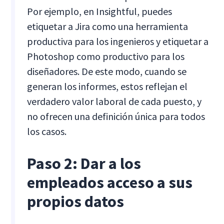
Por ejemplo, en Insightful, puedes
etiquetar a Jira como una herramienta
productiva para los ingenieros y etiquetar a
Photoshop como productivo para los
diseñadores. De este modo, cuando se
generan los informes, estos reflejan el
verdadero valor laboral de cada puesto, y
no ofrecen una definición única para todos
los casos.
Paso 2: Dar a los
empleados acceso a sus
propios datos