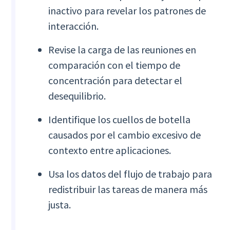
inactivo para revelar los patrones de
interacción.
Revise la carga de las reuniones en
comparación con el tiempo de
concentración para detectar el
desequilibrio.
Identifique los cuellos de botella
causados por el cambio excesivo de
contexto entre aplicaciones.
Usa los datos del flujo de trabajo para
redistribuir las tareas de manera más
justa.