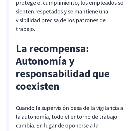
protege el cumplimiento, los empleados se
sienten respetados y se mantiene una
visibilidad precisa de los patrones de
trabajo.
La recompensa:
Autonomía y
responsabilidad que
coexisten
Cuando la supervisión pasa de la vigilancia a
la autonomía, todo el entorno de trabajo
cambia. En lugar de oponerse a la