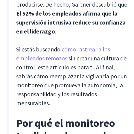
producirse. De hecho, Gartner descubrió que
El 52% de los empleados afirma que la
supervisión intrusiva reduce su confianza
en el liderazgo
.
Si estás buscando
cómo rastrear a los
empleados remotos
sin crear una cultura de
control, este artículo es para ti. Al final,
sabrás cómo reemplazar la vigilancia por un
monitoreo que promueva la autonomía, la
responsabilidad y los resultados
mensurables.
Por qué el monitoreo