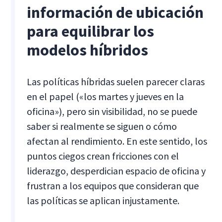
información de ubicación
para equilibrar los
modelos híbridos
Las políticas híbridas suelen parecer claras
en el papel («los martes y jueves en la
oficina»), pero sin visibilidad, no se puede
saber si realmente se siguen o cómo
afectan al rendimiento. En este sentido, los
puntos ciegos crean fricciones con el
liderazgo, desperdician espacio de oficina y
frustran a los equipos que consideran que
las políticas se aplican injustamente.