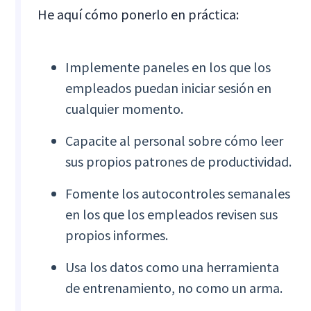
He aquí cómo ponerlo en práctica:
Implemente paneles en los que los
empleados puedan iniciar sesión en
cualquier momento.
Capacite al personal sobre cómo leer
sus propios patrones de productividad.
Fomente los autocontroles semanales
en los que los empleados revisen sus
propios informes.
Usa los datos como una herramienta
de entrenamiento, no como un arma.