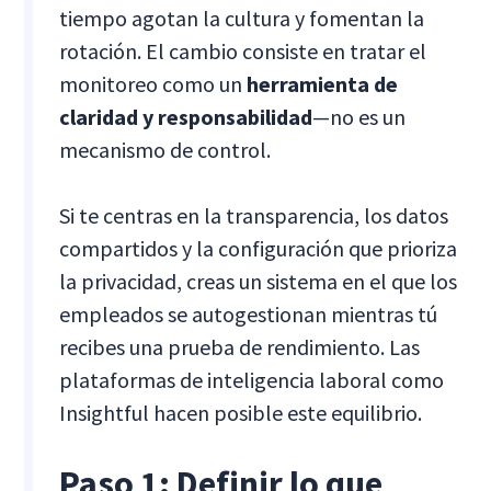
tiempo agotan la cultura y fomentan la
rotación. El cambio consiste en tratar el
monitoreo como un
herramienta de
claridad y responsabilidad
—no es un
mecanismo de control.
Si te centras en la transparencia, los datos
compartidos y la configuración que prioriza
la privacidad, creas un sistema en el que los
empleados se autogestionan mientras tú
recibes una prueba de rendimiento. Las
plataformas de inteligencia laboral como
Insightful hacen posible este equilibrio.
Paso 1: Definir lo que