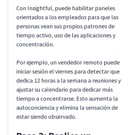
Con Insightful, puede habilitar paneles
orientados a los empleados para que las
personas vean sus propios patrones de
tiempo activo, uso de las aplicaciones y
concentración.
Por ejemplo, un vendedor remoto puede
iniciar sesión el viernes para detectar que
dedica 12 horas a la semana a reuniones y
ajustar su calendario para dedicar más
tiempo a concentrarse. Esto aumenta la
autoconciencia y elimina la sensación de
estar siendo observado.