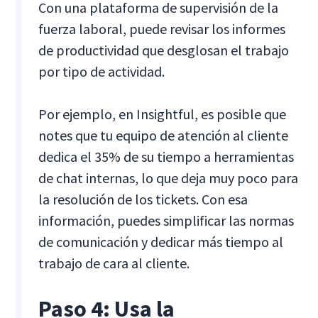
Con una plataforma de supervisión de la
fuerza laboral, puede revisar los informes
de productividad que desglosan el trabajo
por tipo de actividad.
Por ejemplo, en Insightful, es posible que
notes que tu equipo de atención al cliente
dedica el 35% de su tiempo a herramientas
de chat internas, lo que deja muy poco para
la resolución de los tickets. Con esa
información, puedes simplificar las normas
de comunicación y dedicar más tiempo al
trabajo de cara al cliente.
Paso 4: Usa la