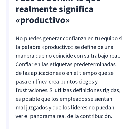
realmente significa
«productivo»
No puedes generar confianza en tu equipo si
la palabra «productivo» se define de una
manera que no coincide con su trabajo real.
Confiar en las etiquetas predeterminadas
de las aplicaciones o en el tiempo que se
pasa en línea crea puntos ciegos y
frustraciones. Si utilizas definiciones rígidas,
es posible que los empleados se sientan
mal juzgados y que los líderes no puedan
ver el panorama real de la contribución.