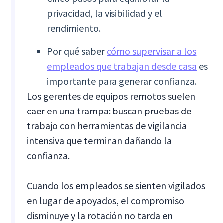
privacidad, la visibilidad y el
rendimiento.
Por qué saber
cómo supervisar a los
empleados que trabajan desde casa
es
importante para generar confianza.
Los gerentes de equipos remotos suelen
caer en una trampa: buscan pruebas de
trabajo con herramientas de vigilancia
intensiva que terminan dañando la
confianza.
Cuando los empleados se sienten vigilados
en lugar de apoyados, el compromiso
disminuye y la rotación no tarda en