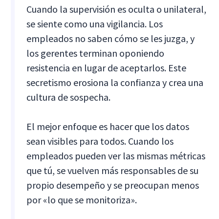
Cuando la supervisión es oculta o unilateral,
se siente como una vigilancia. Los
empleados no saben cómo se les juzga, y
los gerentes terminan oponiendo
resistencia en lugar de aceptarlos. Este
secretismo erosiona la confianza y crea una
cultura de sospecha.
El mejor enfoque es hacer que los datos
sean visibles para todos. Cuando los
empleados pueden ver las mismas métricas
que tú, se vuelven más responsables de su
propio desempeño y se preocupan menos
por «lo que se monitoriza».