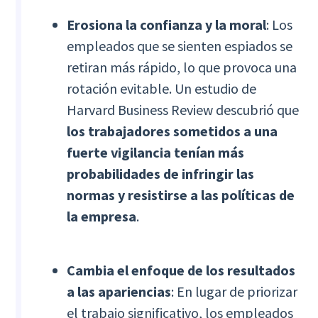
Erosiona la confianza y la moral
: Los
empleados que se sienten espiados se
retiran más rápido, lo que provoca una
rotación evitable. Un estudio de
Harvard Business Review descubrió que
los trabajadores sometidos a una
fuerte vigilancia tenían más
probabilidades de infringir las
normas y resistirse a las políticas de
la empresa
.
Cambia el enfoque de los resultados
a las apariencias
: En lugar de priorizar
el trabajo significativo, los empleados