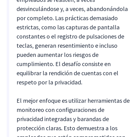
desvinculándose y, a veces, abandonándola
por completo. Las prácticas demasiado
estrictas, como las capturas de pantalla
constantes o el registro de pulsaciones de
teclas, generan resentimiento e incluso
pueden aumentar los riesgos de
cumplimiento. El desafío consiste en
equilibrar la rendición de cuentas con el
respeto por la privacidad.
El mejor enfoque es utilizar herramientas de
monitoreo con configuraciones de
privacidad integradas y barandas de
protección claras. Esto demuestra a los