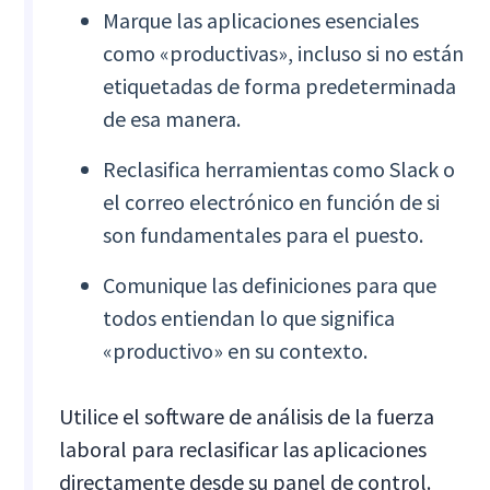
Marque las aplicaciones esenciales
como «productivas», incluso si no están
etiquetadas de forma predeterminada
de esa manera.
Reclasifica herramientas como Slack o
el correo electrónico en función de si
son fundamentales para el puesto.
Comunique las definiciones para que
todos entiendan lo que significa
«productivo» en su contexto.
Utilice el software de análisis de la fuerza
laboral para reclasificar las aplicaciones
directamente desde su panel de control.