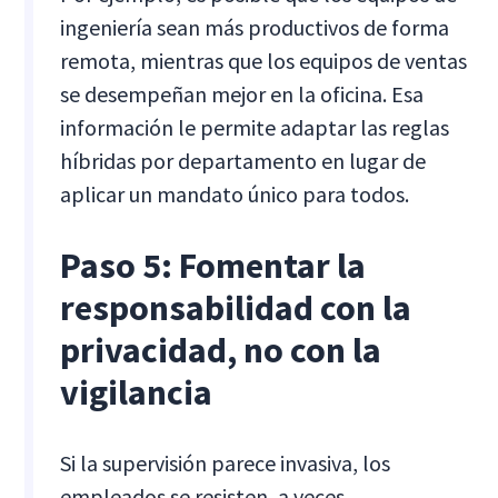
ingeniería sean más productivos de forma
remota, mientras que los equipos de ventas
se desempeñan mejor en la oficina. Esa
información le permite adaptar las reglas
híbridas por departamento en lugar de
aplicar un mandato único para todos.
Paso 5: Fomentar la
responsabilidad con la
privacidad, no con la
vigilancia
Si la supervisión parece invasiva, los
empleados se resisten, a veces