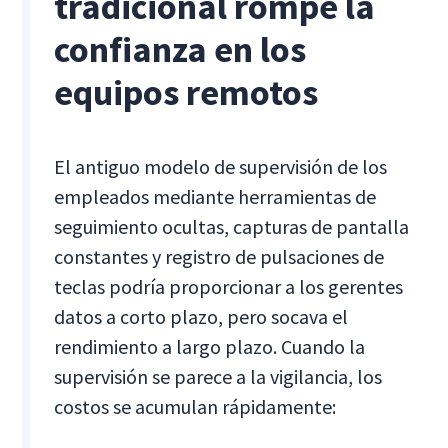
tradicional rompe la
confianza en los
equipos remotos
El antiguo modelo de supervisión de los
empleados mediante herramientas de
seguimiento ocultas, capturas de pantalla
constantes y registro de pulsaciones de
teclas podría proporcionar a los gerentes
datos a corto plazo, pero socava el
rendimiento a largo plazo. Cuando la
supervisión se parece a la vigilancia, los
costos se acumulan rápidamente: