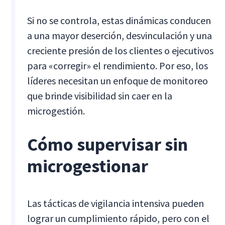
Si no se controla, estas dinámicas conducen
a una mayor deserción, desvinculación y una
creciente presión de los clientes o ejecutivos
para «corregir» el rendimiento. Por eso, los
líderes necesitan un enfoque de monitoreo
que brinde visibilidad sin caer en la
microgestión.
Cómo supervisar sin
microgestionar
Las tácticas de vigilancia intensiva pueden
lograr un cumplimiento rápido, pero con el