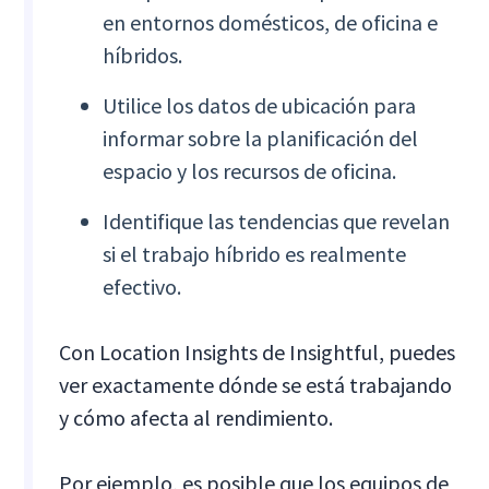
en entornos domésticos, de oficina e
híbridos.
Utilice los datos de ubicación para
informar sobre la planificación del
espacio y los recursos de oficina.
Identifique las tendencias que revelan
si el trabajo híbrido es realmente
efectivo.
Con Location Insights de Insightful, puedes
ver exactamente dónde se está trabajando
y cómo afecta al rendimiento.
Por ejemplo, es posible que los equipos de