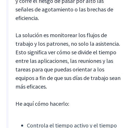
y corre el riesgo de pasar por alto las
señales de agotamiento o las brechas de
eficiencia.
La solución es monitorear los flujos de
trabajo y los patrones, no solo la asistencia.
Esto significa ver cómo se divide el tiempo
entre las aplicaciones, las reuniones y las
tareas para que puedas orientar a los
equipos a fin de que sus días de trabajo sean
más eficaces.
He aquí cómo hacerlo:
Controla el tiempo activo y el tiempo