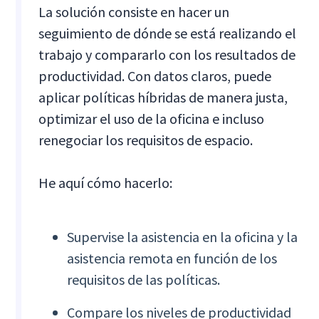
La solución consiste en hacer un
seguimiento de dónde se está realizando el
trabajo y compararlo con los resultados de
productividad. Con datos claros, puede
aplicar políticas híbridas de manera justa,
optimizar el uso de la oficina e incluso
renegociar los requisitos de espacio.
He aquí cómo hacerlo:
Supervise la asistencia en la oficina y la
asistencia remota en función de los
requisitos de las políticas.
Compare los niveles de productividad