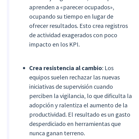
aprenden a «parecer ocupados»,
ocupando su tiempo en lugar de
ofrecer resultados. Esto crea registros
de actividad exagerados con poco
impacto en los KPI.
Crea resistencia al cambio
: Los
equipos suelen rechazar las nuevas
iniciativas de supervisión cuando
perciben la vigilancia, lo que dificulta la
adopción y ralentiza el aumento de la
productividad. El resultado es un gasto
desperdiciado en herramientas que
nunca ganan terreno.