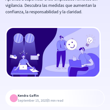
vigilancia. Descubra las medidas que aumentan la
confianza, la responsabilidad y la claridad.
Kendra Gaffin
|
September 15, 2025
5 min read