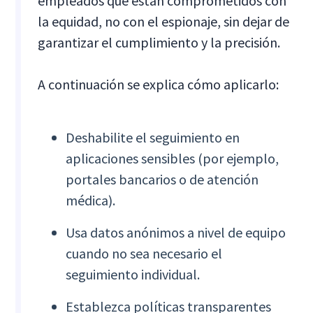
empleados que están comprometidos con
la equidad, no con el espionaje, sin dejar de
garantizar el cumplimiento y la precisión.
A continuación se explica cómo aplicarlo:
Deshabilite el seguimiento en
aplicaciones sensibles (por ejemplo,
portales bancarios o de atención
médica).
Usa datos anónimos a nivel de equipo
cuando no sea necesario el
seguimiento individual.
Establezca políticas transparentes