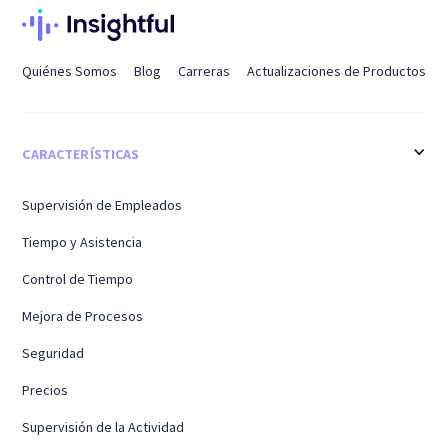
Quiénes Somos
Blog
Carreras
Actualizaciones de Productos
CARACTERÍSTICAS
Supervisión de Empleados
Tiempo y Asistencia
Control de Tiempo
Mejora de Procesos
Seguridad
Precios
Supervisión de la Actividad