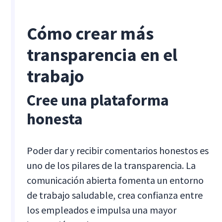
Cómo crear más
transparencia en el
trabajo
Cree una plataforma
honesta
Poder dar y recibir comentarios honestos es
uno de los pilares de la transparencia. La
comunicación abierta fomenta un entorno
de trabajo saludable, crea confianza entre
los empleados e impulsa una mayor