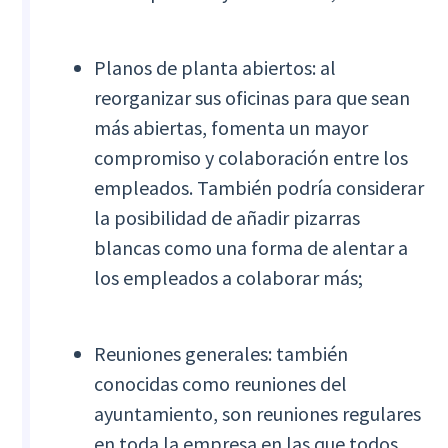
Planos de planta abiertos: al
reorganizar sus oficinas para que sean
más abiertas, fomenta un mayor
compromiso y colaboración entre los
empleados. También podría considerar
la posibilidad de añadir pizarras
blancas como una forma de alentar a
los empleados a colaborar más;
Reuniones generales: también
conocidas como reuniones del
ayuntamiento, son reuniones regulares
en toda la empresa en las que todos