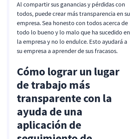
Al compartir sus ganancias y pérdidas con
todos, puede crear más transparencia en su
empresa. Sea honesto con todos acerca de
todo lo bueno y lo malo que ha sucedido en
la empresa y no lo endulce. Esto ayudará a
su empresa a aprender de sus fracasos.
Cómo lograr un lugar
de trabajo más
transparente con la
ayuda de una
aplicación de
seguimiento de