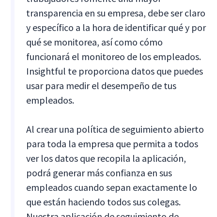
transparencia en su empresa, debe ser claro
y específico a la hora de identificar qué y por
qué se monitorea, así como cómo
funcionará el monitoreo de los empleados.
Insightful te proporciona datos que puedes
usar para medir el desempeño de tus
empleados.
Al crear una política de seguimiento abierto
para toda la empresa que permita a todos
ver los datos que recopila la aplicación,
podrá generar más confianza en sus
empleados cuando sepan exactamente lo
que están haciendo todos sus colegas.
Nuestra aplicación de seguimiento de