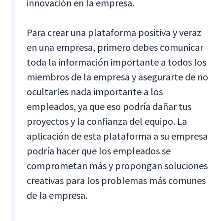
innovación en la empresa.
Para crear una plataforma positiva y veraz
en una empresa, primero debes comunicar
toda la información importante a todos los
miembros de la empresa y asegurarte de no
ocultarles nada importante a los
empleados, ya que eso podría dañar tus
proyectos y la confianza del equipo. La
aplicación de esta plataforma a su empresa
podría hacer que los empleados se
comprometan más y propongan soluciones
creativas para los problemas más comunes
de la empresa.