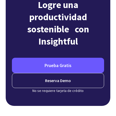
Logre una
productividad
sostenible con
Insightful
Prueba Gratis
Reserva Demo
No se requiere tarjeta de crédito