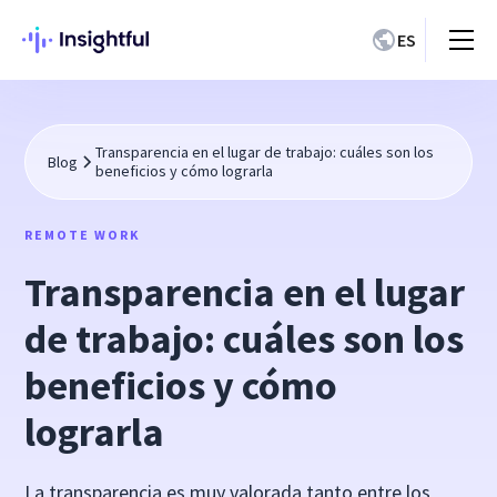
ES
Transparencia en el lugar de trabajo: cuáles son los
Blog
beneficios y cómo lograrla
REMOTE WORK
Transparencia en el lugar
de trabajo: cuáles son los
beneficios y cómo
lograrla
La transparencia es muy valorada tanto entre los