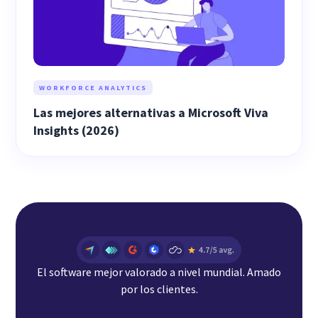
WORKFORCE ANALYTICS
Las mejores alternativas a Microsoft Viva
Insights (2026)
El software mejor valorado a nivel mundial. Amado
por los clientes.