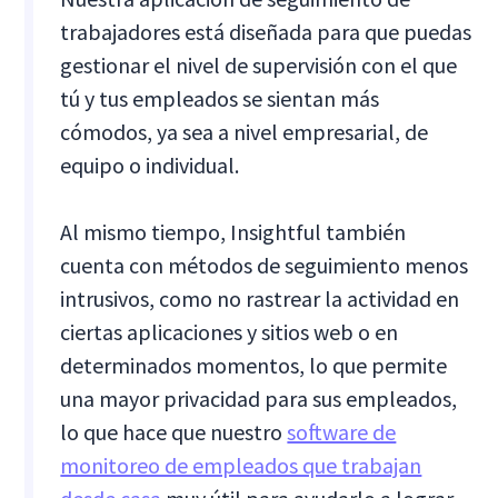
trabajadores está diseñada para que puedas
gestionar el nivel de supervisión con el que
tú y tus empleados se sientan más
cómodos, ya sea a nivel empresarial, de
equipo o individual.
Al mismo tiempo, Insightful también
cuenta con métodos de seguimiento menos
intrusivos, como no rastrear la actividad en
ciertas aplicaciones y sitios web o en
determinados momentos, lo que permite
una mayor privacidad para sus empleados,
lo que hace que nuestro
software de
monitoreo de empleados que trabajan