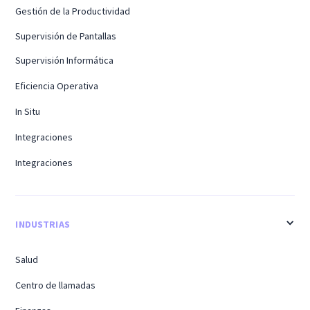
Gestión de la Productividad
Supervisión de Pantallas
Supervisión Informática
Eficiencia Operativa
In Situ
Integraciones
Integraciones
INDUSTRIAS
Salud
Centro de llamadas