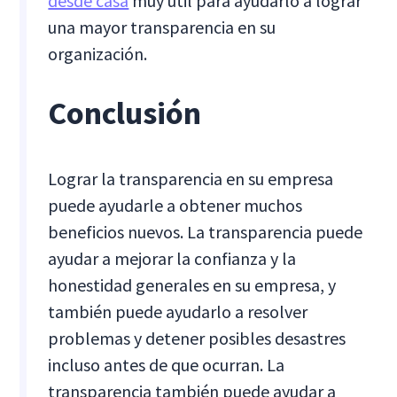
desde casa
muy útil para ayudarlo a lograr
una mayor transparencia en su
organización.
Conclusión
Lograr la transparencia en su empresa
puede ayudarle a obtener muchos
beneficios nuevos. La transparencia puede
ayudar a mejorar la confianza y la
honestidad generales en su empresa, y
también puede ayudarlo a resolver
problemas y detener posibles desastres
incluso antes de que ocurran. La
transparencia también puede ayudar a