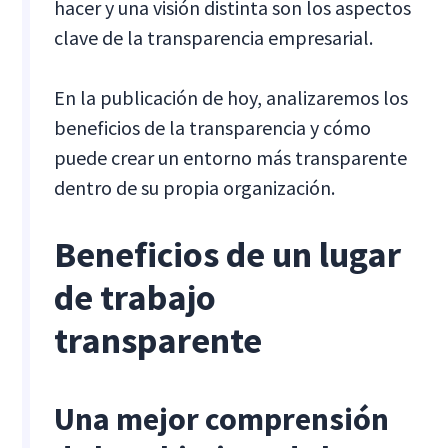
hacer y una visión distinta son los aspectos
clave de la transparencia empresarial.
En la publicación de hoy, analizaremos los
beneficios de la transparencia y cómo
puede crear un entorno más transparente
dentro de su propia organización.
Beneficios de un lugar
de trabajo
transparente
Una mejor comprensión