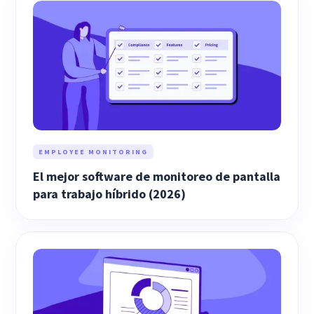
EMPLOYEE MONITORING
El mejor software de monitoreo de pantalla
para trabajo híbrido (2026)