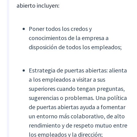
abierto incluyen:
Poner todos los credos y
conocimientos de la empresa a
disposición de todos los empleados;
Estrategia de puertas abiertas: alienta
a los empleados a visitar a sus
superiores cuando tengan preguntas,
sugerencias o problemas. Una política
de puertas abiertas ayuda a fomentar
un entorno más colaborativo, de alto
rendimiento y de respeto mutuo entre
los empleados y la dirección;