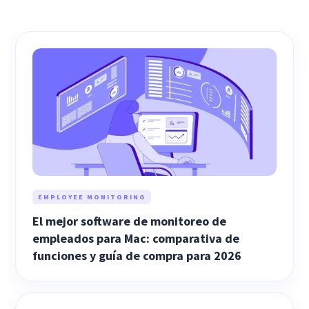
EMPLOYEE MONITORING
El mejor software de monitoreo de
empleados para Mac: comparativa de
funciones y guía de compra para 2026