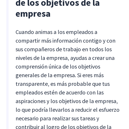
de los objetivos de la
empresa
Cuando animas a los empleados a
compartir más información contigo y con
sus compañeros de trabajo en todos los
niveles de la empresa, ayudas a crear una
comprensión única de los objetivos
generales de la empresa. Si eres más
transparente, es más probable que tus
empleados estén de acuerdo con las
aspiraciones y los objetivos de la empresa,
lo que podría llevarlos a reducir el esfuerzo
necesario para realizar sus tareas y
contribuir al logro de los objetivos de la