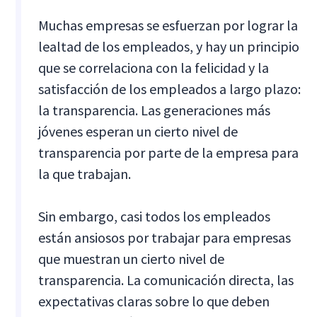
Muchas empresas se esfuerzan por lograr la
lealtad de los empleados, y hay un principio
que se correlaciona con la felicidad y la
satisfacción de los empleados a largo plazo:
la transparencia. Las generaciones más
jóvenes esperan un cierto nivel de
transparencia por parte de la empresa para
la que trabajan.
Sin embargo, casi todos los empleados
están ansiosos por trabajar para empresas
que muestran un cierto nivel de
transparencia. La comunicación directa, las
expectativas claras sobre lo que deben