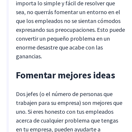
importa lo simple y fácil de resolver que
sea, no querrás fomentar un entorno en el
que los empleados no se sientan cómodos
expresando sus preocupaciones. Esto puede
convertir un pequeño problema en un
enorme desastre que acabe con las
ganancias.
Fomentar mejores ideas
Dos jefes (o el número de personas que
trabajen para su empresa) son mejores que
uno. Si eres honesto con tus empleados
acerca de cualquier problema que tengas
en tu empresa, pueden ayudarte a