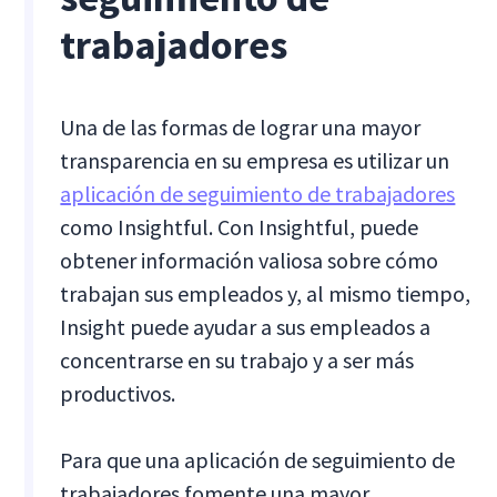
trabajadores
Una de las formas de lograr una mayor
transparencia en su empresa es utilizar un
aplicación de seguimiento de trabajadores
como Insightful. Con Insightful, puede
obtener información valiosa sobre cómo
trabajan sus empleados y, al mismo tiempo,
Insight puede ayudar a sus empleados a
concentrarse en su trabajo y a ser más
productivos.
Para que una aplicación de seguimiento de
trabajadores fomente una mayor