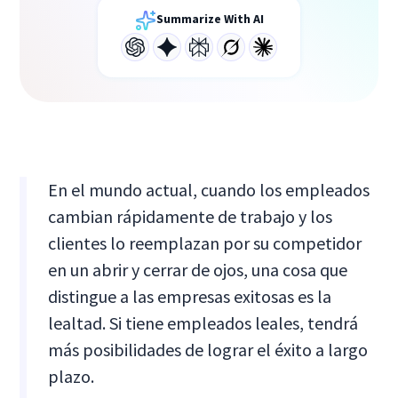
Summarize With AI
En el mundo actual, cuando los empleados
cambian rápidamente de trabajo y los
clientes lo reemplazan por su competidor
en un abrir y cerrar de ojos, una cosa que
distingue a las empresas exitosas es la
lealtad. Si tiene empleados leales, tendrá
más posibilidades de lograr el éxito a largo
plazo.