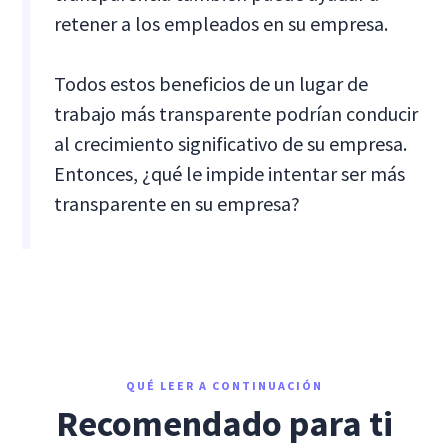
retener a los empleados en su empresa.
Todos estos beneficios de un lugar de
trabajo más transparente podrían conducir
al crecimiento significativo de su empresa.
Entonces, ¿qué le impide intentar ser más
transparente en su empresa?
QUÉ LEER A CONTINUACIÓN
Recomendado para ti