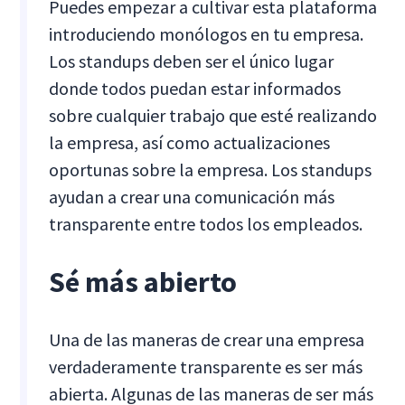
Puedes empezar a cultivar esta plataforma
introduciendo monólogos en tu empresa.
Los standups deben ser el único lugar
donde todos puedan estar informados
sobre cualquier trabajo que esté realizando
la empresa, así como actualizaciones
oportunas sobre la empresa. Los standups
ayudan a crear una comunicación más
transparente entre todos los empleados.
Sé más abierto
Una de las maneras de crear una empresa
verdaderamente transparente es ser más
abierta. Algunas de las maneras de ser más