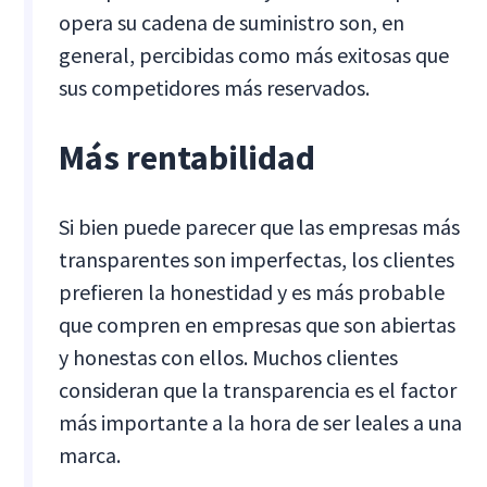
opera su cadena de suministro son, en
general, percibidas como más exitosas que
sus competidores más reservados.
Más rentabilidad
Si bien puede parecer que las empresas más
transparentes son imperfectas, los clientes
prefieren la honestidad y es más probable
que compren en empresas que son abiertas
y honestas con ellos. Muchos clientes
consideran que la transparencia es el factor
más importante a la hora de ser leales a una
marca.