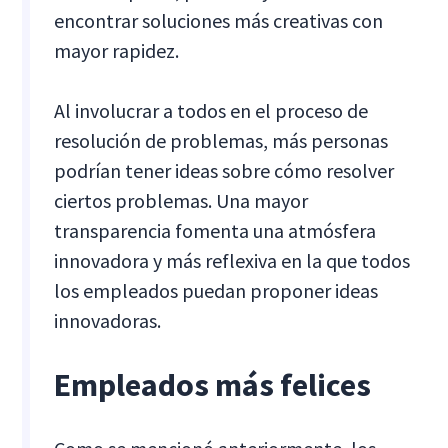
encontrar soluciones más creativas con
mayor rapidez.
Al involucrar a todos en el proceso de
resolución de problemas, más personas
podrían tener ideas sobre cómo resolver
ciertos problemas. Una mayor
transparencia fomenta una atmósfera
innovadora y más reflexiva en la que todos
los empleados puedan proponer ideas
innovadoras.
Empleados más felices