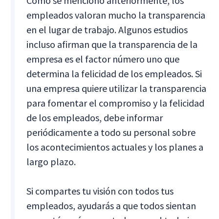
Como se mencionó anteriormente, los
empleados valoran mucho la transparencia
en el lugar de trabajo. Algunos estudios
incluso afirman que la transparencia de la
empresa es el factor número uno que
determina la felicidad de los empleados. Si
una empresa quiere utilizar la transparencia
para fomentar el compromiso y la felicidad
de los empleados, debe informar
periódicamente a todo su personal sobre
los acontecimientos actuales y los planes a
largo plazo.
Si compartes tu visión con todos tus
empleados, ayudarás a que todos sientan