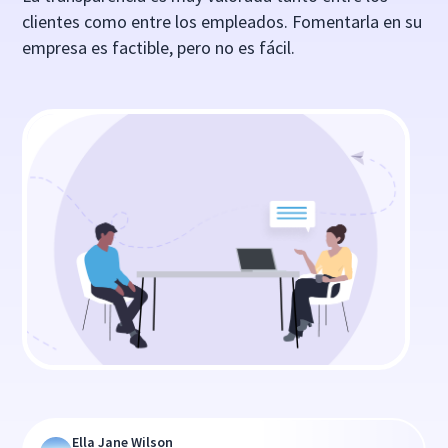
clientes como entre los empleados. Fomentarla en su
empresa es factible, pero no es fácil.
Ella Jane Wilson