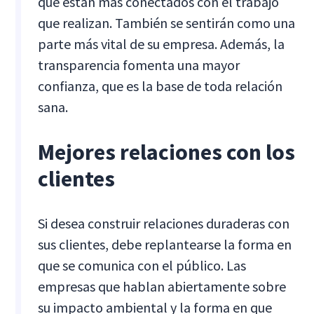
que están más conectados con el trabajo
que realizan. También se sentirán como una
parte más vital de su empresa. Además, la
transparencia fomenta una mayor
confianza, que es la base de toda relación
sana.
Mejores relaciones con los
clientes
Si desea construir relaciones duraderas con
sus clientes, debe replantearse la forma en
que se comunica con el público. Las
empresas que hablan abiertamente sobre
su impacto ambiental y la forma en que