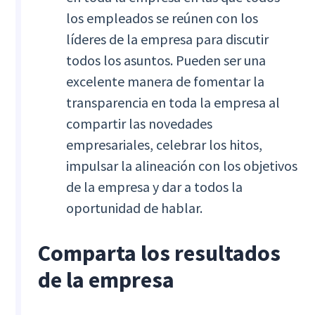
los empleados se reúnen con los
líderes de la empresa para discutir
todos los asuntos. Pueden ser una
excelente manera de fomentar la
transparencia en toda la empresa al
compartir las novedades
empresariales, celebrar los hitos,
impulsar la alineación con los objetivos
de la empresa y dar a todos la
oportunidad de hablar.
Comparta los resultados
de la empresa