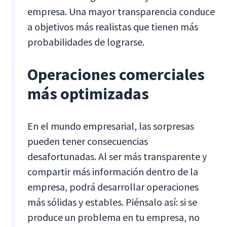
empresa. Una mayor transparencia conduce
a objetivos más realistas que tienen más
probabilidades de lograrse.
Operaciones comerciales
más optimizadas
En el mundo empresarial, las sorpresas
pueden tener consecuencias
desafortunadas. Al ser más transparente y
compartir más información dentro de la
empresa, podrá desarrollar operaciones
más sólidas y estables. Piénsalo así: si se
produce un problema en tu empresa, no