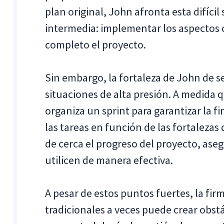
plan original, John afronta esta difíc
intermedia: implementar los aspectos c
completo el proyecto.
Sin embargo, la fortaleza de John de s
situaciones de alta presión. A medida q
organiza un sprint para garantizar la f
las tareas en función de las fortaleza
de cerca el progreso del proyecto, ase
utilicen de manera efectiva.
A pesar de estos puntos fuertes, la fi
tradicionales a veces puede crear obstá