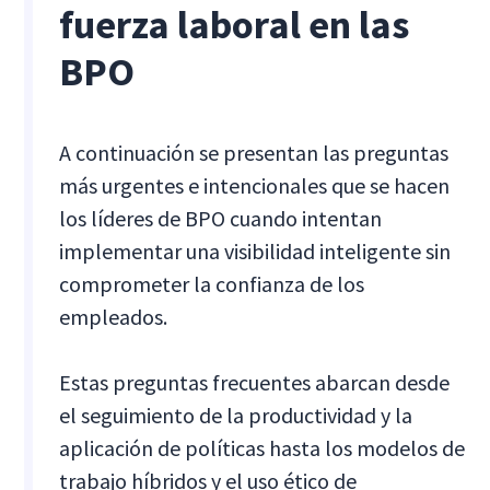
fuerza laboral en las
BPO
A continuación se presentan las preguntas
más urgentes e intencionales que se hacen
los líderes de BPO cuando intentan
implementar una visibilidad inteligente sin
comprometer la confianza de los
empleados.
Estas preguntas frecuentes abarcan desde
el seguimiento de la productividad y la
aplicación de políticas hasta los modelos de
trabajo híbridos y el uso ético de