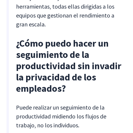
herramientas, todas ellas dirigidas a los
equipos que gestionan el rendimiento a
gran escala.
¿Cómo puedo hacer un
seguimiento de la
productividad sin invadir
la privacidad de los
empleados?
Puede realizar un seguimiento de la
productividad midiendo los flujos de
trabajo, no los individuos.