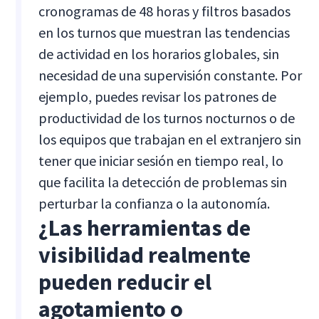
cronogramas de 48 horas y filtros basados
en los turnos que muestran las tendencias
de actividad en los horarios globales, sin
necesidad de una supervisión constante. Por
ejemplo, puedes revisar los patrones de
productividad de los turnos nocturnos o de
los equipos que trabajan en el extranjero sin
tener que iniciar sesión en tiempo real, lo
que facilita la detección de problemas sin
perturbar la confianza o la autonomía.
¿Las herramientas de
visibilidad realmente
pueden reducir el
agotamiento o