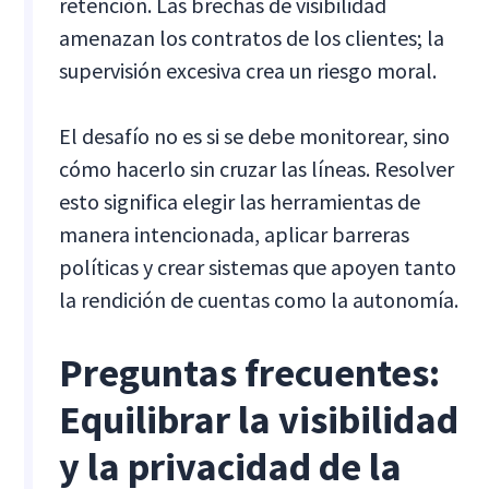
retención. Las brechas de visibilidad
amenazan los contratos de los clientes; la
supervisión excesiva crea un riesgo moral.
El desafío no es si se debe monitorear, sino
cómo hacerlo sin cruzar las líneas. Resolver
esto significa elegir las herramientas de
manera intencionada, aplicar barreras
políticas y crear sistemas que apoyen tanto
la rendición de cuentas como la autonomía.
Preguntas frecuentes:
Equilibrar la visibilidad
y la privacidad de la