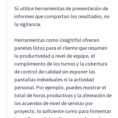
Sí: utilice herramientas de presentación de
informes que compartan los resultados, no
la vigilancia.
Herramientas como Insightful ofrecen
paneles listos para el cliente que resumen
la productividad a nivel de equipo, el
cumplimiento de los turnos y la cobertura
de control de calidad sin exponer las
pantallas individuales ni la actividad
personal. Por ejemplo, puedes mostrar el
total de horas productivas y la alineación de
los acuerdos de nivel de servicio por
proyecto, lo suficiente como para fomentar