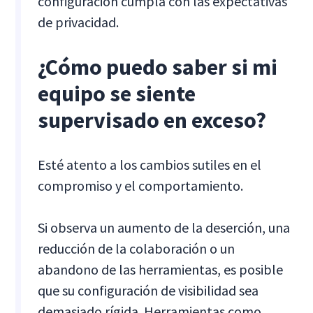
configuración cumpla con las expectativas
de privacidad.
¿Cómo puedo saber si mi
equipo se siente
supervisado en exceso?
Esté atento a los cambios sutiles en el
compromiso y el comportamiento.
Si observa un aumento de la deserción, una
reducción de la colaboración o un
abandono de las herramientas, es posible
que su configuración de visibilidad sea
demasiado rígida. Herramientas como