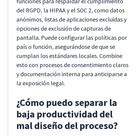
funciones para respaldar el cumplimiento
del RGPD, la HIPAA y el SOC 2, como datos
anónimos, listas de aplicaciones excluidas y
opciones de exclusión de capturas de
pantalla. Puede configurar las políticas por
país o función, asegurándose de que se
cumplan los estándares locales. Combine
esto con procesos de consentimiento claros
y documentación interna para anticiparse a
la exposición legal.
¿Cómo puedo separar la
baja productividad del
mal diseño del proceso?