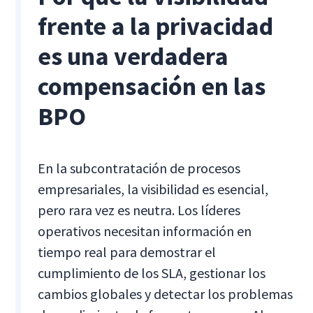
frente a la privacidad
es una verdadera
compensación en las
BPO
En la subcontratación de procesos
empresariales, la visibilidad es esencial,
pero rara vez es neutra. Los líderes
operativos necesitan información en
tiempo real para demostrar el
cumplimiento de los SLA, gestionar los
cambios globales y detectar los problemas