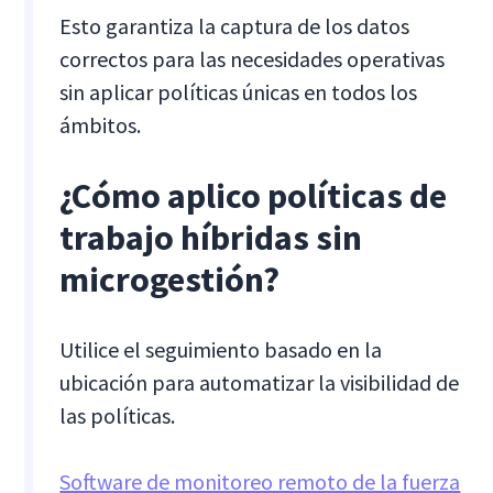
Esto garantiza la captura de los datos
correctos para las necesidades operativas
sin aplicar políticas únicas en todos los
ámbitos.
¿Cómo aplico políticas de
trabajo híbridas sin
microgestión?
Utilice el seguimiento basado en la
ubicación para automatizar la visibilidad de
las políticas.
Software de monitoreo remoto de la fuerza