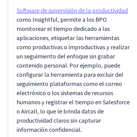
Software de supervisión de la productividad
como Insightful, permite a los BPO
monitorear el tiempo dedicado a las
aplicaciones, etiquetar las herramientas
como productivas o improductivas y realizar
un seguimiento del enfoque sin grabar
contenido personal. Por ejemplo, puede
configurar la herramienta para excluir del
seguimiento plataformas como el correo
electrónico o los sistemas de recursos
humanos y registrar el tiempo en Salesforce
o Aircall, lo que le brinda datos de
productividad claros sin capturar
información confidencial.