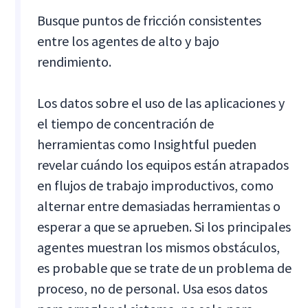
Busque puntos de fricción consistentes
entre los agentes de alto y bajo
rendimiento.
Los datos sobre el uso de las aplicaciones y
el tiempo de concentración de
herramientas como Insightful pueden
revelar cuándo los equipos están atrapados
en flujos de trabajo improductivos, como
alternar entre demasiadas herramientas o
esperar a que se aprueben. Si los principales
agentes muestran los mismos obstáculos,
es probable que se trate de un problema de
proceso, no de personal. Usa esos datos