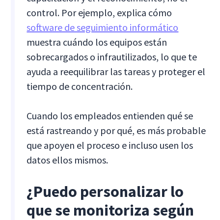
control. Por ejemplo, explica cómo
software de seguimiento informático
muestra cuándo los equipos están
sobrecargados o infrautilizados, lo que te
ayuda a reequilibrar las tareas y proteger el
tiempo de concentración.
Cuando los empleados entienden qué se
está rastreando y por qué, es más probable
que apoyen el proceso e incluso usen los
datos ellos mismos.
¿Puedo personalizar lo
que se monitoriza según