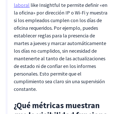
laboral
like Insightful te permite definir «en
la oficina» por dirección IP o Wi-Fi y muestra
si los empleados cumplen con los días de
oficina requeridos. Por ejemplo, puedes
establecer reglas para la presencia de
martes a jueves y marcar automáticamente
los días no cumplidos, sin necesidad de
mantenerte al tanto de las actualizaciones
de estado ni de confiar en los informes
personales. Esto permite que el
cumplimiento sea claro sin una supervisión
constante.
¿Qué métricas muestran