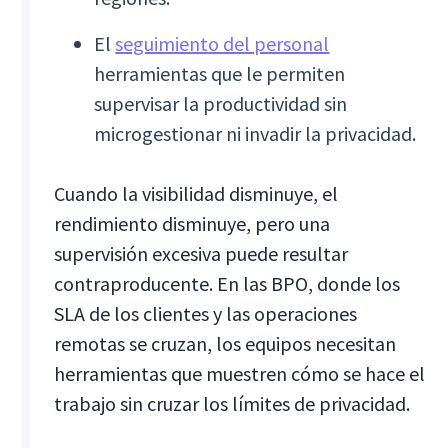
El
seguimiento del personal
herramientas que le permiten
supervisar la productividad sin
microgestionar ni invadir la privacidad.
Cuando la visibilidad disminuye, el
rendimiento disminuye, pero una
supervisión excesiva puede resultar
contraproducente. En las BPO, donde los
SLA de los clientes y las operaciones
remotas se cruzan, los equipos necesitan
herramientas que muestren cómo se hace el
trabajo sin cruzar los límites de privacidad.