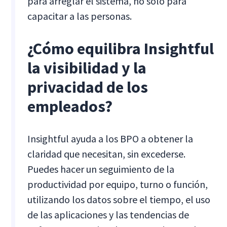
para arreglar el sistema, no solo para
capacitar a las personas.
¿Cómo equilibra Insightful
la visibilidad y la
privacidad de los
empleados?
Insightful ayuda a los BPO a obtener la
claridad que necesitan, sin excederse.
Puedes hacer un seguimiento de la
productividad por equipo, turno o función,
utilizando los datos sobre el tiempo, el uso
de las aplicaciones y las tendencias de