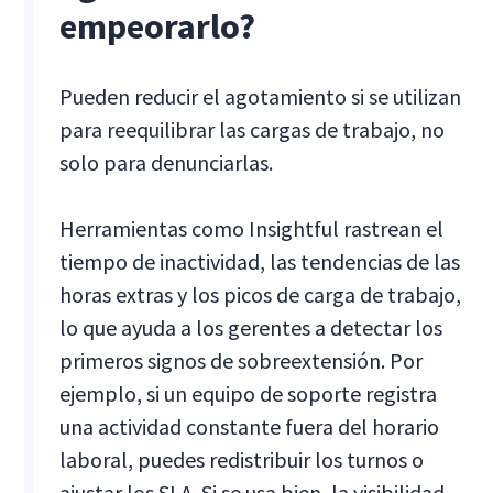
empeorarlo?
Pueden reducir el agotamiento si se utilizan
para reequilibrar las cargas de trabajo, no
solo para denunciarlas.
Herramientas como Insightful rastrean el
tiempo de inactividad, las tendencias de las
horas extras y los picos de carga de trabajo,
lo que ayuda a los gerentes a detectar los
primeros signos de sobreextensión. Por
ejemplo, si un equipo de soporte registra
una actividad constante fuera del horario
laboral, puedes redistribuir los turnos o
ajustar los SLA. Si se usa bien, la visibilidad