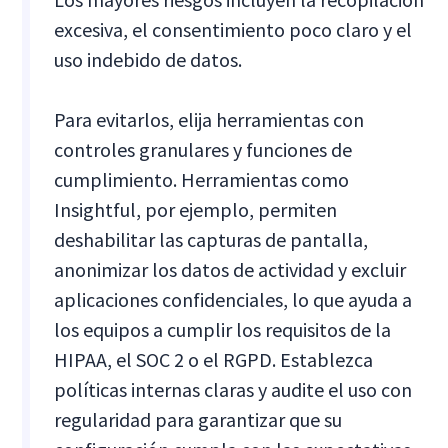
excesiva, el consentimiento poco claro y el
uso indebido de datos.
Para evitarlos, elija herramientas con
controles granulares y funciones de
cumplimiento. Herramientas como
Insightful, por ejemplo, permiten
deshabilitar las capturas de pantalla,
anonimizar los datos de actividad y excluir
aplicaciones confidenciales, lo que ayuda a
los equipos a cumplir los requisitos de la
HIPAA, el SOC 2 o el RGPD. Establezca
políticas internas claras y audite el uso con
regularidad para garantizar que su