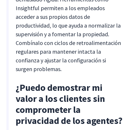
Insightful permiten a los empleados
acceder a sus propios datos de
productividad, lo que ayuda a normalizar la
supervisión y a fomentar la propiedad.
Combínalo con ciclos de retroalimentación
regulares para mantener intacta la
confianza y ajustar la configuración si
surgen problemas.
¿Puedo demostrar mi
valor a los clientes sin
comprometer la
privacidad de los agentes?