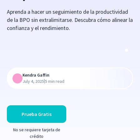
Aprenda a hacer un seguimiento de la productividad
de la BPO sin extralimitarse. Descubra cómo alinear la
confianza y el rendimiento.
Kendra Gaffin
|
July 4, 2025
5 min read
Prueba Gratis
No se requiere tarjeta de
crédito