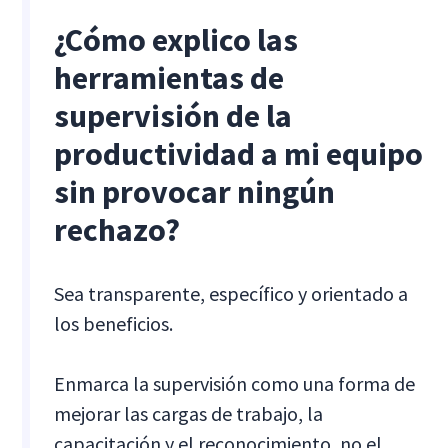
¿Cómo explico las
herramientas de
supervisión de la
productividad a mi equipo
sin provocar ningún
rechazo?
Sea transparente, específico y orientado a
los beneficios.
Enmarca la supervisión como una forma de
mejorar las cargas de trabajo, la
capacitación y el reconocimiento, no el