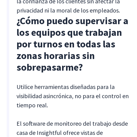
la confianza de los clientes sin afectar la
privacidad ni la moral de los empleados.
¿Cómo puedo supervisar a
los equipos que trabajan
por turnos en todas las
zonas horarias sin
sobrepasarme?
Utilice herramientas diseñadas para la
visibilidad asincrónica, no para el control en
tiempo real.
El software de monitoreo del trabajo desde
casa de Insightful ofrece vistas de