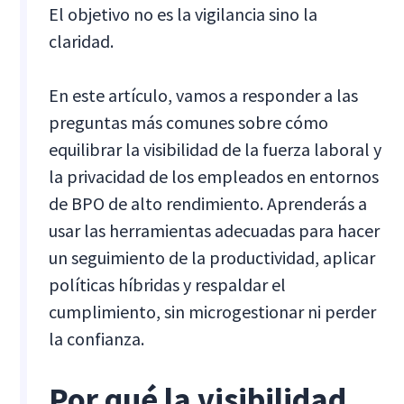
El objetivo no es la vigilancia sino la
claridad.
En este artículo, vamos a responder a las
preguntas más comunes sobre cómo
equilibrar la visibilidad de la fuerza laboral y
la privacidad de los empleados en entornos
de BPO de alto rendimiento. Aprenderás a
usar las herramientas adecuadas para hacer
un seguimiento de la productividad, aplicar
políticas híbridas y respaldar el
cumplimiento, sin microgestionar ni perder
la confianza.
Por qué la visibilidad