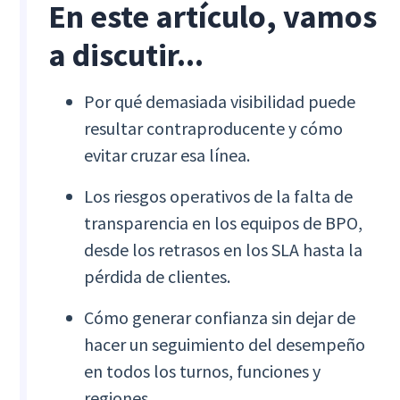
En este artículo, vamos
a discutir...
Por qué demasiada visibilidad puede
resultar contraproducente y cómo
evitar cruzar esa línea.
Los riesgos operativos de la falta de
transparencia en los equipos de BPO,
desde los retrasos en los SLA hasta la
pérdida de clientes.
Cómo generar confianza sin dejar de
hacer un seguimiento del desempeño
en todos los turnos, funciones y
regiones.