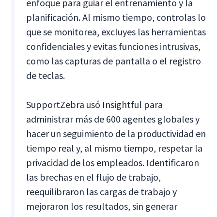
enfoque para guiar el entrenamiento y la
planificación. Al mismo tiempo, controlas lo
que se monitorea, excluyes las herramientas
confidenciales y evitas funciones intrusivas,
como las capturas de pantalla o el registro
de teclas.
SupportZebra usó Insightful para
administrar más de 600 agentes globales y
hacer un seguimiento de la productividad en
tiempo real y, al mismo tiempo, respetar la
privacidad de los empleados. Identificaron
las brechas en el flujo de trabajo,
reequilibraron las cargas de trabajo y
mejoraron los resultados, sin generar