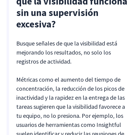
que la visibilidad funciona
sin una supervisión
excesiva?
Busque señales de que la visibilidad está
mejorando los resultados, no solo los
registros de actividad.
Métricas como el aumento del tiempo de
concentración, la reducción de los picos de
inactividad y la rapidez en la entrega de las
tareas sugieren que la visibilidad favorece a
tu equipo, no lo presiona. Por ejemplo, los
usuarios de herramientas como Insightful
suelen identificar y reducir las reuniones de