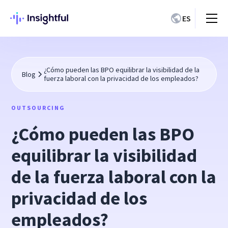
ES
¿Cómo pueden las BPO equilibrar la visibilidad de la
Blog
fuerza laboral con la privacidad de los empleados?
OUTSOURCING
¿Cómo pueden las BPO
equilibrar la visibilidad
de la fuerza laboral con la
privacidad de los
empleados?