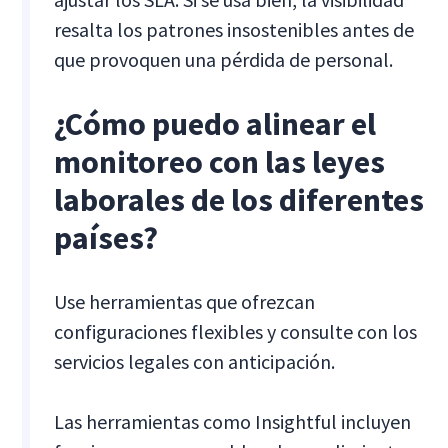
resalta los patrones insostenibles antes de
que provoquen una pérdida de personal.
¿Cómo puedo alinear el
monitoreo con las leyes
laborales de los diferentes
países?
Use herramientas que ofrezcan
configuraciones flexibles y consulte con los
servicios legales con anticipación.
Las herramientas como Insightful incluyen