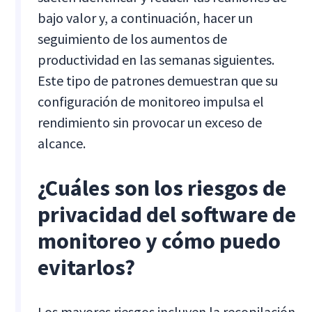
bajo valor y, a continuación, hacer un
seguimiento de los aumentos de
productividad en las semanas siguientes.
Este tipo de patrones demuestran que su
configuración de monitoreo impulsa el
rendimiento sin provocar un exceso de
alcance.
¿Cuáles son los riesgos de
privacidad del software de
monitoreo y cómo puedo
evitarlos?
Los mayores riesgos incluyen la recopilación