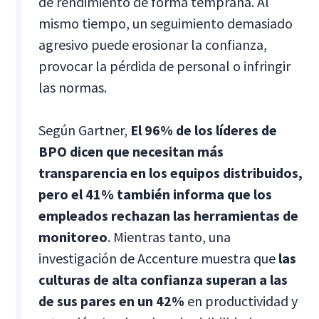
de rendimiento de forma temprana. Al
mismo tiempo, un seguimiento demasiado
agresivo puede erosionar la confianza,
provocar la pérdida de personal o infringir
las normas.
Según Gartner,
El 96% de los líderes de
BPO dicen que necesitan más
transparencia en los equipos distribuidos,
pero el 41% también informa que los
empleados rechazan las herramientas de
monitoreo
. Mientras tanto, una
investigación de Accenture muestra que
las
culturas de alta confianza superan a las
de sus pares en un 42%
en productividad y