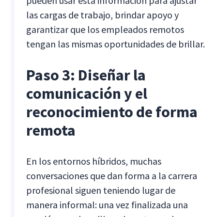
pueden usar esta información para ajustar
las cargas de trabajo, brindar apoyo y
garantizar que los empleados remotos
tengan las mismas oportunidades de brillar.
Paso 3: Diseñar la
comunicación y el
reconocimiento de forma
remota
En los entornos híbridos, muchas
conversaciones que dan forma a la carrera
profesional siguen teniendo lugar de
manera informal: una vez finalizada una