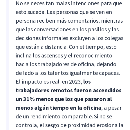
No se necesitan malas intenciones para que
esto suceda. Las personas que se ven en
persona reciben más comentarios, mientras
que las conversaciones en los pasillos y las
decisiones informales excluyen a los colegas
que están a distancia. Con el tiempo, esto
inclina los ascensos y el reconocimiento
hacia los trabajadores de oficina, dejando
de lado a los talentos igualmente capaces.
El impacto es real: en 2023,
los
trabajadores remotos fueron ascendidos
un 31% menos que los que pasaron al
menos algún tiempo en la oficina
, a pesar
de un rendimiento comparable. Si no se
controla, el sesgo de proximidad erosiona la