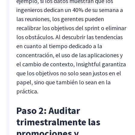
ejemplo, si los datos muestran que los
ingenieros dedican un 40% de su semana a
las reuniones, los gerentes pueden
recalibrar los objetivos del sprint o eliminar
los obstáculos. Al descubrir las tendencias
en cuanto al tiempo dedicado a la
concentración, el uso de las aplicaciones y
el cambio de contexto, Insightful garantiza
que los objetivos no solo sean justos en el
papel, sino que también lo sean en la
práctica.
Paso 2: Auditar
trimestralmente las
promociones y