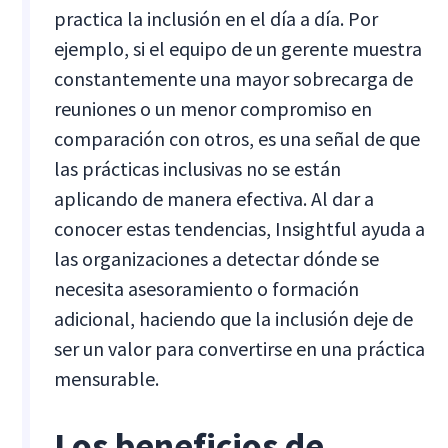
practica la inclusión en el día a día. Por
ejemplo, si el equipo de un gerente muestra
constantemente una mayor sobrecarga de
reuniones o un menor compromiso en
comparación con otros, es una señal de que
las prácticas inclusivas no se están
aplicando de manera efectiva. Al dar a
conocer estas tendencias, Insightful ayuda a
las organizaciones a detectar dónde se
necesita asesoramiento o formación
adicional, haciendo que la inclusión deje de
ser un valor para convertirse en una práctica
mensurable.
Los beneficios de