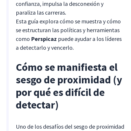
confianza, impulsa la desconexión y
paraliza las carreras.
Esta guía explora cómo se muestra y cómo
se estructuran las políticas y herramientas
como
Perspicaz
puede ayudar a los líderes
a detectarlo y vencerlo.
Cómo se manifiesta el
sesgo de proximidad (y
por qué es difícil de
detectar)
Uno de los desafíos del sesgo de proximidad