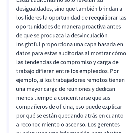
desigualdades, sino que también brindan a
los líderes la oportunidad de reequilibrar las
oportunidades de manera proactiva antes
de que se produzca la desvinculación.
Insightful proporciona una capa basada en
datos para estas auditorías al mostrar cómo
las tendencias de compromiso y carga de
trabajo difieren entre los empleados. Por
ejemplo, si los trabajadores remotos tienen
una mayor carga de reuniones y dedican
menos tiempo a concentrarse que sus
compañeros de oficina, eso puede explicar
por qué se están quedando atrás en cuanto
a reconocimiento o ascenso. Los gerentes