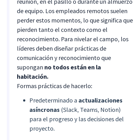
reunión, en el pasillo o durante un almuerzo
de equipo. Los empleados remotos suelen
perder estos momentos, lo que significa que
pierden tanto el contexto como el
reconocimiento. Para nivelar el campo, los
líderes deben diseñar prácticas de
comunicación y reconocimiento que
supongan
no todos están en la
habitación.
Formas prácticas de hacerlo:
Predeterminado a
actualizaciones
asíncronas
(Slack, Teams, Notion)
para el progreso y las decisiones del
proyecto.