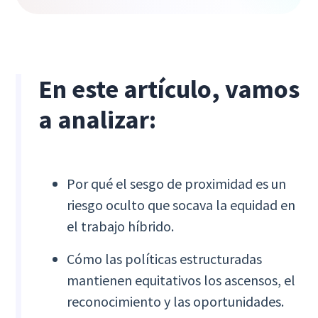
En este artículo, vamos
a analizar:
Por qué el sesgo de proximidad es un
riesgo oculto que socava la equidad en
el trabajo híbrido.
Cómo las políticas estructuradas
mantienen equitativos los ascensos, el
reconocimiento y las oportunidades.