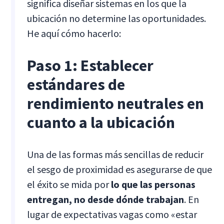
significa diseñar sistemas en los que la
ubicación no determine las oportunidades.
He aquí cómo hacerlo:
Paso 1: Establecer
estándares de
rendimiento neutrales en
cuanto a la ubicación
Una de las formas más sencillas de reducir
el sesgo de proximidad es asegurarse de que
el éxito se mida por
lo que las personas
entregan, no desde dónde trabajan
. En
lugar de expectativas vagas como «estar