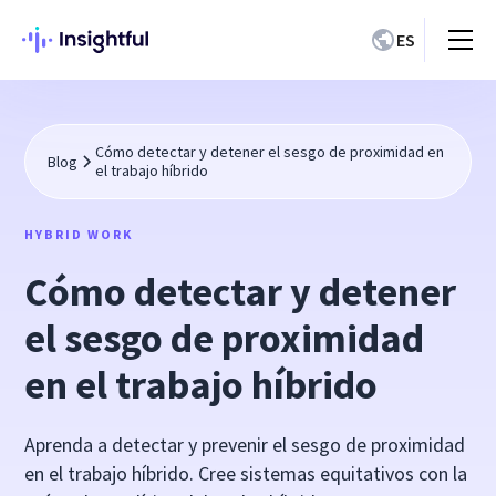
ES
Cómo detectar y detener el sesgo de proximidad en
Blog
el trabajo híbrido
HYBRID WORK
Cómo detectar y detener
el sesgo de proximidad
en el trabajo híbrido
Aprenda a detectar y prevenir el sesgo de proximidad
en el trabajo híbrido. Cree sistemas equitativos con la