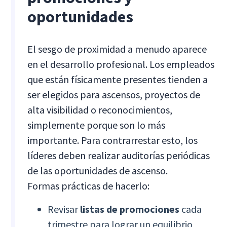
oportunidades
El sesgo de proximidad a menudo aparece
en el desarrollo profesional. Los empleados
que están físicamente presentes tienden a
ser elegidos para ascensos, proyectos de
alta visibilidad o reconocimientos,
simplemente porque son lo más
importante. Para contrarrestar esto, los
líderes deben realizar auditorías periódicas
de las oportunidades de ascenso.
Formas prácticas de hacerlo:
Revisar
listas de promociones
cada
trimestre para lograr un equilibrio