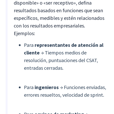
disponible» o «ser receptivo», defina
resultados basados en funciones que sean
específicos, medibles y estén relacionados
con los resultados empresariales.
Ejemplos:
Para
representantes de atención al
cliente
→ Tiempos medios de
resolución, puntuaciones del CSAT,
entradas cerradas.
Para
ingenieros
→ Funciones enviadas,
errores resueltos, velocidad de sprint.