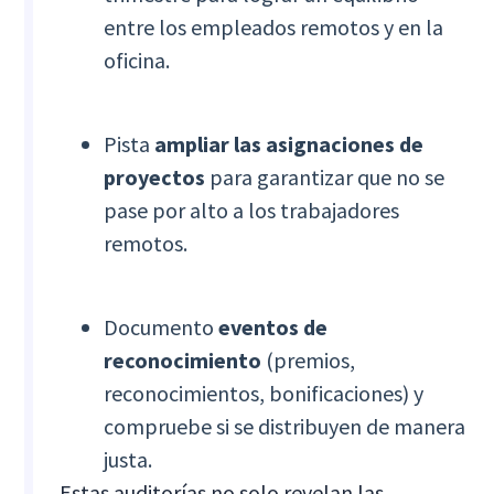
entre los empleados remotos y en la
oficina.
Pista
ampliar las asignaciones de
proyectos
para garantizar que no se
pase por alto a los trabajadores
remotos.
Documento
eventos de
reconocimiento
(premios,
reconocimientos, bonificaciones) y
compruebe si se distribuyen de manera
justa.
Estas auditorías no solo revelan las