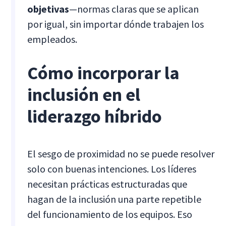
objetivas
—normas claras que se aplican
por igual, sin importar dónde trabajen los
empleados.
Cómo incorporar la
inclusión en el
liderazgo híbrido
El sesgo de proximidad no se puede resolver
solo con buenas intenciones. Los líderes
necesitan prácticas estructuradas que
hagan de la inclusión una parte repetible
del funcionamiento de los equipos. Eso