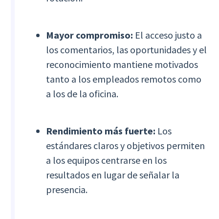
Mayor compromiso:
El acceso justo a
los comentarios, las oportunidades y el
reconocimiento mantiene motivados
tanto a los empleados remotos como
a los de la oficina.
Rendimiento más fuerte:
Los
estándares claros y objetivos permiten
a los equipos centrarse en los
resultados en lugar de señalar la
presencia.