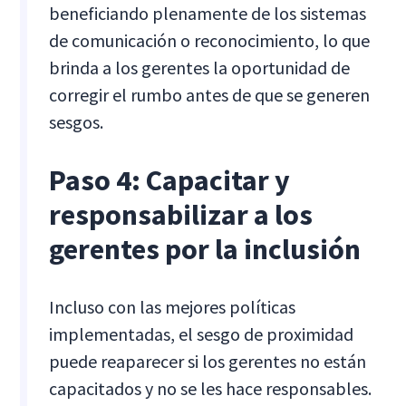
beneficiando plenamente de los sistemas
de comunicación o reconocimiento, lo que
brinda a los gerentes la oportunidad de
corregir el rumbo antes de que se generen
sesgos.
Paso 4: Capacitar y
responsabilizar a los
gerentes por la inclusión
Incluso con las mejores políticas
implementadas, el sesgo de proximidad
puede reaparecer si los gerentes no están
capacitados y no se les hace responsables.