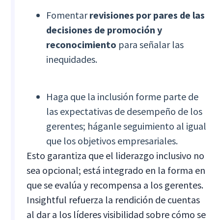
Fomentar
revisiones por pares de las
decisiones de promoción y
reconocimiento
para señalar las
inequidades.
Haga que la inclusión forme parte de
las expectativas de desempeño de los
gerentes; háganle seguimiento al igual
que los objetivos empresariales.
Esto garantiza que el liderazgo inclusivo no
sea opcional; está integrado en la forma en
que se evalúa y recompensa a los gerentes.
Insightful refuerza la rendición de cuentas
al dar a los líderes visibilidad sobre cómo se