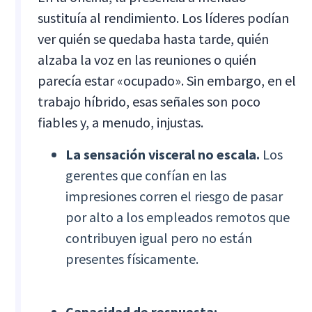
sustituía al rendimiento. Los líderes podían
ver quién se quedaba hasta tarde, quién
alzaba la voz en las reuniones o quién
parecía estar «ocupado». Sin embargo, en el
trabajo híbrido, esas señales son poco
fiables y, a menudo, injustas.
La sensación visceral no escala.
Los
gerentes que confían en las
impresiones corren el riesgo de pasar
por alto a los empleados remotos que
contribuyen igual pero no están
presentes físicamente.
Capacidad de respuesta: