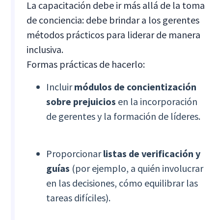
La capacitación debe ir más allá de la toma
de conciencia: debe brindar a los gerentes
métodos prácticos para liderar de manera
inclusiva.
Formas prácticas de hacerlo:
Incluir
módulos de concientización
sobre prejuicios
en la incorporación
de gerentes y la formación de líderes.
Proporcionar
listas de verificación y
guías
(por ejemplo, a quién involucrar
en las decisiones, cómo equilibrar las
tareas difíciles).