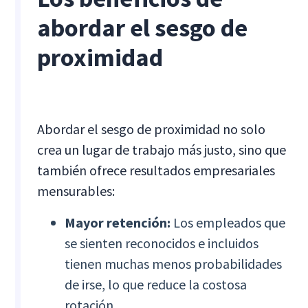
abordar el sesgo de
proximidad
Abordar el sesgo de proximidad no solo
crea un lugar de trabajo más justo, sino que
también ofrece resultados empresariales
mensurables:
Mayor retención:
Los empleados que
se sienten reconocidos e incluidos
tienen muchas menos probabilidades
de irse, lo que reduce la costosa
rotación.