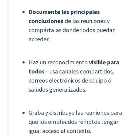
Documente las principales
conclusiones
de las reuniones y
compártalas donde todos puedan
acceder.
Haz un reconocimiento
visible para
todos
—usa canales compartidos,
correos electrónicos de equipo o
saludos generalizados.
Graba y distribuye las reuniones para
que los empleados remotos tengan
igual acceso al contexto.