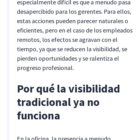
especialmente difícil es que a menudo pasa
desapercibido para los gerentes. Para ellos,
estas acciones pueden parecer naturales o
eficientes, pero en el caso de los empleados
remotos, los efectos se agravan con el
tiempo, ya que se reducen la visibilidad, se
pierden oportunidades y se ralentiza el
progreso profesional.
Por qué la visibilidad
tradicional ya no
funciona
En la oficina, la presencia a menudo