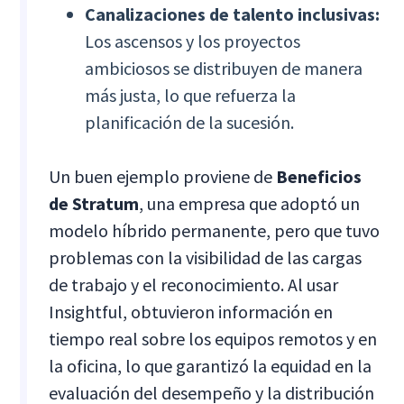
Canalizaciones de talento inclusivas:
Los ascensos y los proyectos
ambiciosos se distribuyen de manera
más justa, lo que refuerza la
planificación de la sucesión.
Un buen ejemplo proviene de
Beneficios
de Stratum
, una empresa que adoptó un
modelo híbrido permanente, pero que tuvo
problemas con la visibilidad de las cargas
de trabajo y el reconocimiento. Al usar
Insightful, obtuvieron información en
tiempo real sobre los equipos remotos y en
la oficina, lo que garantizó la equidad en la
evaluación del desempeño y la distribución