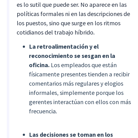
es lo sutil que puede ser. No aparece en las
políticas formales ni en las descripciones de
los puestos, sino que surge en los ritmos
cotidianos del trabajo híbrido.
La retroalimentación y el
reconocimiento se sesgan en la
oficina.
Los empleados que están
físicamente presentes tienden a recibir
comentarios más regulares y elogios
informales, simplemente porque los
gerentes interactúan con ellos con más
frecuencia.
Las decisiones se toman en los