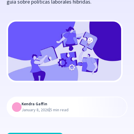
guía sobre políticas laborales híbridas.
Kendra Gaffin
|
January 8, 2026
5 min read