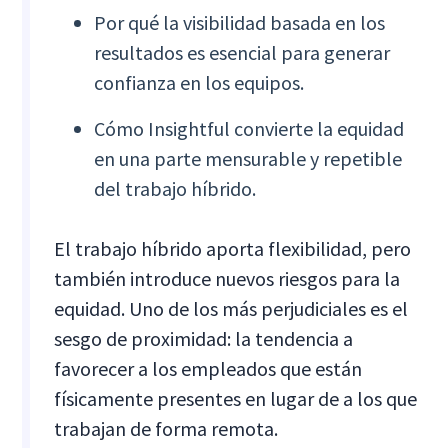
Por qué la visibilidad basada en los
resultados es esencial para generar
confianza en los equipos.
Cómo Insightful convierte la equidad
en una parte mensurable y repetible
del trabajo híbrido.
El trabajo híbrido aporta flexibilidad, pero
también introduce nuevos riesgos para la
equidad. Uno de los más perjudiciales es el
sesgo de proximidad: la tendencia a
favorecer a los empleados que están
físicamente presentes en lugar de a los que
trabajan de forma remota.