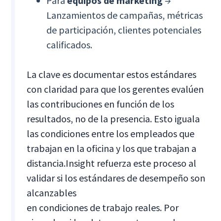
Para
equipos de marketing
→
Lanzamientos de campañas, métricas
de participación, clientes potenciales
calificados.
La clave es documentar estos estándares
con claridad para que los gerentes evalúen
las contribuciones en función de los
resultados, no de la presencia. Esto iguala
las condiciones entre los empleados que
trabajan en la oficina y los que trabajan a
distancia.
Insight refuerza este proceso al
validar si los estándares de desempeño son
alcanzables
en condiciones de trabajo reales. Por