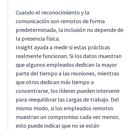
Cuando el reconocimiento y la
comunicación son remotos de forma
predeterminada, la inclusión no depende de
la presencia física.
Insight ayuda a medir si estas prácticas
realmente funcionan. Si los datos muestran
que algunos empleados dedican la mayor
parte del tiempo a las reuniones, mientras
que otros dedican más tiempo a
concentrarse, los líderes pueden intervenir
para reequilibrar las cargas de trabajo. Del
mismo modo, si los empleados remotos
muestran un compromiso cada vez menor,
esto puede indicar que no se están