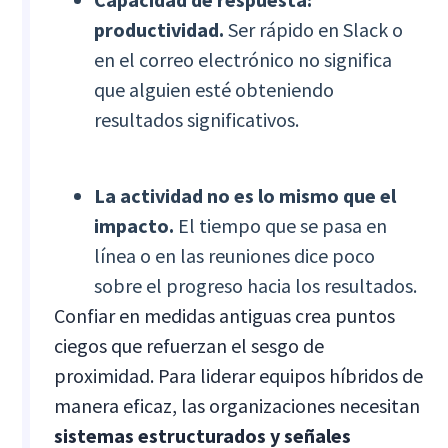
productividad.
Ser rápido en Slack o
en el correo electrónico no significa
que alguien esté obteniendo
resultados significativos.
La actividad no es lo mismo que el
impacto.
El tiempo que se pasa en
línea o en las reuniones dice poco
sobre el progreso hacia los resultados.
Confiar en medidas antiguas crea puntos
ciegos que refuerzan el sesgo de
proximidad. Para liderar equipos híbridos de
manera eficaz, las organizaciones necesitan
sistemas estructurados y señales