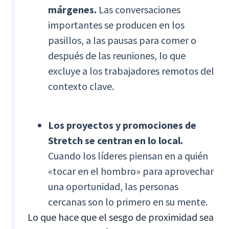
márgenes.
Las conversaciones
importantes se producen en los
pasillos, a las pausas para comer o
después de las reuniones, lo que
excluye a los trabajadores remotos del
contexto clave.
Los proyectos y promociones de
Stretch se centran en lo local.
Cuando los líderes piensan en a quién
«tocar en el hombro» para aprovechar
una oportunidad, las personas
cercanas son lo primero en su mente.
Lo que hace que el sesgo de proximidad sea