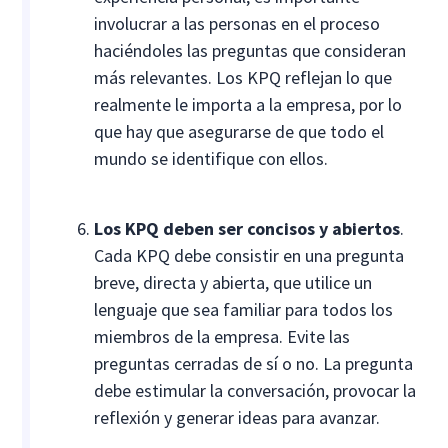
involucrar a las personas en el proceso
haciéndoles las preguntas que consideran
más relevantes. Los KPQ reflejan lo que
realmente le importa a la empresa, por lo
que hay que asegurarse de que todo el
mundo se identifique con ellos.
Los KPQ deben ser concisos y abiertos
.
Cada KPQ debe consistir en una pregunta
breve, directa y abierta, que utilice un
lenguaje que sea familiar para todos los
miembros de la empresa. Evite las
preguntas cerradas de sí o no. La pregunta
debe estimular la conversación, provocar la
reflexión y generar ideas para avanzar.