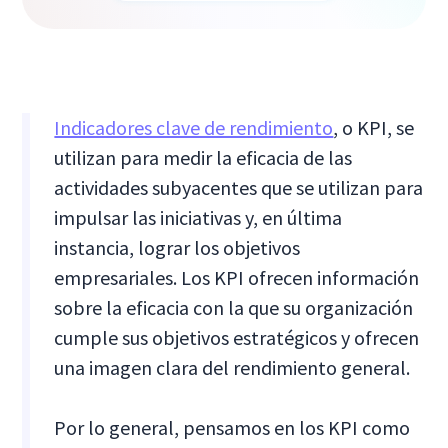
Indicadores clave de rendimiento
, o KPI, se
utilizan para medir la eficacia de las
actividades subyacentes que se utilizan para
impulsar las iniciativas y, en última
instancia, lograr los objetivos
empresariales. Los KPI ofrecen información
sobre la eficacia con la que su organización
cumple sus objetivos estratégicos y ofrecen
una imagen clara del rendimiento general.
Por lo general, pensamos en los KPI como