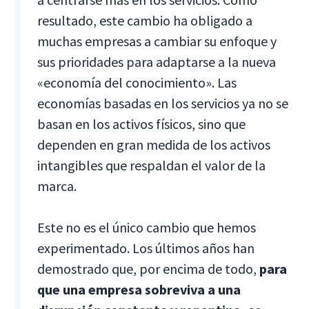
resultado, este cambio ha obligado a
muchas empresas a cambiar su enfoque y
sus prioridades para adaptarse a la nueva
«economía del conocimiento». Las
economías basadas en los servicios ya no se
basan en los activos físicos, sino que
dependen en gran medida de los activos
intangibles que respaldan el valor de la
marca.
Este no es el único cambio que hemos
experimentado. Los últimos años han
demostrado que, por encima de todo,
para
que una empresa sobreviva a una