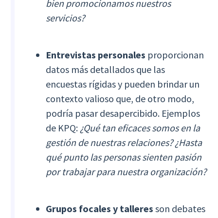
bien promocionamos nuestros
servicios?
Entrevistas personales
proporcionan
datos más detallados que las
encuestas rígidas y pueden brindar un
contexto valioso que, de otro modo,
podría pasar desapercibido. Ejemplos
de KPQ:
¿Qué tan eficaces somos en la
gestión de nuestras relaciones? ¿Hasta
qué punto las personas sienten pasión
por trabajar para nuestra organización?
Grupos focales y talleres
son debates