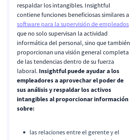
respaldar los intangibles. Insightful
contiene funciones beneficiosas similares a
software para la supervisión de empleados
que no solo supervisan la actividad
informática del personal, sino que también
proporcionan una visión general completa
de las tendencias dentro de su fuerza
laboral.
Insightful puede ayudar a los
empleadores a aprovechar el poder de
sus análisis y respaldar los activos
intangibles al proporcionar información
sobre:
las relaciones entre el gerente y el