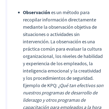
Observación
es un método para
recopilar información directamente
mediante la observación objetiva de
situaciones o actividades sin
intervención. La observación es una
práctica común para evaluar la cultura
organizacional, los niveles de habilidad
y experiencia de los empleados, la
inteligencia emocional y la creatividad
y los procedimientos de seguridad.
Ejemplo de KPQ:
¿Qué tan efectivos son
nuestros programas de desarrollo de
liderazgo y otros programas de
capacitación para empleados a la hora