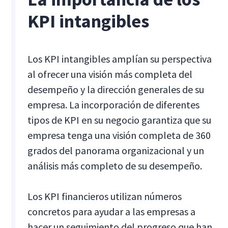
KPI intangibles
Los KPI intangibles amplían su perspectiva
al ofrecer una visión más completa del
desempeño y la dirección generales de su
empresa. La incorporación de diferentes
tipos de KPI en su negocio garantiza que su
empresa tenga una visión completa de 360
grados del panorama organizacional y un
análisis más completo de su desempeño.
Los KPI financieros utilizan números
concretos para ayudar a las empresas a
hacer un seguimiento del progreso que han