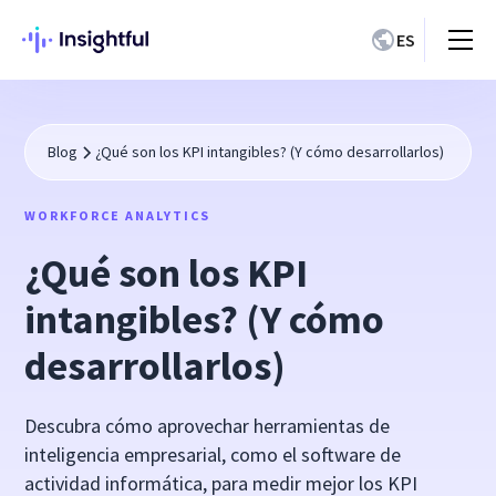
ES
Blog
¿Qué son los KPI intangibles? (Y cómo desarrollarlos)
WORKFORCE ANALYTICS
¿Qué son los KPI
intangibles? (Y cómo
desarrollarlos)
Descubra cómo aprovechar herramientas de
inteligencia empresarial, como el software de
actividad informática, para medir mejor los KPI