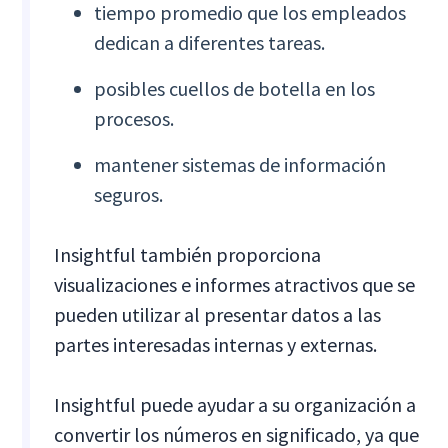
tiempo promedio que los empleados
dedican a diferentes tareas.
posibles cuellos de botella en los
procesos.
mantener sistemas de información
seguros.
Insightful también proporciona
visualizaciones e informes atractivos que se
pueden utilizar al presentar datos a las
partes interesadas internas y externas.
Insightful puede ayudar a su organización a
convertir los números en significado, ya que