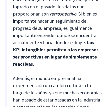
logrado en el pasado; los datos que
proporcionan son
retrospectivo
. Si bien es
importante hacer un seguimiento del
progreso de su empresa, es igualmente
importante entender dónde se encuentra
actualmente y hacia dónde se dirige.
Los
KPI intangibles permiten a las empresas
ser proactivas en lugar de simplemente
reactivas.
Además, el mundo empresarial ha
experimentado un cambio cultural a lo
largo de los años, ya que muchas economías
han pasado de estar basadas en la industria
a centrarse más en los servicios. Como