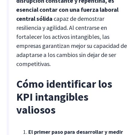
disrupción constante y repentina, es
esencial contar con una fuerza laboral
central sólida
capaz de demostrar
resiliencia y agilidad. Al centrarse en
fortalecer los activos intangibles, las
empresas garantizan mejor su capacidad de
adaptarse a los cambios sin dejar de ser
competitivas.
Cómo identificar los
KPI intangibles
valiosos
El primer paso para desarrollar y medir