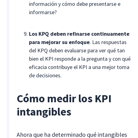
información y cómo debe presentarse e
informarse?
Los KPQ deben refinarse continuamente
para mejorar su enfoque
. Las respuestas
del KPQ deben evaluarse para ver qué tan
bien el KPI responde a la pregunta y con qué
eficacia contribuye el KPI a una mejor toma
de decisiones.
Cómo medir los KPI
intangibles
Ahora que ha determinado qué intangibles