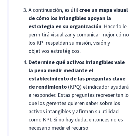
A continuación, es útil
cree un mapa visual
de cómo los intangibles apoyan la
estrategia en su organización
. Hacerlo le
permitirá visualizar y comunicar mejor cómo
los KPI respaldan su misión, visión y
objetivos estratégicos.
Determine qué activos intangibles vale
la pena medir mediante el
establecimiento de las preguntas clave
de rendimiento
(KPQ) el indicador ayudará
a responder. Estas preguntas representan lo
que los gerentes quieren saber sobre los
activos intangibles y afirman su utilidad
como KPI. Si no hay duda, entonces no es
necesario medir el recurso.