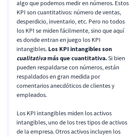
algo que podemos medir en números. Estos
KPI son cuantitativos: número de ventas,
desperdicio, inventario, etc. Pero no todos
los KPI se miden fácilmente, sino que aquí
es donde entran en juego los KPI
intangibles.
Los KPI intangibles son
cualitativa
más que cuantitativa.
Si bien
pueden respaldarse con números, están
respaldados en gran medida por
comentarios anecdóticos de clientes y
empleados.
Los KPI intangibles miden los activos
intangibles, uno de los tres tipos de activos
de la empresa. Otros activos incluyen los