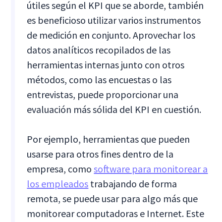
útiles según el KPI que se aborde, también
es beneficioso utilizar varios instrumentos
de medición en conjunto. Aprovechar los
datos analíticos recopilados de las
herramientas internas junto con otros
métodos, como las encuestas o las
entrevistas, puede proporcionar una
evaluación más sólida del KPI en cuestión.
Por ejemplo, herramientas que pueden
usarse para otros fines dentro de la
empresa, como
software para monitorear a
los empleados
trabajando de forma
remota, se puede usar para algo más que
monitorear computadoras e Internet. Este