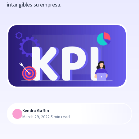
intangibles su empresa.
Kendra Gaffin
|
March 29, 2022
5 min read