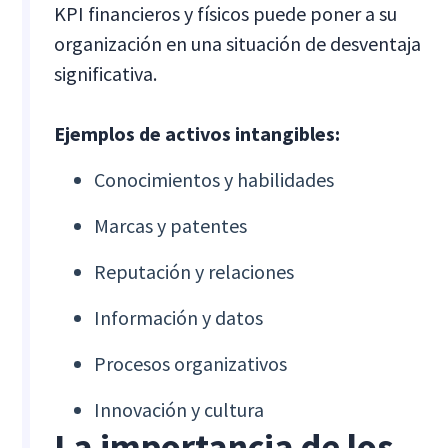
KPI financieros y físicos puede poner a su
organización en una situación de desventaja
significativa.
Ejemplos de activos intangibles:
Conocimientos y habilidades
Marcas y patentes
Reputación y relaciones
Información y datos
Procesos organizativos
Innovación y cultura
La importancia de los