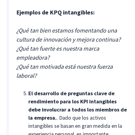
Ejemplos de KPQ intangibles:
¿Qué tan bien estamos fomentando una
cultura de innovación y mejora continua?
¿Qué tan fuerte es nuestra marca
empleadora?
¿Qué tan motivada está nuestra fuerza
laboral?
El desarrollo de preguntas clave de
rendimiento para los KPI intangibles
debe involucrar a todos los miembros de
la empresa.
. Dado que los activos
intangibles se basan en gran medida en la
experiencia personal, es importante