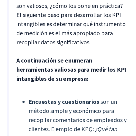
son valiosos, ¿cómo los pone en práctica?
El siguiente paso para desarrollar los KPI
intangibles es determinar qué instrumento
de medición es el más apropiado para
recopilar datos significativos.
A continuación se enumeran
herramientas valiosas para medir los KPI
intangibles de su empresa:
Encuestas y cuestionarios
son un
método simple y económico para
recopilar comentarios de empleados y
clientes. Ejemplo de KPQ:
¿Qué tan