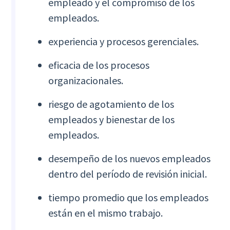
empleado y el compromiso de los
empleados.
experiencia y procesos gerenciales.
eficacia de los procesos
organizacionales.
riesgo de agotamiento de los
empleados y bienestar de los
empleados.
desempeño de los nuevos empleados
dentro del período de revisión inicial.
tiempo promedio que los empleados
están en el mismo trabajo.