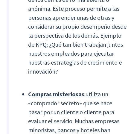
anónima. Este proceso permite a las
personas aprender unas de otras y
considerar su propio desempeño desde
la perspectiva de los demás. Ejemplo
de KPQ: ¿Qué tan bien trabajan juntos
nuestros empleados para ejecutar
nuestras estrategias de crecimiento e
innovación?
Compras misteriosas
utiliza un
«comprador secreto» que se hace
pasar por un cliente o cliente para
evaluar el servicio. Muchas empresas
minoristas, bancos y hoteles han