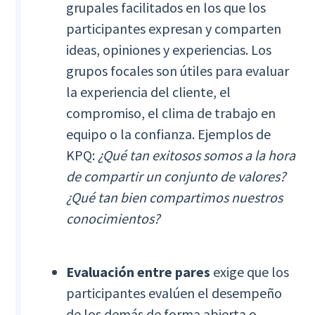
grupales facilitados en los que los
participantes expresan y comparten
ideas, opiniones y experiencias. Los
grupos focales son útiles para evaluar
la experiencia del cliente, el
compromiso, el clima de trabajo en
equipo o la confianza. Ejemplos de
KPQ:
¿Qué tan exitosos somos a la hora
de compartir un conjunto de valores?
¿Qué tan bien compartimos nuestros
conocimientos?
Evaluación entre pares
exige que los
participantes evalúen el desempeño
de los demás de forma abierta o