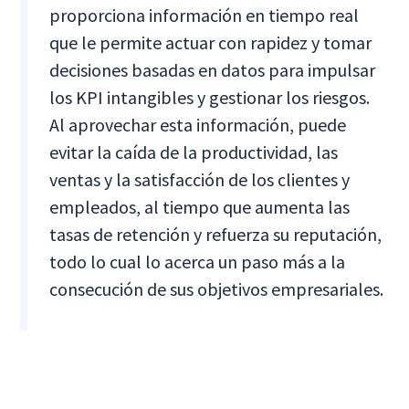
proporciona información en tiempo real
que le permite actuar con rapidez y tomar
decisiones basadas en datos para impulsar
los KPI intangibles y gestionar los riesgos.
Al aprovechar esta información, puede
evitar la caída de la productividad, las
ventas y la satisfacción de los clientes y
empleados, al tiempo que aumenta las
tasas de retención y refuerza su reputación,
todo lo cual lo acerca un paso más a la
consecución de sus objetivos empresariales.