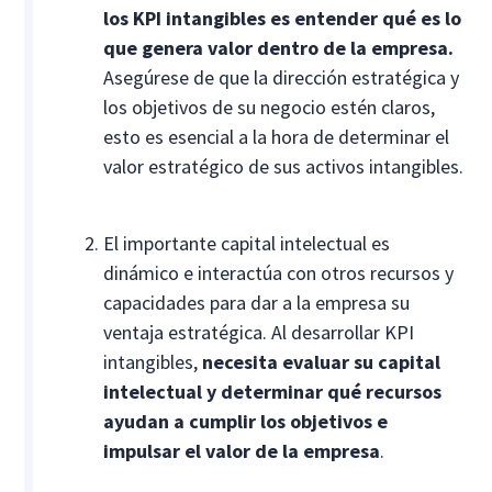
los KPI intangibles es entender qué es lo
que genera valor dentro de la empresa.
Asegúrese de que la dirección estratégica y
los objetivos de su negocio estén claros,
esto es esencial a la hora de determinar el
valor estratégico de sus activos intangibles.
El importante capital intelectual es
dinámico e interactúa con otros recursos y
capacidades para dar a la empresa su
ventaja estratégica. Al desarrollar KPI
intangibles,
necesita evaluar su capital
intelectual y determinar qué recursos
ayudan a cumplir los objetivos e
impulsar el valor de la empresa
.