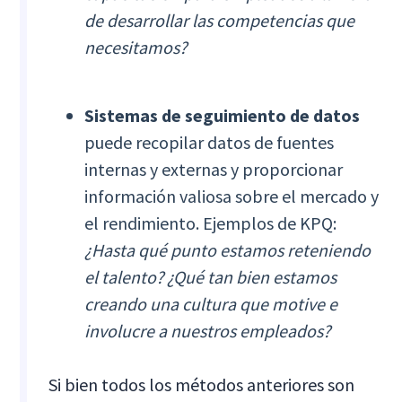
de desarrollar las competencias que
necesitamos?
Sistemas de seguimiento de datos
puede recopilar datos de fuentes
internas y externas y proporcionar
información valiosa sobre el mercado y
el rendimiento. Ejemplos de KPQ:
¿Hasta qué punto estamos reteniendo
el talento? ¿Qué tan bien estamos
creando una cultura que motive e
involucre a nuestros empleados?
Si bien todos los métodos anteriores son