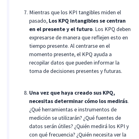
Mientras que los KPI tangibles miden el
pasado,
Los KPQ intangibles se centran
en el presente y el futuro
. Los KPQ deben
expresarse de manera que reflejen esto en
tiempo presente. Al centrarse en el
momento presente, el KPQ ayuda a
recopilar datos que pueden informar la
toma de decisiones presentes y futuras.
Una vez que haya creado sus KPQ,
necesitas determinar cómo los medirás
.
¿Qué herramientas e instrumentos de
medición se utilizarán? ¿Qué fuentes de
datos serán útiles? ¿Quién medirá los KPI y
con qué frecuencia? ¿Quién necesita ver la