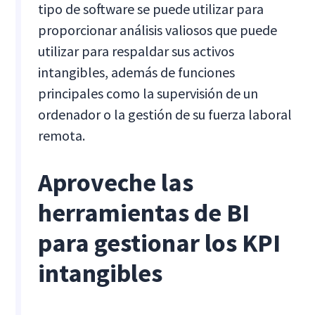
tipo de software se puede utilizar para
proporcionar análisis valiosos que puede
utilizar para respaldar sus activos
intangibles, además de funciones
principales como la supervisión de un
ordenador o la gestión de su fuerza laboral
remota.
Aproveche las
herramientas de BI
para gestionar los KPI
intangibles