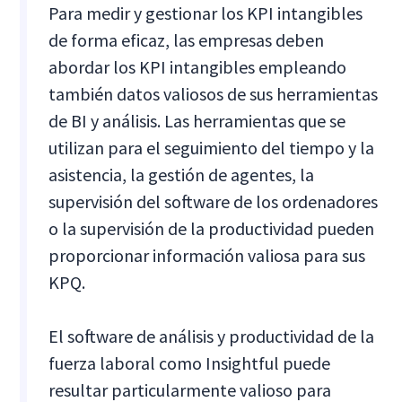
Para medir y gestionar los KPI intangibles
de forma eficaz, las empresas deben
abordar los KPI intangibles empleando
también datos valiosos de sus herramientas
de BI y análisis. Las herramientas que se
utilizan para el seguimiento del tiempo y la
asistencia, la gestión de agentes, la
supervisión del software de los ordenadores
o la supervisión de la productividad pueden
proporcionar información valiosa para sus
KPQ.
El software de análisis y productividad de la
fuerza laboral como Insightful puede
resultar particularmente valioso para