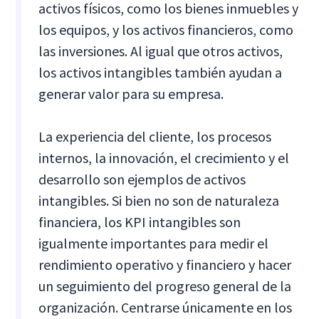
activos físicos, como los bienes inmuebles y
los equipos, y los activos financieros, como
las inversiones. Al igual que otros activos,
los activos intangibles también ayudan a
generar valor para su empresa.
La experiencia del cliente, los procesos
internos, la innovación, el crecimiento y el
desarrollo son ejemplos de activos
intangibles. Si bien no son de naturaleza
financiera, los KPI intangibles son
igualmente importantes para medir el
rendimiento operativo y financiero y hacer
un seguimiento del progreso general de la
organización. Centrarse únicamente en los