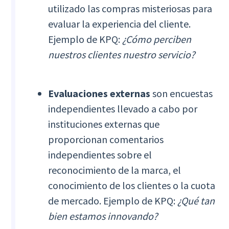
utilizado las compras misteriosas para
evaluar la experiencia del cliente.
Ejemplo de KPQ:
¿Cómo perciben
nuestros clientes nuestro servicio?
Evaluaciones externas
son encuestas
independientes
llevado a cabo por
instituciones externas que
proporcionan comentarios
independientes sobre el
reconocimiento de la marca, el
conocimiento de los clientes o la cuota
de mercado. Ejemplo de KPQ:
¿Qué tan
bien estamos innovando?