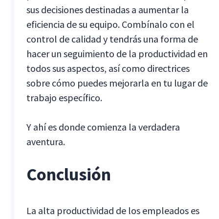
sus decisiones destinadas a aumentar la
eficiencia de su equipo. Combínalo con el
control de calidad y tendrás una forma de
hacer un seguimiento de la productividad en
todos sus aspectos, así como directrices
sobre cómo puedes mejorarla en tu lugar de
trabajo específico.
Y ahí es donde comienza la verdadera
aventura.
Conclusión
La alta productividad de los empleados es