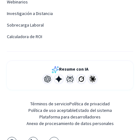
Webinarios
Investigación a Distancia
Sobrecarga Laboral
Calculadora de ROI
Resume con IA
Términos de servicio
Política de privacidad
Política de uso aceptable
Estado del sistema
Plataforma para desarrolladores
Anexo de procesamiento de datos personales