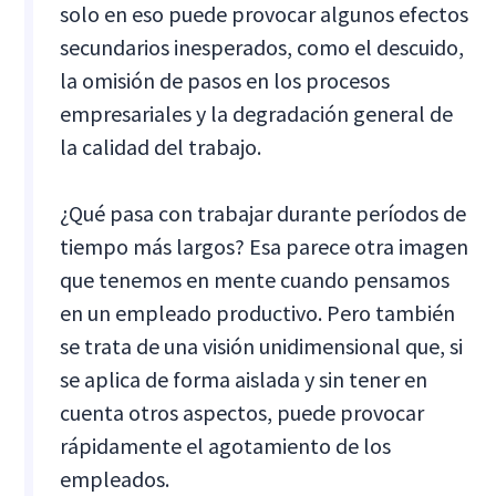
solo en eso puede provocar algunos efectos
secundarios inesperados, como el descuido,
la omisión de pasos en los procesos
empresariales y la degradación general de
la calidad del trabajo.
¿Qué pasa con trabajar durante períodos de
tiempo más largos? Esa parece otra imagen
que tenemos en mente cuando pensamos
en un empleado productivo. Pero también
se trata de una visión unidimensional que, si
se aplica de forma aislada y sin tener en
cuenta otros aspectos, puede provocar
rápidamente el agotamiento de los
empleados.