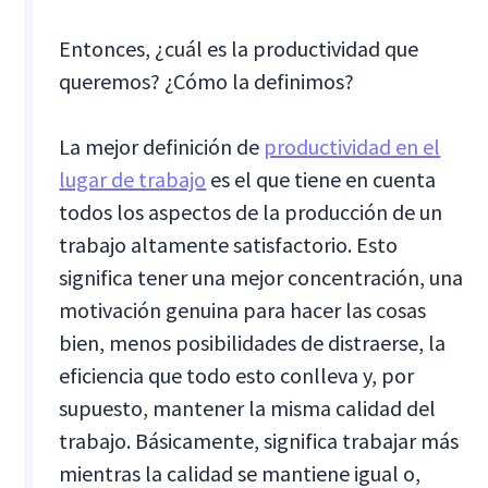
Entonces, ¿cuál es la productividad que
queremos? ¿Cómo la definimos?
La mejor definición de
productividad en el
lugar de trabajo
es el que tiene en cuenta
todos los aspectos de la producción de un
trabajo altamente satisfactorio. Esto
significa tener una mejor concentración, una
motivación genuina para hacer las cosas
bien, menos posibilidades de distraerse, la
eficiencia que todo esto conlleva y, por
supuesto, mantener la misma calidad del
trabajo. Básicamente, significa trabajar más
mientras la calidad se mantiene igual o,