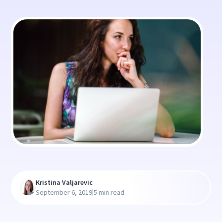
Kristina Valjarevic
|
September 6, 2019
5 min read