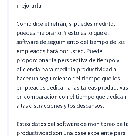
mejorarla.
Como dice el refrán, si puedes medirlo,
puedes mejorarlo. Y esto es lo que el
software de seguimiento del tiempo de los
empleados hará por usted. Puede
proporcionar la perspectiva de tiempo y
eficiencia para medir la productividad al
hacer un seguimiento del tiempo que los
empleados dedican a las tareas productivas
en comparación con el tiempo que dedican
a las distracciones y los descansos.
Estos datos del software de monitoreo de la
productividad son una base excelente para