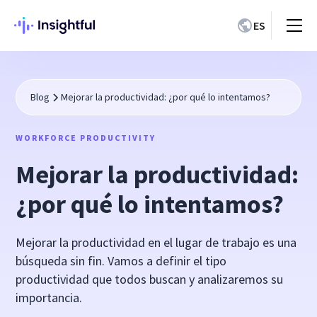
ES
Blog
Mejorar la productividad: ¿por qué lo intentamos?
WORKFORCE PRODUCTIVITY
Mejorar la productividad:
¿por qué lo intentamos?
Mejorar la productividad en el lugar de trabajo es una
búsqueda sin fin. Vamos a definir el tipo
productividad que todos buscan y analizaremos su
importancia.