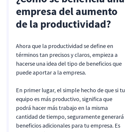
empresa del aumento
de la productividad?
Ahora que la productividad se define en
términos tan precisos y claros, empieza a
hacerse una idea del tipo de beneficios que
puede aportar a la empresa.
En primer lugar, el simple hecho de que si tu
equipo es más productivo, significa que
podrá hacer más trabajo en la misma
cantidad de tiempo, seguramente generará
beneficios adicionales para tu empresa. Es