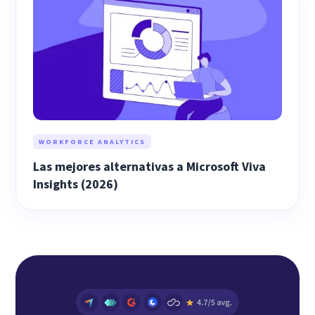
WORKFORCE ANALYTICS
Las mejores alternativas a Microsoft Viva
Insights (2026)