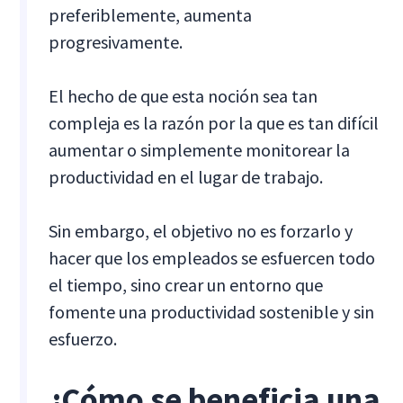
preferiblemente, aumenta
progresivamente.
El hecho de que esta noción sea tan
compleja es la razón por la que es tan difícil
aumentar o simplemente monitorear la
productividad en el lugar de trabajo.
Sin embargo, el objetivo no es forzarlo y
hacer que los empleados se esfuercen todo
el tiempo, sino crear un entorno que
fomente una productividad sostenible y sin
esfuerzo.
¿Cómo se beneficia una