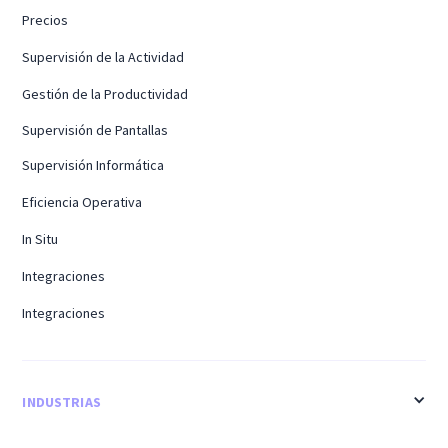
Precios
Supervisión de la Actividad
Gestión de la Productividad
Supervisión de Pantallas
Supervisión Informática
Eficiencia Operativa
In Situ
Integraciones
Integraciones
INDUSTRIAS