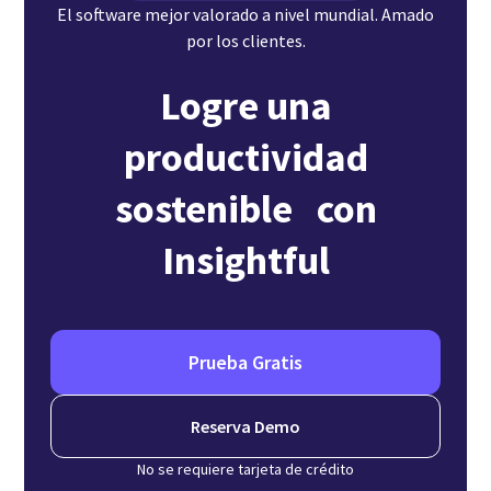
El software mejor valorado a nivel mundial. Amado
por los clientes.
Logre una
productividad
sostenible con
Insightful
Prueba Gratis
Reserva Demo
No se requiere tarjeta de crédito