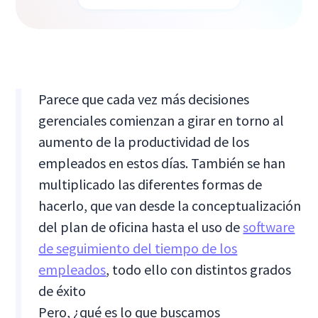
Parece que cada vez más decisiones
gerenciales comienzan a girar en torno al
aumento de la productividad de los
empleados en estos días. También se han
multiplicado las diferentes formas de
hacerlo, que van desde la conceptualización
del plan de oficina hasta el uso de
software
de seguimiento del tiempo de los
empleados
, todo ello con distintos grados
de éxito
Pero, ¿qué es lo que buscamos