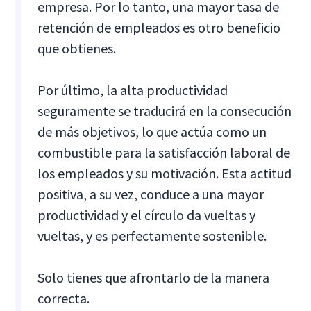
empresa. Por lo tanto, una mayor tasa de
retención de empleados es otro beneficio
que obtienes.
Por último, la alta productividad
seguramente se traducirá en la consecución
de más objetivos, lo que actúa como un
combustible para la satisfacción laboral de
los empleados y su motivación. Esta actitud
positiva, a su vez, conduce a una mayor
productividad y el círculo da vueltas y
vueltas, y es perfectamente sostenible.
Solo tienes que afrontarlo de la manera
correcta.