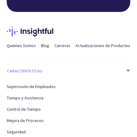
Quiénes Somos
Blog
Carreras
Actualizaciones de Productos
CARACTERÍSTICAS
Supervisión de Empleados
Tiempo y Asistencia
Control de Tiempo
Mejora de Procesos
Seguridad