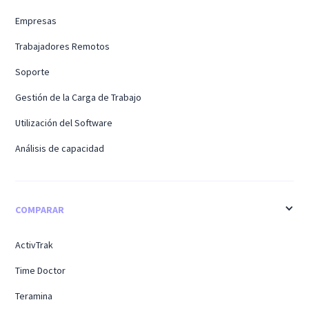
Empresas
Trabajadores Remotos
Soporte
Gestión de la Carga de Trabajo
Utilización del Software
Análisis de capacidad
COMPARAR
ActivTrak
Time Doctor
Teramina