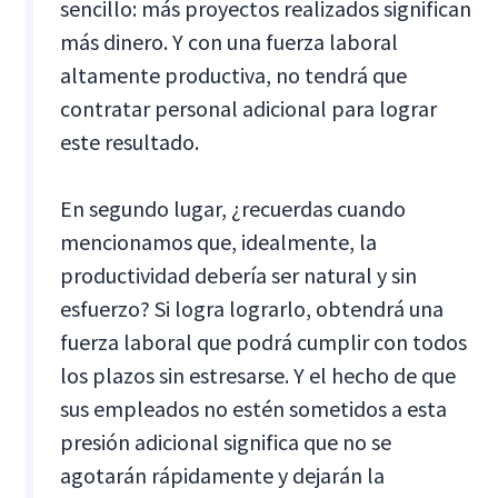
sencillo: más proyectos realizados significan
más dinero. Y con una fuerza laboral
altamente productiva, no tendrá que
contratar personal adicional para lograr
este resultado.
En segundo lugar, ¿recuerdas cuando
mencionamos que, idealmente, la
productividad debería ser natural y sin
esfuerzo? Si logra lograrlo, obtendrá una
fuerza laboral que podrá cumplir con todos
los plazos sin estresarse. Y el hecho de que
sus empleados no estén sometidos a esta
presión adicional significa que no se
agotarán rápidamente y dejarán la