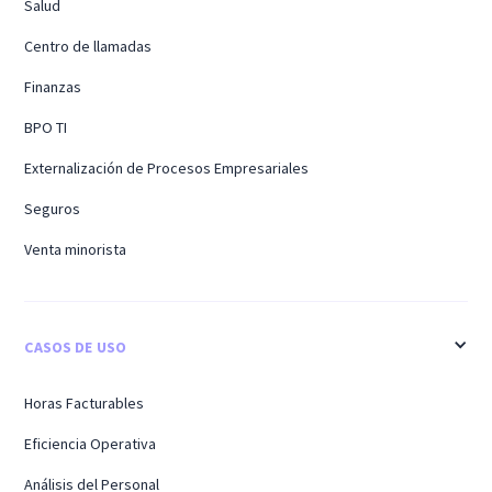
Salud
Centro de llamadas
Finanzas
BPO TI
Externalización de Procesos Empresariales
Seguros
Venta minorista
CASOS DE USO
Horas Facturables
Eficiencia Operativa
Análisis del Personal