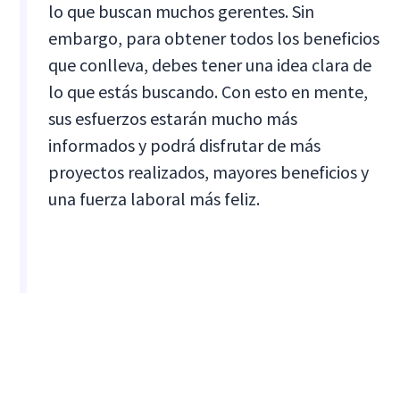
lo que buscan muchos gerentes. Sin
embargo, para obtener todos los beneficios
que conlleva, debes tener una idea clara de
lo que estás buscando. Con esto en mente,
sus esfuerzos estarán mucho más
informados y podrá disfrutar de más
proyectos realizados, mayores beneficios y
una fuerza laboral más feliz.