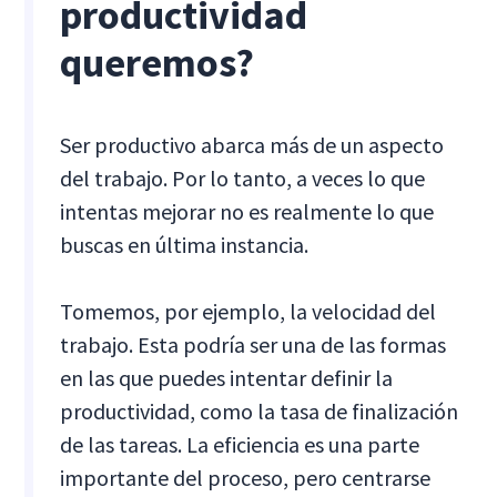
productividad
queremos?
Ser productivo abarca más de un aspecto
del trabajo. Por lo tanto, a veces lo que
intentas mejorar no es realmente lo que
buscas en última instancia.
Tomemos, por ejemplo, la velocidad del
trabajo. Esta podría ser una de las formas
en las que puedes intentar definir la
productividad, como la tasa de finalización
de las tareas. La eficiencia es una parte
importante del proceso, pero centrarse