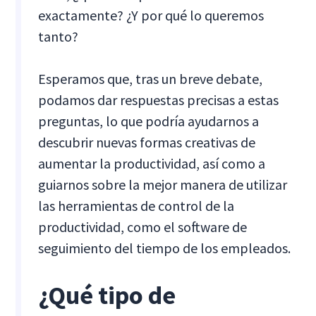
exactamente? ¿Y por qué lo queremos
tanto?
Esperamos que, tras un breve debate,
podamos dar respuestas precisas a estas
preguntas, lo que podría ayudarnos a
descubrir nuevas formas creativas de
aumentar la productividad, así como a
guiarnos sobre la mejor manera de utilizar
las herramientas de control de la
productividad, como el software de
seguimiento del tiempo de los empleados.
¿Qué tipo de