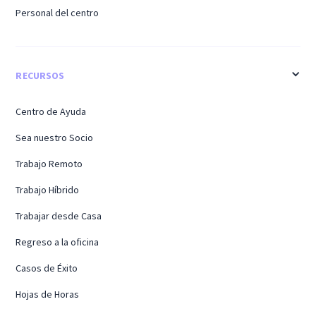
Personal del centro
RECURSOS
Centro de Ayuda
Sea nuestro Socio
Trabajo Remoto
Trabajo Híbrido
Trabajar desde Casa
Regreso a la oficina
Casos de Éxito
Hojas de Horas