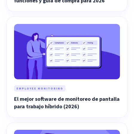
funciones y guía de compra para 2026
EMPLOYEE MONITORING
El mejor software de monitoreo de pantalla
para trabajo híbrido (2026)