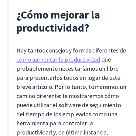
¿Cómo mejorar la
productividad?
Hay tantos consejos y formas diferentes de
cómo aumentar la productividad
que
probablemente necesitaríamos un libro
para presentarlos todos en lugar de este
breve artículo. Por lo tanto, tomaremos un
camino diferente: le mostraremos cómo
puede utilizar el software de seguimiento
del tiempo de los empleados como una
herramienta para controlar la
productividad y, en última instancia,