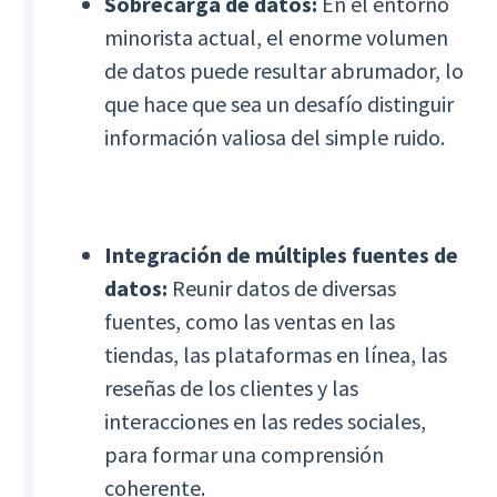
Sobrecarga de datos:
En el entorno
minorista actual, el enorme volumen
de datos puede resultar abrumador, lo
que hace que sea un desafío distinguir
información valiosa del simple ruido.
Integración de múltiples fuentes de
datos:
Reunir datos de diversas
fuentes, como las ventas en las
tiendas, las plataformas en línea, las
reseñas de los clientes y las
interacciones en las redes sociales,
para formar una comprensión
coherente.