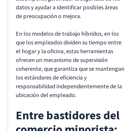
datos y ayudar a identificar posibles áreas
de preocupación o mejora.
En los modelos de trabajo híbridos, en los
que los empleados dividen su tiempo entre
el hogar y la oficina, estas herramientas
ofrecen un mecanismo de supervisión
coherente, que garantiza que se mantengan
los estándares de eficiencia y
responsabilidad independientemente de la
ubicación del empleado.
Entre bastidores del
comercio minorista: