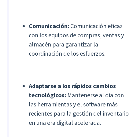
Comunicación:
Comunicación eficaz
con los equipos de compras, ventas y
almacén para garantizar la
coordinación de los esfuerzos.
Adaptarse a los rápidos cambios
tecnológicos:
Mantenerse al día con
las herramientas y el software más
recientes para la gestión del inventario
en una era digital acelerada.