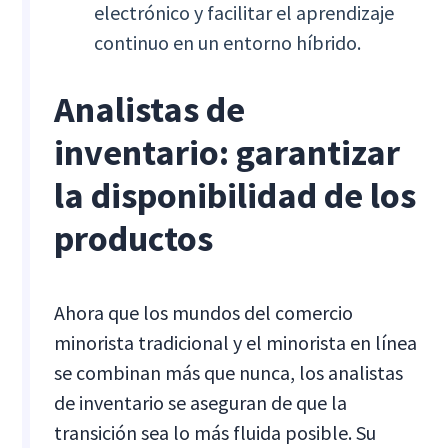
electrónico y facilitar el aprendizaje
continuo en un entorno híbrido.
Analistas de
inventario: garantizar
la disponibilidad de los
productos
Ahora que los mundos del comercio
minorista tradicional y el minorista en línea
se combinan más que nunca, los analistas
de inventario se aseguran de que la
transición sea lo más fluida posible. Su