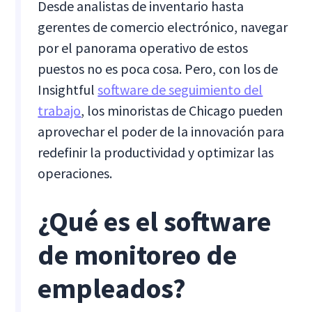
Desde analistas de inventario hasta
gerentes de comercio electrónico, navegar
por el panorama operativo de estos
puestos no es poca cosa. Pero, con los de
Insightful
software de seguimiento del
trabajo
, los minoristas de Chicago pueden
aprovechar el poder de la innovación para
redefinir la productividad y optimizar las
operaciones.
¿Qué es el software
de monitoreo de
empleados?