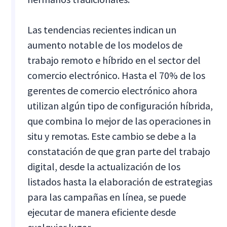
Las tendencias recientes indican un
aumento notable de los modelos de
trabajo remoto e híbrido en el sector del
comercio electrónico. Hasta el 70% de los
gerentes de comercio electrónico ahora
utilizan algún tipo de configuración híbrida,
que combina lo mejor de las operaciones in
situ y remotas. Este cambio se debe a la
constatación de que gran parte del trabajo
digital, desde la actualización de los
listados hasta la elaboración de estrategias
para las campañas en línea, se puede
ejecutar de manera eficiente desde