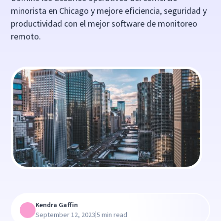
minorista en Chicago y mejore eficiencia, seguridad y
productividad con el mejor software de monitoreo
remoto.
Kendra Gaffin
|
September 12, 2023
5 min read