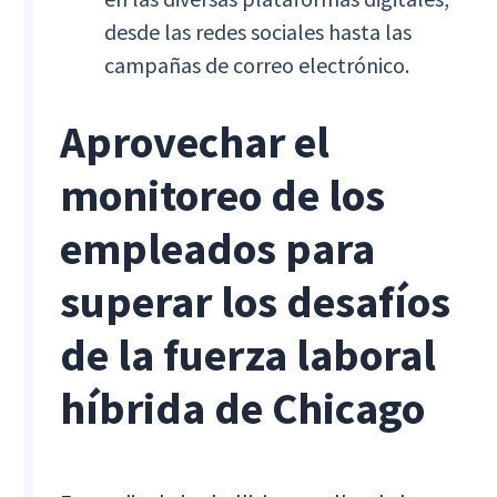
desde las redes sociales hasta las
campañas de correo electrónico.
Aprovechar el
monitoreo de los
empleados para
superar los desafíos
de la fuerza laboral
híbrida de Chicago