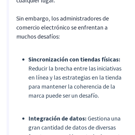
cualquier lugar.
Sin embargo, los administradores de
comercio electrónico se enfrentan a
muchos desafíos:
Sincronización con tiendas físicas:
Reducir la brecha entre las iniciativas
en línea y las estrategias en la tienda
para mantener la coherencia de la
marca puede ser un desafío.
Integración de datos:
Gestiona una
gran cantidad de datos de diversas