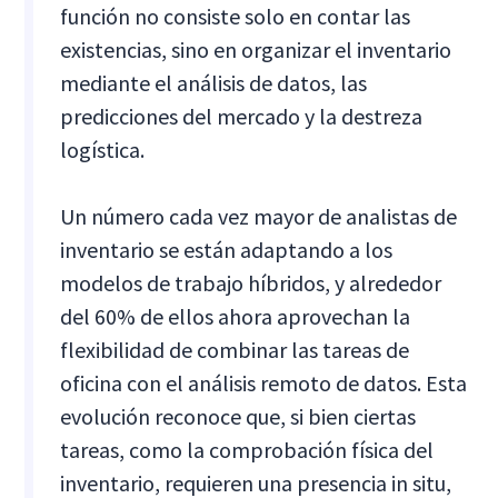
función no consiste solo en contar las
existencias, sino en organizar el inventario
mediante el análisis de datos, las
predicciones del mercado y la destreza
logística.
Un número cada vez mayor de analistas de
inventario se están adaptando a los
modelos de trabajo híbridos, y alrededor
del 60% de ellos ahora aprovechan la
flexibilidad de combinar las tareas de
oficina con el análisis remoto de datos. Esta
evolución reconoce que, si bien ciertas
tareas, como la comprobación física del
inventario, requieren una presencia in situ,