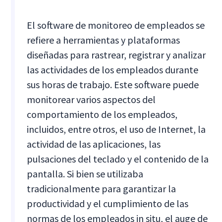
El software de monitoreo de empleados se
refiere a herramientas y plataformas
diseñadas para rastrear, registrar y analizar
las actividades de los empleados durante
sus horas de trabajo. Este software puede
monitorear varios aspectos del
comportamiento de los empleados,
incluidos, entre otros, el uso de Internet, la
actividad de las aplicaciones, las
pulsaciones del teclado y el contenido de la
pantalla. Si bien se utilizaba
tradicionalmente para garantizar la
productividad y el cumplimiento de las
normas de los empleados in situ, el auge de