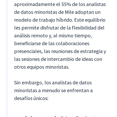
aproximadamente el 55% de los analistas
de datos minoristas de Mile adoptan un
modelo de trabajo híbrido. Este equilibrio
les permite disfrutar de la flexibilidad del
análisis remoto y, al mismo tiempo,
beneficiarse de las colaboraciones
presenciales, las reuniones de estrategia y
las sesiones de intercambio de ideas con
otros equipos minoristas.
Sin embargo, los analistas de datos
minoristas a menudo se enfrentan a
desafíos únicos: