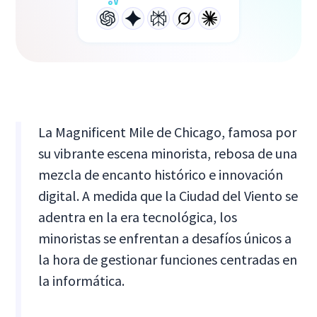
La Magnificent Mile de Chicago, famosa por
su vibrante escena minorista, rebosa de una
mezcla de encanto histórico e innovación
digital. A medida que la Ciudad del Viento se
adentra en la era tecnológica, los
minoristas se enfrentan a desafíos únicos a
la hora de gestionar funciones centradas en
la informática.