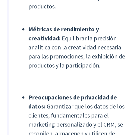
productos.
Métricas de rendimiento y
creatividad:
Equilibrar la precisión
analítica con la creatividad necesaria
para las promociones, la exhibición de
productos y la participación.
Preocupaciones de privacidad de
datos:
Garantizar que los datos de los
clientes, fundamentales para el
marketing personalizado y el CRM, se
recopilen, almacenen y utilicen de