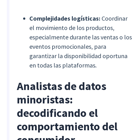
Complejidades logísticas:
Coordinar
el movimiento de los productos,
especialmente durante las ventas o los
eventos promocionales, para
garantizar la disponibilidad oportuna
en todas las plataformas.
Analistas de datos
minoristas:
decodificando el
comportamiento del
consumidor