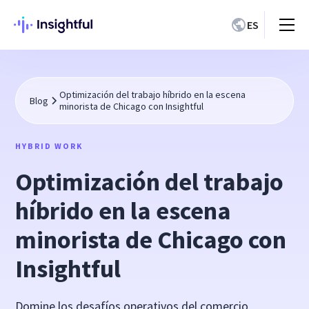
ES
Optimización del trabajo híbrido en la escena
Blog
minorista de Chicago con Insightful
HYBRID WORK
Optimización del trabajo
híbrido en la escena
minorista de Chicago con
Insightful
Domine los desafíos operativos del comercio