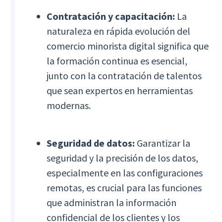
Contratación y capacitación:
La
naturaleza en rápida evolución del
comercio minorista digital significa que
la formación continua es esencial,
junto con la contratación de talentos
que sean expertos en herramientas
modernas.
Seguridad de datos:
Garantizar la
seguridad y la precisión de los datos,
especialmente en las configuraciones
remotas, es crucial para las funciones
que administran la información
confidencial de los clientes y los