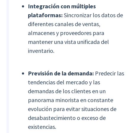
Integración con múltiples
plataformas:
Sincronizar los datos de
diferentes canales de ventas,
almacenes y proveedores para
mantener una vista unificada del
inventario.
Previsión de la demanda:
Predecir las
tendencias del mercado y las
demandas de los clientes en un
panorama minorista en constante
evolución para evitar situaciones de
desabastecimiento o exceso de
existencias.