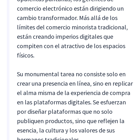
comercio electrónico están dirigiendo un
cambio transformador. Más allá de los
límites del comercio minorista tradicional,
están creando imperios digitales que
compiten con el atractivo de los espacios
físicos.
Su monumental tarea no consiste solo en
crear una presencia en línea, sino en replicar
el alma misma de la experiencia de compra
en las plataformas digitales. Se esfuerzan
por diseñar plataformas que no solo
publiquen productos, sino que reflejen la
esencia, la cultura y los valores de sus
hermanos tradicionales.