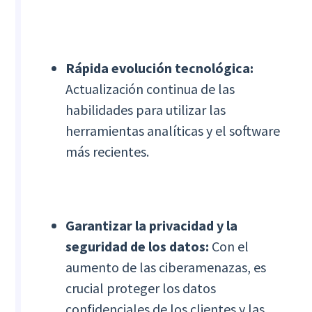
Rápida evolución tecnológica:
Actualización continua de las
habilidades para utilizar las
herramientas analíticas y el software
más recientes.
Garantizar la privacidad y la
seguridad de los datos:
Con el
aumento de las ciberamenazas, es
crucial proteger los datos
confidenciales de los clientes y las