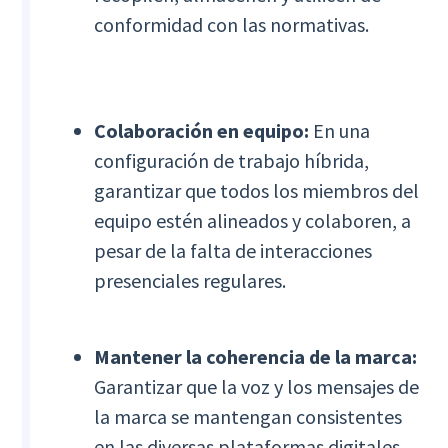
conformidad con las normativas.
Colaboración en equipo:
En una
configuración de trabajo híbrida,
garantizar que todos los miembros del
equipo estén alineados y colaboren, a
pesar de la falta de interacciones
presenciales regulares.
Mantener la coherencia de la marca:
Garantizar que la voz y los mensajes de
la marca se mantengan consistentes
en las diversas plataformas digitales,