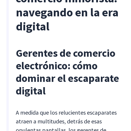
navegando en la era
digital
Gerentes de comercio
electrónico: cómo
dominar el escaparate
digital
A medida que los relucientes escaparates
atraen a multitudes, detrás de esas
opulentas pantallas, los gerentes de