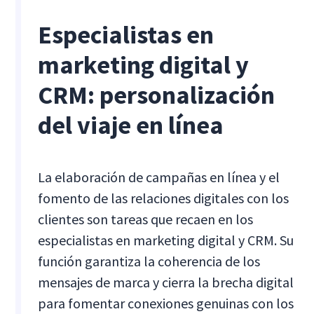
Especialistas en
marketing digital y
CRM: personalización
del viaje en línea
La elaboración de campañas en línea y el
fomento de las relaciones digitales con los
clientes son tareas que recaen en los
especialistas en marketing digital y CRM. Su
función garantiza la coherencia de los
mensajes de marca y cierra la brecha digital
para fomentar conexiones genuinas con los