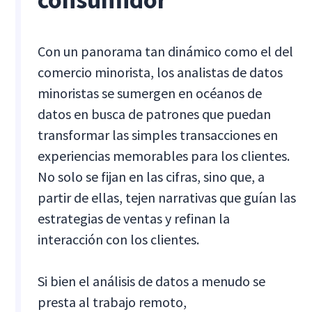
Con un panorama tan dinámico como el del
comercio minorista, los analistas de datos
minoristas se sumergen en océanos de
datos en busca de patrones que puedan
transformar las simples transacciones en
experiencias memorables para los clientes.
No solo se fijan en las cifras, sino que, a
partir de ellas, tejen narrativas que guían las
estrategias de ventas y refinan la
interacción con los clientes.
Si bien el análisis de datos a menudo se
presta al trabajo remoto,