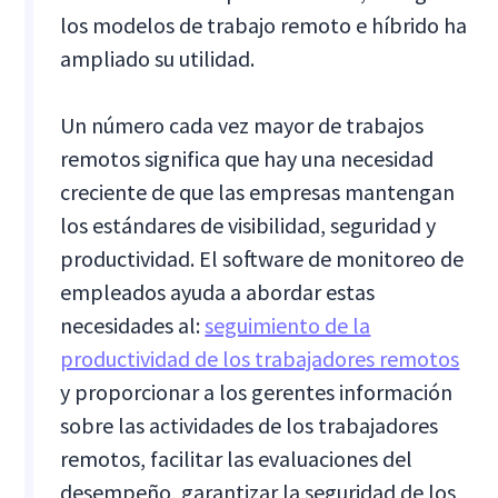
los modelos de trabajo remoto e híbrido ha
ampliado su utilidad.
Un número cada vez mayor de trabajos
remotos significa que hay una necesidad
creciente de que las empresas mantengan
los estándares de visibilidad, seguridad y
productividad. El software de monitoreo de
empleados ayuda a abordar estas
necesidades al:
seguimiento de la
productividad de los trabajadores remotos
y proporcionar a los gerentes información
sobre las actividades de los trabajadores
remotos, facilitar las evaluaciones del
desempeño, garantizar la seguridad de los