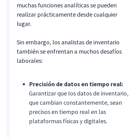
muchas funciones analíticas se pueden
realizar prácticamente desde cualquier
lugar.
Sin embargo, los analistas de inventario
también se enfrentan a muchos desafíos
laborales:
Precisión de datos en tiempo real:
Garantizar que los datos de inventario,
que cambian constantemente, sean
precisos en tiempo real en las
plataformas físicas y digitales.