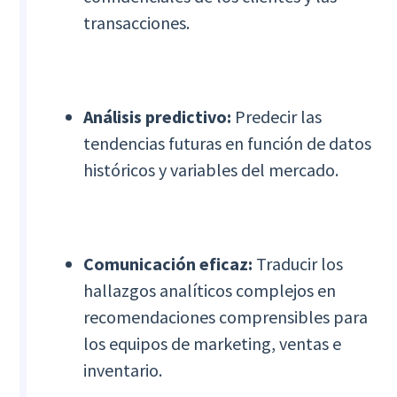
transacciones.
Análisis predictivo:
Predecir las
tendencias futuras en función de datos
históricos y variables del mercado.
Comunicación eficaz:
Traducir los
hallazgos analíticos complejos en
recomendaciones comprensibles para
los equipos de marketing, ventas e
inventario.