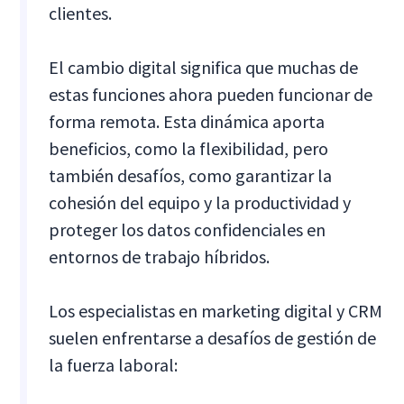
clientes.
El cambio digital significa que muchas de
estas funciones ahora pueden funcionar de
forma remota. Esta dinámica aporta
beneficios, como la flexibilidad, pero
también desafíos, como garantizar la
cohesión del equipo y la productividad y
proteger los datos confidenciales en
entornos de trabajo híbridos.
Los especialistas en marketing digital y CRM
suelen enfrentarse a desafíos de gestión de
la fuerza laboral: