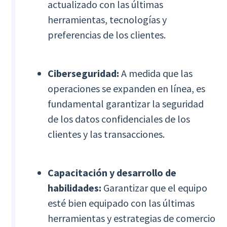
actualizado con las últimas
herramientas, tecnologías y
preferencias de los clientes.
Ciberseguridad:
A medida que las
operaciones se expanden en línea, es
fundamental garantizar la seguridad
de los datos confidenciales de los
clientes y las transacciones.
Capacitación y desarrollo de
habilidades:
Garantizar que el equipo
esté bien equipado con las últimas
herramientas y estrategias de comercio