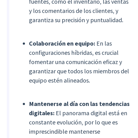
fuentes, como el inventario, las ventas
y los comentarios de los clientes, y
garantiza su precisión y puntualidad.
Colaboración en equipo:
En las
configuraciones híbridas, es crucial
fomentar una comunicación eficaz y
garantizar que todos los miembros del
equipo estén alineados.
Mantenerse al día con las tendencias
digitales:
El panorama digital está en
constante evolución, por lo que es
imprescindible mantenerse