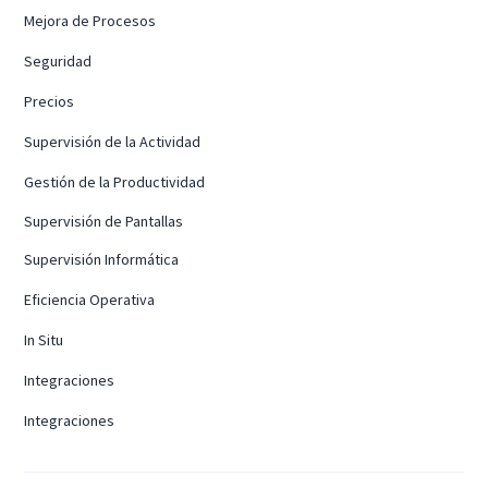
Mejora de Procesos
Seguridad
Precios
Supervisión de la Actividad
Gestión de la Productividad
Supervisión de Pantallas
Supervisión Informática
Eficiencia Operativa
In Situ
Integraciones
Integraciones