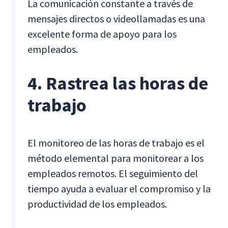
La comunicación constante a través de
mensajes directos o videollamadas es una
excelente forma de apoyo para los
empleados.
4. Rastrea las horas de
trabajo
El monitoreo de las horas de trabajo es el
método elemental para monitorear a los
empleados remotos. El seguimiento del
tiempo ayuda a evaluar el compromiso y la
productividad de los empleados.