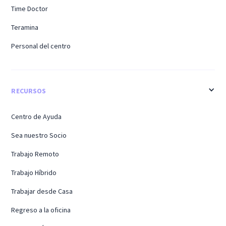
Time Doctor
Teramina
Personal del centro
RECURSOS
Centro de Ayuda
Sea nuestro Socio
Trabajo Remoto
Trabajo Híbrido
Trabajar desde Casa
Regreso a la oficina