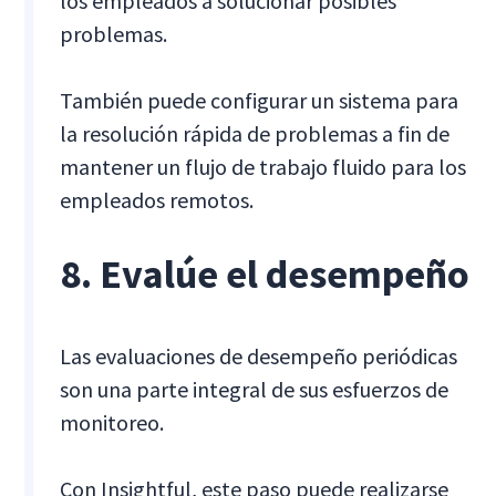
los empleados a solucionar posibles
problemas.
También puede configurar un sistema para
la resolución rápida de problemas a fin de
mantener un flujo de trabajo fluido para los
empleados remotos.
8. Evalúe el desempeño
Las evaluaciones de desempeño periódicas
son una parte integral de sus esfuerzos de
monitoreo.
Con Insightful, este paso puede realizarse