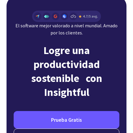
El software mejor valorado a nivel mundial. Amado
por los clientes.
Logre una
productividad
sostenible con
Insightful
Prueba Gratis