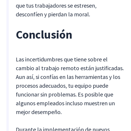
que tus trabajadores se estresen,
desconfíen y pierdan la moral.
Conclusión
Las incertidumbres que tiene sobre el
cambio al trabajo remoto están justificadas.
Aun así, si confías en las herramientas y los
procesos adecuados, tu equipo puede
funcionar sin problemas. Es posible que
algunos empleados incluso muestren un
mejor desempeño.
Durante la implementación de nuevos