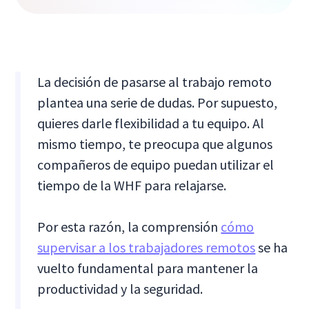
La decisión de pasarse al trabajo remoto
plantea una serie de dudas. Por supuesto,
quieres darle flexibilidad a tu equipo. Al
mismo tiempo, te preocupa que algunos
compañeros de equipo puedan utilizar el
tiempo de la WHF para relajarse.
Por esta razón, la comprensión
cómo
supervisar a los trabajadores remotos
se ha
vuelto fundamental para mantener la
productividad y la seguridad.