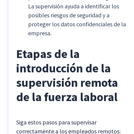
La supervisión ayuda a identificar los
posibles riesgos de seguridad y a
proteger los datos confidenciales de la
empresa.
Etapas de la
introducción de la
supervisión remota
de la fuerza laboral
Siga estos pasos para supervisar
correctamente a los empleados remotos: