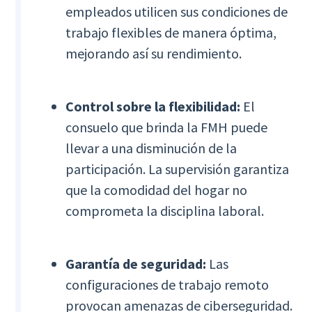
empleados utilicen sus condiciones de
trabajo flexibles de manera óptima,
mejorando así su rendimiento.
Control sobre la flexibilidad:
El
consuelo que brinda la FMH puede
llevar a una disminución de la
participación. La supervisión garantiza
que la comodidad del hogar no
comprometa la disciplina laboral.
Garantía de seguridad:
Las
configuraciones de trabajo remoto
provocan amenazas de ciberseguridad.