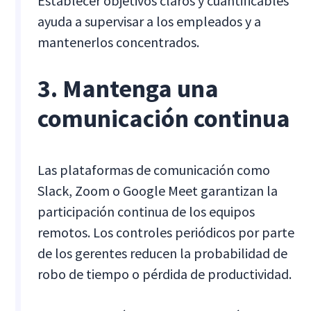
Establecer objetivos claros y cuantificables
ayuda a supervisar a los empleados y a
mantenerlos concentrados.
3. Mantenga una
comunicación continua
Las plataformas de comunicación como
Slack, Zoom o Google Meet garantizan la
participación continua de los equipos
remotos. Los controles periódicos por parte
de los gerentes reducen la probabilidad de
robo de tiempo o pérdida de productividad.