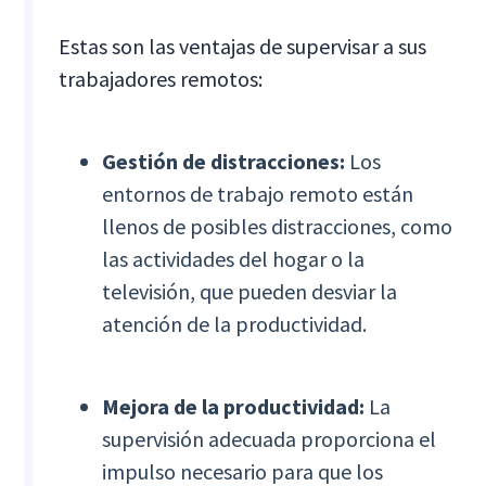
Estas son las ventajas de supervisar a sus
trabajadores remotos:
Gestión de distracciones:
Los
entornos de trabajo remoto están
llenos de posibles distracciones, como
las actividades del hogar o la
televisión, que pueden desviar la
atención de la productividad.
Mejora de la productividad:
La
supervisión adecuada proporciona el
impulso necesario para que los