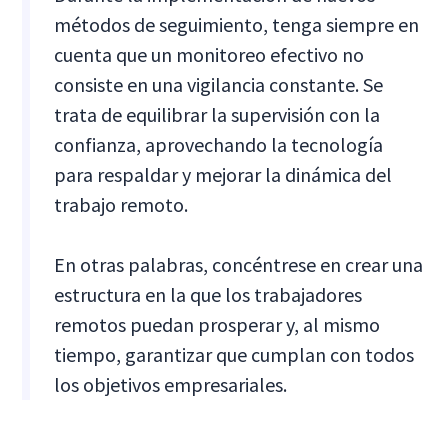
métodos de seguimiento, tenga siempre en
cuenta que un monitoreo efectivo no
consiste en una vigilancia constante. Se
trata de equilibrar la supervisión con la
confianza, aprovechando la tecnología
para respaldar y mejorar la dinámica del
trabajo remoto.
En otras palabras, concéntrese en crear una
estructura en la que los trabajadores
remotos puedan prosperar y, al mismo
tiempo, garantizar que cumplan con todos
los objetivos empresariales.