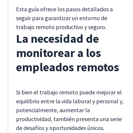
Esta guía ofrece los pasos detallados a
seguir para garantizar un entorno de
trabajo remoto productivo y seguro.
La necesidad de
monitorear a los
empleados remotos
Si bien el trabajo remoto puede mejorar el
equilibrio entre la vida laboral y personal y,
potencialmente, aumentar la
productividad, también presenta una serie
de desafíos y oportunidades únicos.