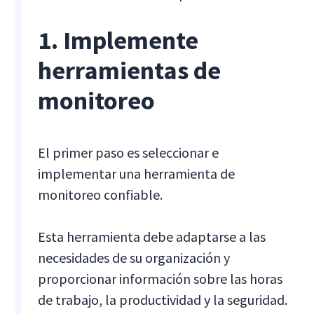
1. Implemente
herramientas de
monitoreo
El primer paso es seleccionar e
implementar una herramienta de
monitoreo confiable.
Esta herramienta debe adaptarse a las
necesidades de su organización y
proporcionar información sobre las horas
de trabajo, la productividad y la seguridad.