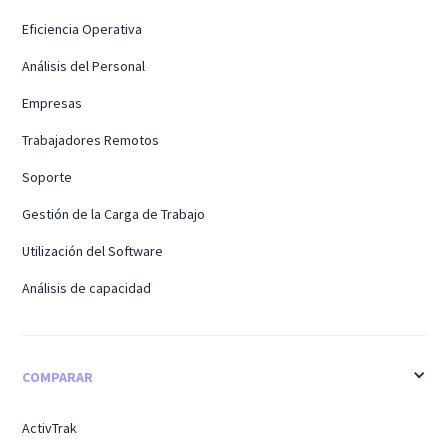
Eficiencia Operativa
Análisis del Personal
Empresas
Trabajadores Remotos
Soporte
Gestión de la Carga de Trabajo
Utilización del Software
Análisis de capacidad
COMPARAR
ActivTrak