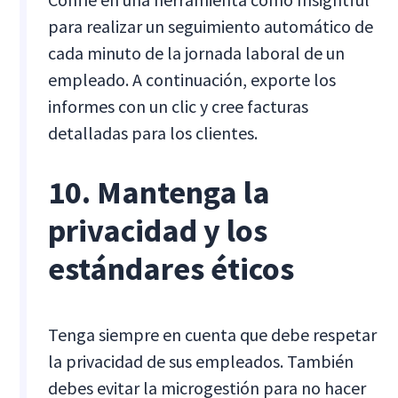
para realizar un seguimiento automático de
cada minuto de la jornada laboral de un
empleado. A continuación, exporte los
informes con un clic y cree facturas
detalladas para los clientes.
10. Mantenga la
privacidad y los
estándares éticos
Tenga siempre en cuenta que debe respetar
la privacidad de sus empleados. También
debes evitar la microgestión para no hacer