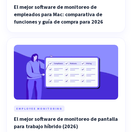
El mejor software de monitoreo de
empleados para Mac: comparativa de
funciones y guía de compra para 2026
EMPLOYEE MONITORING
El mejor software de monitoreo de pantalla
para trabajo híbrido (2026)