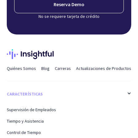
Reserva Demo
No se requiere tarjeta de crédito
Quiénes Somos
Blog
Carreras
Actualizaciones de Productos
CARACTERÍSTICAS
Supervisión de Empleados
Tiempo y Asistencia
Control de Tiempo