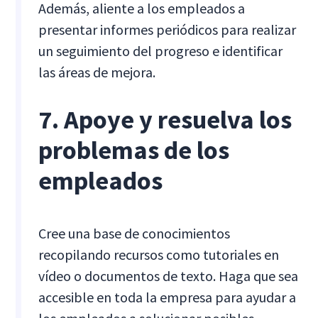
Además, aliente a los empleados a
presentar informes periódicos para realizar
un seguimiento del progreso e identificar
las áreas de mejora.
7. Apoye y resuelva los
problemas de los
empleados
Cree una base de conocimientos
recopilando recursos como tutoriales en
vídeo o documentos de texto. Haga que sea
accesible en toda la empresa para ayudar a