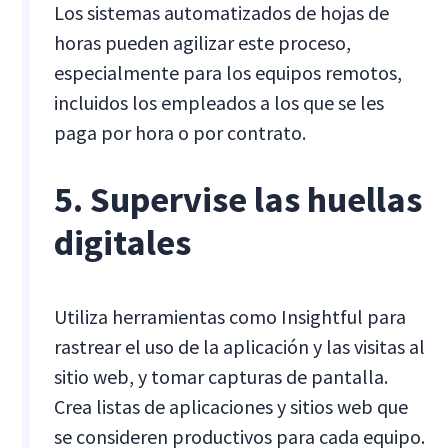
Los sistemas automatizados de hojas de
horas pueden agilizar este proceso,
especialmente para los equipos remotos,
incluidos los empleados a los que se les
paga por hora o por contrato.
5. Supervise las huellas
digitales
Utiliza herramientas como Insightful para
rastrear el uso de la aplicación y las visitas al
sitio web, y tomar capturas de pantalla.
Crea listas de aplicaciones y sitios web que
se consideren productivos para cada equipo.