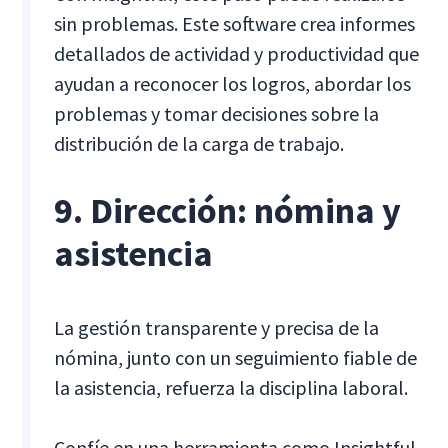
sin problemas. Este software crea informes
detallados de actividad y productividad que
ayudan a reconocer los logros, abordar los
problemas y tomar decisiones sobre la
distribución de la carga de trabajo.
9. Dirección: nómina y
asistencia
La gestión transparente y precisa de la
nómina, junto con un seguimiento fiable de
la asistencia, refuerza la disciplina laboral.
Confíe en una herramienta como Insightful