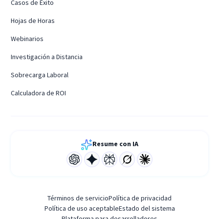
Casos de Éxito
Hojas de Horas
Webinarios
Investigación a Distancia
Sobrecarga Laboral
Calculadora de ROI
Resume con IA
Términos de servicio
Política de privacidad
Política de uso aceptable
Estado del sistema
Plataforma para desarrolladores