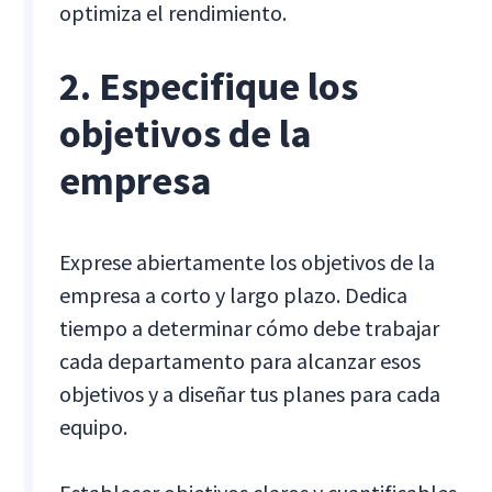
optimiza el rendimiento.
2. Especifique los
objetivos de la
empresa
Exprese abiertamente los objetivos de la
empresa a corto y largo plazo. Dedica
tiempo a determinar cómo debe trabajar
cada departamento para alcanzar esos
objetivos y a diseñar tus planes para cada
equipo.