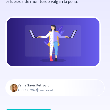
esfuerzos de monitoreo valgan la pena.
Vanja Savic Petrovic
|
April 12, 2024
5 min read