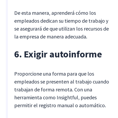
De esta manera, aprenderá cómo los
empleados dedican su tiempo de trabajo y
se asegurará de que utilizan los recursos de
la empresa de manera adecuada.
6. Exigir autoinforme
Proporcione una forma para que los
empleados se presenten al trabajo cuando
trabajan de forma remota. Con una
herramienta como Insightful, puedes
permitir el registro manual o automático.