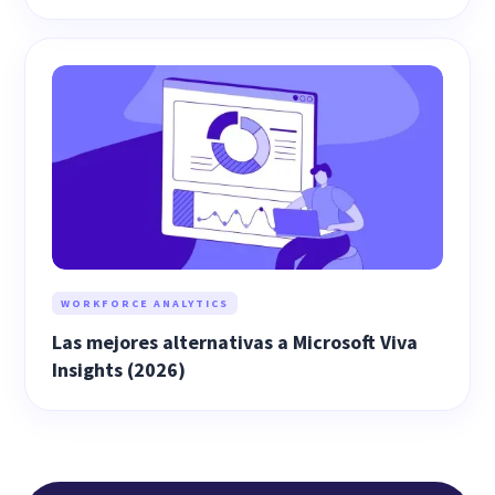
WORKFORCE ANALYTICS
Las mejores alternativas a Microsoft Viva
Insights (2026)