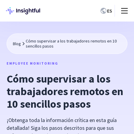
ES
Cómo supervisar a los trabajadores remotos en 10
Blog
sencillos pasos
EMPLOYEE MONITORING
Cómo supervisar a los
trabajadores remotos en
10 sencillos pasos
¡Obtenga toda la información crítica en esta guía
detallada! Siga los pasos descritos para que sus