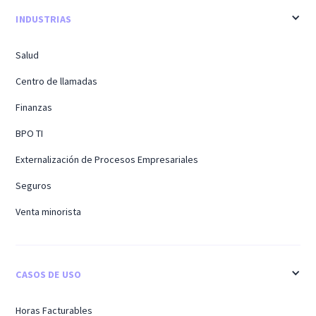
INDUSTRIAS
Salud
Centro de llamadas
Finanzas
BPO TI
Externalización de Procesos Empresariales
Seguros
Venta minorista
CASOS DE USO
Horas Facturables