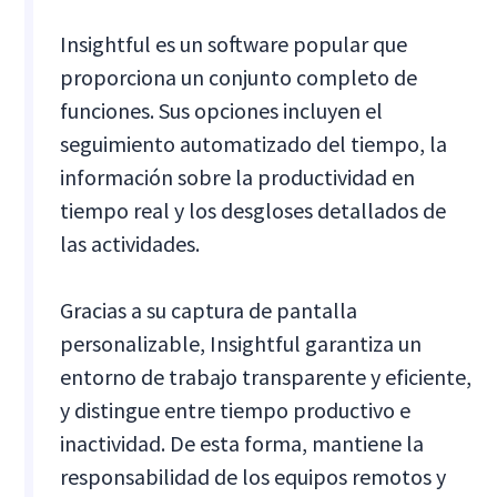
Insightful es un software popular que
proporciona un conjunto completo de
funciones. Sus opciones incluyen el
seguimiento automatizado del tiempo, la
información sobre la productividad en
tiempo real y los desgloses detallados de
las actividades.
Gracias a su captura de pantalla
personalizable, Insightful garantiza un
entorno de trabajo transparente y eficiente,
y distingue entre tiempo productivo e
inactividad. De esta forma, mantiene la
responsabilidad de los equipos remotos y