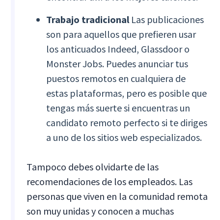
Trabajo tradicional
Las publicaciones
son para aquellos que prefieren usar
los anticuados Indeed, Glassdoor o
Monster Jobs. Puedes anunciar tus
puestos remotos en cualquiera de
estas plataformas, pero es posible que
tengas más suerte si encuentras un
candidato remoto perfecto si te diriges
a uno de los sitios web especializados.
Tampoco debes olvidarte de las
recomendaciones de los empleados. Las
personas que viven en la comunidad remota
son muy unidas y conocen a muchas