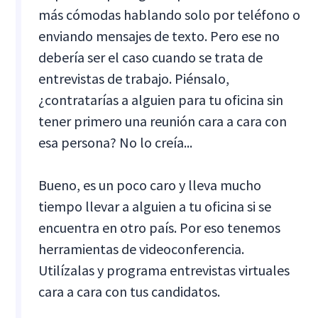
más cómodas hablando solo por teléfono o
enviando mensajes de texto. Pero ese no
debería ser el caso cuando se trata de
entrevistas de trabajo. Piénsalo,
¿contratarías a alguien para tu oficina sin
tener primero una reunión cara a cara con
esa persona? No lo creía...
Bueno, es un poco caro y lleva mucho
tiempo llevar a alguien a tu oficina si se
encuentra en otro país. Por eso tenemos
herramientas de videoconferencia.
Utilízalas y programa entrevistas virtuales
cara a cara con tus candidatos.