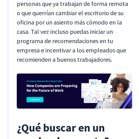
personas que ya trabajan de forma remota
o que querrían cambiar el escritorio de su
oficina por un asiento más cómodo en la
casa. Tal vez incluso puedas iniciar un
programa de recomendaciones en tu
empresa e incentivar a los empleados que
recomienden a buenos trabajadores.
¿Qué buscar en un