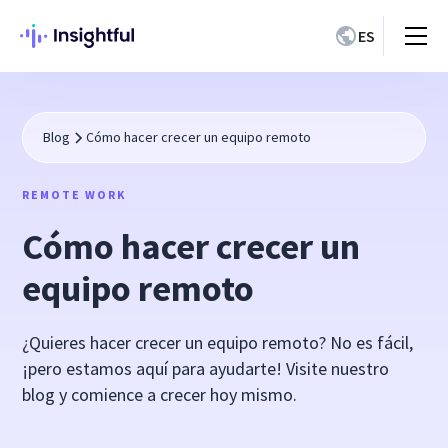
ES
Blog
Cómo hacer crecer un equipo remoto
REMOTE WORK
Cómo hacer crecer un
equipo remoto
¿Quieres hacer crecer un equipo remoto? No es fácil,
¡pero estamos aquí para ayudarte! Visite nuestro
blog y comience a crecer hoy mismo.