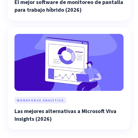
El mejor software de monitoreo de pantalla
para trabajo híbrido (2026)
WORKFORCE ANALYTICS
Las mejores alternativas a Microsoft Viva
Insights (2026)