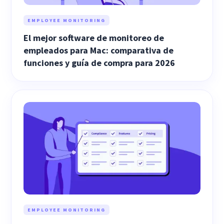
EMPLOYEE MONITORING
El mejor software de monitoreo de
empleados para Mac: comparativa de
funciones y guía de compra para 2026
EMPLOYEE MONITORING