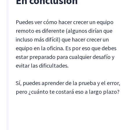
En conclusión
Puedes ver cómo hacer crecer un equipo
remoto es diferente (algunos dirían que
incluso más difícil) que hacer crecer un
equipo en la oficina. Es por eso que debes
estar preparado para cualquier desafío y
evitar las dificultades.
Sí, puedes aprender de la prueba y el error,
pero ¿cuánto te costará eso a largo plazo?