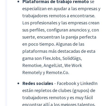
Plataformas de trabajo remoto
se
especializan en ayudar a las empresas y
trabajadores remotos a encontrarse.
Los profesionales y las empresas crean
sus perfiles, configuran anuncios y, con
suerte, encuentran la pareja perfecta
en poco tiempo. Algunas de las
plataformas más destacadas de esta
gama son FlexJobs, SolidGigs,
Remotive, AngelList, We Work
Remotely y Remote.Co.
Redes sociales
- Facebook y LinkedIn
están repletos de clubes (grupos) de
trabajadores remotos y es muy fácil
encontrar allí a los mejores talentos.