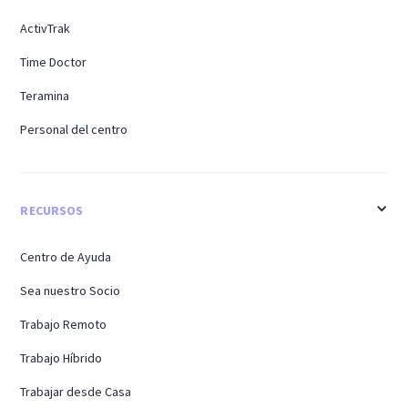
ActivTrak
Time Doctor
Teramina
Personal del centro
RECURSOS
Centro de Ayuda
Sea nuestro Socio
Trabajo Remoto
Trabajo Híbrido
Trabajar desde Casa