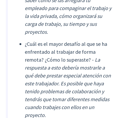
saber cómo se las arreglará tu
empleado para compaginar el trabajo y
la vida privada, cómo organizará su
carga de trabajo, su tiempo y sus
proyectos.
¿Cuál es el mayor desafío al que se ha
enfrentado al trabajar de forma
remota? ¿Cómo lo superaste? -
La
respuesta a esto debería mostrarle a
qué debe prestar especial atención con
este trabajador. Es posible que haya
tenido problemas de colaboración y
tendrás que tomar diferentes medidas
cuando trabajes con ellos en un
proyecto.