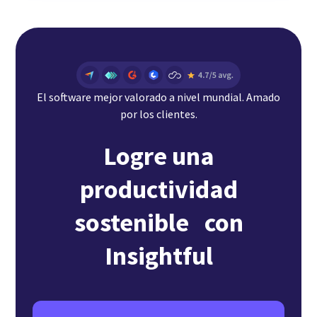
El software mejor valorado a nivel mundial. Amado
por los clientes.
Logre una
productividad
sostenible con
Insightful