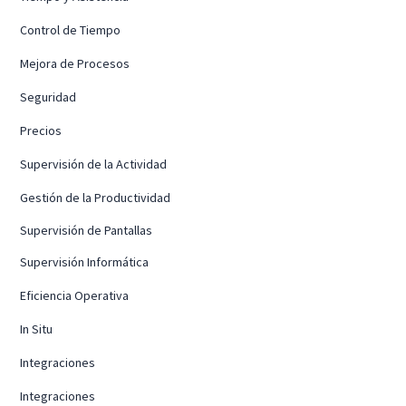
Control de Tiempo
Mejora de Procesos
Seguridad
Precios
Supervisión de la Actividad
Gestión de la Productividad
Supervisión de Pantallas
Supervisión Informática
Eficiencia Operativa
In Situ
Integraciones
Integraciones