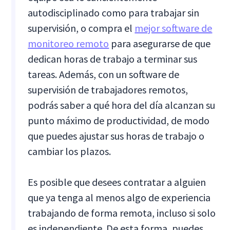
autodisciplinado como para trabajar sin
supervisión, o compra el
mejor software de
monitoreo remoto
para asegurarse de que
dedican horas de trabajo a terminar sus
tareas. Además, con un software de
supervisión de trabajadores remotos,
podrás saber a qué hora del día alcanzan su
punto máximo de productividad, de modo
que puedes ajustar sus horas de trabajo o
cambiar los plazos.
Es posible que desees contratar a alguien
que ya tenga al menos algo de experiencia
trabajando de forma remota, incluso si solo
es independiente. De esta forma, puedes