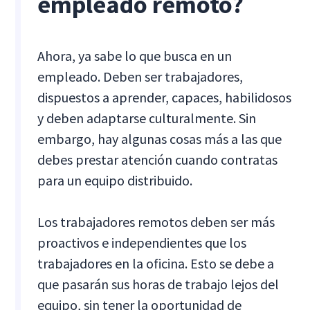
empleado remoto?
Ahora, ya sabe lo que busca en un
empleado. Deben ser trabajadores,
dispuestos a aprender, capaces, habilidosos
y deben adaptarse culturalmente. Sin
embargo, hay algunas cosas más a las que
debes prestar atención cuando contratas
para un equipo distribuido.
Los trabajadores remotos deben ser más
proactivos e independientes que los
trabajadores en la oficina. Esto se debe a
que pasarán sus horas de trabajo lejos del
equipo, sin tener la oportunidad de