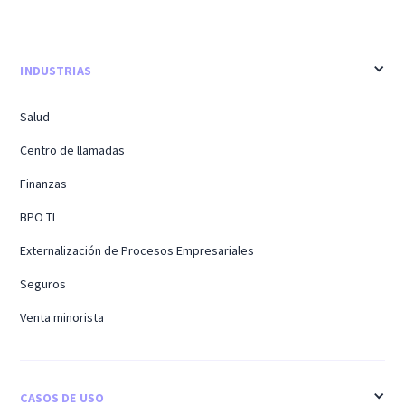
INDUSTRIAS
Salud
Centro de llamadas
Finanzas
BPO TI
Externalización de Procesos Empresariales
Seguros
Venta minorista
CASOS DE USO