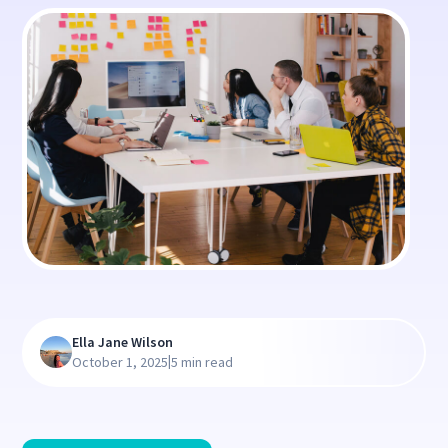
Ella Jane Wilson
|
October 1, 2025
5 min read