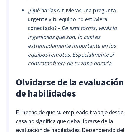
¿Qué harías si tuvieras una pregunta
urgente y tu equipo no estuviera
conectado? -
De esta forma, verás lo
ingeniosos que son, lo cual es
extremadamente importante en los
equipos remotos. Especialmente si
contratas fuera de tu zona horaria.
Olvidarse de la evaluación
de habilidades
El hecho de que su empleado trabaje desde
casa no significa que deba librarse de la
evaluación de habilidades. Dependiendo del