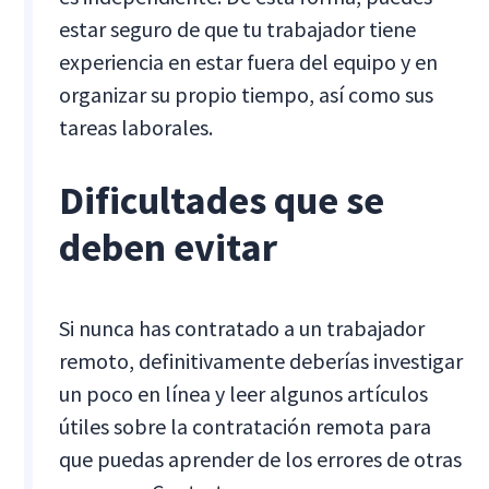
estar seguro de que tu trabajador tiene
experiencia en estar fuera del equipo y en
organizar su propio tiempo, así como sus
tareas laborales.
Dificultades que se
deben evitar
Si nunca has contratado a un trabajador
remoto, definitivamente deberías investigar
un poco en línea y leer algunos artículos
útiles sobre la contratación remota para
que puedas aprender de los errores de otras