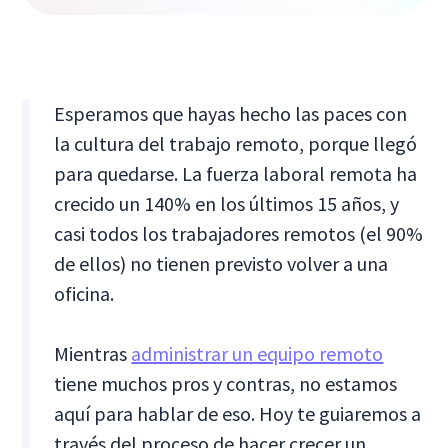
Esperamos que hayas hecho las paces con
la cultura del trabajo remoto, porque llegó
para quedarse. La fuerza laboral remota ha
crecido un 140% en los últimos 15 años, y
casi todos los trabajadores remotos (el 90%
de ellos) no tienen previsto volver a una
oficina.
Mientras
administrar un equipo remoto
tiene muchos pros y contras, no estamos
aquí para hablar de eso. Hoy te guiaremos a
través del proceso de hacer crecer un