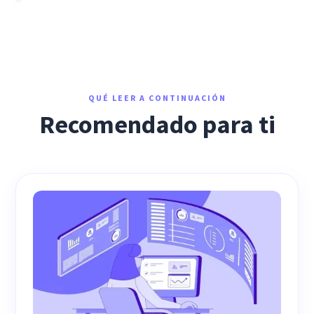
QUÉ LEER A CONTINUACIÓN
Recomendado para ti