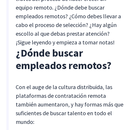
equipo remoto. ¿Dónde debe buscar
empleados remotos? ¿Cómo debes llevar a
cabo el proceso de selección? ¿Hay algún
escollo al que debas prestar atención?
¡Sigue leyendo y empieza a tomar notas!
¿Dónde buscar
empleados remotos?
Con el auge de la cultura distribuida, las
plataformas de contratación remota
también aumentaron, y hay formas más que
suficientes de buscar talento en todo el
mundo: