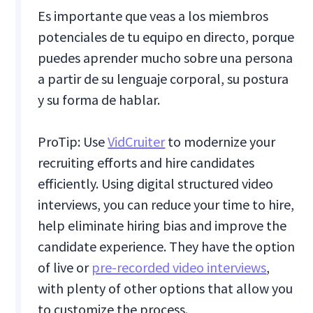
Es importante que veas a los miembros
potenciales de tu equipo en directo, porque
puedes aprender mucho sobre una persona
a partir de su lenguaje corporal, su postura
y su forma de hablar.
ProTip: Use
VidCruiter
to modernize your
recruiting efforts and hire candidates
efficiently. Using digital structured video
interviews, you can reduce your time to hire,
help eliminate hiring bias and improve the
candidate experience. They have the option
of live or
pre-recorded video interviews
,
with plenty of other options that allow you
to customize the process.