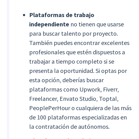
Plataformas de trabajo
independiente
no tienen que usarse
para buscar talento por proyecto.
También puedes encontrar excelentes
profesionales que estén dispuestos a
trabajar a tiempo completo si se
presenta la oportunidad. Si optas por
esta opción, deberías buscar
plataformas como Upwork, Fiverr,
Freelancer, Envato Studio, Toptal,
PeoplePerHour o cualquiera de las más
de 100 plataformas especializadas en
la contratación de autónomos.