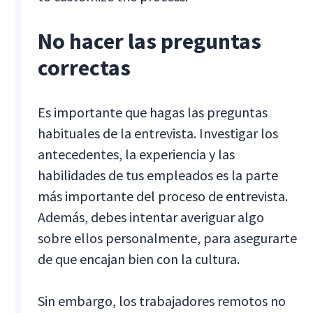
No hacer las preguntas
correctas
Es importante que hagas las preguntas
habituales de la entrevista. Investigar los
antecedentes, la experiencia y las
habilidades de tus empleados es la parte
más importante del proceso de entrevista.
Además, debes intentar averiguar algo
sobre ellos personalmente, para asegurarte
de que encajan bien con la cultura.
Sin embargo, los trabajadores remotos no