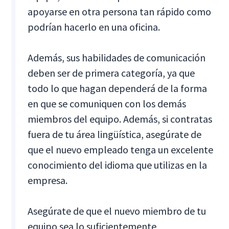
apoyarse en otra persona tan rápido como
podrían hacerlo en una oficina.
Además, sus habilidades de comunicación
deben ser de primera categoría, ya que
todo lo que hagan dependerá de la forma
en que se comuniquen con los demás
miembros del equipo. Además, si contratas
fuera de tu área lingüística, asegúrate de
que el nuevo empleado tenga un excelente
conocimiento del idioma que utilizas en la
empresa.
Asegúrate de que el nuevo miembro de tu
equipo sea lo suficientemente