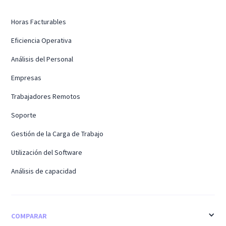
Horas Facturables
Eficiencia Operativa
Análisis del Personal
Empresas
Trabajadores Remotos
Soporte
Gestión de la Carga de Trabajo
Utilización del Software
Análisis de capacidad
COMPARAR