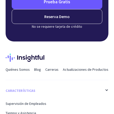
Prueba Gratis
Reserva Demo
No se requiere tarjeta de crédito
Quiénes Somos
Blog
Carreras
Actualizaciones de Productos
CARACTERÍSTICAS
Supervisión de Empleados
Tiempo y Asistencia