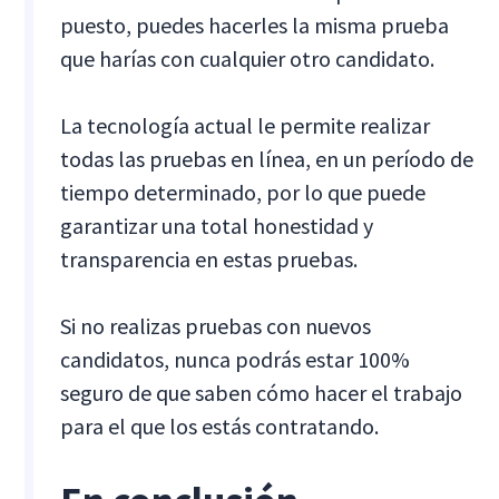
puesto, puedes hacerles la misma prueba
que harías con cualquier otro candidato.
La tecnología actual le permite realizar
todas las pruebas en línea, en un período de
tiempo determinado, por lo que puede
garantizar una total honestidad y
transparencia en estas pruebas.
Si no realizas pruebas con nuevos
candidatos, nunca podrás estar 100%
seguro de que saben cómo hacer el trabajo
para el que los estás contratando.