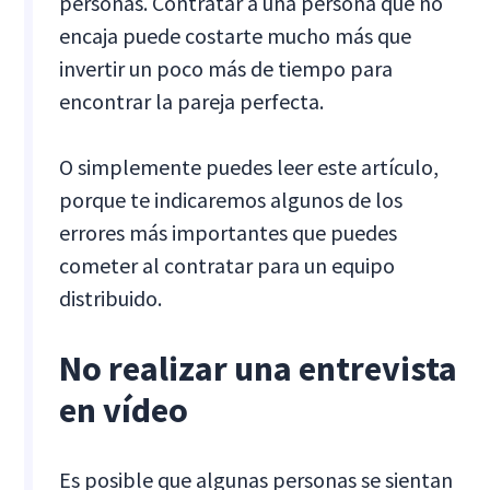
personas. Contratar a una persona que no
encaja puede costarte mucho más que
invertir un poco más de tiempo para
encontrar la pareja perfecta.
O simplemente puedes leer este artículo,
porque te indicaremos algunos de los
errores más importantes que puedes
cometer al contratar para un equipo
distribuido.
No realizar una entrevista
en vídeo
Es posible que algunas personas se sientan