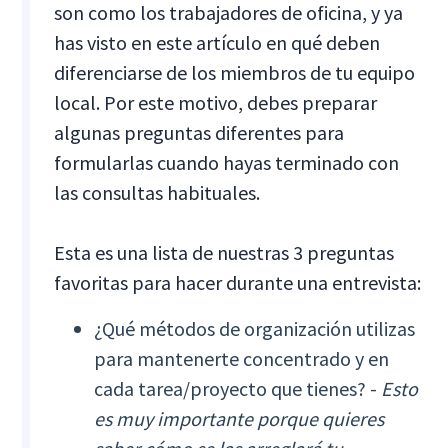
son como los trabajadores de oficina, y ya
has visto en este artículo en qué deben
diferenciarse de los miembros de tu equipo
local. Por este motivo, debes preparar
algunas preguntas diferentes para
formularlas cuando hayas terminado con
las consultas habituales.
Esta es una lista de nuestras 3 preguntas
favoritas para hacer durante una entrevista:
¿Qué métodos de organización utilizas
para mantenerte concentrado y en
cada tarea/proyecto que tienes? -
Esto
es muy importante porque quieres