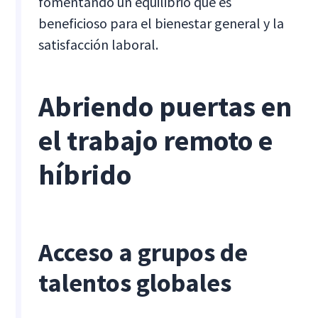
fomentando un equilibrio que es
beneficioso para el bienestar general y la
satisfacción laboral.
Abriendo puertas en
el trabajo remoto e
híbrido
Acceso a grupos de
talentos globales