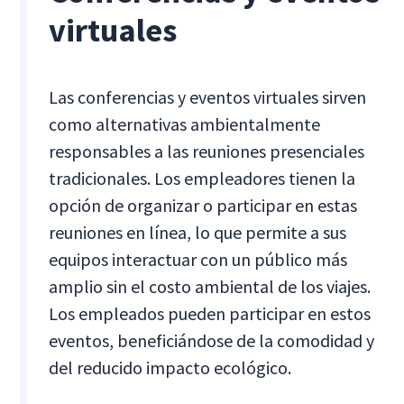
virtuales
Las conferencias y eventos virtuales sirven
como alternativas ambientalmente
responsables a las reuniones presenciales
tradicionales. Los empleadores tienen la
opción de organizar o participar en estas
reuniones en línea, lo que permite a sus
equipos interactuar con un público más
amplio sin el costo ambiental de los viajes.
Los empleados pueden participar en estos
eventos, beneficiándose de la comodidad y
del reducido impacto ecológico.