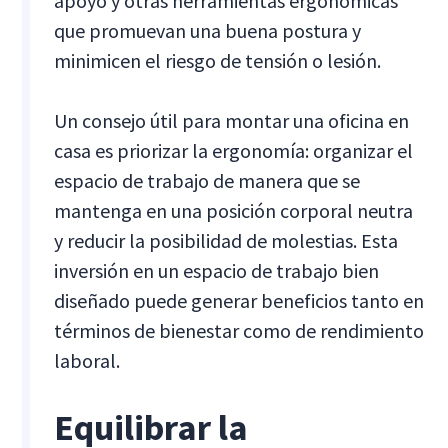
apoyo y otras herramientas ergonómicas
que promuevan una buena postura y
minimicen el riesgo de tensión o lesión.
Un consejo útil para montar una oficina en
casa es priorizar la ergonomía: organizar el
espacio de trabajo de manera que se
mantenga en una posición corporal neutra
y reducir la posibilidad de molestias. Esta
inversión en un espacio de trabajo bien
diseñado puede generar beneficios tanto en
términos de bienestar como de rendimiento
laboral.
Equilibrar la