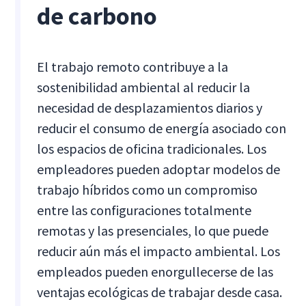
de carbono
El trabajo remoto contribuye a la
sostenibilidad ambiental al reducir la
necesidad de desplazamientos diarios y
reducir el consumo de energía asociado con
los espacios de oficina tradicionales. Los
empleadores pueden adoptar modelos de
trabajo híbridos como un compromiso
entre las configuraciones totalmente
remotas y las presenciales, lo que puede
reducir aún más el impacto ambiental. Los
empleados pueden enorgullecerse de las
ventajas ecológicas de trabajar desde casa.