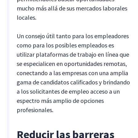
mucho más allá de sus mercados laborales
locales.
Un consejo útil tanto para los empleadores
como para los posibles empleados es
utilizar plataformas de trabajo en línea que
se especialicen en oportunidades remotas,
conectando a las empresas con una amplia
gama de candidatos calificados y brindando
a los solicitantes de empleo acceso a un
espectro más amplio de opciones
profesionales.
Reducir las barreras