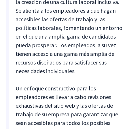
la creación de una cultura laboral inclusiva.
Se alienta a los empleadores a que hagan
accesibles las ofertas de trabajo y las
políticas laborales, fomentando un entorno
en el que una amplia gama de candidatos
pueda prosperar. Los empleados, a su vez,
tienen acceso a una gama más amplia de
recursos diseñados para satisfacer sus
necesidades individuales.
Un enfoque constructivo para los
empleadores es llevar a cabo revisiones
exhaustivas del sitio web y las ofertas de
trabajo de su empresa para garantizar que
sean accesibles para todos los posibles