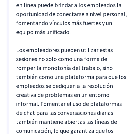
en línea puede brindar a los empleados la
oportunidad de conectarse a nivel personal,
fomentando vínculos más fuertes y un
equipo más unificado.
Los empleadores pueden utilizar estas
sesiones no solo como una forma de
romper la monotonía del trabajo, sino
también como una plataforma para que los
empleados se dediquen a la resolución
creativa de problemas en un entorno
informal. Fomentar el uso de plataformas
de chat para las conversaciones diarias
también mantiene abiertas las líneas de
comunicación, lo que garantiza que los