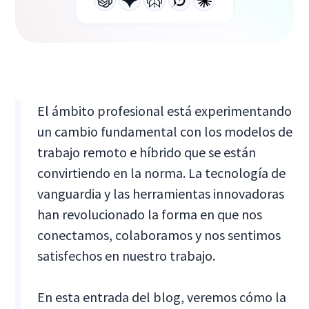
El ámbito profesional está experimentando
un cambio fundamental con los modelos de
trabajo remoto e híbrido que se están
convirtiendo en la norma. La tecnología de
vanguardia y las herramientas innovadoras
han revolucionado la forma en que nos
conectamos, colaboramos y nos sentimos
satisfechos en nuestro trabajo.
En esta entrada del blog, veremos cómo la