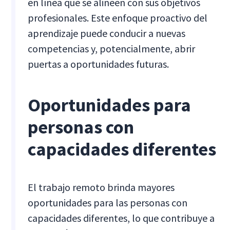
en línea que se alineen con sus objetivos
profesionales. Este enfoque proactivo del
aprendizaje puede conducir a nuevas
competencias y, potencialmente, abrir
puertas a oportunidades futuras.
Oportunidades para
personas con
capacidades diferentes
El trabajo remoto brinda mayores
oportunidades para las personas con
capacidades diferentes, lo que contribuye a