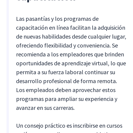
Las pasantías y los programas de
capacitación en línea facilitan la adquisición
de nuevas habilidades desde cualquier lugar,
ofreciendo flexibilidad y conveniencia. Se
recomienda a los empleadores que brinden
oportunidades de aprendizaje virtual, lo que
permita a su fuerza laboral continuar su
desarrollo profesional de forma remota.
Los empleados deben aprovechar estos
programas para ampliar su experiencia y
avanzar en sus carreras.
Un consejo práctico es inscribirse en cursos