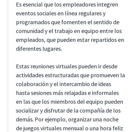
Es esencial que los empleadores integren
eventos sociales en línea regulares y
programados que fomenten el sentido de
comunidad y el trabajo en equipo entre los
empleados, que pueden estar repartidos en
diferentes lugares.
Estas reuniones virtuales pueden ir desde
actividades estructuradas que promueven la
colaboración y el intercambio de ideas
hasta sesiones más relajadas e informales
en las que los miembros del equipo pueden
socializar y disfrutar de la compañía de los
demás. Por ejemplo, organizar una noche
de juegos virtuales mensual o una hora feliz