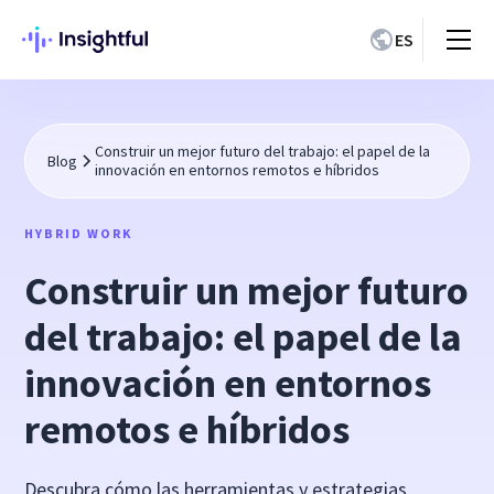
ES
Construir un mejor futuro del trabajo: el papel de la
Blog
innovación en entornos remotos e híbridos
HYBRID WORK
Construir un mejor futuro
del trabajo: el papel de la
innovación en entornos
remotos e híbridos
Descubra cómo las herramientas y estrategias