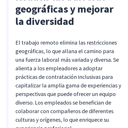
geográficas y mejorar
la diversidad
El trabajo remoto elimina las restricciones
geográficas, lo que allana el camino para
una fuerza laboral más variada y diversa. Se
alienta a los empleadores a adoptar
prácticas de contratación inclusivas para
capitalizar la amplia gama de experiencias y
perspectivas que puede ofrecer un equipo
diverso. Los empleados se benefician de
colaborar con compañeros de diferentes
culturas y orígenes, lo que enriquece su