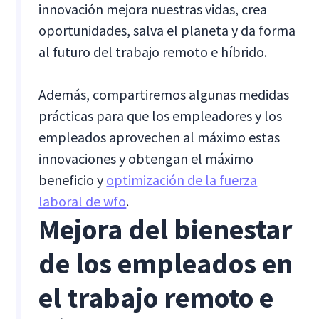
innovación mejora nuestras vidas, crea
oportunidades, salva el planeta y da forma
al futuro del trabajo remoto e híbrido.
Además, compartiremos algunas medidas
prácticas para que los empleadores y los
empleados aprovechen al máximo estas
innovaciones y obtengan el máximo
beneficio y
optimización de la fuerza
laboral de wfo
.
Mejora del bienestar
de los empleados en
el trabajo remoto e