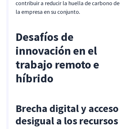
contribuir a reducir la huella de carbono de
la empresa en su conjunto.
Desafíos de
innovación en el
trabajo remoto e
híbrido
Brecha digital y acceso
desigual a los recursos