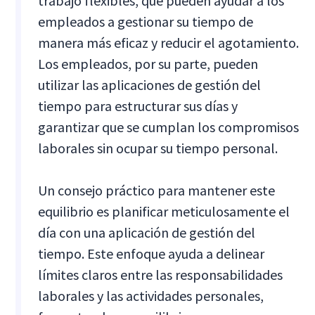
trabajo flexibles, que pueden ayudar a los
empleados a gestionar su tiempo de
manera más eficaz y reducir el agotamiento.
Los empleados, por su parte, pueden
utilizar las aplicaciones de gestión del
tiempo para estructurar sus días y
garantizar que se cumplan los compromisos
laborales sin ocupar su tiempo personal.
Un consejo práctico para mantener este
equilibrio es planificar meticulosamente el
día con una aplicación de gestión del
tiempo. Este enfoque ayuda a delinear
límites claros entre las responsabilidades
laborales y las actividades personales,