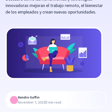
innovadoras mejoran el trabajo remoto, el bienestar
de los empleados y crean nuevas oportunidades.
Kendra Gaffin
|
November 7, 2023
5 min read