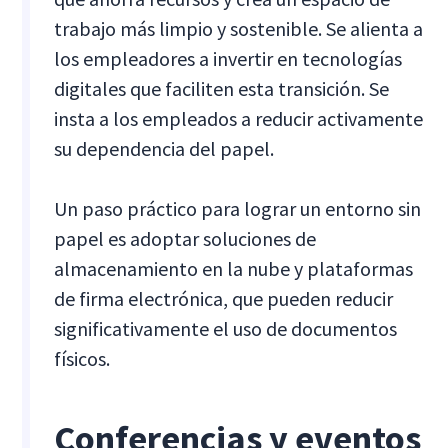
trabajo más limpio y sostenible. Se alienta a
los empleadores a invertir en tecnologías
digitales que faciliten esta transición. Se
insta a los empleados a reducir activamente
su dependencia del papel.
Un paso práctico para lograr un entorno sin
papel es adoptar soluciones de
almacenamiento en la nube y plataformas
de firma electrónica, que pueden reducir
significativamente el uso de documentos
físicos.
Conferencias y eventos