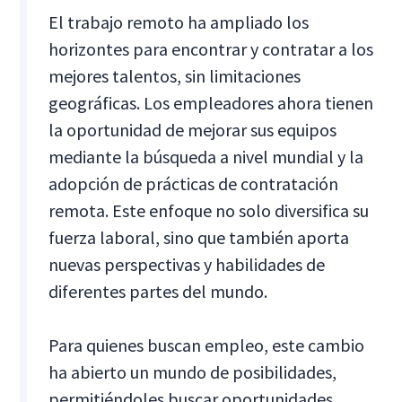
El trabajo remoto ha ampliado los
horizontes para encontrar y contratar a los
mejores talentos, sin limitaciones
geográficas. Los empleadores ahora tienen
la oportunidad de mejorar sus equipos
mediante la búsqueda a nivel mundial y la
adopción de prácticas de contratación
remota. Este enfoque no solo diversifica su
fuerza laboral, sino que también aporta
nuevas perspectivas y habilidades de
diferentes partes del mundo.
Para quienes buscan empleo, este cambio
ha abierto un mundo de posibilidades,
permitiéndoles buscar oportunidades