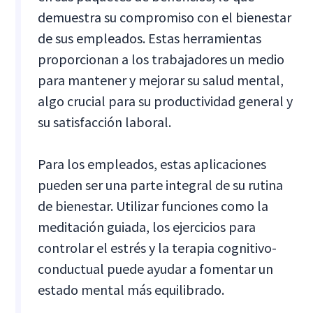
demuestra su compromiso con el bienestar
de sus empleados. Estas herramientas
proporcionan a los trabajadores un medio
para mantener y mejorar su salud mental,
algo crucial para su productividad general y
su satisfacción laboral.
Para los empleados, estas aplicaciones
pueden ser una parte integral de su rutina
de bienestar. Utilizar funciones como la
meditación guiada, los ejercicios para
controlar el estrés y la terapia cognitivo-
conductual puede ayudar a fomentar un
estado mental más equilibrado.