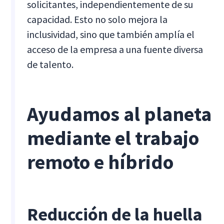
solicitantes, independientemente de su
capacidad. Esto no solo mejora la
inclusividad, sino que también amplía el
acceso de la empresa a una fuente diversa
de talento.
Ayudamos al planeta
mediante el trabajo
remoto e híbrido
Reducción de la huella