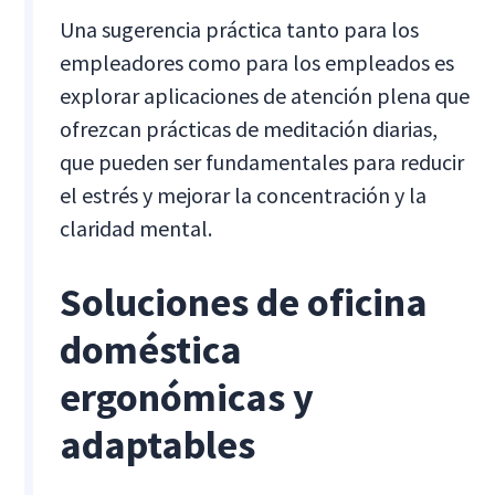
Una sugerencia práctica tanto para los
empleadores como para los empleados es
explorar aplicaciones de atención plena que
ofrezcan prácticas de meditación diarias,
que pueden ser fundamentales para reducir
el estrés y mejorar la concentración y la
claridad mental.
Soluciones de oficina
doméstica
ergonómicas y
adaptables