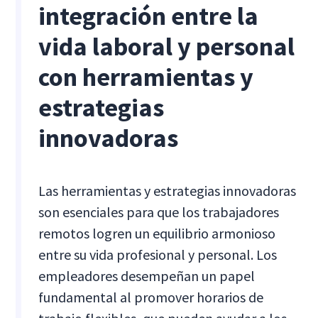
integración entre la
vida laboral y personal
con herramientas y
estrategias
innovadoras
Las herramientas y estrategias innovadoras
son esenciales para que los trabajadores
remotos logren un equilibrio armonioso
entre su vida profesional y personal. Los
empleadores desempeñan un papel
fundamental al promover horarios de