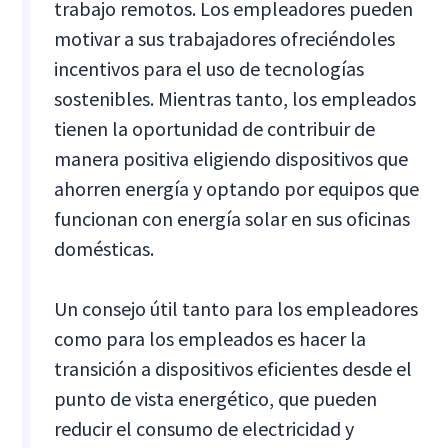
trabajo remotos. Los empleadores pueden
motivar a sus trabajadores ofreciéndoles
incentivos para el uso de tecnologías
sostenibles. Mientras tanto, los empleados
tienen la oportunidad de contribuir de
manera positiva eligiendo dispositivos que
ahorren energía y optando por equipos que
funcionan con energía solar en sus oficinas
domésticas.
Un consejo útil tanto para los empleadores
como para los empleados es hacer la
transición a dispositivos eficientes desde el
punto de vista energético, que pueden
reducir el consumo de electricidad y