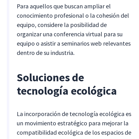
Para aquellos que buscan ampliar el
conocimiento profesional o la cohesión del
equipo, considere la posibilidad de
organizar una conferencia virtual para su
equipo o asistir a seminarios web relevantes
dentro de su industria.
Soluciones de
tecnología ecológica
La incorporación de tecnología ecológica es
un movimiento estratégico para mejorar la
compatibilidad ecológica de los espacios de