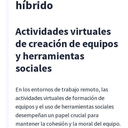
híbrido
Actividades virtuales
de creación de equipos
y herramientas
sociales
En los entornos de trabajo remoto, las
actividades virtuales de formación de
equipos y el uso de herramientas sociales
desempeñan un papel crucial para
mantener la cohesión y la moral del equipo.