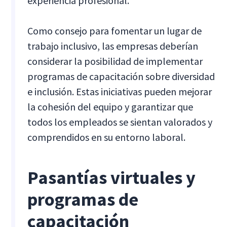
experiencia profesional.
Como consejo para fomentar un lugar de
trabajo inclusivo, las empresas deberían
considerar la posibilidad de implementar
programas de capacitación sobre diversidad
e inclusión. Estas iniciativas pueden mejorar
la cohesión del equipo y garantizar que
todos los empleados se sientan valorados y
comprendidos en su entorno laboral.
Pasantías virtuales y
programas de
capacitación