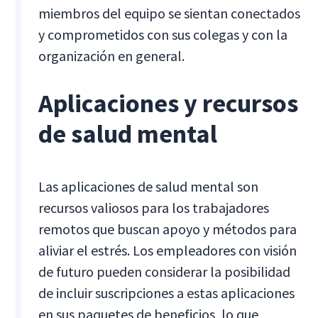
miembros del equipo se sientan conectados
y comprometidos con sus colegas y con la
organización en general.
Aplicaciones y recursos
de salud mental
Las aplicaciones de salud mental son
recursos valiosos para los trabajadores
remotos que buscan apoyo y métodos para
aliviar el estrés. Los empleadores con visión
de futuro pueden considerar la posibilidad
de incluir suscripciones a estas aplicaciones
en sus paquetes de beneficios, lo que