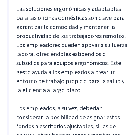
Las soluciones ergonómicas y adaptables
para las oficinas domésticas son clave para
garantizar la comodidad y mantener la
productividad de los trabajadores remotos.
Los empleadores pueden apoyar a su fuerza
laboral ofreciéndoles estipendios o
subsidios para equipos ergonómicos. Este
gesto ayuda a los empleados a crear un
entorno de trabajo propicio para la salud y
la eficiencia a largo plazo.
Los empleados, a su vez, deberían
considerar la posibilidad de asignar estos
fondos a escritorios ajustables, sillas de