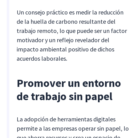
Un consejo práctico es medir la reducción
de la huella de carbono resultante del
trabajo remoto, lo que puede ser un factor
motivador y un reflejo revelador del
impacto ambiental positivo de dichos
acuerdos laborales.
Promover un entorno
de trabajo sin papel
La adopción de herramientas digitales
permite a las empresas operar sin papel, lo
que ahorra recursos y crea un espacio de