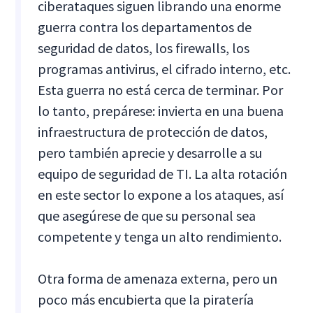
ciberataques siguen librando una enorme
guerra contra los departamentos de
seguridad de datos, los firewalls, los
programas antivirus, el cifrado interno, etc.
Esta guerra no está cerca de terminar. Por
lo tanto, prepárese: invierta en una buena
infraestructura de protección de datos,
pero también aprecie y desarrolle a su
equipo de seguridad de TI. La alta rotación
en este sector lo expone a los ataques, así
que asegúrese de que su personal sea
competente y tenga un alto rendimiento.
Otra forma de amenaza externa, pero un
poco más encubierta que la piratería