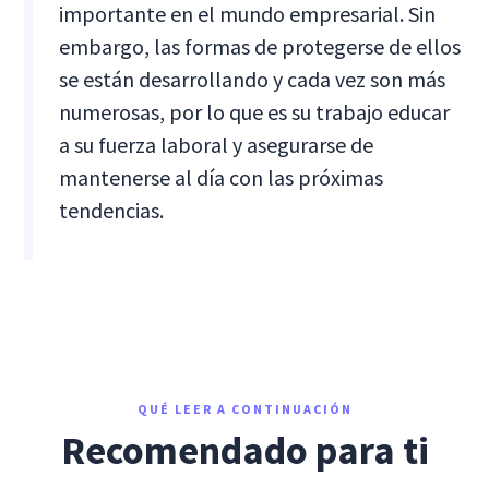
importante en el mundo empresarial. Sin
embargo, las formas de protegerse de ellos
se están desarrollando y cada vez son más
numerosas, por lo que es su trabajo educar
a su fuerza laboral y asegurarse de
mantenerse al día con las próximas
tendencias.
QUÉ LEER A CONTINUACIÓN
Recomendado para ti