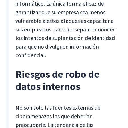
informático. La única forma eficaz de
garantizar que su empresa sea menos
vulnerable a estos ataques es capacitar a
sus empleados para que sepan reconocer
los intentos de suplantación de identidad
para que no divulguen información
confidencial.
Riesgos de robo de
datos internos
No son solo las fuentes externas de
ciberamenazas las que deberían
preocuparle. La tendencia de las