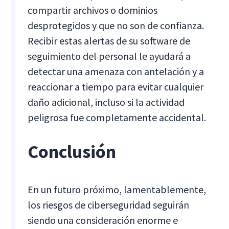
compartir archivos o dominios
desprotegidos y que no son de confianza.
Recibir estas alertas de su software de
seguimiento del personal le ayudará a
detectar una amenaza con antelación y a
reaccionar a tiempo para evitar cualquier
daño adicional, incluso si la actividad
peligrosa fue completamente accidental.
Conclusión
En un futuro próximo, lamentablemente,
los riesgos de ciberseguridad seguirán
siendo una consideración enorme e