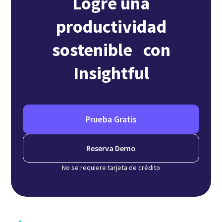
Logre una
productividad
sostenible con
Insightful
Prueba Gratis
Reserva Demo
No se requiere tarjeta de crédito