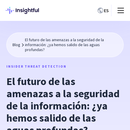
ES
El futuro de las amenazas a la seguridad de la
Blog
información: ¿ya hemos salido de las aguas
profundas?
INSIDER THREAT DETECTION
El futuro de las
amenazas a la seguridad
de la información: ¿ya
hemos salido de las