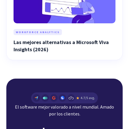
WORKFORCE ANALYTICS
Las mejores alternativas a Microsoft Viva
Insights (2026)
El software mejor valorado a nivel mundial. Amado
por los clientes.