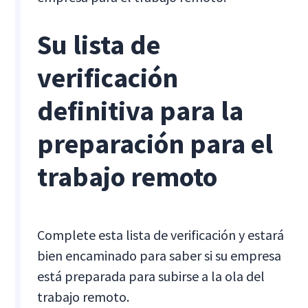
Su lista de
verificación
definitiva para la
preparación para el
trabajo remoto
Complete esta lista de verificación y estará
bien encaminado para saber si su empresa
está preparada para subirse a la ola del
trabajo remoto.