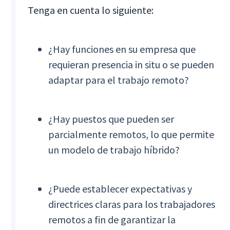
Tenga en cuenta lo siguiente:
¿Hay funciones en su empresa que
requieran presencia in situ o se pueden
adaptar para el trabajo remoto?
¿Hay puestos que pueden ser
parcialmente remotos, lo que permite
un modelo de trabajo híbrido?
¿Puede establecer expectativas y
directrices claras para los trabajadores
remotos a fin de garantizar la