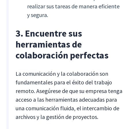
realizar sus tareas de manera eficiente
y segura.
3. Encuentre sus
herramientas de
colaboración perfectas
La comunicación y la colaboración son
fundamentales para el éxito del trabajo
remoto. Asegúrese de que su empresa tenga
acceso a las herramientas adecuadas para
una comunicación fluida, el intercambio de
archivos y la gestión de proyectos.