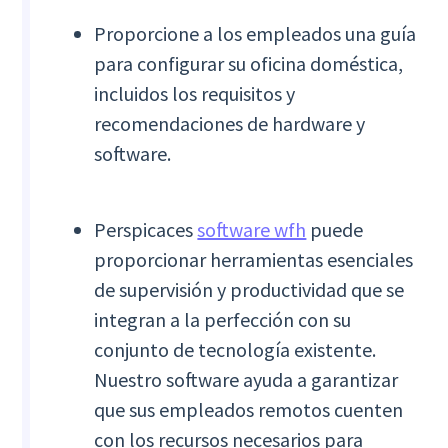
Proporcione a los empleados una guía
para configurar su oficina doméstica,
incluidos los requisitos y
recomendaciones de hardware y
software.
Perspicaces
software wfh
puede
proporcionar herramientas esenciales
de supervisión y productividad que se
integran a la perfección con su
conjunto de tecnología existente.
Nuestro software ayuda a garantizar
que sus empleados remotos cuenten
con los recursos necesarios para