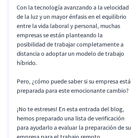
Con la tecnología avanzando a la velocidad
de la luz y un mayor énfasis en el equilibrio
entre la vida laboral y personal, muchas
empresas se están planteando la
posibilidad de trabajar completamente a
distancia o adoptar un modelo de trabajo
híbrido.
Pero, ¿cómo puede saber si su empresa está
preparada para este emocionante cambio?
¡No te estreses! En esta entrada del blog,
hemos preparado una lista de verificación
para ayudarlo a evaluar la preparación de su
empresa para el trabajo remoto.