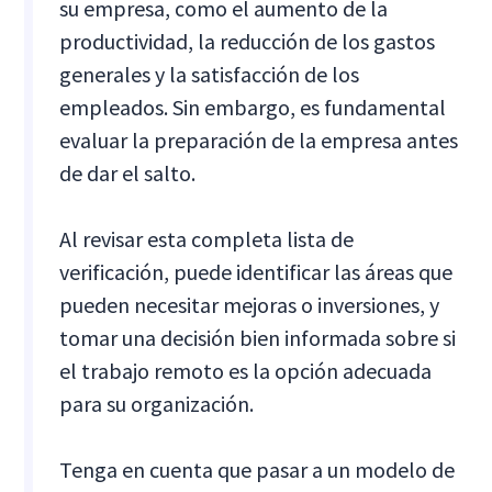
su empresa, como el aumento de la
productividad, la reducción de los gastos
generales y la satisfacción de los
empleados. Sin embargo, es fundamental
evaluar la preparación de la empresa antes
de dar el salto.
Al revisar esta completa lista de
verificación, puede identificar las áreas que
pueden necesitar mejoras o inversiones, y
tomar una decisión bien informada sobre si
el trabajo remoto es la opción adecuada
para su organización.
Tenga en cuenta que pasar a un modelo de