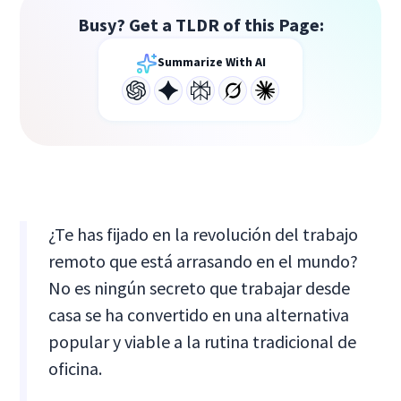
Busy? Get a TLDR of this Page:
Summarize With AI
¿Te has fijado en la revolución del trabajo
remoto que está arrasando en el mundo?
No es ningún secreto que trabajar desde
casa se ha convertido en una alternativa
popular y viable a la rutina tradicional de
oficina.