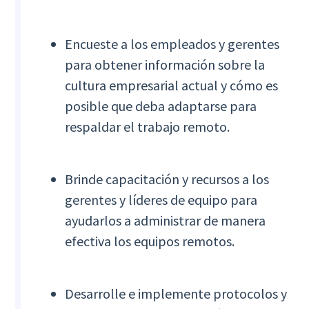
Encueste a los empleados y gerentes
para obtener información sobre la
cultura empresarial actual y cómo es
posible que deba adaptarse para
respaldar el trabajo remoto.
Brinde capacitación y recursos a los
gerentes y líderes de equipo para
ayudarlos a administrar de manera
efectiva los equipos remotos.
Desarrolle e implemente protocolos y