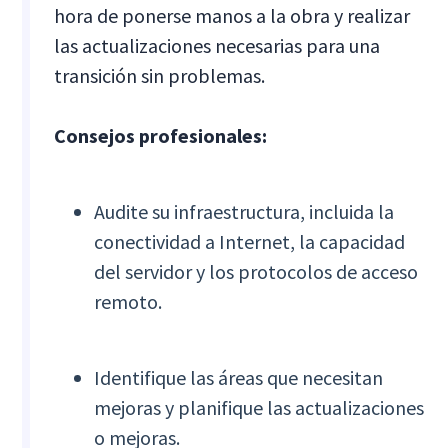
hora de ponerse manos a la obra y realizar
las actualizaciones necesarias para una
transición sin problemas.
Consejos profesionales:
Audite su infraestructura, incluida la
conectividad a Internet, la capacidad
del servidor y los protocolos de acceso
remoto.
Identifique las áreas que necesitan
mejoras y planifique las actualizaciones
o mejoras.