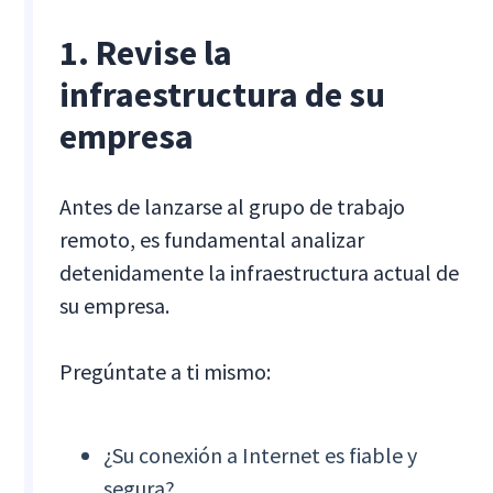
1. Revise la
infraestructura de su
empresa
Antes de lanzarse al grupo de trabajo
remoto, es fundamental analizar
detenidamente la infraestructura actual de
su empresa.
Pregúntate a ti mismo:
¿Su conexión a Internet es fiable y
segura?