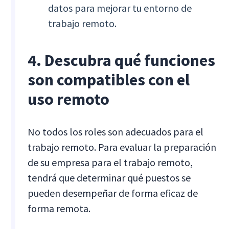
datos para mejorar tu entorno de
trabajo remoto.
4. Descubra qué funciones
son compatibles con el
uso remoto
No todos los roles son adecuados para el
trabajo remoto. Para evaluar la preparación
de su empresa para el trabajo remoto,
tendrá que determinar qué puestos se
pueden desempeñar de forma eficaz de
forma remota.