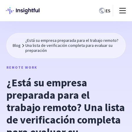
ES
¿Está su empresa preparada para el trabajo remoto?
Blog
Una lista de verificación completa para evaluar su
preparación
REMOTE WORK
¿Está su empresa
preparada para el
trabajo remoto? Una lista
de verificación completa