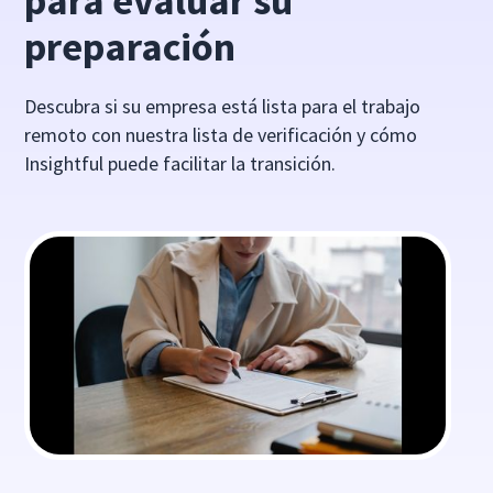
para evaluar su
preparación
Descubra si su empresa está lista para el trabajo
remoto con nuestra lista de verificación y cómo
Insightful puede facilitar la transición.