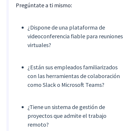
Pregúntate a ti mismo:
¿Dispone de una plataforma de
videoconferencia fiable para reuniones
virtuales?
¿Están sus empleados familiarizados
con las herramientas de colaboración
como Slack o Microsoft Teams?
¿Tiene un sistema de gestión de
proyectos que admite el trabajo
remoto?