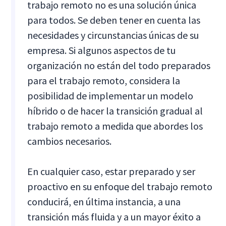
trabajo remoto no es una solución única
para todos. Se deben tener en cuenta las
necesidades y circunstancias únicas de su
empresa. Si algunos aspectos de tu
organización no están del todo preparados
para el trabajo remoto, considera la
posibilidad de implementar un modelo
híbrido o de hacer la transición gradual al
trabajo remoto a medida que abordes los
cambios necesarios.
En cualquier caso, estar preparado y ser
proactivo en su enfoque del trabajo remoto
conducirá, en última instancia, a una
transición más fluida y a un mayor éxito a