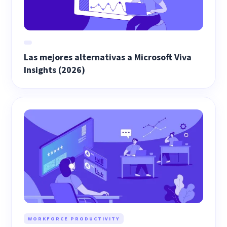
Las mejores alternativas a Microsoft Viva
Insights (2026)
WORKFORCE PRODUCTIVITY