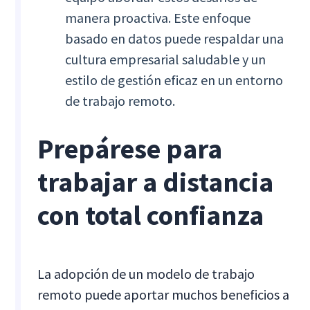
manera proactiva. Este enfoque
basado en datos puede respaldar una
cultura empresarial saludable y un
estilo de gestión eficaz en un entorno
de trabajo remoto.
Prepárese para
trabajar a distancia
con total confianza
La adopción de un modelo de trabajo
remoto puede aportar muchos beneficios a