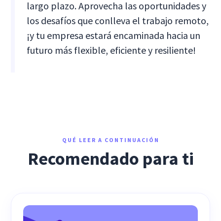
largo plazo. Aprovecha las oportunidades y
los desafíos que conlleva el trabajo remoto,
¡y tu empresa estará encaminada hacia un
futuro más flexible, eficiente y resiliente!
QUÉ LEER A CONTINUACIÓN
Recomendado para ti