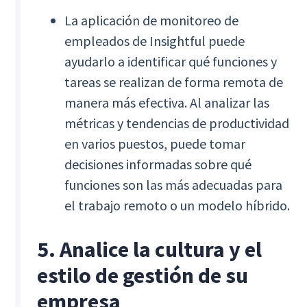
La aplicación de monitoreo de
empleados de Insightful puede
ayudarlo a identificar qué funciones y
tareas se realizan de forma remota de
manera más efectiva. Al analizar las
métricas y tendencias de productividad
en varios puestos, puede tomar
decisiones informadas sobre qué
funciones son las más adecuadas para
el trabajo remoto o un modelo híbrido.
5. Analice la cultura y el
estilo de gestión de su
empresa