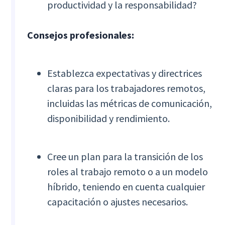
productividad y la responsabilidad?
Consejos profesionales:
Establezca expectativas y directrices
claras para los trabajadores remotos,
incluidas las métricas de comunicación,
disponibilidad y rendimiento.
Cree un plan para la transición de los
roles al trabajo remoto o a un modelo
híbrido, teniendo en cuenta cualquier
capacitación o ajustes necesarios.