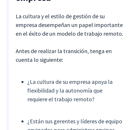
La cultura y el estilo de gestión de su
empresa desempeñan un papel importante
en el éxito de un modelo de trabajo remoto.
Antes de realizar la transición, tenga en
cuenta lo siguiente:
¿La cultura de su empresa apoya la
flexibilidad y la autonomía que
requiere el trabajo remoto?
¿Están sus gerentes y líderes de equipo
equipados para administrar equipos