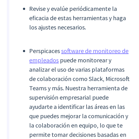
Revise y evalúe periódicamente la
eficacia de estas herramientas y haga
los ajustes necesarios.
Perspicaces
software de monitoreo de
empleados
puede monitorear y
analizar el uso de varias plataformas
de colaboración como Slack, Microsoft
Teams y más. Nuestra herramienta de
supervisión empresarial puede
ayudarte a identificar las áreas en las
que puedes mejorar la comunicación y
la colaboración en equipo, lo que te
permite tomar decisiones basadas en