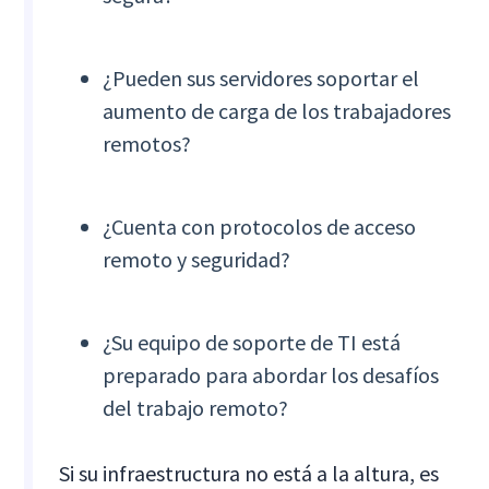
¿Pueden sus servidores soportar el
aumento de carga de los trabajadores
remotos?
¿Cuenta con protocolos de acceso
remoto y seguridad?
¿Su equipo de soporte de TI está
preparado para abordar los desafíos
del trabajo remoto?
Si su infraestructura no está a la altura, es