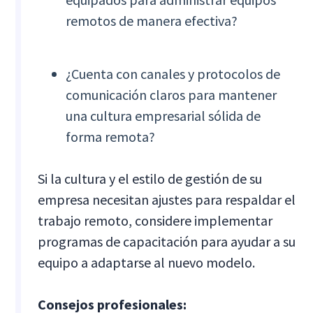
remotos de manera efectiva?
¿Cuenta con canales y protocolos de
comunicación claros para mantener
una cultura empresarial sólida de
forma remota?
Si la cultura y el estilo de gestión de su
empresa necesitan ajustes para respaldar el
trabajo remoto, considere implementar
programas de capacitación para ayudar a su
equipo a adaptarse al nuevo modelo.
Consejos profesionales: