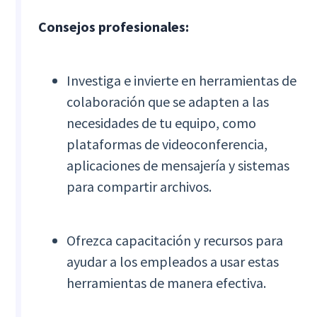
Consejos profesionales:
Investiga e invierte en herramientas de
colaboración que se adapten a las
necesidades de tu equipo, como
plataformas de videoconferencia,
aplicaciones de mensajería y sistemas
para compartir archivos.
Ofrezca capacitación y recursos para
ayudar a los empleados a usar estas
herramientas de manera efectiva.