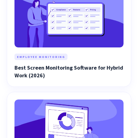
EMPLOYEE MONITORING
Best Screen Monitoring Software for Hybrid
Work (2026)