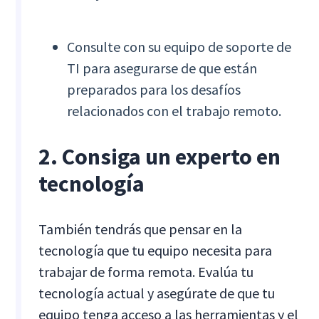
Consulte con su equipo de soporte de
TI para asegurarse de que están
preparados para los desafíos
relacionados con el trabajo remoto.
2. Consiga un experto en
tecnología
También tendrás que pensar en la
tecnología que tu equipo necesita para
trabajar de forma remota. Evalúa tu
tecnología actual y asegúrate de que tu
equipo tenga acceso a las herramientas y el