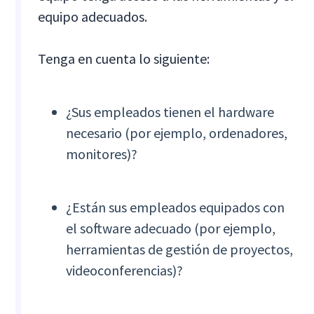
equipo adecuados.
Tenga en cuenta lo siguiente:
¿Sus empleados tienen el hardware
necesario (por ejemplo, ordenadores,
monitores)?
¿Están sus empleados equipados con
el software adecuado (por ejemplo,
herramientas de gestión de proyectos,
videoconferencias)?