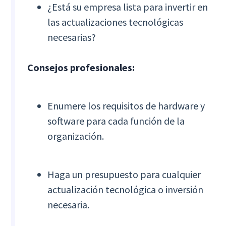
¿Está su empresa lista para invertir en
las actualizaciones tecnológicas
necesarias?
Consejos profesionales:
Enumere los requisitos de hardware y
software para cada función de la
organización.
Haga un presupuesto para cualquier
actualización tecnológica o inversión
necesaria.