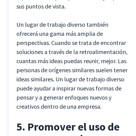
sus puntos de vista.
Un lugar de trabajo diverso también
ofrecerá una gama más amplia de
perspectivas. Cuando se trata de encontrar
soluciones a través de la retroalimentación,
cuantas más ideas puedas reunir, mejor. Las
personas de orígenes similares suelen tener
ideas similares. Un lugar de trabajo diverso
puede ayudar a inspirar nuevas formas de
pensar y a generar enfoques nuevos y
creativos dentro de una empresa.
5. Promover el uso de