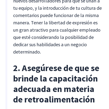
nuevos desarrolladores para que se unan a
tu equipo, y la introducción de tu cultura de
comentarios puede funcionar de la misma
manera. Tener la libertad de expresión es
un gran atractivo para cualquier empleado
que esté considerando la posibilidad de
dedicar sus habilidades a un negocio
determinado.
2. Asegúrese de que se
brinde la capacitación
adecuada en materia
de retroalimentación