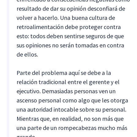
resultado de dar su opinión desconfiará de
volver a hacerlo. Una buena cultura de
retroalimentación debe proteger contra
esto: todos deben sentirse seguros de que
sus opiniones no serán tomadas en contra
de ellos.
Parte del problema aquí se debe a la
relación tradicional entre el gerente y el
ejecutivo. Demasiadas personas ven un
ascenso personal como algo que les otorga
una autoridad intocable sobre su personal.
Mientras que, en realidad, no son más que
una parte de un rompecabezas mucho más
grande.