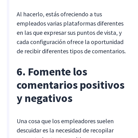
Al hacerlo, estás ofreciendo a tus
empleados varias plataformas diferentes
en las que expresar sus puntos de vista, y
cada configuración ofrece la oportunidad
de recibir diferentes tipos de comentarios.
6. Fomente los
comentarios positivos
y negativos
Una cosa que los empleadores suelen
descuidar es la necesidad de recopilar