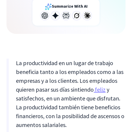
Summarize With AI
La productividad en un lugar de trabajo
beneficia tanto a los empleados como a las
empresas y a los clientes. Los empleados
quieren pasar sus días sintiendo
feliz
y
satisfechos, en un ambiente que disfrutan.
La productividad también tiene beneficios
financieros, con la posibilidad de ascensos o
aumentos salariales.