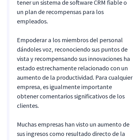
tener un sistema de software CRM fiable o
un plan de recompensas para los
empleados.
Empoderar a los miembros del personal
dándoles voz, reconociendo sus puntos de
vista y recompensando sus innovaciones ha
estado estrechamente relacionado con un
aumento de la productividad. Para cualquier
empresa, es igualmente importante
obtener comentarios significativos de los
clientes.
Muchas empresas han visto un aumento de
sus ingresos como resultado directo de la