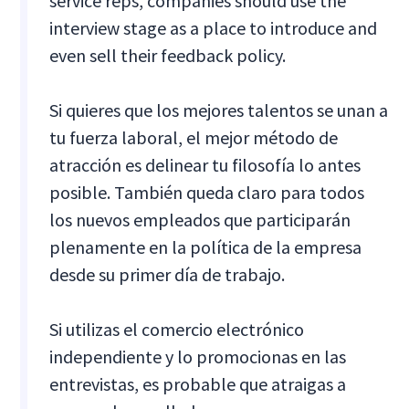
service reps, companies should use the
interview stage as a place to introduce and
even sell their feedback policy.
Si quieres que los mejores talentos se unan a
tu fuerza laboral, el mejor método de
atracción es delinear tu filosofía lo antes
posible. También queda claro para todos
los nuevos empleados que participarán
plenamente en la política de la empresa
desde su primer día de trabajo.
Si utilizas el comercio electrónico
independiente y lo promocionas en las
entrevistas, es probable que atraigas a