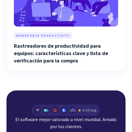
WORKFORCE PRODUCTIVITY
Rastreadores de productividad para
equipos: características clave y lista de
verificación para la compra
El software mejor valorado a nivel mundial. Amado
por los clientes.