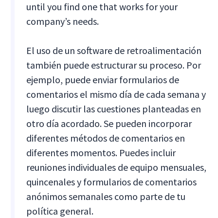
until you find one that works for your
company’s needs.
El uso de un software de retroalimentación
también puede estructurar su proceso. Por
ejemplo, puede enviar formularios de
comentarios el mismo día de cada semana y
luego discutir las cuestiones planteadas en
otro día acordado. Se pueden incorporar
diferentes métodos de comentarios en
diferentes momentos. Puedes incluir
reuniones individuales de equipo mensuales,
quincenales y formularios de comentarios
anónimos semanales como parte de tu
política general.