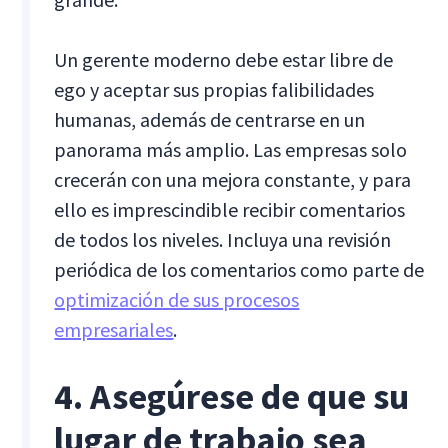
Un gerente moderno debe estar libre de
ego y aceptar sus propias falibilidades
humanas, además de centrarse en un
panorama más amplio. Las empresas solo
crecerán con una mejora constante, y para
ello es imprescindible recibir comentarios
de todos los niveles. Incluya una revisión
periódica de los comentarios como parte de
optimización de sus procesos
empresariales
.
4. Asegúrese de que su
lugar de trabajo sea