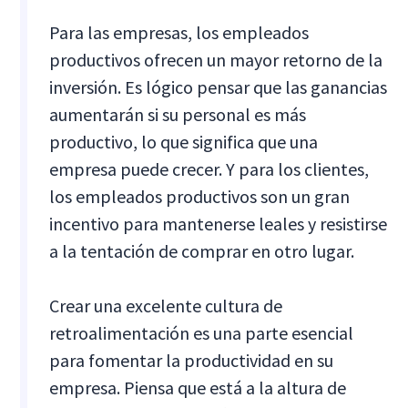
Para las empresas, los empleados
productivos ofrecen un mayor retorno de la
inversión. Es lógico pensar que las ganancias
aumentarán si su personal es más
productivo, lo que significa que una
empresa puede crecer. Y para los clientes,
los empleados productivos son un gran
incentivo para mantenerse leales y resistirse
a la tentación de comprar en otro lugar.
Crear una excelente cultura de
retroalimentación es una parte esencial
para fomentar la productividad en su
empresa. Piensa que está a la altura de