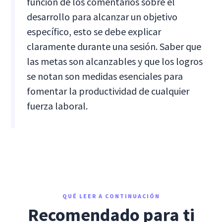
función de los comentarios sobre el
desarrollo para alcanzar un objetivo
específico, esto se debe explicar
claramente durante una sesión. Saber que
las metas son alcanzables y que los logros
se notan son medidas esenciales para
fomentar la productividad de cualquier
fuerza laboral.
QUÉ LEER A CONTINUACIÓN
Recomendado para ti