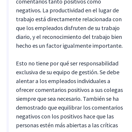
comentarios tanto positivos como
negativos. La productividad en el lugar de
trabajo está directamente relacionada con
que los empleados disfruten de su trabajo
diario, y el reconocimiento del trabajo bien
hecho es un factor igualmente importante.
Esto no tiene por qué ser responsabilidad
exclusiva de su equipo de gestión. Se debe
alentar a los empleados individuales a
ofrecer comentarios positivos a sus colegas
siempre que sea necesario. También se ha
demostrado que equilibrar los comentarios
negativos con los positivos hace que las
personas estén más abiertas a las críticas