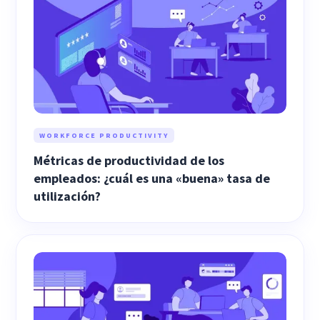
WORKFORCE PRODUCTIVITY
Métricas de productividad de los
empleados: ¿cuál es una «buena» tasa de
utilización?