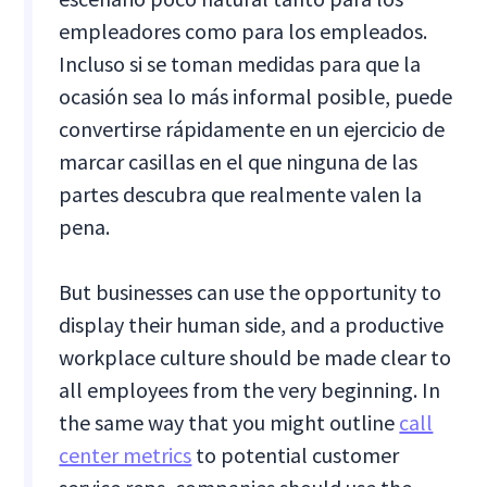
empleadores como para los empleados.
Incluso si se toman medidas para que la
ocasión sea lo más informal posible, puede
convertirse rápidamente en un ejercicio de
marcar casillas en el que ninguna de las
partes descubra que realmente valen la
pena.
But businesses can use the opportunity to
display their human side, and a productive
workplace culture should be made clear to
all employees from the very beginning. In
the same way that you might outline
call
center metrics
to potential customer