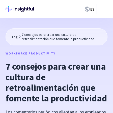
ES
7 consejos para crear una cultura de
Blog
retroalimentación que fomente la productividad
WORKFORCE PRODUCTIVITY
7 consejos para crear una
cultura de
retroalimentación que
fomente la productividad
Los comentarios periódicos alientan a los empleados