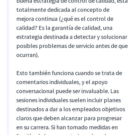
buena estrategia de control de calidad, está
totalmente dedicada al concepto de
mejora continua (¿qué es el control de
calidad? Es la garantía de calidad, una
estrategia destinada a detectar y solucionar
posibles problemas de servicio antes de que
ocurran).
Esto también funciona cuando se trata de
comentarios individuales, y el apoyo
conversacional puede ser invaluable. Las
sesiones individuales suelen incluir planes
destinados a dar a los empleados objetivos
claros que deben alcanzar para progresar
en su carrera. Si han tomado medidas en