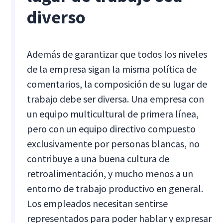
diverso
Además de garantizar que todos los niveles
de la empresa sigan la misma política de
comentarios, la composición de su lugar de
trabajo debe ser diversa. Una empresa con
un equipo multicultural de primera línea,
pero con un equipo directivo compuesto
exclusivamente por personas blancas, no
contribuye a una buena cultura de
retroalimentación, y mucho menos a un
entorno de trabajo productivo en general.
Los empleados necesitan sentirse
representados para poder hablar y expresar