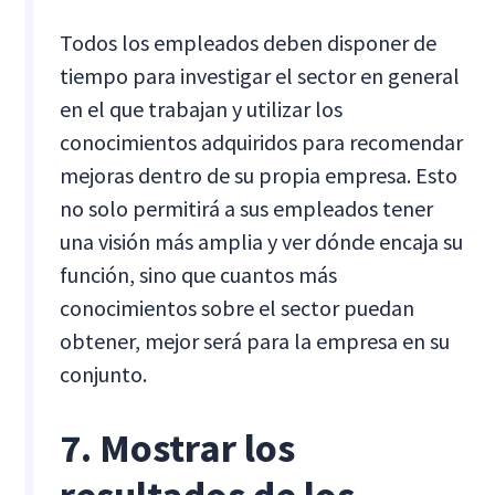
Todos los empleados deben disponer de
tiempo para investigar el sector en general
en el que trabajan y utilizar los
conocimientos adquiridos para recomendar
mejoras dentro de su propia empresa. Esto
no solo permitirá a sus empleados tener
una visión más amplia y ver dónde encaja su
función, sino que cuantos más
conocimientos sobre el sector puedan
obtener, mejor será para la empresa en su
conjunto.
7. Mostrar los