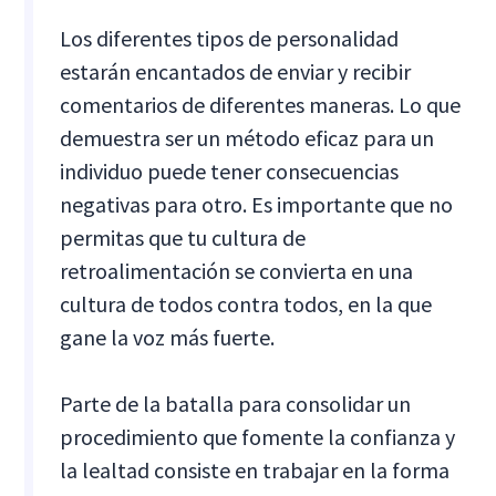
Los diferentes tipos de personalidad
estarán encantados de enviar y recibir
comentarios de diferentes maneras. Lo que
demuestra ser un método eficaz para un
individuo puede tener consecuencias
negativas para otro. Es importante que no
permitas que tu cultura de
retroalimentación se convierta en una
cultura de todos contra todos, en la que
gane la voz más fuerte.
Parte de la batalla para consolidar un
procedimiento que fomente la confianza y
la lealtad consiste en trabajar en la forma