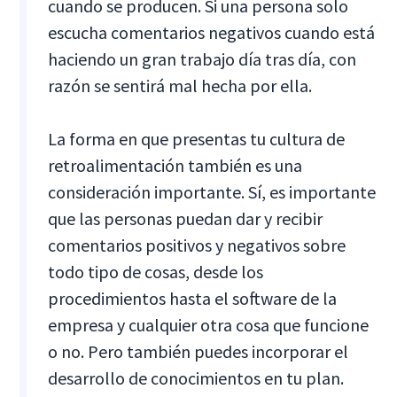
cuando se producen. Si una persona solo
escucha comentarios negativos cuando está
haciendo un gran trabajo día tras día, con
razón se sentirá mal hecha por ella.
La forma en que presentas tu cultura de
retroalimentación también es una
consideración importante. Sí, es importante
que las personas puedan dar y recibir
comentarios positivos y negativos sobre
todo tipo de cosas, desde los
procedimientos hasta el software de la
empresa y cualquier otra cosa que funcione
o no. Pero también puedes incorporar el
desarrollo de conocimientos en tu plan.