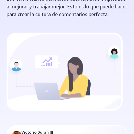
a mejorar y trabajar mejor. Esto es lo que puede hacer
para crear la cultura de comentarios perfecta.
Victorio Duran III