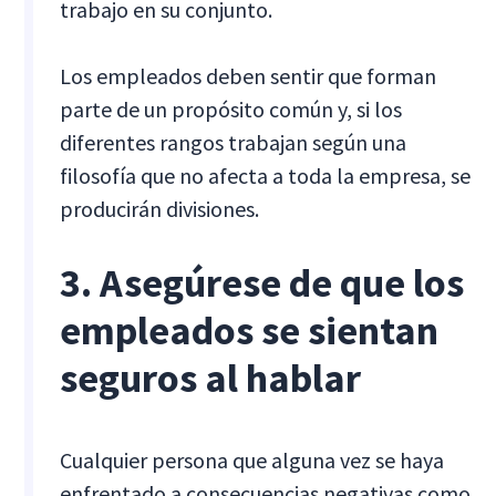
trabajo en su conjunto.
Los empleados deben sentir que forman
parte de un propósito común y, si los
diferentes rangos trabajan según una
filosofía que no afecta a toda la empresa, se
producirán divisiones.
3. Asegúrese de que los
empleados se sientan
seguros al hablar
Cualquier persona que alguna vez se haya
enfrentado a consecuencias negativas como