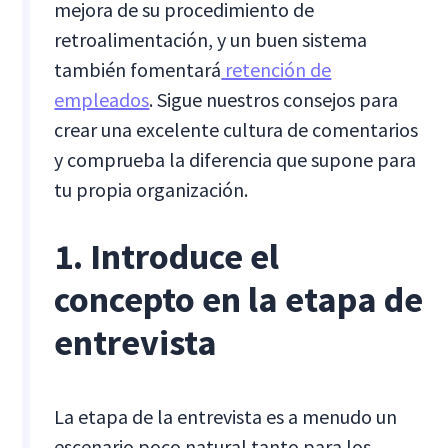
mejora de su procedimiento de
retroalimentación, y un buen sistema
también fomentará
retención de
empleados
. Sigue nuestros consejos para
crear una excelente cultura de comentarios
y comprueba la diferencia que supone para
tu propia organización.
1. Introduce el
concepto en la etapa de
entrevista
La etapa de la entrevista es a menudo un
escenario poco natural tanto para los