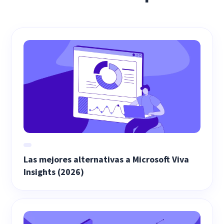
Las mejores alternativas a Microsoft Viva
Insights (2026)