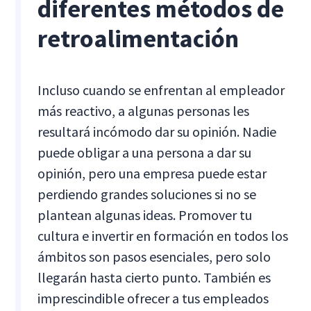
diferentes métodos de
retroalimentación
Incluso cuando se enfrentan al empleador
más reactivo, a algunas personas les
resultará incómodo dar su opinión. Nadie
puede obligar a una persona a dar su
opinión, pero una empresa puede estar
perdiendo grandes soluciones si no se
plantean algunas ideas. Promover tu
cultura e invertir en formación en todos los
ámbitos son pasos esenciales, pero solo
llegarán hasta cierto punto. También es
imprescindible ofrecer a tus empleados