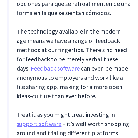
opciones para que se retroalimenten de una
forma en la que se sientan cómodos.
The technology available in the modern
age means we have a range of feedback
methods at our fingertips. There’s no need
for feedback to be merely verbal these
days.
Feedback software
can even be made
anonymous to employers and work like a
file sharing app, making for a more open
ideas-culture than ever before.
Treat it as you might treat investing in
support software
– it’s well worth shopping
around and trialing different platforms