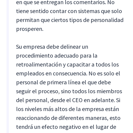
en que se entregan los comentarios. No
tiene sentido contar con sistemas que solo
permitan que ciertos tipos de personalidad
prosperen.
Su empresa debe delinear un
procedimiento adecuado para la
retroalimentación y capacitar a todos los
empleados en consecuencia. No es solo el
personal de primera línea el que debe
seguir el proceso, sino todos los miembros
del personal, desde el CEO en adelante. Si
los niveles más altos de la empresa están
reaccionando de diferentes maneras, esto
tendrá un efecto negativo en el lugar de