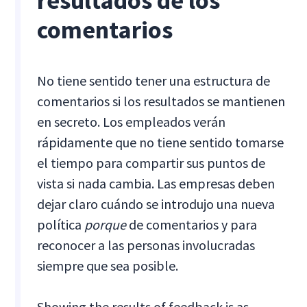
resultados de los
comentarios
No tiene sentido tener una estructura de
comentarios si los resultados se mantienen
en secreto. Los empleados verán
rápidamente que no tiene sentido tomarse
el tiempo para compartir sus puntos de
vista si nada cambia. Las empresas deben
dejar claro cuándo se introdujo una nueva
política
porque
de comentarios y para
reconocer a las personas involucradas
siempre que sea posible.
Showing the results of feedback is as