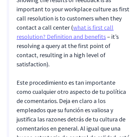
important to your workplace culture as first
call resolution is to customers when they
contact a call center (
what is first call
resolution? Definition and benefits
– it’s
resolving a query at the first point of
contact, resulting in a high level of
satisfaction).
Este procedimiento es tan importante
como cualquier otro aspecto de tu política
de comentarios. Deja en claro a los
empleados que su función es valiosa y
justifica las razones detrás de tu cultura de
comentarios en general. Al igual que una