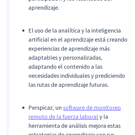
aprendizaje.
El uso de la analítica y la inteligencia
artificial en el aprendizaje está creando
experiencias de aprendizaje más
adaptables y personalizadas,
adaptando el contenido a las
necesidades individuales y prediciendo
las rutas de aprendizaje futuras.
Perspicaz, un
software de monitoreo
remoto de la fuerza laboral
y la
herramienta de análisis mejora estas
estrategias de aprendizaje con sus