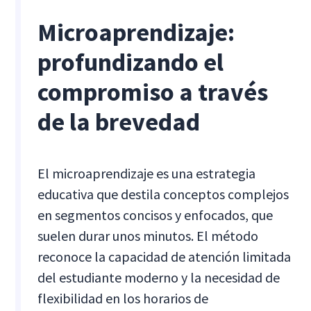
Microaprendizaje:
profundizando el
compromiso a través
de la brevedad
El microaprendizaje es una estrategia
educativa que destila conceptos complejos
en segmentos concisos y enfocados, que
suelen durar unos minutos. El método
reconoce la capacidad de atención limitada
del estudiante moderno y la necesidad de
flexibilidad en los horarios de