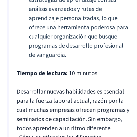
análisis avanzados y rutas de
aprendizaje personalizadas, lo que
ofrece una herramienta poderosa para
cualquier organización que busque
programas de desarrollo profesional
de vanguardia.
Tiempo de lectura:
10 minutos
Desarrollar nuevas habilidades es esencial
para la fuerza laboral actual, razón por la
cual muchas empresas ofrecen programas y
seminarios de capacitación. Sin embargo,
todos aprenden a un ritmo diferente.