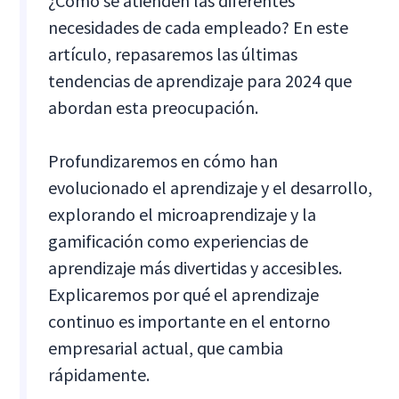
¿Cómo se atienden las diferentes
necesidades de cada empleado? En este
artículo, repasaremos las últimas
tendencias de aprendizaje para 2024 que
abordan esta preocupación.
Profundizaremos en cómo han
evolucionado el aprendizaje y el desarrollo,
explorando el microaprendizaje y la
gamificación como experiencias de
aprendizaje más divertidas y accesibles.
Explicaremos por qué el aprendizaje
continuo es importante en el entorno
empresarial actual, que cambia
rápidamente.