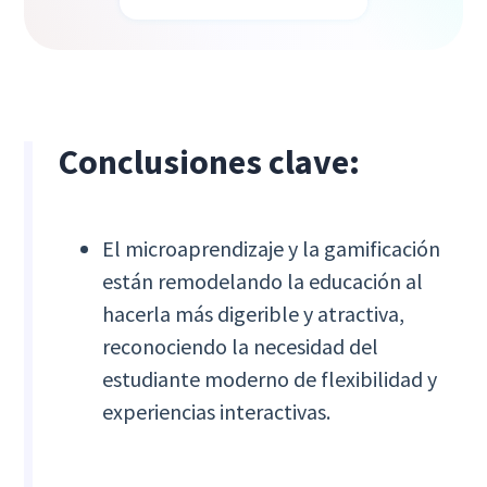
Conclusiones clave:
El microaprendizaje y la gamificación
están remodelando la educación al
hacerla más digerible y atractiva,
reconociendo la necesidad del
estudiante moderno de flexibilidad y
experiencias interactivas.