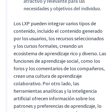
atractivo y relevante para las
necesidades y objetivos del individuo.
Los LXP pueden integrar varios tipos de
contenido, incluido el contenido generado
por los usuarios, los recursos seleccionados
y los cursos formales, creando un
ecosistema de aprendizaje rico y diverso. Las
funciones de aprendizaje social, como los
foros y los comentarios de los compañeros,
crean una cultura de aprendizaje
colaborativo. Por otro lado, las
herramientas analíticas y la inteligencia
artificial ofrecen información sobre los
patrones y preferencias de aprendizaje, lo