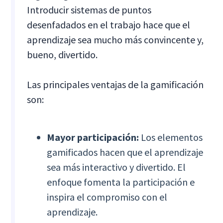
Introducir sistemas de puntos
desenfadados en el trabajo hace que el
aprendizaje sea mucho más convincente y,
bueno, divertido.
Las principales ventajas de la gamificación
son:
Mayor participación:
Los elementos
gamificados hacen que el aprendizaje
sea más interactivo y divertido. El
enfoque fomenta la participación e
inspira el compromiso con el
aprendizaje.