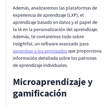
Además, analizaremos las plataformas de
experiencia de aprendizaje (LXP), el
aprendizaje basado en datos y el papel de
la IA en la personalización del aprendizaje.
Además, te contaremos todo sobre
Insightful, un software avanzado para
supervisar a los empleados
que proporciona
información detallada sobre los patrones
de aprendizaje individuales.
Microaprendizaje y
gamificación