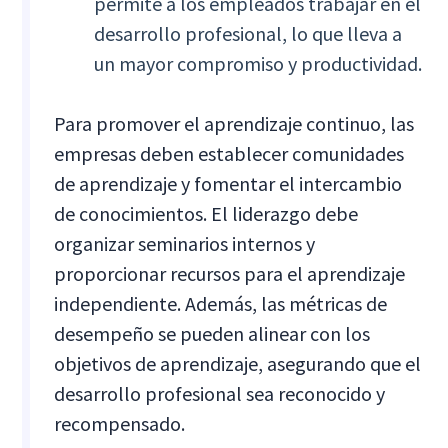
permite a los empleados trabajar en el
desarrollo profesional, lo que lleva a
un mayor compromiso y productividad.
Para promover el aprendizaje continuo, las
empresas deben establecer comunidades
de aprendizaje y fomentar el intercambio
de conocimientos. El liderazgo debe
organizar seminarios internos y
proporcionar recursos para el aprendizaje
independiente. Además, las métricas de
desempeño se pueden alinear con los
objetivos de aprendizaje, asegurando que el
desarrollo profesional sea reconocido y
recompensado.