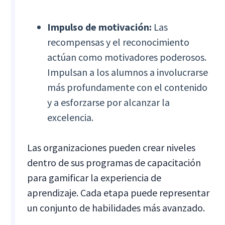
Impulso de motivación:
Las
recompensas y el reconocimiento
actúan como motivadores poderosos.
Impulsan a los alumnos a involucrarse
más profundamente con el contenido
y a esforzarse por alcanzar la
excelencia.
Las organizaciones pueden crear niveles
dentro de sus programas de capacitación
para gamificar la experiencia de
aprendizaje. Cada etapa puede representar
un conjunto de habilidades más avanzado.