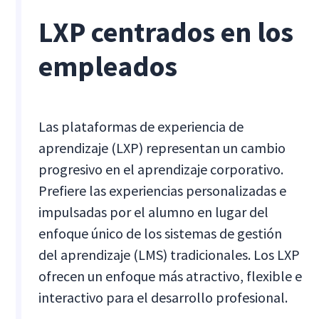
LXP centrados en los
empleados
Las plataformas de experiencia de
aprendizaje (LXP) representan un cambio
progresivo en el aprendizaje corporativo.
Prefiere las experiencias personalizadas e
impulsadas por el alumno en lugar del
enfoque único de los sistemas de gestión
del aprendizaje (LMS) tradicionales. Los LXP
ofrecen un enfoque más atractivo, flexible e
interactivo para el desarrollo profesional.