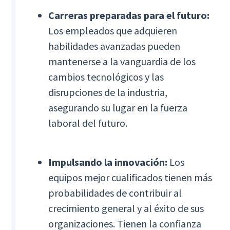
Carreras preparadas para el futuro:
Los empleados que adquieren
habilidades avanzadas pueden
mantenerse a la vanguardia de los
cambios tecnológicos y las
disrupciones de la industria,
asegurando su lugar en la fuerza
laboral del futuro.
Impulsando la innovación:
Los
equipos mejor cualificados tienen más
probabilidades de contribuir al
crecimiento general y al éxito de sus
organizaciones. Tienen la confianza