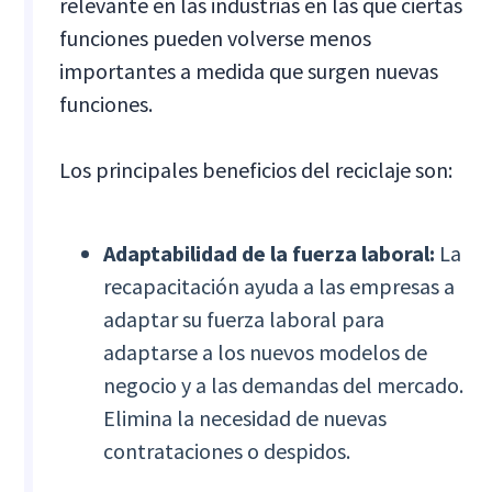
relevante en las industrias en las que ciertas
funciones pueden volverse menos
importantes a medida que surgen nuevas
funciones.
Los principales beneficios del reciclaje son:
Adaptabilidad de la fuerza laboral:
La
recapacitación ayuda a las empresas a
adaptar su fuerza laboral para
adaptarse a los nuevos modelos de
negocio y a las demandas del mercado.
Elimina la necesidad de nuevas
contrataciones o despidos.