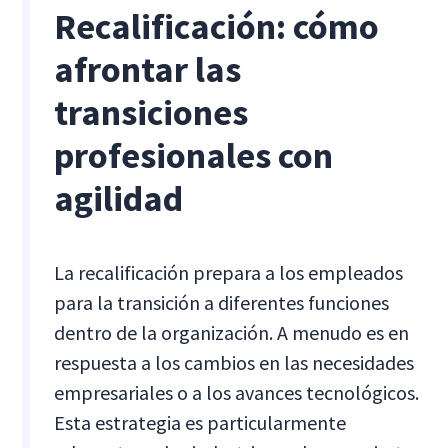
Recalificación: cómo
afrontar las
transiciones
profesionales con
agilidad
La recalificación prepara a los empleados
para la transición a diferentes funciones
dentro de la organización. A menudo es en
respuesta a los cambios en las necesidades
empresariales o a los avances tecnológicos.
Esta estrategia es particularmente