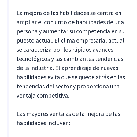
La mejora de las habilidades se centra en
ampliar el conjunto de habilidades de una
persona y aumentar su competencia en su
puesto actual. El clima empresarial actual
se caracteriza por los rápidos avances
tecnológicos y las cambiantes tendencias
de la industria. El aprendizaje de nuevas
habilidades evita que se quede atrás en las
tendencias del sector y proporciona una
ventaja competitiva.
Las mayores ventajas de la mejora de las
habilidades incluyen: