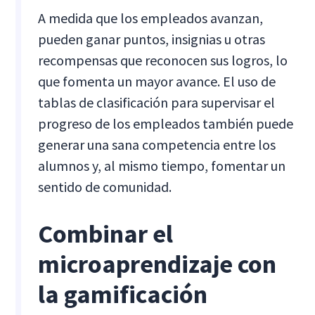
A medida que los empleados avanzan,
pueden ganar puntos, insignias u otras
recompensas que reconocen sus logros, lo
que fomenta un mayor avance. El uso de
tablas de clasificación para supervisar el
progreso de los empleados también puede
generar una sana competencia entre los
alumnos y, al mismo tiempo, fomentar un
sentido de comunidad.
Combinar el
microaprendizaje con
la gamificación