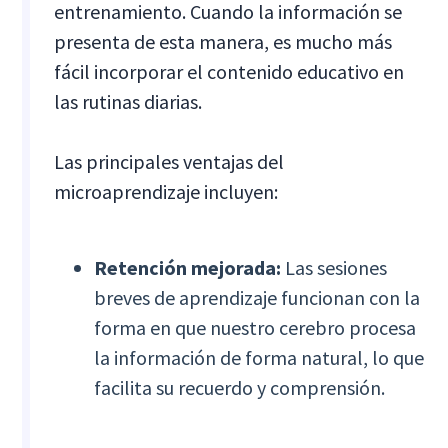
entrenamiento. Cuando la información se
presenta de esta manera, es mucho más
fácil incorporar el contenido educativo en
las rutinas diarias.
Las principales ventajas del
microaprendizaje incluyen:
Retención mejorada:
Las sesiones
breves de aprendizaje funcionan con la
forma en que nuestro cerebro procesa
la información de forma natural, lo que
facilita su recuerdo y comprensión.