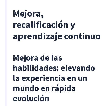
Mejora,
recalificación y
aprendizaje continuo
Mejora de las
habilidades: elevando
la experiencia en un
mundo en rápida
evolución