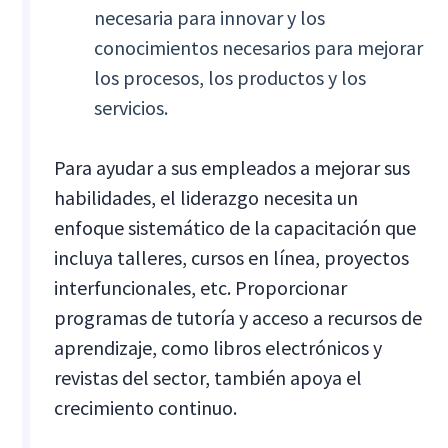
necesaria para innovar y los
conocimientos necesarios para mejorar
los procesos, los productos y los
servicios.
Para ayudar a sus empleados a mejorar sus
habilidades, el liderazgo necesita un
enfoque sistemático de la capacitación que
incluya talleres, cursos en línea, proyectos
interfuncionales, etc. Proporcionar
programas de tutoría y acceso a recursos de
aprendizaje, como libros electrónicos y
revistas del sector, también apoya el
crecimiento continuo.