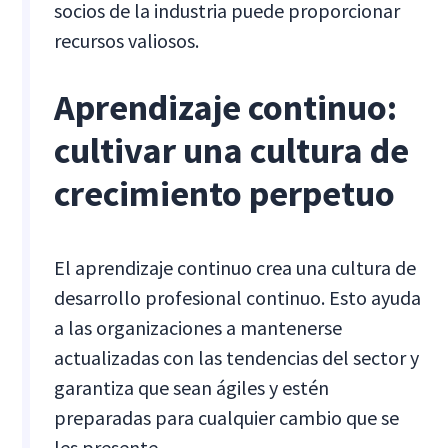
socios de la industria puede proporcionar
recursos valiosos.
Aprendizaje continuo:
cultivar una cultura de
crecimiento perpetuo
El aprendizaje continuo crea una cultura de
desarrollo profesional continuo. Esto ayuda
a las organizaciones a mantenerse
actualizadas con las tendencias del sector y
garantiza que sean ágiles y estén
preparadas para cualquier cambio que se
les presente.