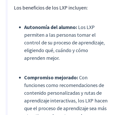
Los beneficios de los LXP incluyen:
Autonomía del alumno:
Los LXP
permiten a las personas tomar el
control de su proceso de aprendizaje,
eligiendo qué, cuándo y cómo
aprenden mejor.
Compromiso mejorado:
Con
funciones como recomendaciones de
contenido personalizadas y rutas de
aprendizaje interactivas, los LXP hacen
que el proceso de aprendizaje sea más