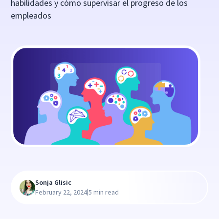
habilidades y cómo supervisar el progreso de los
empleados
Sonja Glisic
|
February 22, 2024
5 min read