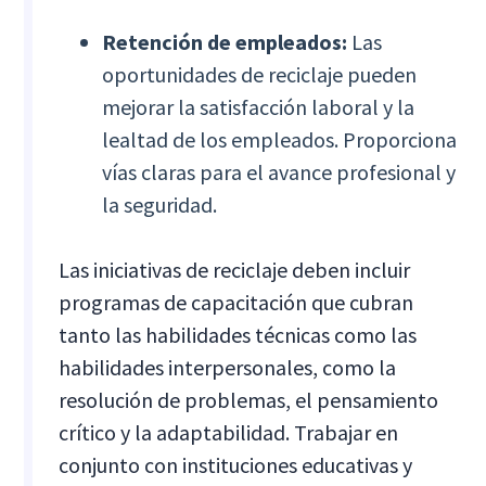
Retención de empleados:
Las
oportunidades de reciclaje pueden
mejorar la satisfacción laboral y la
lealtad de los empleados. Proporciona
vías claras para el avance profesional y
la seguridad.
Las iniciativas de reciclaje deben incluir
programas de capacitación que cubran
tanto las habilidades técnicas como las
habilidades interpersonales, como la
resolución de problemas, el pensamiento
crítico y la adaptabilidad. Trabajar en
conjunto con instituciones educativas y