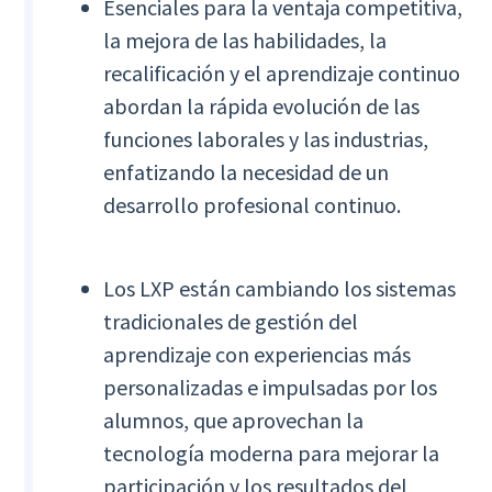
Esenciales para la ventaja competitiva,
la mejora de las habilidades, la
recalificación y el aprendizaje continuo
abordan la rápida evolución de las
funciones laborales y las industrias,
enfatizando la necesidad de un
desarrollo profesional continuo.
Los LXP están cambiando los sistemas
tradicionales de gestión del
aprendizaje con experiencias más
personalizadas e impulsadas por los
alumnos, que aprovechan la
tecnología moderna para mejorar la
participación y los resultados del