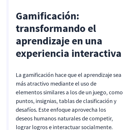
Gamificación:
transformando el
aprendizaje en una
experiencia interactiva
La gamificación hace que el aprendizaje sea
más atractivo mediante el uso de
elementos similares a los de un juego, como
puntos, insignias, tablas de clasificación y
desafíos. Este enfoque aprovecha los
deseos humanos naturales de competir,
lograr logros e interactuar socialmente.