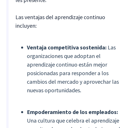
Las ventajas del aprendizaje continuo
incluyen:
Ventaja competitiva sostenida:
Las
organizaciones que adoptan el
aprendizaje continuo están mejor
posicionadas para responder a los
cambios del mercado y aprovechar las
nuevas oportunidades.
Empoderamiento de los empleados:
Una cultura que celebra el aprendizaje