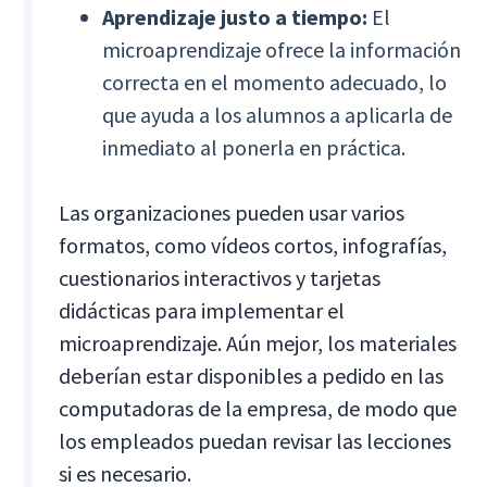
Aprendizaje justo a tiempo:
El
microaprendizaje ofrece la información
correcta en el momento adecuado, lo
que ayuda a los alumnos a aplicarla de
inmediato al ponerla en práctica.
Las organizaciones pueden usar varios
formatos, como vídeos cortos, infografías,
cuestionarios interactivos y tarjetas
didácticas para implementar el
microaprendizaje. Aún mejor, los materiales
deberían estar disponibles a pedido en las
computadoras de la empresa, de modo que
los empleados puedan revisar las lecciones
si es necesario.