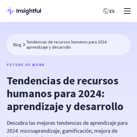
ES
Tendencias de recursos humanos para 2024:
Blog
aprendizaje y desarrollo
FUTURE OF WORK
Tendencias de recursos
humanos para 2024:
aprendizaje y desarrollo
Descubra las mejores tendencias de aprendizaje para
2024: microaprendizaje, gamificación, mejora de