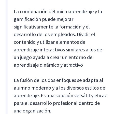
La combinación del microaprendizaje y la
gamificación puede mejorar
significativamente la formación y el
desarrollo de los empleados. Dividir el
contenido y utilizar elementos de
aprendizaje interactivos similares a los de
un juego ayuda a crear un entorno de
aprendizaje dinámico y atractivo
La fusión de los dos enfoques se adapta al
alumno moderno y a los diversos estilos de
aprendizaje. Es una solución versátil y eficaz
para el desarrollo profesional dentro de
una organización.