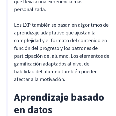
que lleva a una experiencia más
personalizada.
Los LXP también se basan en algoritmos de
aprendizaje adaptativo que ajustan la
complejidad y el formato del contenido en
función del progreso y los patrones de
participación del alumno. Los elementos de
gamificación adaptados al nivel de
habilidad del alumno también pueden
afectar a la motivación.
Aprendizaje basado
en datos