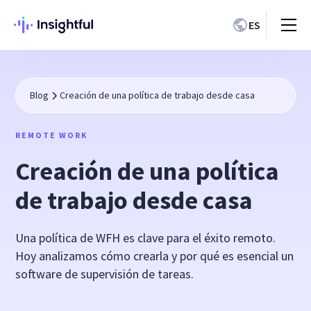
ES
Blog
Creación de una política de trabajo desde casa
REMOTE WORK
Creación de una política
de trabajo desde casa
Una política de WFH es clave para el éxito remoto.
Hoy analizamos cómo crearla y por qué es esencial un
software de supervisión de tareas.