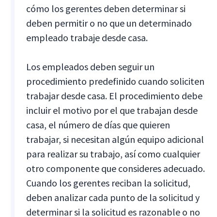
cómo los gerentes deben determinar si
deben permitir o no que un determinado
empleado trabaje desde casa.
Los empleados deben seguir un
procedimiento predefinido cuando soliciten
trabajar desde casa. El procedimiento debe
incluir el motivo por el que trabajan desde
casa, el número de días que quieren
trabajar, si necesitan algún equipo adicional
para realizar su trabajo, así como cualquier
otro componente que consideres adecuado.
Cuando los gerentes reciban la solicitud,
deben analizar cada punto de la solicitud y
determinar si la solicitud es razonable o no