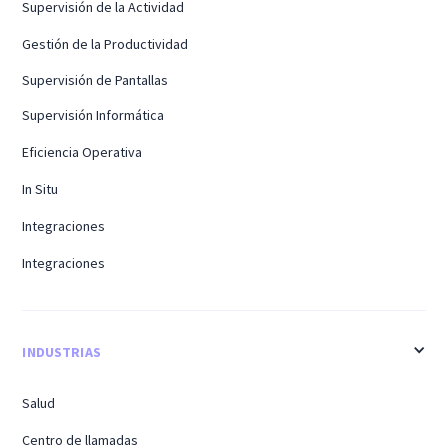
Supervisión de la Actividad
Gestión de la Productividad
Supervisión de Pantallas
Supervisión Informática
Eficiencia Operativa
In Situ
Integraciones
Integraciones
INDUSTRIAS
Salud
Centro de llamadas