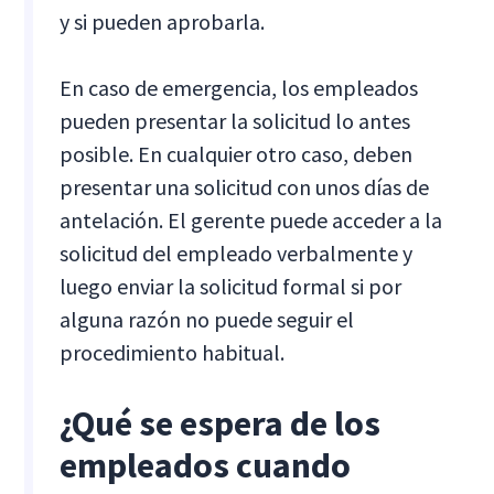
y si pueden aprobarla.
En caso de emergencia, los empleados
pueden presentar la solicitud lo antes
posible. En cualquier otro caso, deben
presentar una solicitud con unos días de
antelación. El gerente puede acceder a la
solicitud del empleado verbalmente y
luego enviar la solicitud formal si por
alguna razón no puede seguir el
procedimiento habitual.
¿Qué se espera de los
empleados cuando