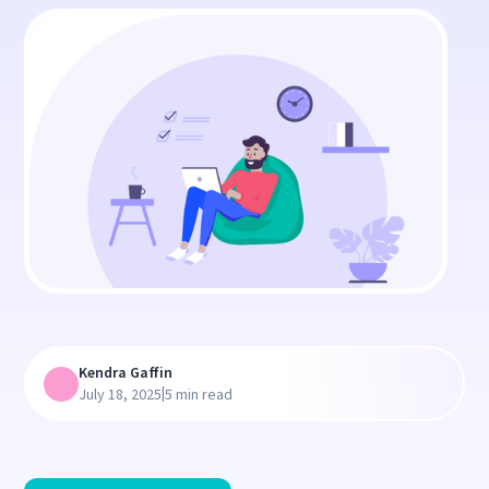
Kendra Gaffin
|
July 18, 2025
5 min read