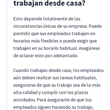
trabajan desde casa?
Esto depende totalmente de las
circunstancias únicas de su empresa. Puede
permitir que sus empleados trabajen en
horarios más flexibles o puede exigir que
trabajen en su horario habitual. Asegúrese
de aclarar esto por adelantado.
Cuando trabajan desde casa, los empleados
aún deben realizar sus tareas habituales,
asegurarse de que su trabajo sea de la más
alta calidad y cumplir con los plazos
acordados. Para asegurarte de que tus
empleados siguen haciendo su trabajo,