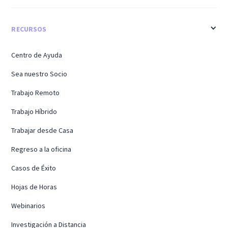
RECURSOS
Centro de Ayuda
Sea nuestro Socio
Trabajo Remoto
Trabajo Híbrido
Trabajar desde Casa
Regreso a la oficina
Casos de Éxito
Hojas de Horas
Webinarios
Investigación a Distancia