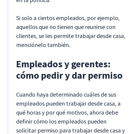
Si solo a ciertos empleados, por ejemplo,
aquellos que no tienen que reunirse con
clientes, se les permite trabajar desde casa,
menciónelo también.
Empleados y gerentes:
cómo pedir y dar permiso
Cuando haya determinado cuáles de sus
empleados pueden trabajar desde casa, a
qué horas y por qué motivos, ahora debe
definir cómo los empleados pueden
solicitar permiso para trabajar desde casa y