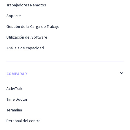
Trabajadores Remotos
Soporte
Gestión de la Carga de Trabajo
Utilización del Software
Análisis de capacidad
COMPARAR
ActivTrak
Time Doctor
Teramina
Personal del centro