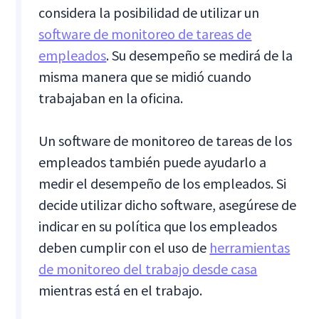
considera la posibilidad de utilizar un
software de monitoreo de tareas de
empleados
. Su desempeño se medirá de la
misma manera que se midió cuando
trabajaban en la oficina.
Un software de monitoreo de tareas de los
empleados también puede ayudarlo a
medir el desempeño de los empleados. Si
decide utilizar dicho software, asegúrese de
indicar en su política que los empleados
deben cumplir con el uso de
herramientas
de monitoreo del trabajo desde casa
mientras está en el trabajo.