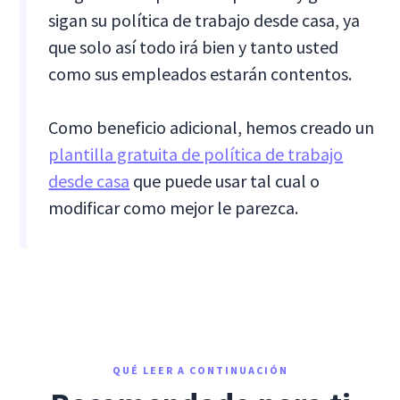
sigan su política de trabajo desde casa, ya
que solo así todo irá bien y tanto usted
como sus empleados estarán contentos.
Como beneficio adicional, hemos creado un
plantilla gratuita de política de trabajo
desde casa
que puede usar tal cual o
modificar como mejor le parezca.
QUÉ LEER A CONTINUACIÓN