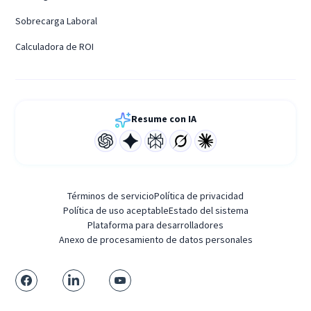
Sobrecarga Laboral
Calculadora de ROI
Resume con IA
Términos de servicio
Política de privacidad
Política de uso aceptable
Estado del sistema
Plataforma para desarrolladores
Anexo de procesamiento de datos personales