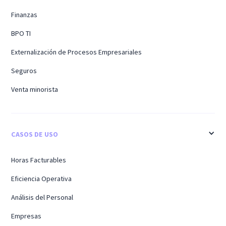
Finanzas
BPO TI
Externalización de Procesos Empresariales
Seguros
Venta minorista
CASOS DE USO
Horas Facturables
Eficiencia Operativa
Análisis del Personal
Empresas