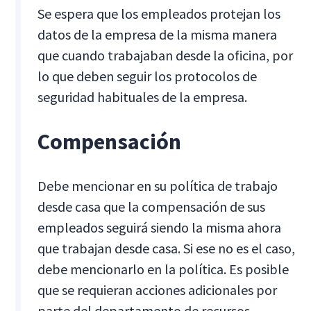
Se espera que los empleados protejan los
datos de la empresa de la misma manera
que cuando trabajaban desde la oficina, por
lo que deben seguir los protocolos de
seguridad habituales de la empresa.
Compensación
Debe mencionar en su política de trabajo
desde casa que la compensación de sus
empleados seguirá siendo la misma ahora
que trabajan desde casa. Si ese no es el caso,
debe mencionarlo en la política. Es posible
que se requieran acciones adicionales por
parte del departamento de recursos