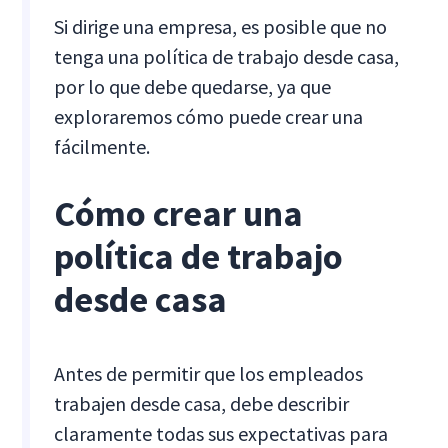
Si dirige una empresa, es posible que no
tenga una política de trabajo desde casa,
por lo que debe quedarse, ya que
exploraremos cómo puede crear una
fácilmente.
Cómo crear una
política de trabajo
desde casa
Antes de permitir que los empleados
trabajen desde casa, debe describir
claramente todas sus expectativas para