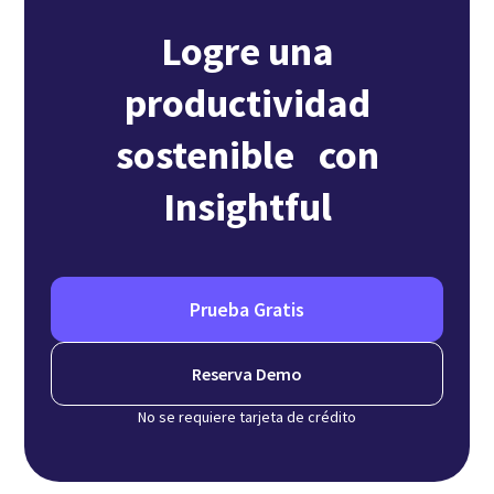
Logre una
productividad
sostenible con
Insightful
Prueba Gratis
Reserva Demo
No se requiere tarjeta de crédito