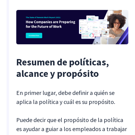
Resumen de políticas,
alcance y propósito
En primer lugar, debe definir a quién se
aplica la política y cuál es su propósito.
Puede decir que el propósito de la política
es ayudar a guiar a los empleados a trabajar