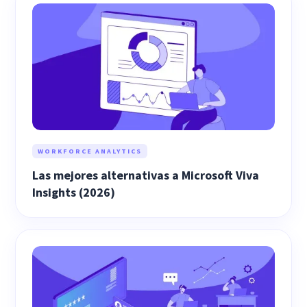
WORKFORCE ANALYTICS
Las mejores alternativas a Microsoft Viva
Insights (2026)