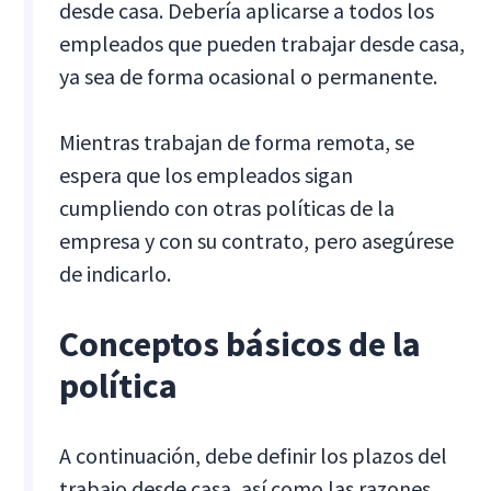
desde casa. Debería aplicarse a todos los
empleados que pueden trabajar desde casa,
ya sea de forma ocasional o permanente.
Mientras trabajan de forma remota, se
espera que los empleados sigan
cumpliendo con otras políticas de la
empresa y con su contrato, pero asegúrese
de indicarlo.
Conceptos básicos de la
política
A continuación, debe definir los plazos del
trabajo desde casa, así como las razones