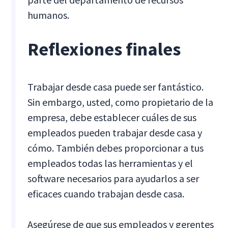
humanos.
Reflexiones finales
Trabajar desde casa puede ser fantástico.
Sin embargo, usted, como propietario de la
empresa, debe establecer cuáles de sus
empleados pueden trabajar desde casa y
cómo. También debes proporcionar a tus
empleados todas las herramientas y el
software necesarios para ayudarlos a ser
eficaces cuando trabajan desde casa.
Asegúrese de que sus empleados y gerentes