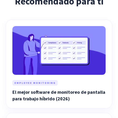
Recomendado para ti
EMPLOYEE MONITORING
El mejor software de monitoreo de pantalla
para trabajo híbrido (2026)