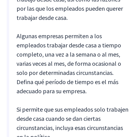
por las que los empleados pueden querer
trabajar desde casa.
Algunas empresas permiten a los
empleados trabajar desde casa a tiempo
completo, una vez a la semana o al mes,
varias veces al mes, de forma ocasional o
solo por determinadas circunstancias.
Defina qué período de tiempo es el más
adecuado para su empresa.
Si permite que sus empleados solo trabajen
desde casa cuando se dan ciertas
circunstancias, incluya esas circunstancias
en la política.