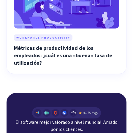
WORKFORCE PRODUCTIVITY
Métricas de productividad de los
empleados: ¿cuál es una «buena» tasa de
utilización?
El software mejor valorado a nivel mundial. Amado
por los clientes.