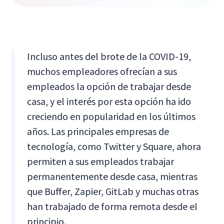
Incluso antes del brote de la COVID-19,
muchos empleadores ofrecían a sus
empleados la opción de trabajar desde
casa, y el interés por esta opción ha ido
creciendo en popularidad en los últimos
años. Las principales empresas de
tecnología, como Twitter y Square, ahora
permiten a sus empleados trabajar
permanentemente desde casa, mientras
que Buffer, Zapier, GitLab y muchas otras
han trabajado de forma remota desde el
principio.