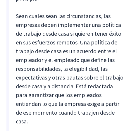
Sean cuales sean las circunstancias, las
empresas deben implementar una política
de trabajo desde casa si quieren tener éxito
en sus esfuerzos remotos. Una política de
trabajo desde casa es un acuerdo entre el
empleador y el empleado que define las
responsabilidades, la elegibilidad, las
expectativas y otras pautas sobre el trabajo
desde casa y a distancia. Está redactada
para garantizar que los empleados
entiendan lo que la empresa exige a partir
de ese momento cuando trabajen desde
casa.