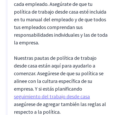
cada empleado. Asegúrate de que tu
política de trabajo desde casa esté incluida
en tu manual del empleado y de que todos
tus empleados comprendan sus
responsabilidades individuales y las de toda
la empresa.
Nuestras pautas de política de trabajo
desde casa están aquí para ayudarlo a
comenzar. Asegúrese de que su política se
alinee con la cultura específica de su
empresa. Y si estás planificando
seguimiento del trabajo desde casa
asegúrese de agregar también las reglas al
respecto a la política.