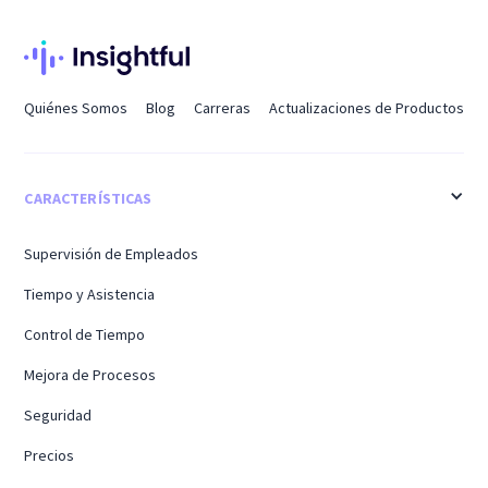
Quiénes Somos
Blog
Carreras
Actualizaciones de Productos
CARACTERÍSTICAS
Supervisión de Empleados
Tiempo y Asistencia
Control de Tiempo
Mejora de Procesos
Seguridad
Precios