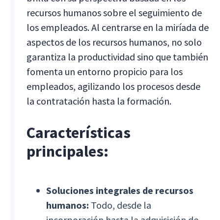
recursos humanos sobre el seguimiento de
los empleados. Al centrarse en la miríada de
aspectos de los recursos humanos, no solo
garantiza la productividad sino que también
fomenta un entorno propicio para los
empleados, agilizando los procesos desde
la contratación hasta la formación.
Características
principales:
Soluciones integrales de recursos
humanos:
Todo, desde la
incorporación hasta la adquisición de