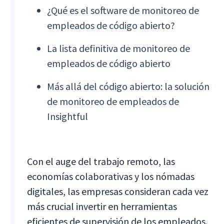
¿Qué es el software de monitoreo de
empleados de código abierto?
La lista definitiva de monitoreo de
empleados de código abierto
Más allá del código abierto: la solución
de monitoreo de empleados de
Insightful
Con el auge del trabajo remoto, las
economías colaborativas y los nómadas
digitales, las empresas consideran cada vez
más crucial invertir en herramientas
eficientes de supervisión de los empleados.