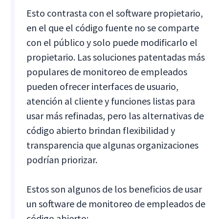
Esto contrasta con el software propietario,
en el que el código fuente no se comparte
con el público y solo puede modificarlo el
propietario. Las soluciones patentadas más
populares de monitoreo de empleados
pueden ofrecer interfaces de usuario,
atención al cliente y funciones listas para
usar más refinadas, pero las alternativas de
código abierto brindan flexibilidad y
transparencia que algunas organizaciones
podrían priorizar.
Estos son algunos de los beneficios de usar
un software de monitoreo de empleados de
código abierto: