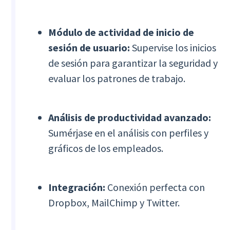
Módulo de actividad de inicio de
sesión de usuario:
Supervise los inicios
de sesión para garantizar la seguridad y
evaluar los patrones de trabajo.
Análisis de productividad avanzado:
Sumérjase en el análisis con perfiles y
gráficos de los empleados.
Integración:
Conexión perfecta con
Dropbox, MailChimp y Twitter.