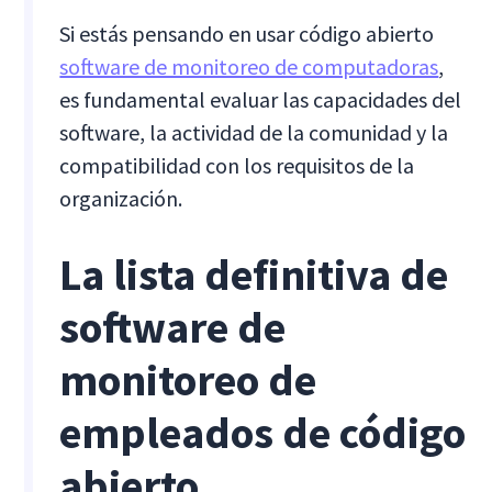
Si estás pensando en usar código abierto
software de monitoreo de computadoras
,
es fundamental evaluar las capacidades del
software, la actividad de la comunidad y la
compatibilidad con los requisitos de la
organización.
La lista definitiva de
software de
monitoreo de
empleados de código
abierto