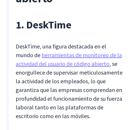
1. DeskTime
DeskTime, una figura destacada en el
mundo de
herramientas de monitoreo de la
actividad del usuario de código abierto
, se
enorgullece de supervisar meticulosamente
la actividad de los empleados, lo que
garantiza que las empresas comprendan en
profundidad el funcionamiento de su fuerza
laboral tanto en las plataformas de
escritorio como en las móviles.