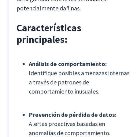
potencialmente dañinas.
Características
principales:
Análisis de comportamiento:
Identifique posibles amenazas internas
a través de patrones de
comportamiento inusuales.
Prevención de pérdida de datos:
Alertas proactivas basadas en
anomalías de comportamiento.