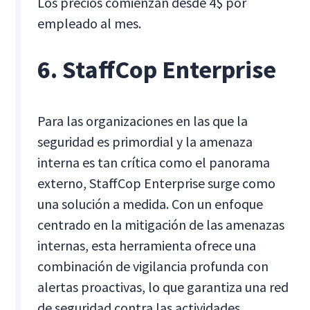
Los precios comienzan desde 4$ por
empleado al mes.
6. StaffCop Enterprise
Para las organizaciones en las que la
seguridad es primordial y la amenaza
interna es tan crítica como el panorama
externo, StaffCop Enterprise surge como
una solución a medida. Con un enfoque
centrado en la mitigación de las amenazas
internas, esta herramienta ofrece una
combinación de vigilancia profunda con
alertas proactivas, lo que garantiza una red
de seguridad contra las actividades