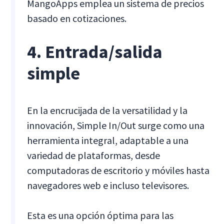
MangoApps emplea un sistema de precios
basado en cotizaciones.
4. Entrada/salida
simple
En la encrucijada de la versatilidad y la
innovación, Simple In/Out surge como una
herramienta integral, adaptable a una
variedad de plataformas, desde
computadoras de escritorio y móviles hasta
navegadores web e incluso televisores.
Esta es una opción óptima para las