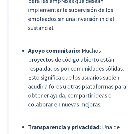
para las empresas que desean
implementar la supervisión de los
empleados sin una inversión inicial
sustancial.
Apoyo comunitario:
Muchos
proyectos de código abierto están
respaldados por comunidades sólidas.
Esto significa que los usuarios suelen
acudir a foros u otras plataformas para
obtener ayuda, compartir ideas o
colaborar en nuevas mejoras.
Transparencia y privacidad:
Una de