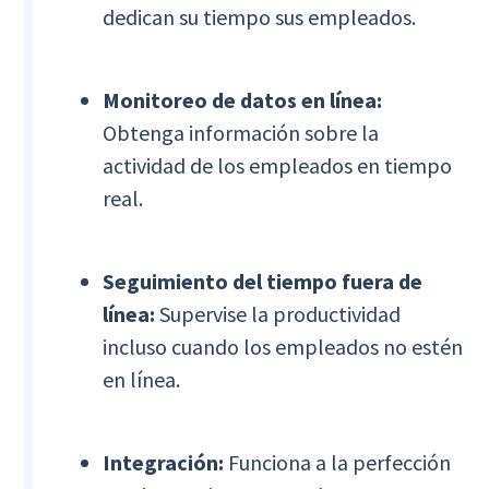
dedican su tiempo sus empleados.
Monitoreo de datos en línea:
Obtenga información sobre la
actividad de los empleados en tiempo
real.
Seguimiento del tiempo fuera de
línea:
Supervise la productividad
incluso cuando los empleados no estén
en línea.
Integración:
Funciona a la perfección