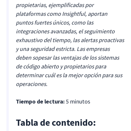
propietarias, ejemplificadas por
plataformas como Insightful, aportan
puntos fuertes únicos, como las
integraciones avanzadas, el seguimiento
exhaustivo del tiempo, las alertas proactivas
y una seguridad estricta. Las empresas
deben sopesar las ventajas de los sistemas
de código abierto y propietarios para
determinar cuál es la mejor opción para sus
operaciones.
Tiempo de lectura:
5 minutos
Tabla de contenido: