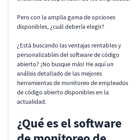
Pero con la amplia gama de opciones
disponibles, ¿cuál debería elegir?
¿Está buscando las ventajas rentables y
personalizables del software de código
abierto? ¡No busque más! He aquí un
análisis detallado de las mejores
herramientas de monitoreo de empleados
de código abierto disponibles en la
actualidad.
¿Qué es el software
de monitoreo de