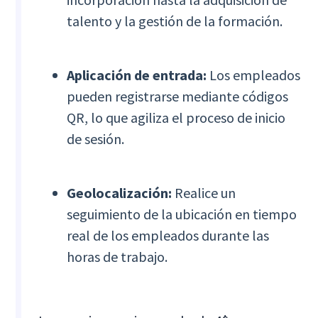
talento y la gestión de la formación.
Aplicación de entrada:
Los empleados
pueden registrarse mediante códigos
QR, lo que agiliza el proceso de inicio
de sesión.
Geolocalización:
Realice un
seguimiento de la ubicación en tiempo
real de los empleados durante las
horas de trabajo.