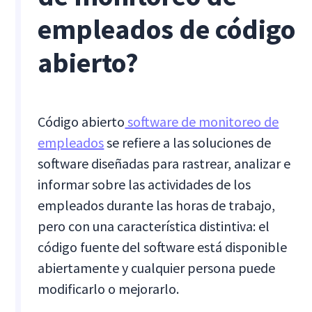
empleados de código
abierto?
Código abierto
software de monitoreo de
empleados
se refiere a las soluciones de
software diseñadas para rastrear, analizar e
informar sobre las actividades de los
empleados durante las horas de trabajo,
pero con una característica distintiva: el
código fuente del software está disponible
abiertamente y cualquier persona puede
modificarlo o mejorarlo.