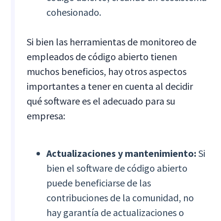
cohesionado.
Si bien las herramientas de monitoreo de
empleados de código abierto tienen
muchos beneficios, hay otros aspectos
importantes a tener en cuenta al decidir
qué software es el adecuado para su
empresa:
Actualizaciones y mantenimiento:
Si
bien el software de código abierto
puede beneficiarse de las
contribuciones de la comunidad, no
hay garantía de actualizaciones o