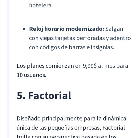
hotelera.
Reloj horario modernizado:
Salgan
con viejas tarjetas perforadas y adentro
con códigos de barras e insignias.
Los planes comienzan en 9,99$ al mes para
10 usuarios.
5. Factorial
Diseñado principalmente para la dinámica
única de las pequeñas empresas, Factorial
brilla con su perspectiva basada en los