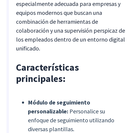
especialmente adecuada para empresas y
equipos modernos que buscan una
combinación de herramientas de
colaboración y una supervisión perspicaz de
los empleados dentro de un entorno digital
unificado.
Características
principales:
Módulo de seguimiento
personalizable:
Personalice su
enfoque de seguimiento utilizando
diversas plantillas.