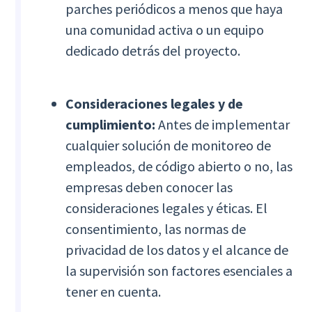
parches periódicos a menos que haya
una comunidad activa o un equipo
dedicado detrás del proyecto.
Consideraciones legales y de
cumplimiento:
Antes de implementar
cualquier solución de monitoreo de
empleados, de código abierto o no, las
empresas deben conocer las
consideraciones legales y éticas. El
consentimiento, las normas de
privacidad de los datos y el alcance de
la supervisión son factores esenciales a
tener en cuenta.