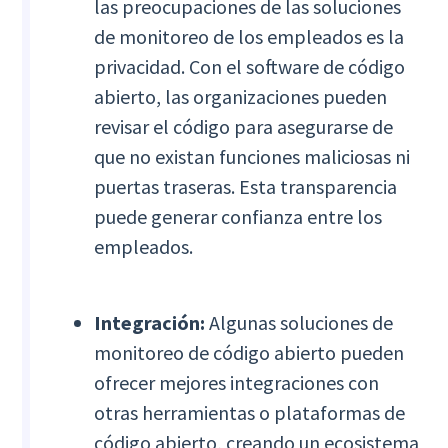
las preocupaciones de las soluciones
de monitoreo de los empleados es la
privacidad. Con el software de código
abierto, las organizaciones pueden
revisar el código para asegurarse de
que no existan funciones maliciosas ni
puertas traseras. Esta transparencia
puede generar confianza entre los
empleados.
Integración:
Algunas soluciones de
monitoreo de código abierto pueden
ofrecer mejores integraciones con
otras herramientas o plataformas de
código abierto, creando un ecosistema