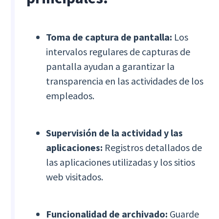
Toma de captura de pantalla:
Los
intervalos regulares de capturas de
pantalla ayudan a garantizar la
transparencia en las actividades de los
empleados.
Supervisión de la actividad y las
aplicaciones:
Registros detallados de
las aplicaciones utilizadas y los sitios
web visitados.
Funcionalidad de archivado:
Guarde