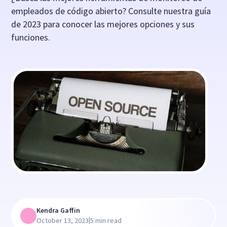
empleados de código abierto? Consulte nuestra guía
de 2023 para conocer las mejores opciones y sus
funciones.
Kendra Gaffin
|
October 13, 2023
5 min read