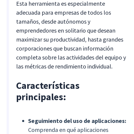
Esta herramienta es especialmente
adecuada para empresas de todos los
tamaños, desde autónomos y
emprendedores en solitario que desean
maximizar su productividad, hasta grandes
corporaciones que buscan información
completa sobre las actividades del equipo y
las métricas de rendimiento individual.
Características
principales:
Seguimiento del uso de aplicaciones:
Comprenda en qué aplicaciones