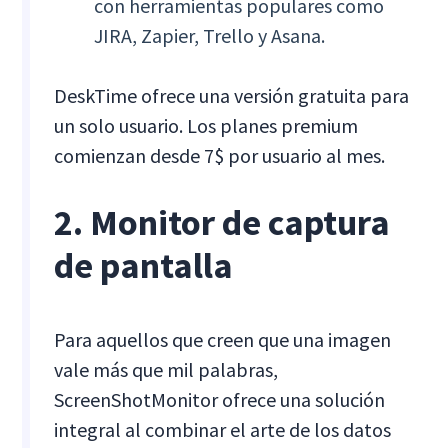
con herramientas populares como
JIRA, Zapier, Trello y Asana.
DeskTime ofrece una versión gratuita para
un solo usuario. Los planes premium
comienzan desde 7$ por usuario al mes.
2. Monitor de captura
de pantalla
Para aquellos que creen que una imagen
vale más que mil palabras,
ScreenShotMonitor ofrece una solución
integral al combinar el arte de los datos