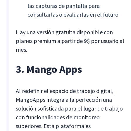
las capturas de pantalla para
consultarlas o evaluarlas en el futuro.
Hay una versión gratuita disponible con
planes premium a partir de 9$ por usuario al
mes.
3. Mango Apps
Al redefinir el espacio de trabajo digital,
MangoApps integra a la perfección una
solución sofisticada para el lugar de trabajo
con funcionalidades de monitoreo
superiores. Esta plataforma es