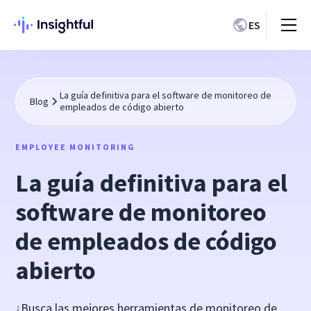
ES
La guía definitiva para el software de monitoreo de
Blog
empleados de código abierto
EMPLOYEE MONITORING
La guía definitiva para el
software de monitoreo
de empleados de código
abierto
¿Busca las mejores herramientas de monitoreo de