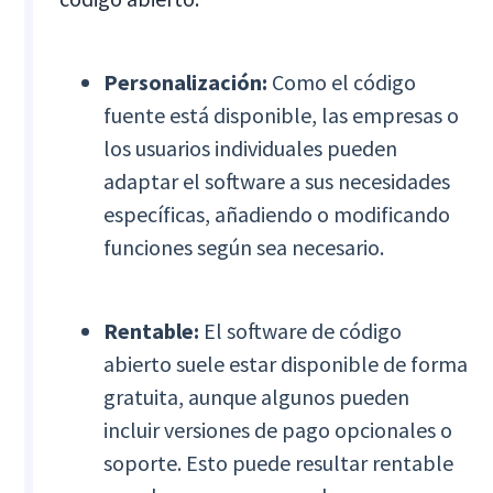
Personalización:
Como el código
fuente está disponible, las empresas o
los usuarios individuales pueden
adaptar el software a sus necesidades
específicas, añadiendo o modificando
funciones según sea necesario.
Rentable:
El software de código
abierto suele estar disponible de forma
gratuita, aunque algunos pueden
incluir versiones de pago opcionales o
soporte. Esto puede resultar rentable