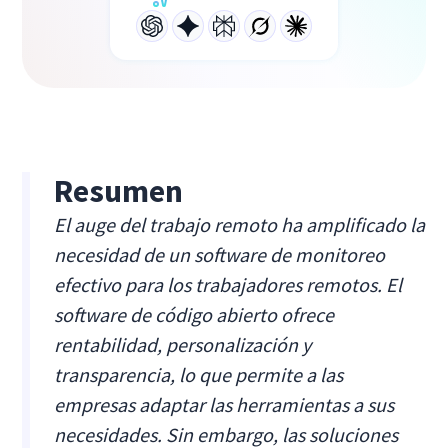
Resumen
El auge del trabajo remoto ha amplificado la
necesidad de un software de monitoreo
efectivo para los trabajadores remotos. El
software de código abierto ofrece
rentabilidad, personalización y
transparencia, lo que permite a las
empresas adaptar las herramientas a sus
necesidades. Sin embargo, las soluciones