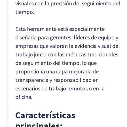
visuales con la precisión del seguimiento del
tiempo.
Esta herramienta está especialmente
diseñada para gerentes, líderes de equipo y
empresas que valoran la evidencia visual del
trabajo junto con las métricas tradicionales
de seguimiento del tiempo, lo que
proporciona una capa mejorada de
transparencia y responsabilidad en
escenarios de trabajo remotos o en la
oficina.
Características
principales: