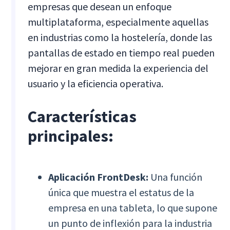
empresas que desean un enfoque
multiplataforma, especialmente aquellas
en industrias como la hostelería, donde las
pantallas de estado en tiempo real pueden
mejorar en gran medida la experiencia del
usuario y la eficiencia operativa.
Características
principales:
Aplicación FrontDesk:
Una función
única que muestra el estatus de la
empresa en una tableta, lo que supone
un punto de inflexión para la industria