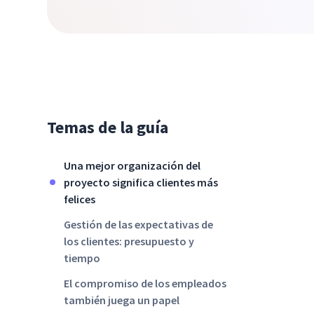
Temas de la guía
Una mejor organización del
proyecto significa clientes más
felices
Gestión de las expectativas de
los clientes: presupuesto y
tiempo
El compromiso de los empleados
también juega un papel