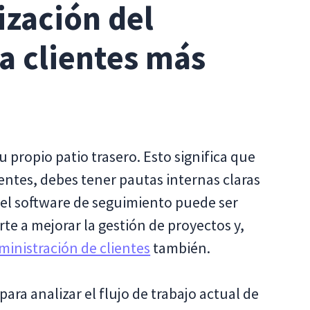
zación del
ca clientes más
u propio patio trasero. Esto significa que
lientes, debes tener pautas internas claras
 el software de seguimiento puede ser
e a mejorar la gestión de proyectos y,
ministración de clientes
también.
para analizar el flujo de trabajo actual de