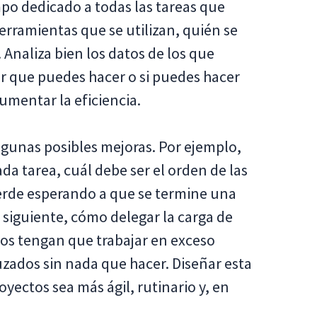
mpo dedicado a todas las tareas que
rramientas que se utilizan, quién se
 Analiza bien los datos de los que
or que puedes hacer o si puedes hacer
aumentar la eficiencia.
lgunas posibles mejoras. Por ejemplo,
a tarea, cuál debe ser el orden de las
ierde esperando a que se termine una
 siguiente, cómo delegar la carga de
os tengan que trabajar en exceso
zados sin nada que hacer. Diseñar esta
oyectos sea más ágil, rutinario y, en