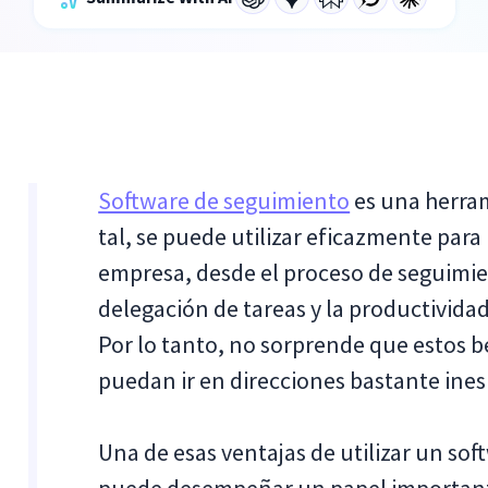
Software de seguimiento
es una herra
tal, se puede utilizar eficazmente par
empresa, desde el proceso de seguimien
delegación de tareas y la productividad
Por lo tanto, no sorprende que estos 
puedan ir en direcciones bastante ine
Una de esas ventajas de utilizar un so