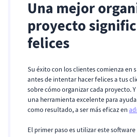
Una mejor organi
proyecto signifi
felices
Su éxito con los clientes comienza en s
antes de intentar hacer felices a tus c
sobre cómo organizar cada proyecto. Y
una herramienta excelente para ayudart
como resultado, a ser más eficaz en
ad
El primer paso es utilizar este software 