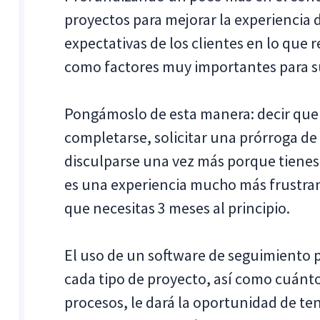
proyectos para mejorar la experiencia d
expectativas de los clientes en lo que 
como factores muy importantes para su
Pongámoslo de esta manera: decir que 
completarse, solicitar una prórroga de
disculparse una vez más porque tienes 
es una experiencia mucho más frustran
que necesitas 3 meses al principio.
El uso de un software de seguimiento 
cada tipo de proyecto, así como cuánto
procesos, le dará la oportunidad de t