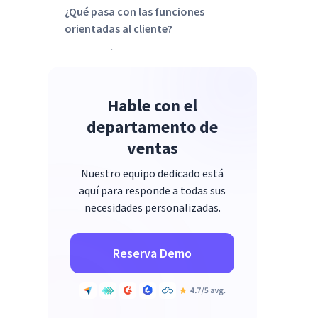
¿Qué pasa con las funciones
orientadas al cliente?
Conclusión
Hable con el
departamento de
ventas
Nuestro equipo dedicado está
aquí para responde a todas sus
necesidades personalizadas.
Reserva Demo