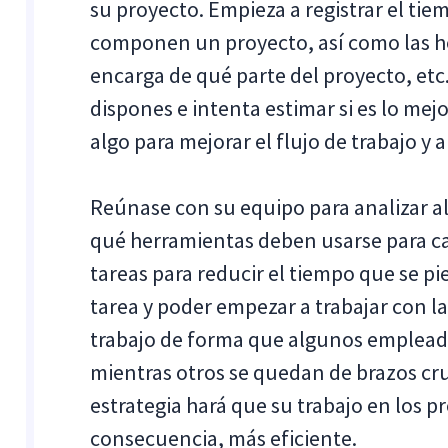
su proyecto. Empieza a registrar el tie
componen un proyecto, así como las he
encarga de qué parte del proyecto, etc.
dispones e intenta estimar si es lo mej
algo para mejorar el flujo de trabajo y 
Reúnase con su equipo para analizar a
qué herramientas deben usarse para cad
tareas para reducir el tiempo que se p
tarea y poder empezar a trabajar con la
trabajo de forma que algunos emplead
mientras otros se quedan de brazos cru
estrategia hará que su trabajo en los pr
consecuencia, más eficiente.