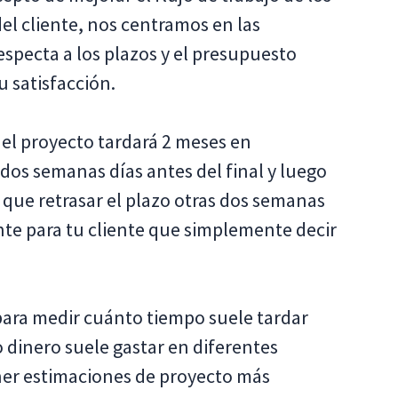
el cliente, nos centramos en las
respecta a los plazos y el presupuesto
 satisfacción.
el proyecto tardará 2 meses en
 dos semanas días antes del final y luego
que retrasar el plazo otras dos semanas
te para tu cliente que simplemente decir
para medir cuánto tiempo suele tardar
 dinero suele gastar en diferentes
ener estimaciones de proyecto más