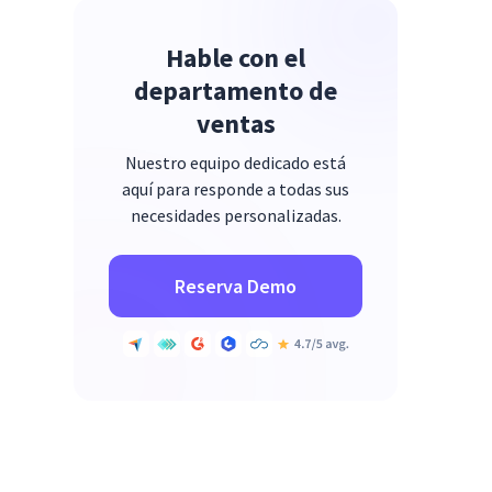
Hable con el
departamento de
ventas
Nuestro equipo dedicado está
aquí para responde a todas sus
necesidades personalizadas.
Reserva Demo