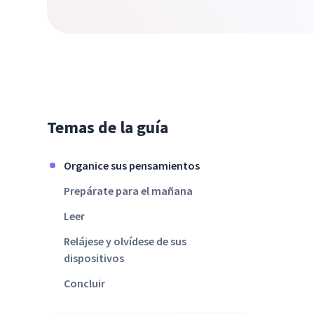
Temas de la guía
Organice sus pensamientos
Prepárate para el mañana
Leer
Relájese y olvídese de sus
dispositivos
Concluir