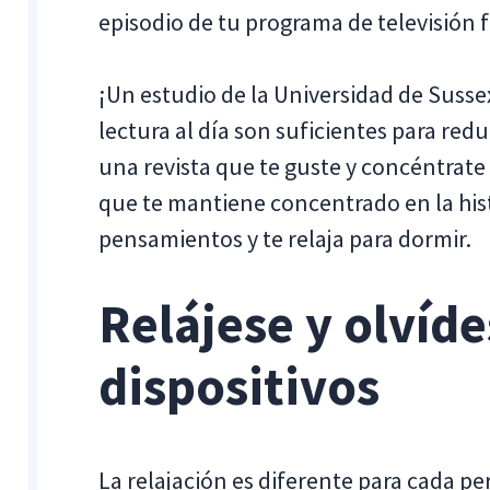
episodio de tu programa de televisión f
¡Un estudio de la Universidad de Susse
lectura al día son suficientes para red
una revista que te guste y concéntrate 
que te mantiene concentrado en la histo
pensamientos y te relaja para dormir.
Relájese y olvíde
dispositivos
La relajación es diferente para cada p