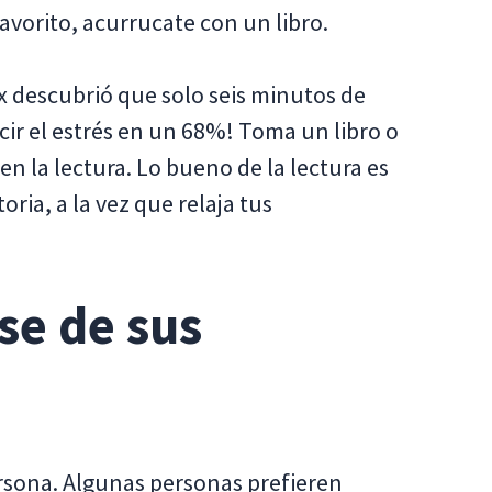
avorito, acurrucate con un libro.
x descubrió que solo seis minutos de
ucir el estrés en un 68%! Toma un libro o
en la lectura. Lo bueno de la lectura es
ria, a la vez que relaja tus
se de sus
ersona. Algunas personas prefieren