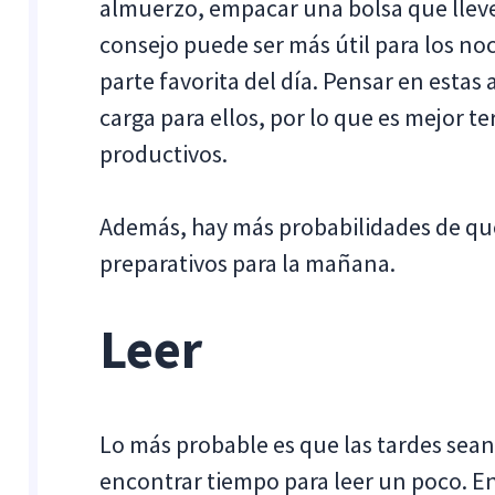
almuerzo, empacar una bolsa que lleve
consejo puede ser más útil para los n
parte favorita del día. Pensar en esta
carga para ellos, por lo que es mejor 
productivos.
Además, hay más probabilidades de que 
preparativos para la mañana.
Leer
Lo más probable es que las tardes sean
encontrar tiempo para leer un poco. En