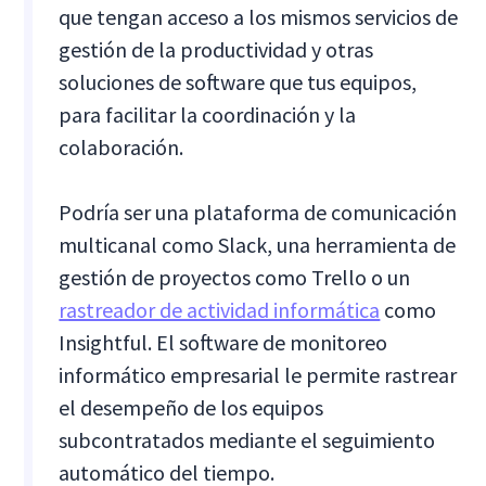
que tengan acceso a los mismos servicios de
gestión de la productividad y otras
soluciones de software que tus equipos,
para facilitar la coordinación y la
colaboración.
Podría ser una plataforma de comunicación
multicanal como Slack, una herramienta de
gestión de proyectos como Trello o un
rastreador de actividad informática
como
Insightful. El software de monitoreo
informático empresarial le permite rastrear
el desempeño de los equipos
subcontratados mediante el seguimiento
automático del tiempo.