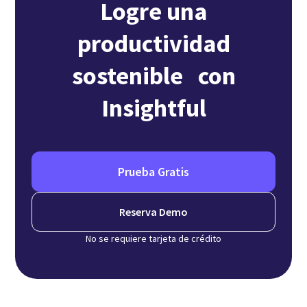
Logre una
productividad
sostenible con
Insightful
Prueba Gratis
Reserva Demo
No se requiere tarjeta de crédito