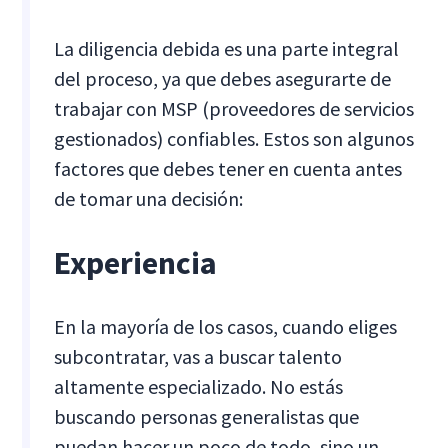
La diligencia debida es una parte integral
del proceso, ya que debes asegurarte de
trabajar con MSP (proveedores de servicios
gestionados) confiables. Estos son algunos
factores que debes tener en cuenta antes
de tomar una decisión:
Experiencia
En la mayoría de los casos, cuando eliges
subcontratar, vas a buscar talento
altamente especializado. No estás
buscando personas generalistas que
puedan hacer un poco de todo, sino un