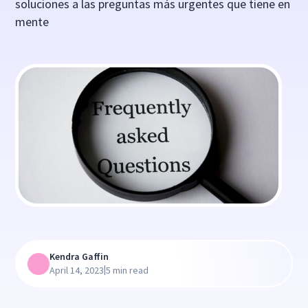
soluciones a las preguntas más urgentes que tiene en
mente
Kendra Gaffin
|
April 14, 2023
5 min read