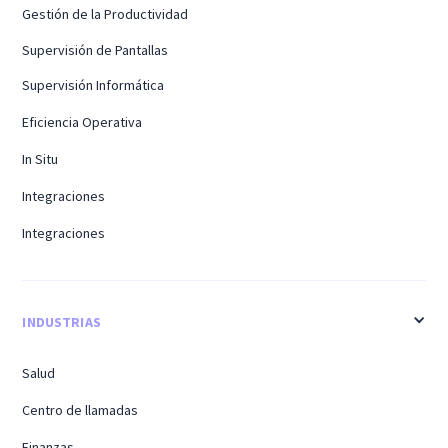
Gestión de la Productividad
Supervisión de Pantallas
Supervisión Informática
Eficiencia Operativa
In Situ
Integraciones
Integraciones
INDUSTRIAS
Salud
Centro de llamadas
Finanzas