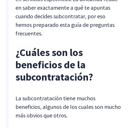
en saber exactamente a qué te apuntas
cuando decides subcontratar, por eso
hemos preparado esta guía de preguntas
frecuentes.
¿Cuáles son los
beneficios de la
subcontratación?
La subcontratación tiene muchos
beneficios, algunos de los cuales son mucho
más obvios que otros.