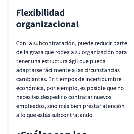
Flexibilidad
organizacional
Con la subcontratación, puede reducir parte
de la grasa que rodea a su organización para
tener una estructura ágil que pueda
adaptarse fácilmente a las circunstancias
cambiantes. En tiempos de incertidumbre
económica, por ejemplo, es posible que no
necesites despedir o contratar nuevos
empleados, sino más bien prestar atención
a lo que estás subcontratando.