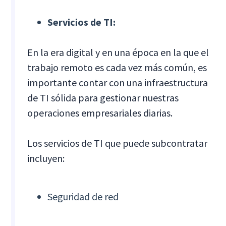
Servicios de TI:
En la era digital y en una época en la que el
trabajo remoto es cada vez más común, es
importante contar con una infraestructura
de TI sólida para gestionar nuestras
operaciones empresariales diarias.
Los servicios de TI que puede subcontratar
incluyen:
Seguridad de red