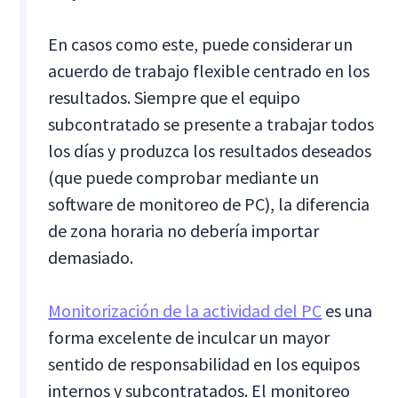
En casos como este, puede considerar un
acuerdo de trabajo flexible centrado en los
resultados. Siempre que el equipo
subcontratado se presente a trabajar todos
los días y produzca los resultados deseados
(que puede comprobar mediante un
software de monitoreo de PC), la diferencia
de zona horaria no debería importar
demasiado.
Monitorización de la actividad del PC
es una
forma excelente de inculcar un mayor
sentido de responsabilidad en los equipos
internos y subcontratados. El monitoreo