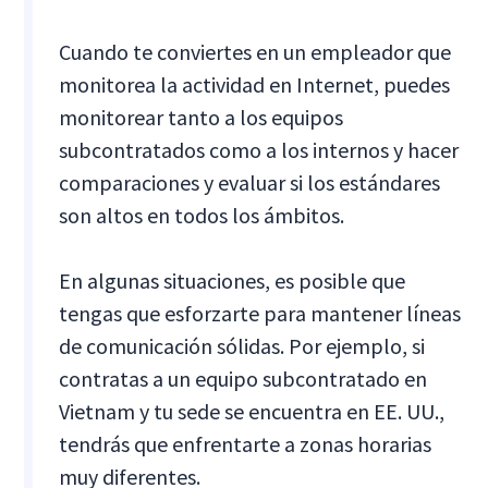
Cuando te conviertes en un empleador que
monitorea la actividad en Internet, puedes
monitorear tanto a los equipos
subcontratados como a los internos y hacer
comparaciones y evaluar si los estándares
son altos en todos los ámbitos.
En algunas situaciones, es posible que
tengas que esforzarte para mantener líneas
de comunicación sólidas. Por ejemplo, si
contratas a un equipo subcontratado en
Vietnam y tu sede se encuentra en EE. UU.,
tendrás que enfrentarte a zonas horarias
muy diferentes.