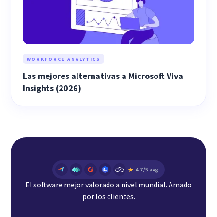
WORKFORCE ANALYTICS
Las mejores alternativas a Microsoft Viva
Insights (2026)
El software mejor valorado a nivel mundial. Amado
por los clientes.