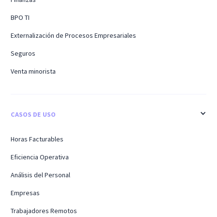
BPO TI
Externalización de Procesos Empresariales
Seguros
Venta minorista
CASOS DE USO
Horas Facturables
Eficiencia Operativa
Análisis del Personal
Empresas
Trabajadores Remotos