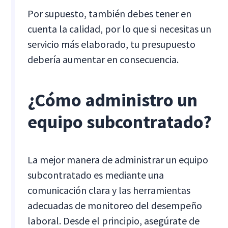
Por supuesto, también debes tener en
cuenta la calidad, por lo que si necesitas un
servicio más elaborado, tu presupuesto
debería aumentar en consecuencia.
¿Cómo administro un
equipo subcontratado?
La mejor manera de administrar un equipo
subcontratado es mediante una
comunicación clara y las herramientas
adecuadas de monitoreo del desempeño
laboral. Desde el principio, asegúrate de