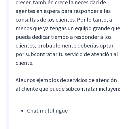
crecer, también crece la necesidad de
agentes en espera para responder a las
consultas de los clientes. Por lo tanto, a
menos que ya tengas un equipo grande que
pueda dedicar tiempo a responder a los
clientes, probablemente deberías optar
por subcontratar tu servicio de atención al
cliente.
Algunos ejemplos de servicios de atención
al cliente que puede subcontratar incluyen:
Chat multilingüe