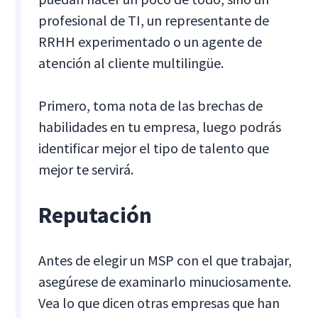
profesional de TI, un representante de
RRHH experimentado o un agente de
atención al cliente multilingüe.
Primero, toma nota de las brechas de
habilidades en tu empresa, luego podrás
identificar mejor el tipo de talento que
mejor te servirá.
Reputación
Antes de elegir un MSP con el que trabajar,
asegúrese de examinarlo minuciosamente.
Vea lo que dicen otras empresas que han