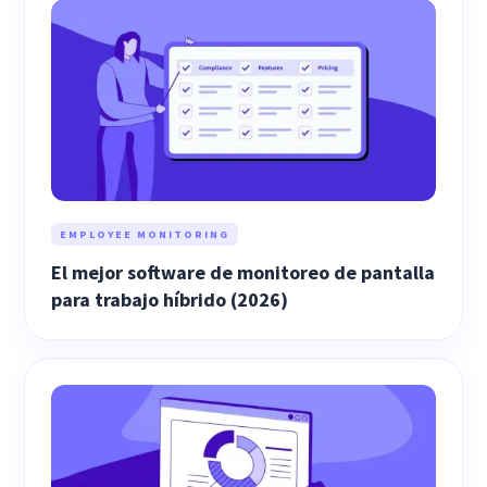
EMPLOYEE MONITORING
El mejor software de monitoreo de pantalla
para trabajo híbrido (2026)