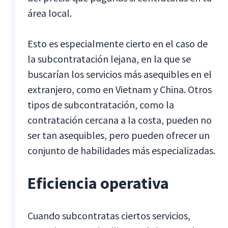
área local.
Esto es especialmente cierto en el caso de
la subcontratación lejana, en la que se
buscarían los servicios más asequibles en el
extranjero, como en Vietnam y China. Otros
tipos de subcontratación, como la
contratación cercana a la costa, pueden no
ser tan asequibles, pero pueden ofrecer un
conjunto de habilidades más especializadas.
Eficiencia operativa
Cuando subcontratas ciertos servicios,