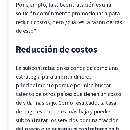
Por ejemplo, la subcontratación es una
solución comúnmente promocionada para
reducir costos, pero ¿cuál es la razón detrás
de esto?
Reducción de costos
La subcontratación es conocida como una
estrategia para ahorrar dinero,
principalmente porque permite buscar
talento de otros países que tienen un costo
de vida más bajo. Como resultado, la tasa
de pago esperada es más baja y puedes
subcontratar los servicios por una fracción
del precio que pagarías si contrataras en tu