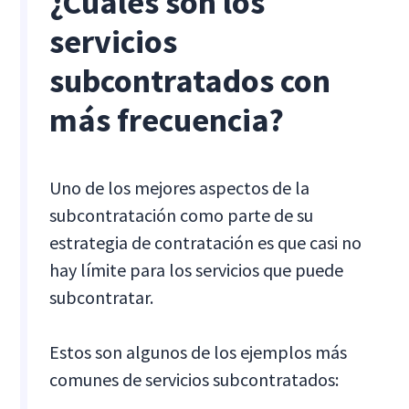
¿Cuáles son los
servicios
subcontratados con
más frecuencia?
Uno de los mejores aspectos de la
subcontratación como parte de su
estrategia de contratación es que casi no
hay límite para los servicios que puede
subcontratar.
Estos son algunos de los ejemplos más
comunes de servicios subcontratados: