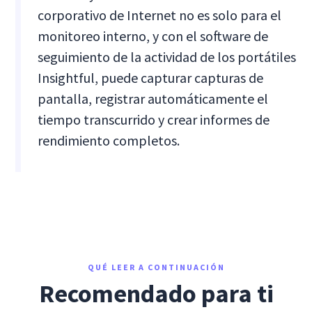
corporativo de Internet no es solo para el
monitoreo interno, y con el software de
seguimiento de la actividad de los portátiles
Insightful, puede capturar capturas de
pantalla, registrar automáticamente el
tiempo transcurrido y crear informes de
rendimiento completos.
QUÉ LEER A CONTINUACIÓN
Recomendado para ti