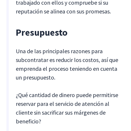
trabajado con ellos y compruebe si su
reputación se alinea con sus promesas.
Presupuesto
Una de las principales razones para
subcontratar es reducir los costos, así que
emprenda el proceso teniendo en cuenta
un presupuesto.
¿Qué cantidad de dinero puede permitirse
reservar para el servicio de atención al
cliente sin sacrificar sus márgenes de
beneficio?