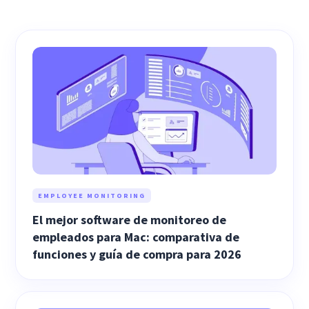
EMPLOYEE MONITORING
El mejor software de monitoreo de
empleados para Mac: comparativa de
funciones y guía de compra para 2026