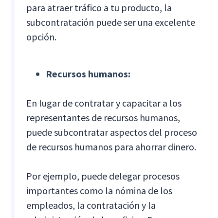
para atraer tráfico a tu producto, la
subcontratación puede ser una excelente
opción.
Recursos humanos:
En lugar de contratar y capacitar a los
representantes de recursos humanos,
puede subcontratar aspectos del proceso
de recursos humanos para ahorrar dinero.
Por ejemplo, puede delegar procesos
importantes como la nómina de los
empleados, la contratación y la