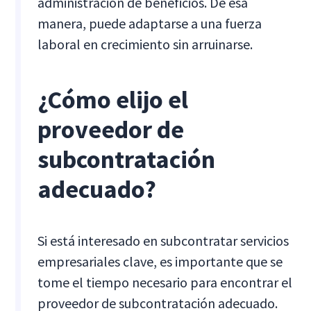
administración de beneficios. De esa
manera, puede adaptarse a una fuerza
laboral en crecimiento sin arruinarse.
¿Cómo elijo el
proveedor de
subcontratación
adecuado?
Si está interesado en subcontratar servicios
empresariales clave, es importante que se
tome el tiempo necesario para encontrar el
proveedor de subcontratación adecuado.