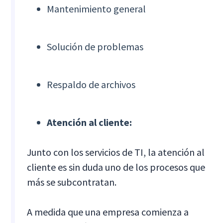
Mantenimiento general
Solución de problemas
Respaldo de archivos
Atención al cliente:
Junto con los servicios de TI, la atención al
cliente es sin duda uno de los procesos que
más se subcontratan.
A medida que una empresa comienza a