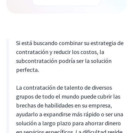
Si está buscando combinar su estrategia de
contratación y reducir los costos, la
subcontratación podría ser la solución
perfecta.
La contratación de talento de diversos
grupos de todo el mundo puede cubrir las
brechas de habilidades en su empresa,
ayudarlo a expandirse más rápido o ser una
solución a largo plazo para ahorrar dinero
en servicios específicos. La dificultad reside