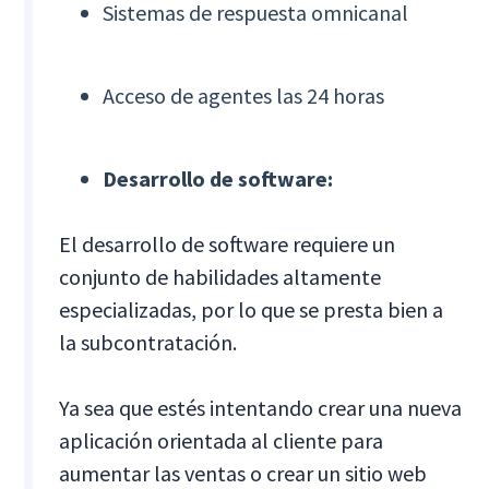
Sistemas de respuesta omnicanal
Acceso de agentes las 24 horas
Desarrollo de software:
El desarrollo de software requiere un
conjunto de habilidades altamente
especializadas, por lo que se presta bien a
la subcontratación.
Ya sea que estés intentando crear una nueva
aplicación orientada al cliente para
aumentar las ventas o crear un sitio web