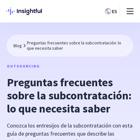
ES
Preguntas frecuentes sobre la subcontratación: lo
Blog
que necesita saber
OUTSOURCING
Preguntas frecuentes
sobre la subcontratación:
lo que necesita saber
Conozca los entresijos de la subcontratación con esta
guía de preguntas frecuentes que describe las