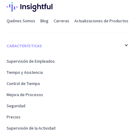
Quiénes Somos
Blog
Carreras
Actualizaciones de Productos
CARACTERÍSTICAS
Supervisión de Empleados
Tiempo y Asistencia
Control de Tiempo
Mejora de Procesos
Seguridad
Precios
Supervisión de la Actividad