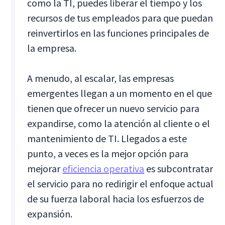
como la TI, puedes liberar el tiempo y los
recursos de tus empleados para que puedan
reinvertirlos en las funciones principales de
la empresa.
A menudo, al escalar, las empresas
emergentes llegan a un momento en el que
tienen que ofrecer un nuevo servicio para
expandirse, como la atención al cliente o el
mantenimiento de TI. Llegados a este
punto, a veces es la mejor opción para
mejorar
eficiencia operativa
es subcontratar
el servicio para no redirigir el enfoque actual
de su fuerza laboral hacia los esfuerzos de
expansión.