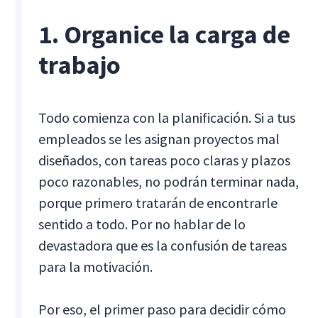
1. Organice la carga de
trabajo
Todo comienza con la planificación. Si a tus
empleados se les asignan proyectos mal
diseñados, con tareas poco claras y plazos
poco razonables, no podrán terminar nada,
porque primero tratarán de encontrarle
sentido a todo. Por no hablar de lo
devastadora que es la confusión de tareas
para la motivación.
Por eso, el primer paso para decidir cómo