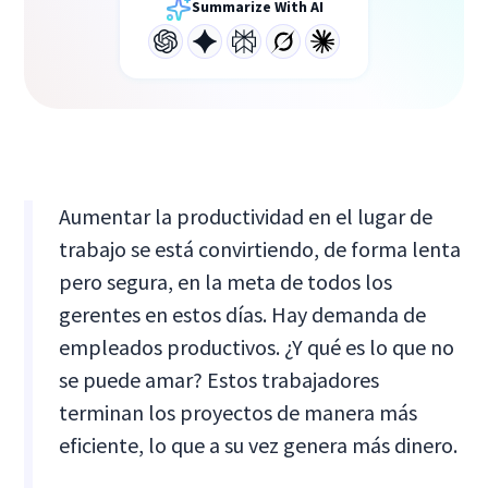
Summarize With AI
Aumentar la productividad en el lugar de
trabajo se está convirtiendo, de forma lenta
pero segura, en la meta de todos los
gerentes en estos días. Hay demanda de
empleados productivos. ¿Y qué es lo que no
se puede amar? Estos trabajadores
terminan los proyectos de manera más
eficiente, lo que a su vez genera más dinero.