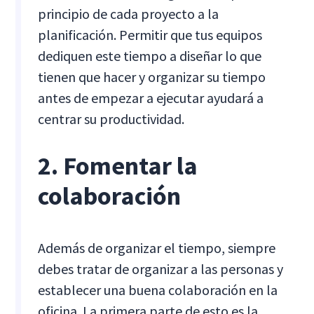
principio de cada proyecto a la
planificación. Permitir que tus equipos
dediquen este tiempo a diseñar lo que
tienen que hacer y organizar su tiempo
antes de empezar a ejecutar ayudará a
centrar su productividad.
2. Fomentar la
colaboración
Además de organizar el tiempo, siempre
debes tratar de organizar a las personas y
establecer una buena colaboración en la
oficina. La primera parte de esto es la