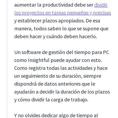
aumentar la productividad debe ser
dividir
los proyectos en tareas pequeñas y precisas
y establecer plazos apropiados. De esa
manera, todos saben lo que se supone que
deben hacer y cuándo deben hacerlo.
Un software de gestión del tiempo para PC
como Insightful puede ayudar con esto.
Como registra todas las actividades y hace
un seguimiento de su duración, siempre
dispondrá de datos anteriores que le
ayudarán a decidir la duración de los plazos
y cómo dividir la carga de trabajo.
Y no olvides dedicar algo de tiempo al