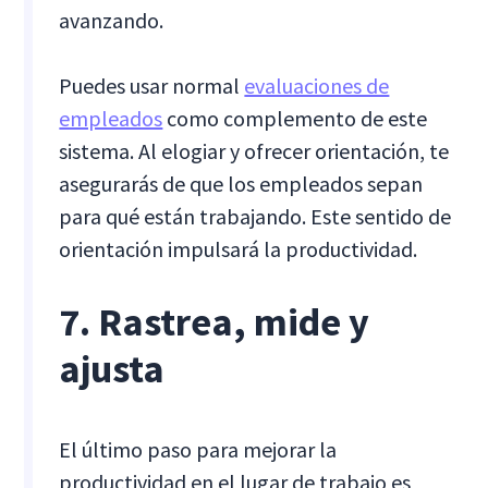
avanzando.
Puedes usar normal
evaluaciones de
empleados
como complemento de este
sistema. Al elogiar y ofrecer orientación, te
asegurarás de que los empleados sepan
para qué están trabajando. Este sentido de
orientación impulsará la productividad.
7. Rastrea, mide y
ajusta
El último paso para mejorar la
productividad en el lugar de trabajo es