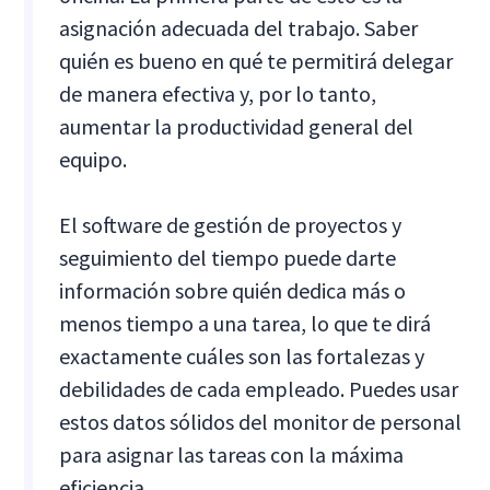
asignación adecuada del trabajo. Saber
quién es bueno en qué te permitirá delegar
de manera efectiva y, por lo tanto,
aumentar la productividad general del
equipo.
El software de gestión de proyectos y
seguimiento del tiempo puede darte
información sobre quién dedica más o
menos tiempo a una tarea, lo que te dirá
exactamente cuáles son las fortalezas y
debilidades de cada empleado. Puedes usar
estos datos sólidos del monitor de personal
para asignar las tareas con la máxima
eficiencia.