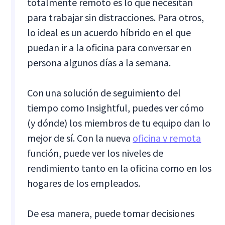
totalmente remoto es lo que necesitan
para trabajar sin distracciones. Para otros,
lo ideal es un acuerdo híbrido en el que
puedan ir a la oficina para conversar en
persona algunos días a la semana.
Con una solución de seguimiento del
tiempo como Insightful, puedes ver cómo
(y dónde) los miembros de tu equipo dan lo
mejor de sí. Con la nueva
oficina v remota
función, puede ver los niveles de
rendimiento tanto en la oficina como en los
hogares de los empleados.
De esa manera, puede tomar decisiones