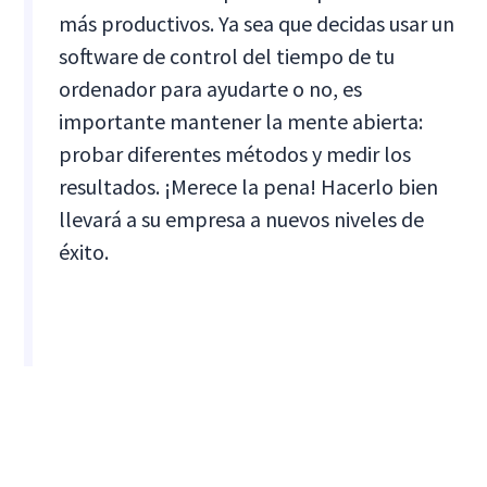
más productivos. Ya sea que decidas usar un
software de control del tiempo de tu
ordenador para ayudarte o no, es
importante mantener la mente abierta:
probar diferentes métodos y medir los
resultados. ¡Merece la pena! Hacerlo bien
llevará a su empresa a nuevos niveles de
éxito.