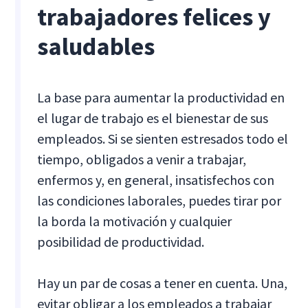
trabajadores felices y
saludables
La base para aumentar la productividad en
el lugar de trabajo es el bienestar de sus
empleados. Si se sienten estresados todo el
tiempo, obligados a venir a trabajar,
enfermos y, en general, insatisfechos con
las condiciones laborales, puedes tirar por
la borda la motivación y cualquier
posibilidad de productividad.
Hay un par de cosas a tener en cuenta. Una,
evitar obligar a los empleados a trabajar