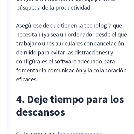
búsqueda de la productividad.
Asegúrese de que tienen la tecnología que
necesitan (ya sea un ordenador desde el que
trabajar o unos auriculares con cancelación
de ruido para evitar las distracciones) y
configúrales el software adecuado para
fomentar la comunicación y la colaboración
eficaces.
4. Deje tiempo para los
descansos