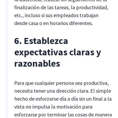
finalización de las tareas, la productividad,
etc., incluso si sus empleados trabajan
desde casa o en horarios diferentes.
6. Establezca
expectativas claras y
razonables
Para que cualquier persona sea productiva,
necesita tener una dirección clara. El simple
hecho de esforzarse día a día sin un final a la
vista no impulsa la motivación para
esforzarse por terminar las cosas de manera