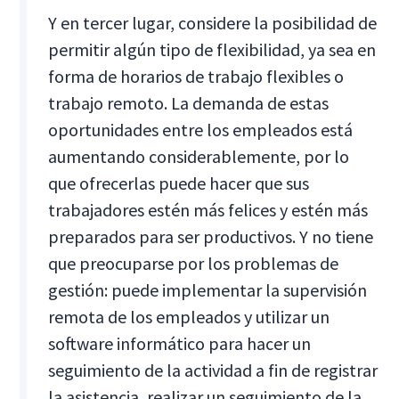
Y en tercer lugar, considere la posibilidad de
permitir algún tipo de flexibilidad, ya sea en
forma de horarios de trabajo flexibles o
trabajo remoto. La demanda de estas
oportunidades entre los empleados está
aumentando considerablemente, por lo
que ofrecerlas puede hacer que sus
trabajadores estén más felices y estén más
preparados para ser productivos. Y no tiene
que preocuparse por los problemas de
gestión: puede implementar la supervisión
remota de los empleados y utilizar un
software informático para hacer un
seguimiento de la actividad a fin de registrar
la asistencia, realizar un seguimiento de la