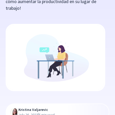
cómo aumentar la productividad en su lugar de
trabajo!
Kristina Valjarevic
|
July 26, 2023
5 min read