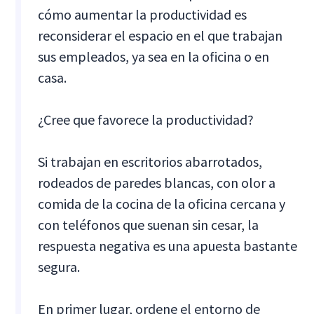
cómo aumentar la productividad es
reconsiderar el espacio en el que trabajan
sus empleados, ya sea en la oficina o en
casa.
¿Cree que favorece la productividad?
Si trabajan en escritorios abarrotados,
rodeados de paredes blancas, con olor a
comida de la cocina de la oficina cercana y
con teléfonos que suenan sin cesar, la
respuesta negativa es una apuesta bastante
segura.
En primer lugar, ordene el entorno de