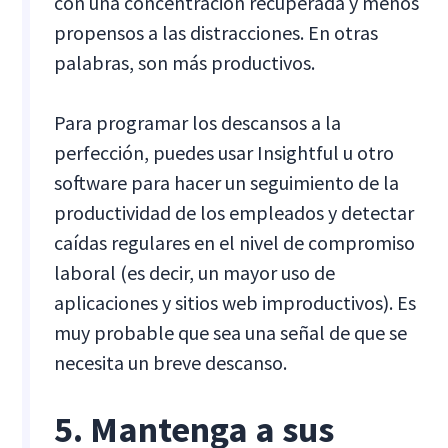
con una concentración recuperada y menos
propensos a las distracciones. En otras
palabras, son más productivos.
Para programar los descansos a la
perfección, puedes usar Insightful u otro
software para hacer un seguimiento de la
productividad de los empleados y detectar
caídas regulares en el nivel de compromiso
laboral (es decir, un mayor uso de
aplicaciones y sitios web improductivos). Es
muy probable que sea una señal de que se
necesita un breve descanso.
5. Mantenga a sus