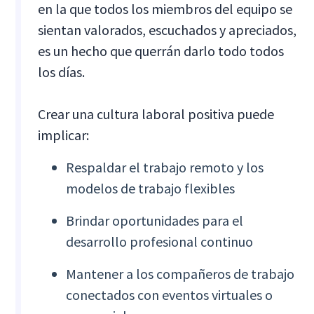
en la que todos los miembros del equipo se
sientan valorados, escuchados y apreciados,
es un hecho que querrán darlo todo todos
los días.
Crear una cultura laboral positiva puede
implicar:
Respaldar el trabajo remoto y los
modelos de trabajo flexibles
Brindar oportunidades para el
desarrollo profesional continuo
Mantener a los compañeros de trabajo
conectados con eventos virtuales o