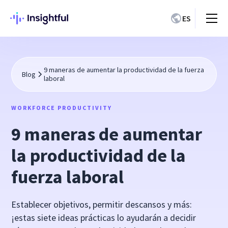
ES
9 maneras de aumentar la productividad de la fuerza
Blog
laboral
WORKFORCE PRODUCTIVITY
9 maneras de aumentar
la productividad de la
fuerza laboral
Establecer objetivos, permitir descansos y más:
¡estas siete ideas prácticas lo ayudarán a decidir