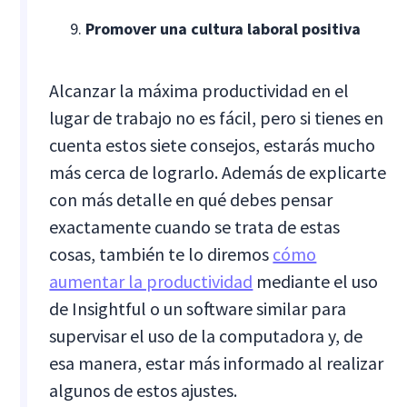
Promover una cultura laboral positiva
Alcanzar la máxima productividad en el
lugar de trabajo no es fácil, pero si tienes en
cuenta estos siete consejos, estarás mucho
más cerca de lograrlo. Además de explicarte
con más detalle en qué debes pensar
exactamente cuando se trata de estas
cosas, también te lo diremos
cómo
aumentar la productividad
mediante el uso
de Insightful o un software similar para
supervisar el uso de la computadora y, de
esa manera, estar más informado al realizar
algunos de estos ajustes.