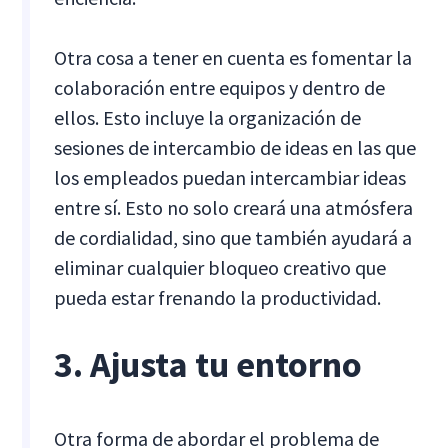
Otra cosa a tener en cuenta es fomentar la
colaboración entre equipos y dentro de
ellos. Esto incluye la organización de
sesiones de intercambio de ideas en las que
los empleados puedan intercambiar ideas
entre sí. Esto no solo creará una atmósfera
de cordialidad, sino que también ayudará a
eliminar cualquier bloqueo creativo que
pueda estar frenando la productividad.
3. Ajusta tu entorno
Otra forma de abordar el problema de