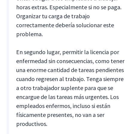
horas extras. Especialmente si no se paga.
Organizar tu carga de trabajo
correctamente debería solucionar este
problema.
En segundo lugar, permitir la licencia por
enfermedad sin consecuencias, como tener
una enorme cantidad de tareas pendientes
cuando regresen al trabajo. Tenga siempre
a otro trabajador suplente para que se
encargue de las tareas más urgentes. Los
empleados enfermos, incluso si están
físicamente presentes, no van a ser
productivos.