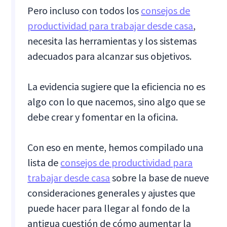
Pero incluso con todos los
consejos de
productividad para trabajar desde casa
,
necesita las herramientas y los sistemas
adecuados para alcanzar sus objetivos.
La evidencia sugiere que la eficiencia no es
algo con lo que nacemos, sino algo que se
debe crear y fomentar en la oficina.
Con eso en mente, hemos compilado una
lista de
consejos de productividad para
trabajar desde casa
sobre la base de nueve
consideraciones generales y ajustes que
puede hacer para llegar al fondo de la
antigua cuestión de cómo aumentar la