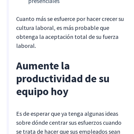
presenciales
Cuanto más se esfuerce por hacer crecer su
cultura laboral, es más probable que
obtenga la aceptación total de su fuerza
laboral.
Aumente la
productividad de su
equipo hoy
Es de esperar que ya tenga algunas ideas
sobre dónde centrar sus esfuerzos cuando
se trata de hacer que sus empleados sean