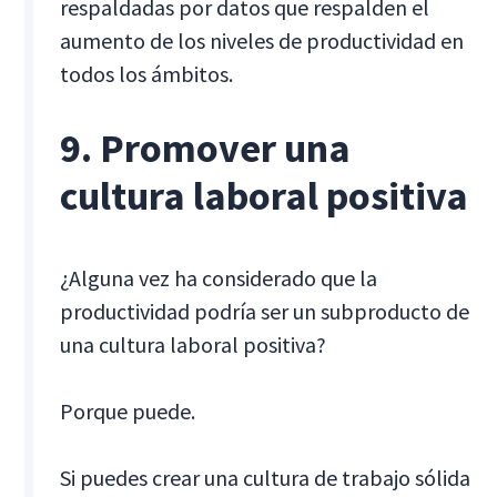
respaldadas por datos que respalden el
aumento de los niveles de productividad en
todos los ámbitos.
9. Promover una
cultura laboral positiva
¿Alguna vez ha considerado que la
productividad podría ser un subproducto de
una cultura laboral positiva?
Porque puede.
Si puedes crear una cultura de trabajo sólida