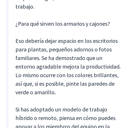
trabajo.
¿Para qué sirven los armarios y cajones?
Eso debería dejar espacio en los escritorios
para plantas, pequeños adornos o fotos
familiares. Se ha demostrado que un
entorno agradable mejora la productividad.
Lo mismo ocurre con los colores brillantes,
así que, si es posible, pinte las paredes de
verde o amarillo.
Si has adoptado un modelo de trabajo
híbrido o remoto, piensa en cómo puedes
apoyar a los miembros del equipo en la