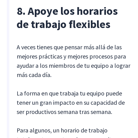
8. Apoye los horarios
de trabajo flexibles
A veces tienes que pensar más allá de las
mejores prácticas y mejores procesos para
ayudar a los miembros de tu equipo a lograr
más cada día.
La forma en que trabaja tu equipo puede
tener un gran impacto en su capacidad de
ser productivos semana tras semana.
Para algunos, un horario de trabajo