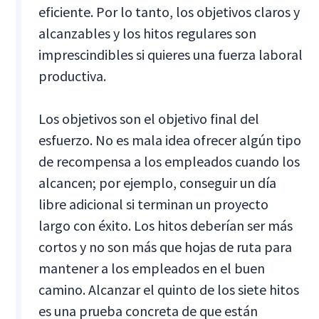
eficiente. Por lo tanto, los objetivos claros y
alcanzables y los hitos regulares son
imprescindibles si quieres una fuerza laboral
productiva.
Los objetivos son el objetivo final del
esfuerzo. No es mala idea ofrecer algún tipo
de recompensa a los empleados cuando los
alcancen; por ejemplo, conseguir un día
libre adicional si terminan un proyecto
largo con éxito. Los hitos deberían ser más
cortos y no son más que hojas de ruta para
mantener a los empleados en el buen
camino. Alcanzar el quinto de los siete hitos
es una prueba concreta de que están