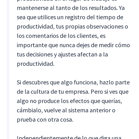
mantenerse al tanto de los resultados. Ya
sea que utilices un registro del tiempo de
productividad, tus propias observaciones o
los comentarios de los clientes, es
importante que nunca dejes de medir cómo
tus decisiones y ajustes afectan a la
productividad.
Si descubres que algo funciona, hazlo parte
de la cultura de tu empresa. Pero si ves que
algo no produce los efectos que querías,
cámbialo, vuelve al sistema anterior o
prueba con otra cosa.
Independientemente de lo que diga una