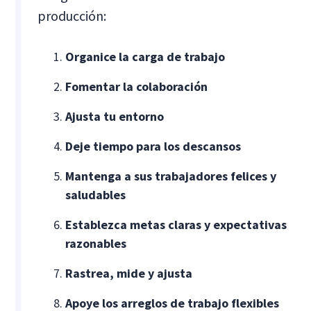
producción:
Organice la carga de trabajo
Fomentar la colaboración
Ajusta tu entorno
Deje tiempo para los descansos
Mantenga a sus trabajadores felices y
saludables
Establezca metas claras y expectativas
razonables
Rastrea, mide y ajusta
Apoye los arreglos de trabajo flexibles