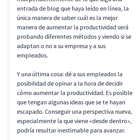
entrada de blog que haya leído en línea, la
única manera de saber cuál es la mejor
manera de aumentar la productividad será
probando diferentes métodos y viendo si se
adaptan o no a su empresa y a sus
empleados.
Y una última cosa: dé a sus empleados la
posibilidad de opinar a la hora de decidir
cómo aumentar la productividad. Es posible
que tengan algunas ideas que se te hayan
escapado. Conseguir una perspectiva nueva,
especialmente la que viene «desde dentro»,
podría resultar inestimable para avanzar.