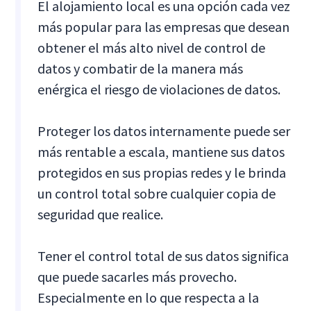
El alojamiento local es una opción cada vez
más popular para las empresas que desean
obtener el más alto nivel de control de
datos y combatir de la manera más
enérgica el riesgo de violaciones de datos.
Proteger los datos internamente puede ser
más rentable a escala, mantiene sus datos
protegidos en sus propias redes y le brinda
un control total sobre cualquier copia de
seguridad que realice.
Tener el control total de sus datos significa
que puede sacarles más provecho.
Especialmente en lo que respecta a la