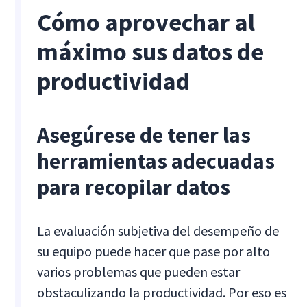
Cómo aprovechar al
máximo sus datos de
productividad
Asegúrese de tener las
herramientas adecuadas
para recopilar datos
La evaluación subjetiva del desempeño de
su equipo puede hacer que pase por alto
varios problemas que pueden estar
obstaculizando la productividad. Por eso es