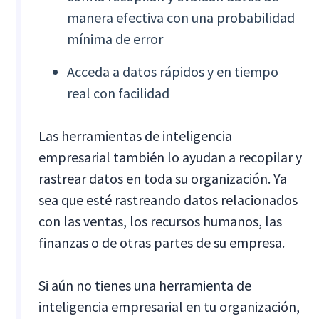
manera efectiva con una probabilidad
mínima de error
Acceda a datos rápidos y en tiempo
real con facilidad
Las herramientas de inteligencia
empresarial también lo ayudan a recopilar y
rastrear datos en toda su organización. Ya
sea que esté rastreando datos relacionados
con las ventas, los recursos humanos, las
finanzas o de otras partes de su empresa.
Si aún no tienes una herramienta de
inteligencia empresarial en tu organización,