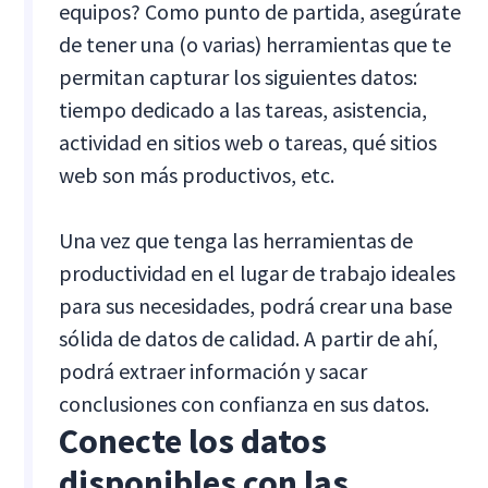
equipos? Como punto de partida, asegúrate
de tener una (o varias) herramientas que te
permitan capturar los siguientes datos:
tiempo dedicado a las tareas, asistencia,
actividad en sitios web o tareas, qué sitios
web son más productivos, etc.
Una vez que tenga las herramientas de
productividad en el lugar de trabajo ideales
para sus necesidades, podrá crear una base
sólida de datos de calidad. A partir de ahí,
podrá extraer información y sacar
conclusiones con confianza en sus datos.
Conecte los datos
disponibles con las