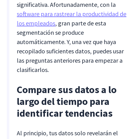
significativa. Afortunadamente, con la
software para rastrear la productividad de
los empleados
, gran parte de esta
segmentación se produce
automáticamente. Y, una vez que haya
recopilado suficientes datos, puedes usar
las preguntas anteriores para empezar a
clasificarlos.
Compare sus datos a lo
largo del tiempo para
identificar tendencias
Al principio, tus datos solo revelarán el