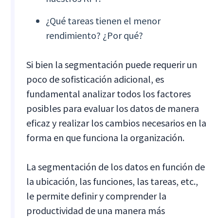
¿Qué tareas tienen el menor
rendimiento? ¿Por qué?
Si bien la segmentación puede requerir un
poco de sofisticación adicional, es
fundamental analizar todos los factores
posibles para evaluar los datos de manera
eficaz y realizar los cambios necesarios en la
forma en que funciona la organización.
La segmentación de los datos en función de
la ubicación, las funciones, las tareas, etc.,
le permite definir y comprender la
productividad de una manera más