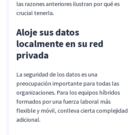
las razones anteriores ilustran por qué es
crucial tenerla.
Aloje sus datos
localmente en su red
privada
La seguridad de los datos es una
preocupación importante para todas las
organizaciones. Para los equipos híbridos
formados por una fuerza laboral más
flexible y móvil, conlleva cierta complejidad
adicional.