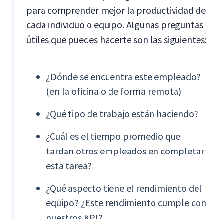
para comprender mejor la productividad de
cada individuo o equipo. Algunas preguntas
útiles que puedes hacerte son las siguientes:
¿Dónde se encuentra este empleado?
(en la oficina o de forma remota)
¿Qué tipo de trabajo están haciendo?
¿Cuál es el tiempo promedio que
tardan otros empleados en completar
esta tarea?
¿Qué aspecto tiene el rendimiento del
equipo? ¿Este rendimiento cumple con
nuestros KPI?