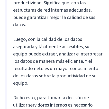
productividad. Significa que, con las
estructuras de red internas adecuadas,
puede garantizar mejor la calidad de sus
datos.
Luego, con la calidad de los datos
asegurada y fácilmente accesibles, su
equipo puede extraer, analizar e interpretar
los datos de manera más eficiente. Y el
resultado neto es un mayor conocimiento
de los datos sobre la productividad de su
equipo.
Dicho esto, para tomar la decisión de
utilizar servidores internos es necesario