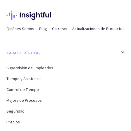
Quiénes Somos
Blog
Carreras
Actualizaciones de Productos
CARACTERÍSTICAS
Supervisión de Empleados
Tiempo y Asistencia
Control de Tiempo
Mejora de Procesos
Seguridad
Precios