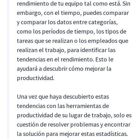
rendimiento de tu equipo tal como está. Sin
embargo, con el tiempo, puedes comparar
y comparar los datos entre categorías,
como los períodos de tiempo, los tipos de
tareas que se realizan o los empleados que
realizan el trabajo, para identificar las
tendencias en el rendimiento. Esto le
ayudará a descubrir cómo mejorar la
productividad.
Una vez que haya descubierto estas
tendencias con las herramientas de
productividad de su lugar de trabajo, solo es
cuestión de resolver problemas y encontrar
la solución para mejorar estas estadísticas.