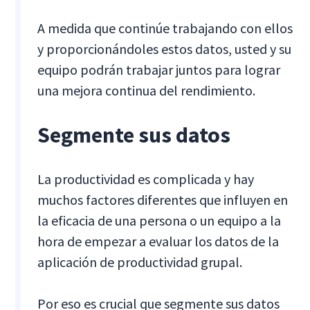
A medida que continúe trabajando con ellos
y proporcionándoles estos datos, usted y su
equipo podrán trabajar juntos para lograr
una mejora continua del rendimiento.
Segmente sus datos
La productividad es complicada y hay
muchos factores diferentes que influyen en
la eficacia de una persona o un equipo a la
hora de empezar a evaluar los datos de la
aplicación de productividad grupal.
Por eso es crucial que segmente sus datos