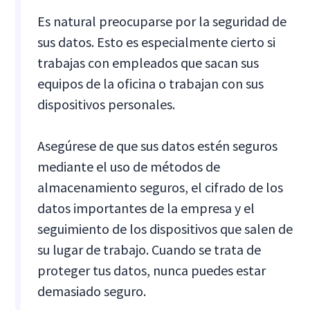
Es natural preocuparse por la seguridad de
sus datos. Esto es especialmente cierto si
trabajas con empleados que sacan sus
equipos de la oficina o trabajan con sus
dispositivos personales.
Asegúrese de que sus datos estén seguros
mediante el uso de métodos de
almacenamiento seguros, el cifrado de los
datos importantes de la empresa y el
seguimiento de los dispositivos que salen de
su lugar de trabajo. Cuando se trata de
proteger tus datos, nunca puedes estar
demasiado seguro.