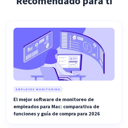
Recomendado para ti
EMPLOYEE MONITORING
El mejor software de monitoreo de
empleados para Mac: comparativa de
funciones y guía de compra para 2026