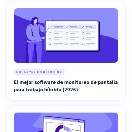
EMPLOYEE MONITORING
El mejor software de monitoreo de pantalla
para trabajo híbrido (2026)