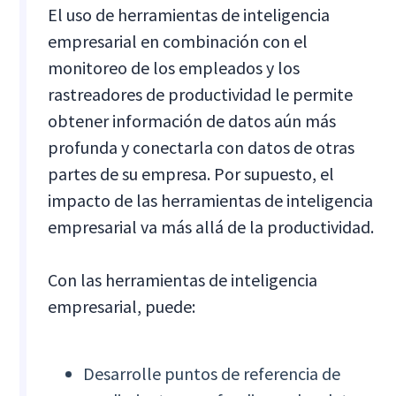
El uso de herramientas de inteligencia
empresarial en combinación con el
monitoreo de los empleados y los
rastreadores de productividad le permite
obtener información de datos aún más
profunda y conectarla con datos de otras
partes de su empresa. Por supuesto, el
impacto de las herramientas de inteligencia
empresarial va más allá de la productividad.
Con las herramientas de inteligencia
empresarial, puede:
Desarrolle puntos de referencia de