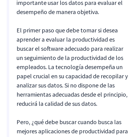
importante usar los datos para evaluar el
desempeño de manera objetiva.
El primer paso que debe tomar si desea
aprender a evaluar la productividad es
buscar el software adecuado para realizar
un seguimiento de la productividad de los
empleados. La tecnología desempeña un
papel crucial en su capacidad de recopilar y
analizar sus datos. Si no dispone de las
herramientas adecuadas desde el principio,
reducirá la calidad de sus datos.
Pero, ¿qué debe buscar cuando busca las
mejores aplicaciones de productividad para