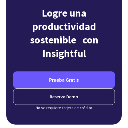
Logre una
productividad
sostenible con
Insightful
Prueba Gratis
Reserva Demo
No se requiere tarjeta de crédito