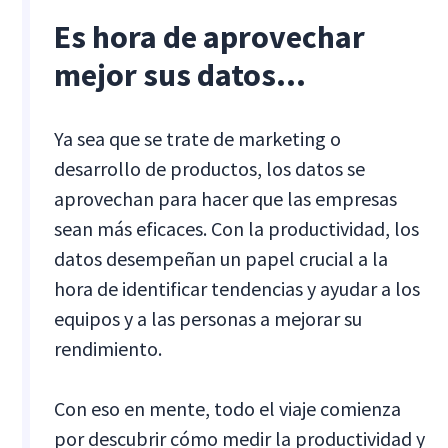
Es hora de aprovechar
mejor sus datos...
Ya sea que se trate de marketing o
desarrollo de productos, los datos se
aprovechan para hacer que las empresas
sean más eficaces. Con la productividad, los
datos desempeñan un papel crucial a la
hora de identificar tendencias y ayudar a los
equipos y a las personas a mejorar su
rendimiento.
Con eso en mente, todo el viaje comienza
por descubrir cómo medir la productividad y