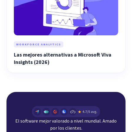
WORKFORCE ANALYTICS
Las mejores alternativas a Microsoft Viva
Insights (2026)
El software mejor valorado a nivel mundial. Amado
por los clientes.