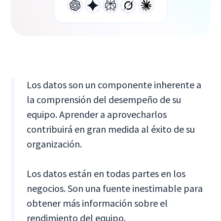
Los datos son un componente inherente a
la comprensión del desempeño de su
equipo. Aprender a aprovecharlos
contribuirá en gran medida al éxito de su
organización.
Los datos están en todas partes en los
negocios. Son una fuente inestimable para
obtener más información sobre el
rendimiento del equipo.