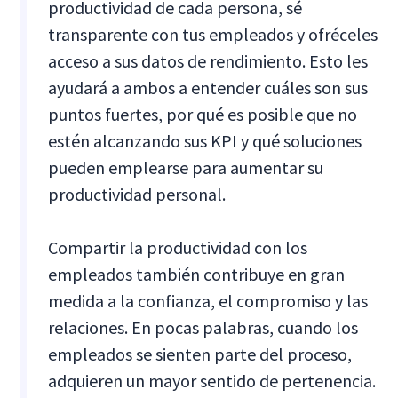
productividad de cada persona, sé
transparente con tus empleados y ofréceles
acceso a sus datos de rendimiento. Esto les
ayudará a ambos a entender cuáles son sus
puntos fuertes, por qué es posible que no
estén alcanzando sus KPI y qué soluciones
pueden emplearse para aumentar su
productividad personal.
Compartir la productividad con los
empleados también contribuye en gran
medida a la confianza, el compromiso y las
relaciones. En pocas palabras, cuando los
empleados se sienten parte del proceso,
adquieren un mayor sentido de pertenencia.