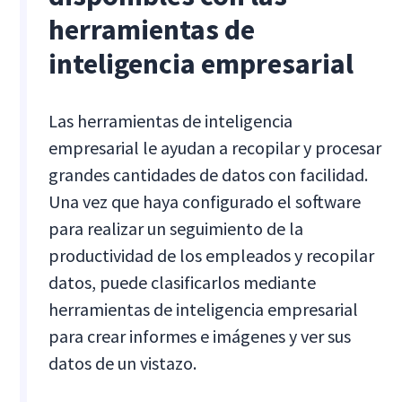
herramientas de
inteligencia empresarial
Las herramientas de inteligencia
empresarial le ayudan a recopilar y procesar
grandes cantidades de datos con facilidad.
Una vez que haya configurado el software
para realizar un seguimiento de la
productividad de los empleados y recopilar
datos, puede clasificarlos mediante
herramientas de inteligencia empresarial
para crear informes e imágenes y ver sus
datos de un vistazo.