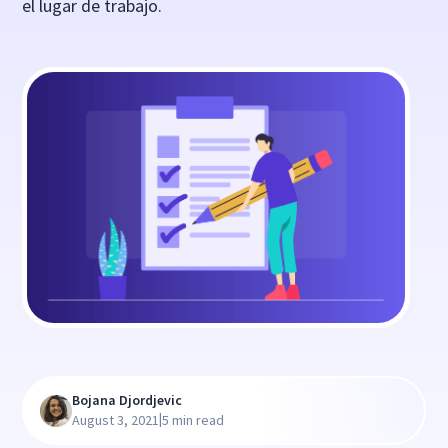
el lugar de trabajo.
Bojana Djordjevic
|
August 3, 2021
5 min read