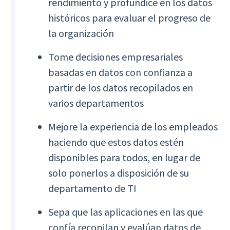
rendimiento y profundice en los datos
históricos para evaluar el progreso de
la organización
Tome decisiones empresariales
basadas en datos con confianza a
partir de los datos recopilados en
varios departamentos
Mejore la experiencia de los empleados
haciendo que estos datos estén
disponibles para todos, en lugar de
solo ponerlos a disposición de su
departamento de TI
Sepa que las aplicaciones en las que
confía recopilan y evalúan datos de