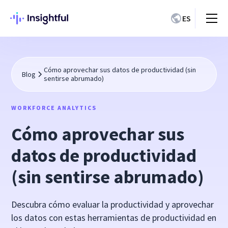
ES
Cómo aprovechar sus datos de productividad (sin
Blog
sentirse abrumado)
WORKFORCE ANALYTICS
Cómo aprovechar sus
datos de productividad
(sin sentirse abrumado)
Descubra cómo evaluar la productividad y aprovechar
los datos con estas herramientas de productividad en