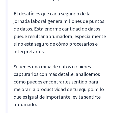
El desafío es que cada segundo de la
jornada laboral genera millones de puntos
de datos. Esta enorme cantidad de datos
puede resultar abrumadora, especialmente
si no está seguro de cómo procesarlos e
interpretarlos.
Si tienes una mina de datos o quieres
capturarlos con más detalle, analicemos
cómo puedes encontrarles sentido para
mejorar la productividad de tu equipo. Y, lo
que es igual de importante, evita sentirte
abrumado.