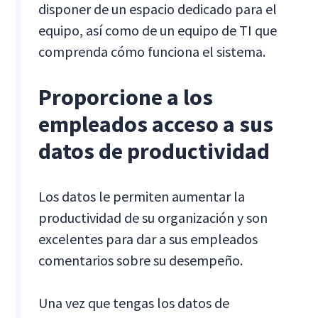
disponer de un espacio dedicado para el
equipo, así como de un equipo de TI que
comprenda cómo funciona el sistema.
Proporcione a los
empleados acceso a sus
datos de productividad
Los datos le permiten aumentar la
productividad de su organización y son
excelentes para dar a sus empleados
comentarios sobre su desempeño.
Una vez que tengas los datos de