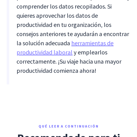
comprender los datos recopilados. Si
quieres aprovechar los datos de
productividad en tu organización, los
consejos anteriores te ayudarán a encontrar
la solución adecuada
herramientas de
productividad laboral
y emplearlos
correctamente. ¡Su viaje hacia una mayor
productividad comienza ahora!
QUÉ LEER A CONTINUACIÓN