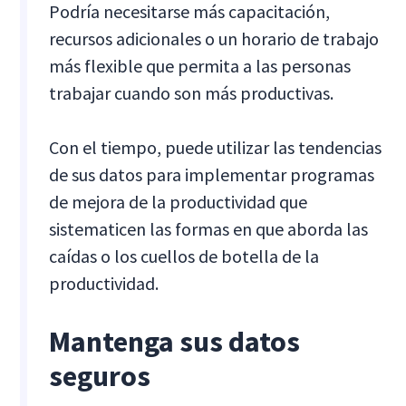
Podría necesitarse más capacitación,
recursos adicionales o un horario de trabajo
más flexible que permita a las personas
trabajar cuando son más productivas.
Con el tiempo, puede utilizar las tendencias
de sus datos para implementar programas
de mejora de la productividad que
sistematicen las formas en que aborda las
caídas o los cuellos de botella de la
productividad.
Mantenga sus datos
seguros