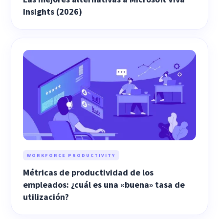
Insights (2026)
WORKFORCE PRODUCTIVITY
Métricas de productividad de los
empleados: ¿cuál es una «buena» tasa de
utilización?