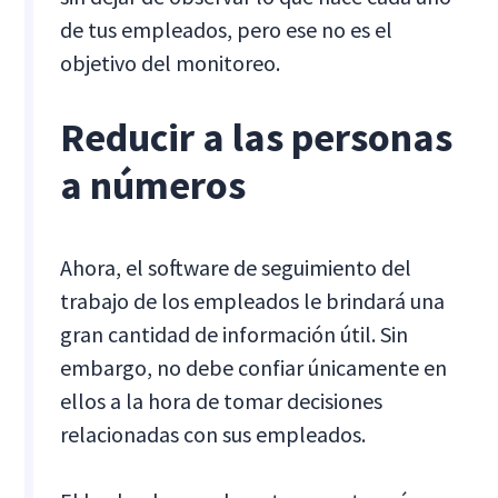
de tus empleados, pero ese no es el
objetivo del monitoreo.
Reducir a las personas
a números
Ahora, el software de seguimiento del
trabajo de los empleados le brindará una
gran cantidad de información útil. Sin
embargo, no debe confiar únicamente en
ellos a la hora de tomar decisiones
relacionadas con sus empleados.