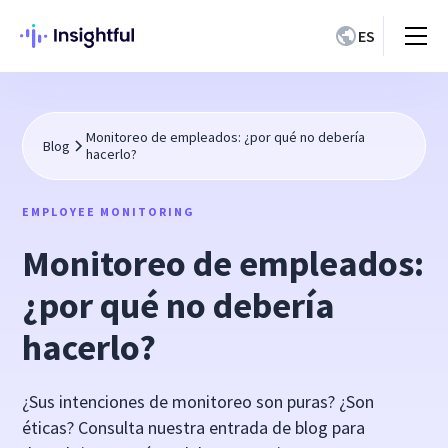
ES
Monitoreo de empleados: ¿por qué no debería
Blog
hacerlo?
EMPLOYEE MONITORING
Monitoreo de empleados:
¿por qué no debería
hacerlo?
¿Sus intenciones de monitoreo son puras? ¿Son
éticas? Consulta nuestra entrada de blog para