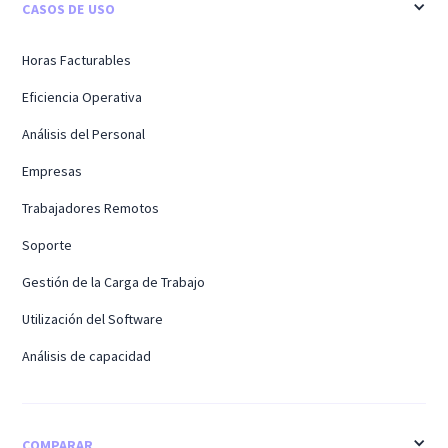
CASOS DE USO
Horas Facturables
Eficiencia Operativa
Análisis del Personal
Empresas
Trabajadores Remotos
Soporte
Gestión de la Carga de Trabajo
Utilización del Software
Análisis de capacidad
COMPARAR