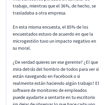
trabajo, mientras que el 36%, de hecho, se
trasladaba a otra empresa.
En esta misma encuesta, el 85% de los
encuestados estuvo de acuerdo en que la
microgestión tuvo un impacto negativo en
su moral.
¿De verdad quieres ser ese gerente? ¿El que
mira detrás del hombro de todos para ver si
están navegando en Facebook o si
realmente están haciendo algún trabajo? El
software de monitoreo de empleados
puede ayudarte a sentarte en tu escritorio
sin dejar de observar lo que hace cada uno