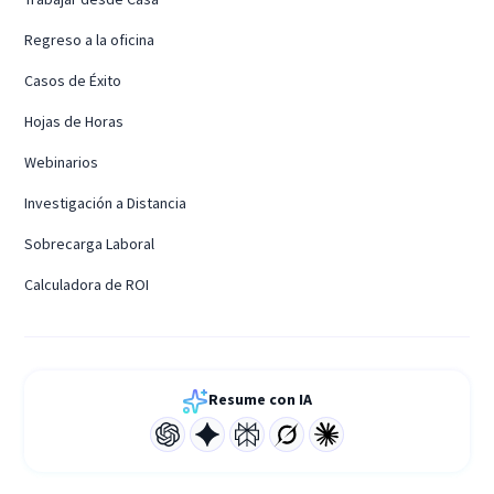
Regreso a la oficina
Casos de Éxito
Hojas de Horas
Webinarios
Investigación a Distancia
Sobrecarga Laboral
Calculadora de ROI
Resume con IA