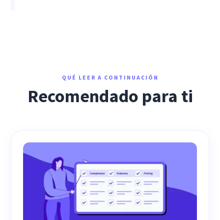
QUÉ LEER A CONTINUACIÓN
Recomendado para ti