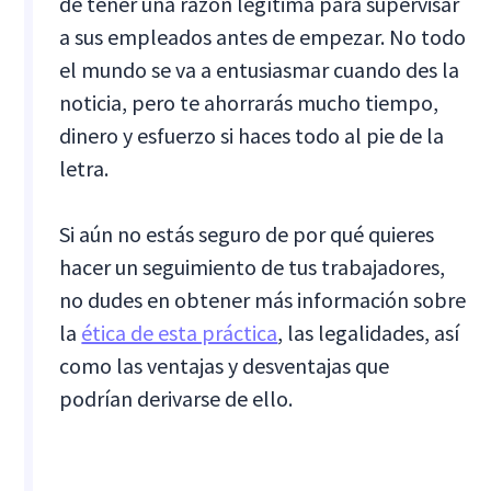
de tener una razón legítima para supervisar
a sus empleados antes de empezar. No todo
el mundo se va a entusiasmar cuando des la
noticia, pero te ahorrarás mucho tiempo,
dinero y esfuerzo si haces todo al pie de la
letra.
Si aún no estás seguro de por qué quieres
hacer un seguimiento de tus trabajadores,
no dudes en obtener más información sobre
la
ética de esta práctica
, las legalidades, así
como las ventajas y desventajas que
podrían derivarse de ello.