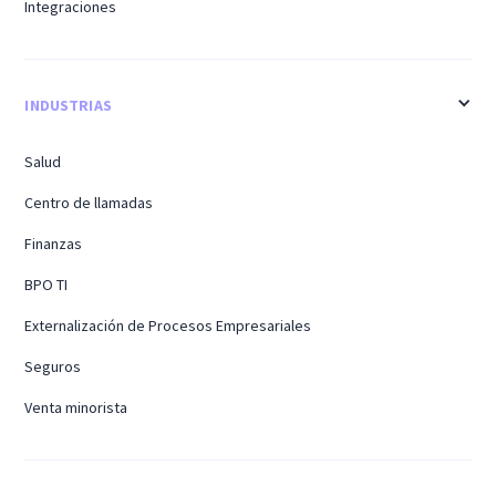
Integraciones
INDUSTRIAS
Salud
Centro de llamadas
Finanzas
BPO TI
Externalización de Procesos Empresariales
Seguros
Venta minorista