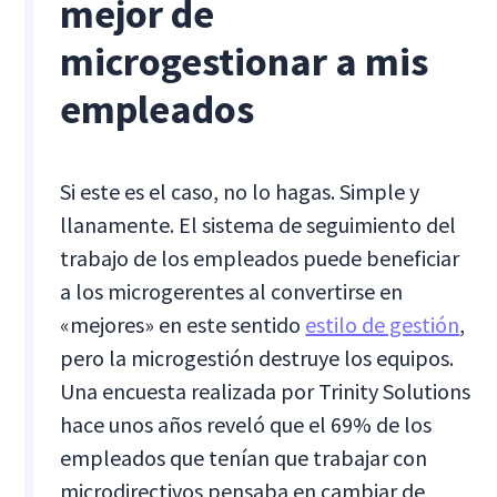
mejor de
microgestionar a mis
empleados
Si este es el caso, no lo hagas. Simple y
llanamente. El sistema de seguimiento del
trabajo de los empleados puede beneficiar
a los microgerentes al convertirse en
«mejores» en este sentido
estilo de gestión
,
pero la microgestión destruye los equipos.
Una encuesta realizada por Trinity Solutions
hace unos años reveló que el 69% de los
empleados que tenían que trabajar con
microdirectivos pensaba en cambiar de