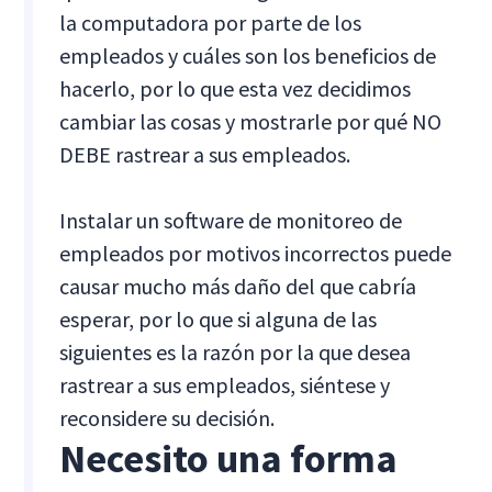
la computadora por parte de los
empleados y cuáles son los beneficios de
hacerlo, por lo que esta vez decidimos
cambiar las cosas y mostrarle por qué NO
DEBE rastrear a sus empleados.
Instalar un software de monitoreo de
empleados por motivos incorrectos puede
causar mucho más daño del que cabría
esperar, por lo que si alguna de las
siguientes es la razón por la que desea
rastrear a sus empleados, siéntese y
reconsidere su decisión.
Necesito una forma