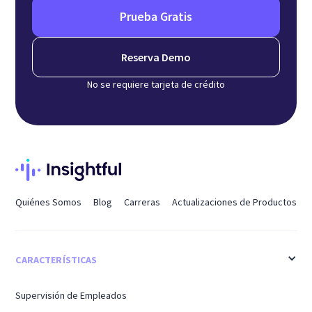
Prueba Gratis
Reserva Demo
No se requiere tarjeta de crédito
Quiénes Somos
Blog
Carreras
Actualizaciones de Productos
CARACTERÍSTICAS
Supervisión de Empleados