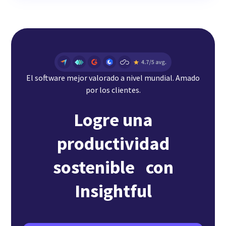
El software mejor valorado a nivel mundial. Amado
por los clientes.
Logre una
productividad
sostenible con
Insightful