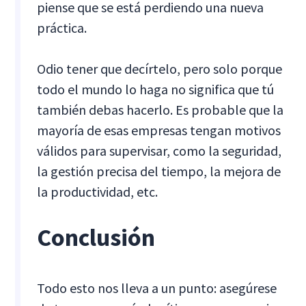
piense que se está perdiendo una nueva
práctica.
Odio tener que decírtelo, pero solo porque
todo el mundo lo haga no significa que tú
también debas hacerlo. Es probable que la
mayoría de esas empresas tengan motivos
válidos para supervisar, como la seguridad,
la gestión precisa del tiempo, la mejora de
la productividad, etc.
Conclusión
Todo esto nos lleva a un punto: asegúrese