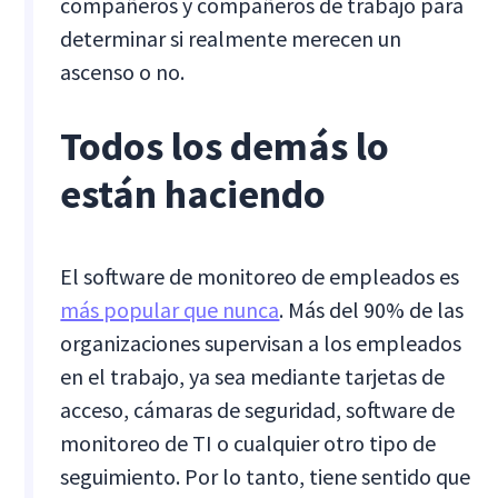
compañeros y compañeros de trabajo para
determinar si realmente merecen un
ascenso o no.
Todos los demás lo
están haciendo
El software de monitoreo de empleados es
más popular que nunca
. Más del 90% de las
organizaciones supervisan a los empleados
en el trabajo, ya sea mediante tarjetas de
acceso, cámaras de seguridad, software de
monitoreo de TI o cualquier otro tipo de
seguimiento. Por lo tanto, tiene sentido que