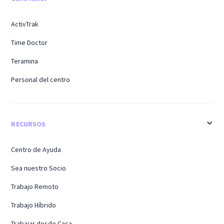
ActivTrak
Time Doctor
Teramina
Personal del centro
RECURSOS
Centro de Ayuda
Sea nuestro Socio
Trabajo Remoto
Trabajo Híbrido
Trabajar desde Casa