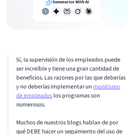
Summarize With AI
Sí, la supervisión de los empleados puede
ser increíble y tiene una gran cantidad de
beneficios. Las razones por las que deberías
y no deberías implementar un
monitoreo
de empleados
los programas son
numerosos.
Muchos de nuestros blogs hablan de por
qué DEBE hacer un seguimiento del uso de