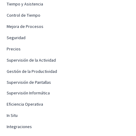
Tiempo y Asistencia
Control de Tiempo
Mejora de Procesos
Seguridad
Precios
Supervisión de la Actividad
Gestión de la Productividad
Supervisión de Pantallas
Supervisión Informática
Eficiencia Operativa
In Situ
Integraciones