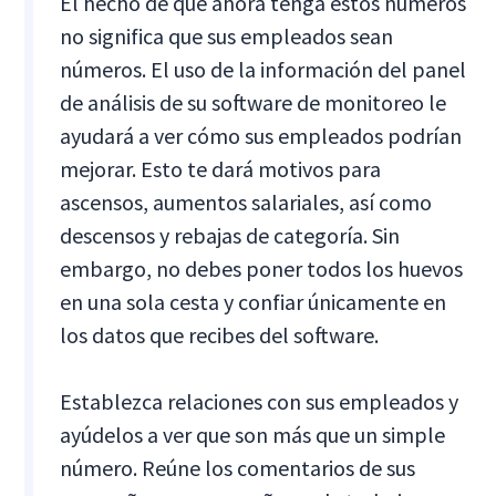
El hecho de que ahora tenga estos números
no significa que sus empleados sean
números. El uso de la información del panel
de análisis de su software de monitoreo le
ayudará a ver cómo sus empleados podrían
mejorar. Esto te dará motivos para
ascensos, aumentos salariales, así como
descensos y rebajas de categoría. Sin
embargo, no debes poner todos los huevos
en una sola cesta y confiar únicamente en
los datos que recibes del software.
Establezca relaciones con sus empleados y
ayúdelos a ver que son más que un simple
número. Reúne los comentarios de sus