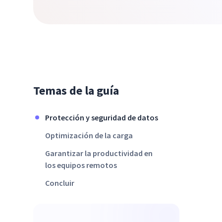
Temas de la guía
Protección y seguridad de datos
Optimización de la carga
Garantizar la productividad en
los equipos remotos
Concluir