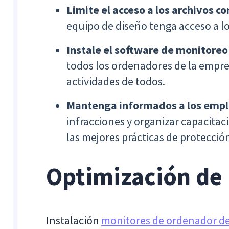
Limite el acceso a los archivos c
equipo de diseño tenga acceso a lo
Instale el software de monitoreo
todos los ordenadores de la empre
actividades de todos.
Mantenga informados a los emp
infracciones y organizar capacita
las mejores prácticas de protecció
Optimización de 
Instalación
monitores de ordenador de