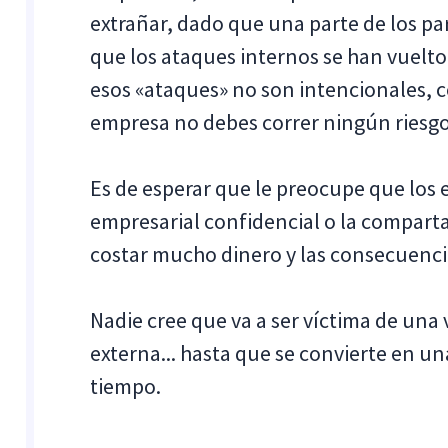
extrañar, dado que una parte de los pa
que los ataques internos se han vuelt
esos «ataques» no son intencionales, 
empresa no debes correr ningún riesgo
Es de esperar que le preocupe que lo
empresarial confidencial o la comparta
costar mucho dinero y las consecuenci
Nadie cree que va a ser víctima de una
externa... hasta que se convierte en un
tiempo.