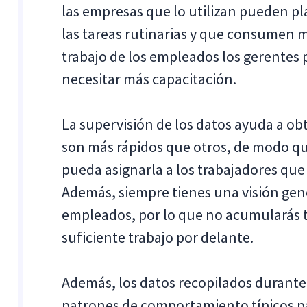
las empresas que lo utilizan pueden pl
las tareas rutinarias y que consumen
trabajo de los empleados
los gerentes
necesitar más capacitación.
La supervisión de los datos ayuda a o
son más rápidos que otros, de modo q
pueda asignarla a los trabajadores que
Además, siempre tienes una visión gen
empleados, por lo que no acumularás t
suficiente trabajo por delante.
Además, los datos recopilados durante
patrones de comportamiento típicos pa