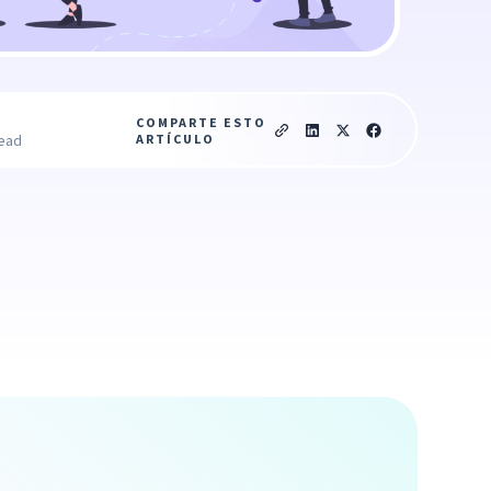
COMPARTE ESTO
ARTÍCULO
read