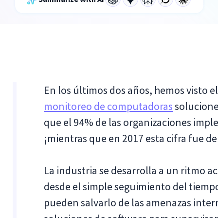
En los últimos dos años, hemos visto e
monitoreo de computadoras
solucione
que el 94% de las organizaciones imp
¡mientras que en 2017 esta cifra fue d
La industria se desarrolla a un ritmo a
desde el simple seguimiento del tiemp
pueden salvarlo de las amenazas intern