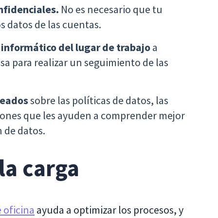
onfidenciales.
No es necesario que tu
s datos de las cuentas.
 informático del lugar de trabajo
a
sa para realizar un seguimiento de las
leados
sobre las políticas de datos, las
ciones que les ayuden a comprender mejor
n de datos.
la carga
 oficina
ayuda a optimizar los procesos, y