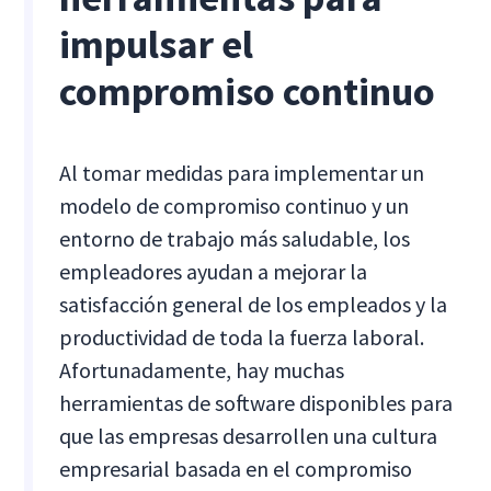
impulsar el
compromiso continuo
Al tomar medidas para implementar un
modelo de compromiso continuo y un
entorno de trabajo más saludable, los
empleadores ayudan a mejorar la
satisfacción general de los empleados y la
productividad de toda la fuerza laboral.
Afortunadamente, hay muchas
herramientas de software disponibles para
que las empresas desarrollen una cultura
empresarial basada en el compromiso