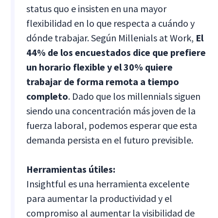
status quo e insisten en una mayor
flexibilidad en lo que respecta a cuándo y
dónde trabajar. Según Millenials at Work,
El
44% de los encuestados dice que prefiere
un horario flexible y el 30% quiere
trabajar de forma remota a tiempo
completo
. Dado que los millennials siguen
siendo una concentración más joven de la
fuerza laboral, podemos esperar que esta
demanda persista en el futuro previsible.
Herramientas útiles:
Insightful es una herramienta excelente
para aumentar la productividad y el
compromiso al aumentar la visibilidad de