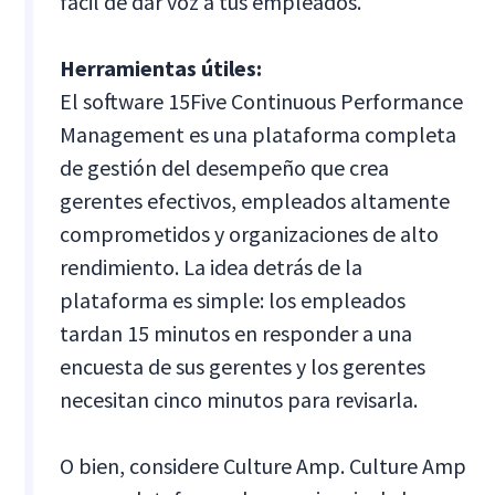
fácil de dar voz a tus empleados.
Herramientas útiles:
El software 15Five Continuous Performance
Management es una plataforma completa
de gestión del desempeño que crea
gerentes efectivos, empleados altamente
comprometidos y organizaciones de alto
rendimiento. La idea detrás de la
plataforma es simple: los empleados
tardan 15 minutos en responder a una
encuesta de sus gerentes y los gerentes
necesitan cinco minutos para revisarla.
O bien, considere Culture Amp. Culture Amp