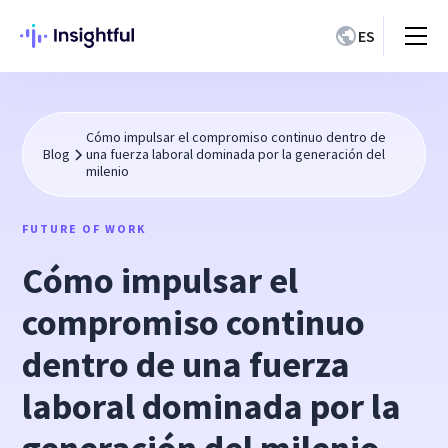
ES
Cómo impulsar el compromiso continuo dentro de
Blog
una fuerza laboral dominada por la generación del
milenio
FUTURE OF WORK
Cómo impulsar el
compromiso continuo
dentro de una fuerza
laboral dominada por la