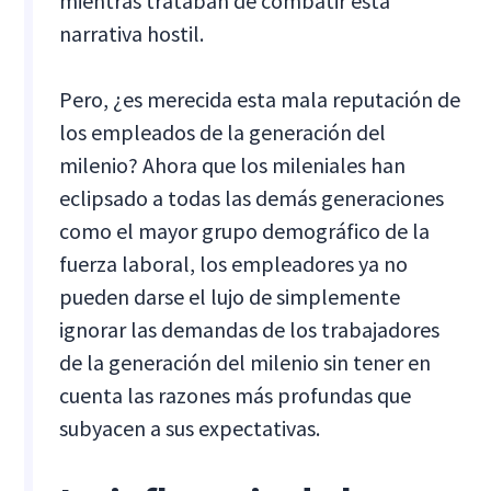
mientras trataban de combatir esta
narrativa hostil.
Pero, ¿es merecida esta mala reputación de
los empleados de la generación del
milenio? Ahora que los mileniales han
eclipsado a todas las demás generaciones
como el mayor grupo demográfico de la
fuerza laboral, los empleadores ya no
pueden darse el lujo de simplemente
ignorar las demandas de los trabajadores
de la generación del milenio sin tener en
cuenta las razones más profundas que
subyacen a sus expectativas.