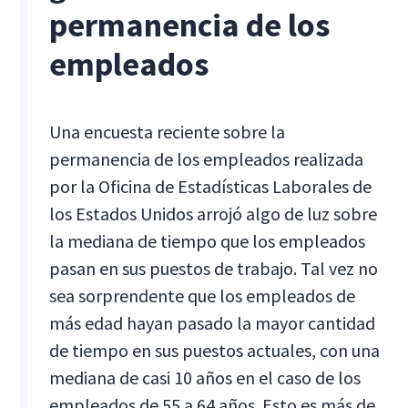
permanencia de los
empleados
Una encuesta reciente sobre la
permanencia de los empleados realizada
por la Oficina de Estadísticas Laborales de
los Estados Unidos arrojó algo de luz sobre
la mediana de tiempo que los empleados
pasan en sus puestos de trabajo. Tal vez no
sea sorprendente que los empleados de
más edad hayan pasado la mayor cantidad
de tiempo en sus puestos actuales, con una
mediana de casi 10 años en el caso de los
empleados de 55 a 64 años. Esto es más de