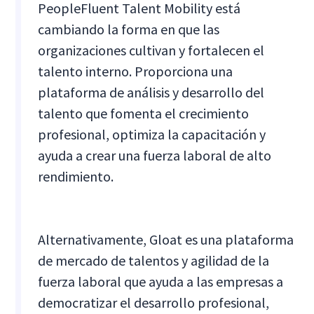
PeopleFluent Talent Mobility está
cambiando la forma en que las
organizaciones cultivan y fortalecen el
talento interno. Proporciona una
plataforma de análisis y desarrollo del
talento que fomenta el crecimiento
profesional, optimiza la capacitación y
ayuda a crear una fuerza laboral de alto
rendimiento.
Alternativamente, Gloat es una plataforma
de mercado de talentos y agilidad de la
fuerza laboral que ayuda a las empresas a
democratizar el desarrollo profesional,