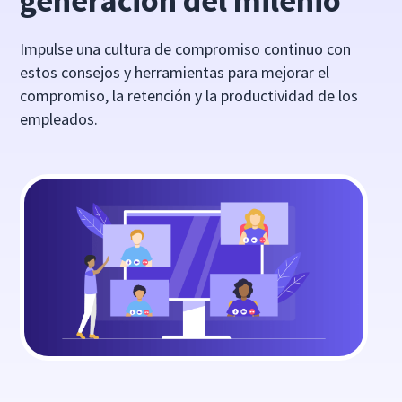
generación del milenio
Impulse una cultura de compromiso continuo con
estos consejos y herramientas para mejorar el
compromiso, la retención y la productividad de los
empleados.