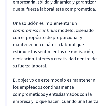
empresarial sólida y dinámica y garantizar
que su fuerza laboral esté comprometida.
Una solución es implementar un
compromiso continuo
modelo, diseñado
con el propósito de proporcionar y
mantener una dinámica laboral que
estimule los sentimientos de motivación,
dedicación, interés y creatividad dentro de
su fuerza laboral.
El objetivo de este modelo es mantener a
los empleados continuamente
comprometidos y entusiasmados con la
empresa y lo que hacen. Cuando una fuerza