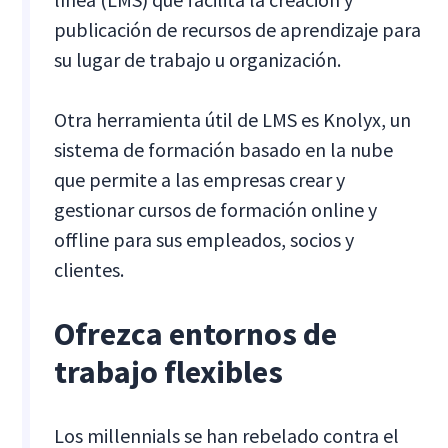
publicación de recursos de aprendizaje para
su lugar de trabajo u organización.
Otra herramienta útil de LMS es Knolyx, un
sistema de formación basado en la nube
que permite a las empresas crear y
gestionar cursos de formación online y
offline para sus empleados, socios y
clientes.
Ofrezca entornos de
trabajo flexibles
Los millennials se han rebelado contra el