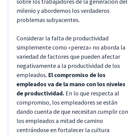
sobre los trabajadores de la generación del
milenio y abordemos los verdaderos
problemas subyacentes.
Considerar la falta de productividad
simplemente como «pereza» no aborda la
variedad de factores que pueden afectar
negativamente a la productividad de los
empleados.
El compromiso de los
empleados va de la mano con los niveles
de productividad.
En lo que respecta al
compromiso, los empleadores se están
dando cuenta de que necesitan cumplir con
los empleados a mitad de camino
centrándose en fortalecer la cultura