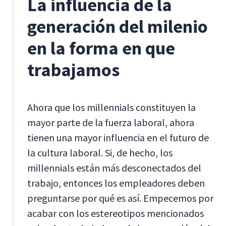
La influencia de la
generación del milenio
en la forma en que
trabajamos
Ahora que los millennials constituyen la
mayor parte de la fuerza laboral, ahora
tienen una mayor influencia en el futuro de
la cultura laboral. Si, de hecho, los
millennials están más desconectados del
trabajo, entonces los empleadores deben
preguntarse por qué es así. Empecemos por
acabar con los estereotipos mencionados