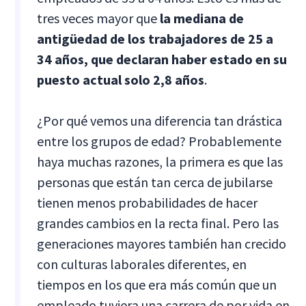
tres veces mayor que
la mediana de
antigüedad de los trabajadores de 25 a
34 años, que declaran haber estado en su
puesto actual solo 2,8 años
.
¿Por qué vemos una diferencia tan drástica
entre los grupos de edad? Probablemente
haya muchas razones, la primera es que las
personas que están tan cerca de jubilarse
tienen menos probabilidades de hacer
grandes cambios en la recta final. Pero las
generaciones mayores también han crecido
con culturas laborales diferentes, en
tiempos en los que era más común que un
empleado tuviera una carrera de por vida en