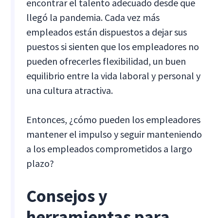
encontrar el talento adecuado desde que
llegó la pandemia. Cada vez más
empleados están dispuestos a dejar sus
puestos si sienten que los empleadores no
pueden ofrecerles flexibilidad, un buen
equilibrio entre la vida laboral y personal y
una cultura atractiva.
Entonces, ¿cómo pueden los empleadores
mantener el impulso y seguir manteniendo
a los empleados comprometidos a largo
plazo?
Consejos y
herramientas para