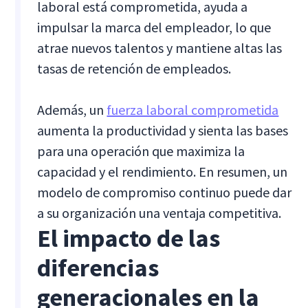
laboral está comprometida, ayuda a
impulsar la marca del empleador, lo que
atrae nuevos talentos y mantiene altas las
tasas de retención de empleados.
Además, un
fuerza laboral comprometida
aumenta la productividad y sienta las bases
para una operación que maximiza la
capacidad y el rendimiento. En resumen, un
modelo de compromiso continuo puede dar
a su organización una ventaja competitiva.
El impacto de las
diferencias
generacionales en la