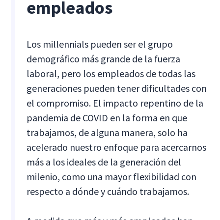
empleados
Los millennials pueden ser el grupo
demográfico más grande de la fuerza
laboral, pero los empleados de todas las
generaciones pueden tener dificultades con
el compromiso. El impacto repentino de la
pandemia de COVID en la forma en que
trabajamos, de alguna manera, solo ha
acelerado nuestro enfoque para acercarnos
más a los ideales de la generación del
milenio, como una mayor flexibilidad con
respecto a dónde y cuándo trabajamos.