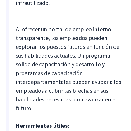
infrautilizado.
Al ofrecer un portal de empleo interno
transparente, los empleados pueden
explorar los puestos futuros en función de
sus habilidades actuales. Un programa
sólido de capacitación y desarrollo y
programas de capacitación
interdepartamentales pueden ayudar a los
empleados a cubrir las brechas en sus
habilidades necesarias para avanzar en el
futuro.
Herramientas útiles: