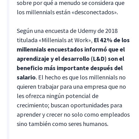
sobre por qué a menudo se considera que
los millennials están «desconectados».
Según una encuesta de Udemy de 2018
titulada «Millenials at Work»,
El 42% de los
millennials encuestados informó que el
aprendizaje y el desarrollo (L&D) son el
beneficio más importante después del
salario
. El hecho es que los millennials no
quieren trabajar para una empresa que no
les ofrezca ningún potencial de
crecimiento; buscan oportunidades para
aprender y crecer no solo como empleados
sino también como seres humanos.