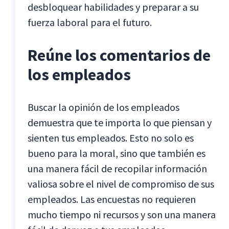
desbloquear habilidades y preparar a su
fuerza laboral para el futuro.
Reúne los comentarios de
los empleados
Buscar la opinión de los empleados
demuestra que te importa lo que piensan y
sienten tus empleados. Esto no solo es
bueno para la moral, sino que también es
una manera fácil de recopilar información
valiosa sobre el nivel de compromiso de sus
empleados. Las encuestas no requieren
mucho tiempo ni recursos y son una manera