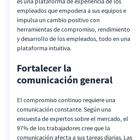
es una plataforma de experiencia de los
empleados que empodera a sus equipos e
impulsa un cambio positivo con
herramientas de compromiso, rendimiento
y desarrollo de los empleados, todo en una
plataforma intuitiva.
Fortalecer la
comunicación general
El compromiso continuo requiere una
comunicación constante. Según una
encuesta de expertos sobre el mercado, el
97% de los trabajadores cree que la
comunicación afecta a sus tareas diarias. Las