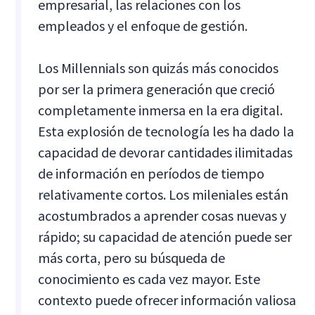
empresarial, las relaciones con los
empleados y el enfoque de gestión.
Los Millennials son quizás más conocidos
por ser la primera generación que creció
completamente inmersa en la era digital.
Esta explosión de tecnología les ha dado la
capacidad de devorar cantidades ilimitadas
de información en períodos de tiempo
relativamente cortos. Los mileniales están
acostumbrados a aprender cosas nuevas y
rápido; su capacidad de atención puede ser
más corta, pero su búsqueda de
conocimiento es cada vez mayor. Este
contexto puede ofrecer información valiosa