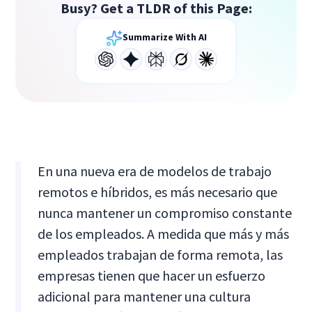
Busy? Get a TLDR of this Page:
Summarize With AI
En una nueva era de modelos de trabajo
remotos e híbridos, es más necesario que
nunca mantener un compromiso constante
de los empleados. A medida que más y más
empleados trabajan de forma remota, las
empresas tienen que hacer un esfuerzo
adicional para mantener una cultura