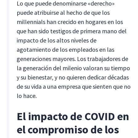
Lo que puede denominarse «derecho»
puede atribuirse al hecho de que los
millennials han crecido en hogares en los
que han sido testigos de primera mano del
impacto de los altos niveles de
agotamiento de los empleados en las
generaciones mayores. Los trabajadores de
la generación del milenio valoran su tiempo
y su bienestar, y no quieren dedicar décadas
de su vida a una empresa que sienten que no
lo hace.
El impacto de COVID en
el compromiso de los