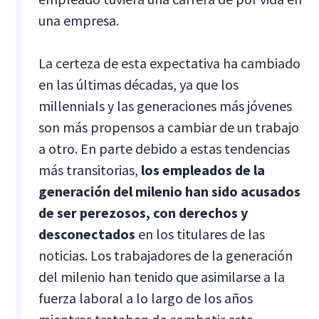
una empresa.
La certeza de esta expectativa ha cambiado
en las últimas décadas, ya que los
millennials y las generaciones más jóvenes
son más propensos a cambiar de un trabajo
a otro. En parte debido a estas tendencias
más transitorias,
los empleados de la
generación del milenio han sido acusados
de ser perezosos, con derechos y
desconectados
en los titulares de las
noticias. Los trabajadores de la generación
del milenio han tenido que asimilarse a la
fuerza laboral a lo largo de los años