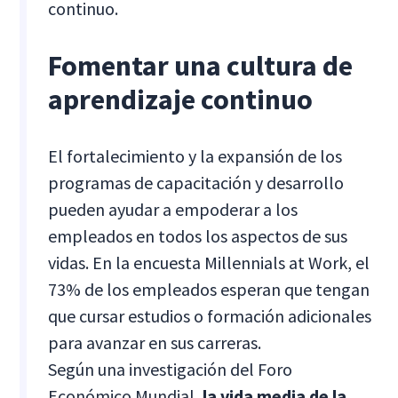
continuo.
Fomentar una cultura de
aprendizaje continuo
El fortalecimiento y la expansión de los
programas de capacitación y desarrollo
pueden ayudar a empoderar a los
empleados en todos los aspectos de sus
vidas. En la encuesta Millennials at Work, el
73% de los empleados esperan que tengan
que cursar estudios o formación adicionales
para avanzar en sus carreras.
Según una investigación del Foro
Económico Mundial,
la vida media de la