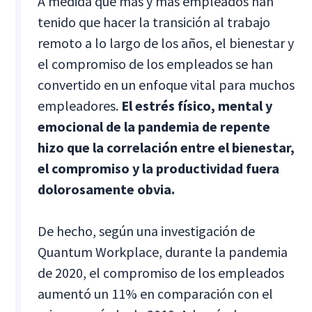
A medida que más y más empleados han
tenido que hacer la transición al trabajo
remoto a lo largo de los años, el bienestar y
el compromiso de los empleados se han
convertido en un enfoque vital para muchos
empleadores.
El estrés físico, mental y
emocional de la pandemia de repente
hizo que la correlación entre el bienestar,
el compromiso y la productividad fuera
dolorosamente obvia.
De hecho, según una investigación de
Quantum Workplace, durante la pandemia
de 2020, el compromiso de los empleados
aumentó un 11% en comparación con el