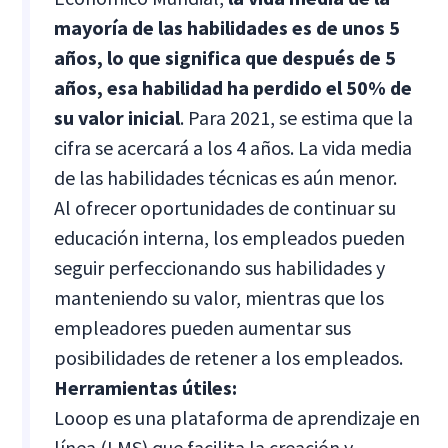
mayoría de las habilidades es de unos 5
años, lo que significa que después de 5
años, esa habilidad ha perdido el 50% de
su valor inicial
. Para 2021, se estima que la
cifra se acercará a los 4 años. La vida media
de las habilidades técnicas es aún menor.
Al ofrecer oportunidades de continuar su
educación interna, los empleados pueden
seguir perfeccionando sus habilidades y
manteniendo su valor, mientras que los
empleadores pueden aumentar sus
posibilidades de retener a los empleados.
Herramientas útiles:
Looop es una plataforma de aprendizaje en
línea (LMS) que facilita la creación y