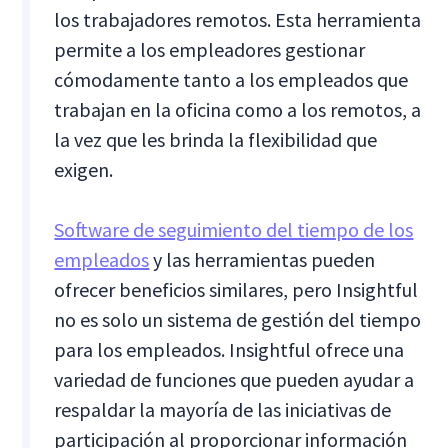
los trabajadores remotos. Esta herramienta
permite a los empleadores gestionar
cómodamente tanto a los empleados que
trabajan en la oficina como a los remotos, a
la vez que les brinda la flexibilidad que
exigen.
Software de seguimiento del tiempo de los
empleados
y las herramientas pueden
ofrecer beneficios similares, pero Insightful
no es solo un sistema de gestión del tiempo
para los empleados. Insightful ofrece una
variedad de funciones que pueden ayudar a
respaldar la mayoría de las iniciativas de
participación al proporcionar información