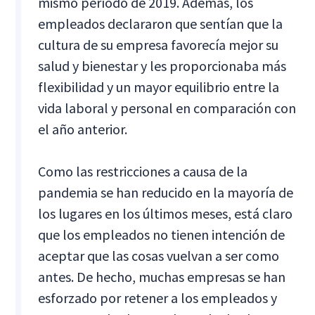
mismo período de 2019. Además, los
empleados declararon que sentían que la
cultura de su empresa favorecía mejor su
salud y bienestar y les proporcionaba más
flexibilidad y un mayor equilibrio entre la
vida laboral y personal en comparación con
el año anterior.
Como las restricciones a causa de la
pandemia se han reducido en la mayoría de
los lugares en los últimos meses, está claro
que los empleados no tienen intención de
aceptar que las cosas vuelvan a ser como
antes. De hecho, muchas empresas se han
esforzado por retener a los empleados y