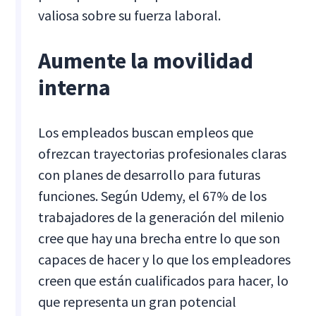
valiosa sobre su fuerza laboral.
Aumente la movilidad
interna
Los empleados buscan empleos que
ofrezcan trayectorias profesionales claras
con planes de desarrollo para futuras
funciones. Según Udemy, el 67% de los
trabajadores de la generación del milenio
cree que hay una brecha entre lo que son
capaces de hacer y lo que los empleadores
creen que están cualificados para hacer, lo
que representa un gran potencial