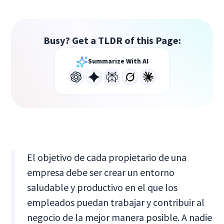
Busy? Get a TLDR of this Page:
Summarize With AI
El objetivo de cada propietario de una
empresa debe ser crear un entorno
saludable y productivo en el que los
empleados puedan trabajar y contribuir al
negocio de la mejor manera posible. A nadie