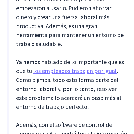
empezaron a usarlo. Pudieron ahorrar
dinero y crear una fuerza laboral más
productiva. Además, es una gran
herramienta para mantener un entorno de
trabajo saludable.
Ya hemos hablado de lo importante que es
que tu
los empleados trabajan por igual
.
Como dijimos, todo esto forma parte del
entorno laboral y, por lo tanto, resolver
este problema lo acercará un paso más al
entorno de trabajo perfecto.
Además, con el software de control de
tiempo gratuito, tendrá toda la información