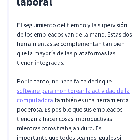
laboral
El seguimiento del tiempo y la supervisión
de los empleados van de la mano. Estas dos
herramientas se complementan tan bien
que la mayoría de las plataformas las
tienen integradas.
Por lo tanto, no hace falta decir que
software para monitorear la actividad de la
computadora
también es una herramienta
poderosa. Es posible que sus empleados
tiendan a hacer cosas improductivas
mientras otros trabajan duro. Es
importante que todos seamos iguales si