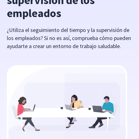
supervisión de los
empleados
¿Utiliza el seguimiento del tiempo y la supervisión de
los empleados? Si no es así, comprueba cómo pueden
ayudarte a crear un entorno de trabajo saludable.