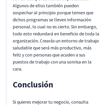
Algunos de ellos también pueden
sospechar al principio porque temen que
dichos programas se lleven información
personal, lo cual no es cierto. Sin embargo,
todo esto redundará en beneficio de toda la
organización. Crearás un entorno de trabajo
saludable que será más productivo, más
feliz y con personas que acuden a sus
puestos de trabajo con una sonrisa en la
cara.
Conclusión
Si quieres mejorar tu negocio, consulta