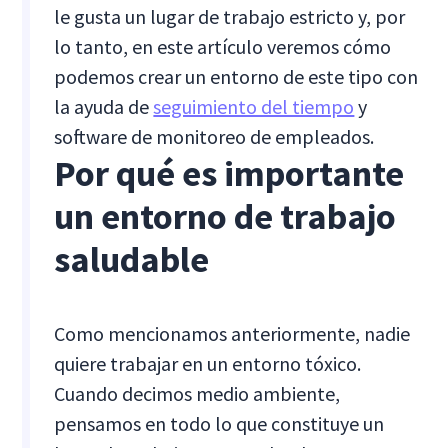
le gusta un lugar de trabajo estricto y, por
lo tanto, en este artículo veremos cómo
podemos crear un entorno de este tipo con
la ayuda de
seguimiento del tiempo
y
software de monitoreo de empleados.
Por qué es importante
un entorno de trabajo
saludable
Como mencionamos anteriormente, nadie
quiere trabajar en un entorno tóxico.
Cuando decimos medio ambiente,
pensamos en todo lo que constituye un