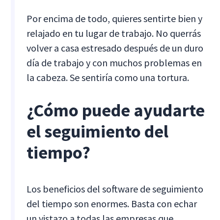
Por encima de todo, quieres sentirte bien y
relajado en tu lugar de trabajo. No querrás
volver a casa estresado después de un duro
día de trabajo y con muchos problemas en
la cabeza. Se sentiría como una tortura.
¿Cómo puede ayudarte
el seguimiento del
tiempo?
Los beneficios del software de seguimiento
del tiempo son enormes. Basta con echar
un vistazo a todas las empresas que