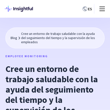
ES
Cree un entorno de trabajo saludable con la ayuda
Blog
del seguimiento del tiempo y la supervisión de los
empleados
EMPLOYEE MONITORING
Cree un entorno de
trabajo saludable con la
ayuda del seguimiento
del tiempo y la