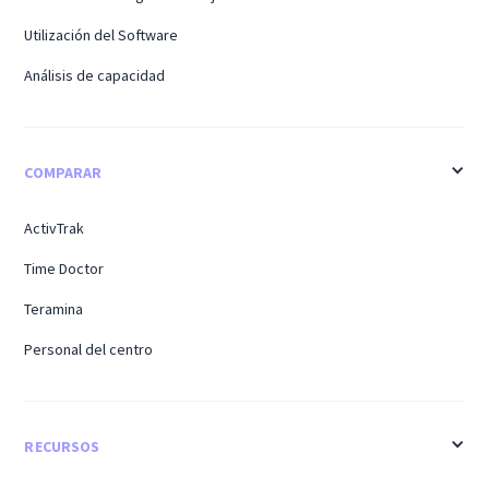
Utilización del Software
Análisis de capacidad
COMPARAR
ActivTrak
Time Doctor
Teramina
Personal del centro
RECURSOS