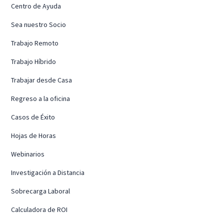
Centro de Ayuda
Sea nuestro Socio
Trabajo Remoto
Trabajo Híbrido
Trabajar desde Casa
Regreso a la oficina
Casos de Éxito
Hojas de Horas
Webinarios
Investigación a Distancia
Sobrecarga Laboral
Calculadora de ROI