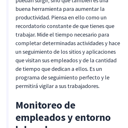
puedan surgir, sino que también es una
buena herramienta para aumentar la
productividad. Piensa en ello como un
recordatorio constante de que tienes que
trabajar. Mide el tiempo necesario para
completar determinadas actividades y hace
un seguimiento de los sitios y aplicaciones
que visitan sus empleados y de la cantidad
de tiempo que dedican a ellos. Es un
programa de seguimiento perfecto y le
permitirá vigilar a sus trabajadores.
Monitoreo de
empleados y entorno