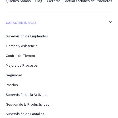
Quiénes Somos
Blog
Carreras
Actualizaciones de Productos
CARACTERÍSTICAS
Supervisión de Empleados
Tiempo y Asistencia
Control de Tiempo
Mejora de Procesos
Seguridad
Precios
Supervisión de la Actividad
Gestión de la Productividad
Supervisión de Pantallas