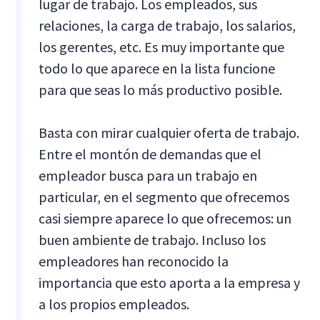
lugar de trabajo. Los empleados, sus
relaciones, la carga de trabajo, los salarios,
los gerentes, etc. Es muy importante que
todo lo que aparece en la lista funcione
para que seas lo más productivo posible.
Basta con mirar cualquier oferta de trabajo.
Entre el montón de demandas que el
empleador busca para un trabajo en
particular, en el segmento que ofrecemos
casi siempre aparece lo que ofrecemos: un
buen ambiente de trabajo. Incluso los
empleadores han reconocido la
importancia que esto aporta a la empresa y
a los propios empleados.