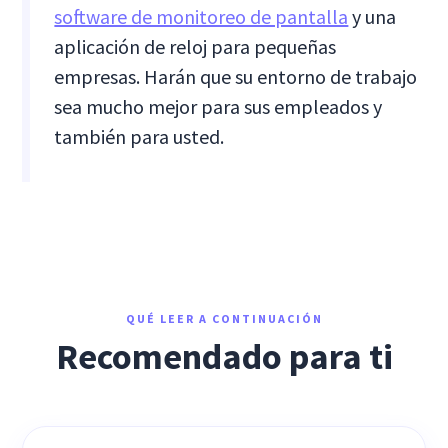
software de monitoreo de pantalla
y una
aplicación de reloj para pequeñas
empresas. Harán que su entorno de trabajo
sea mucho mejor para sus empleados y
también para usted.
QUÉ LEER A CONTINUACIÓN
Recomendado para ti