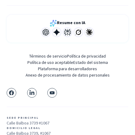
Resume con IA
Términos de servicio
Política de privacidad
Política de uso aceptable
Estado del sistema
Plataforma para desarrolladores
Anexo de procesamiento de datos personales
SEDE PRINCIPAL
Calle Balboa 3739 #1067
DOMICILIO LEGAL
Calle Balboa 3739, #1067