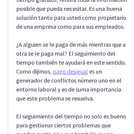
posible que pueda necesitar. Es una buena
solución tanto para usted como propietario
de una empresa como para sus empleados.
¿A alguien se le paga de más mientras que a
otra se le paga mal? El seguimiento del
tiempo también te ayudará en este sentido.
Como dijimos,
pago desigual
es un
generador de conflictos número uno en el
entorno laboral y es de suma importancia
que este problema se resuelva.
El seguimiento del tiempo no solo es bueno
para gestionar ciertos problemas que