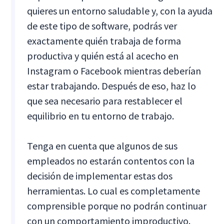
quieres un entorno saludable y, con la ayuda
de este tipo de software, podrás ver
exactamente quién trabaja de forma
productiva y quién está al acecho en
Instagram o Facebook mientras deberían
estar trabajando. Después de eso, haz lo
que sea necesario para restablecer el
equilibrio en tu entorno de trabajo.
Tenga en cuenta que algunos de sus
empleados no estarán contentos con la
decisión de implementar estas dos
herramientas. Lo cual es completamente
comprensible porque no podrán continuar
con un comportamiento improductivo.