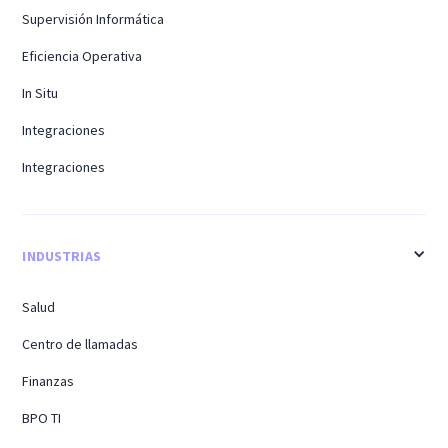
Supervisión Informática
Eficiencia Operativa
In Situ
Integraciones
Integraciones
INDUSTRIAS
Salud
Centro de llamadas
Finanzas
BPO TI