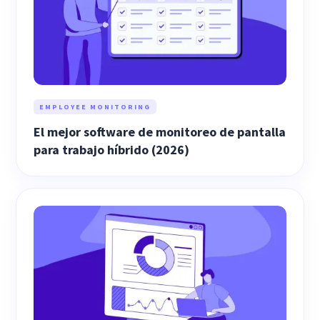
EMPLOYEE MONITORING
El mejor software de monitoreo de pantalla
para trabajo híbrido (2026)