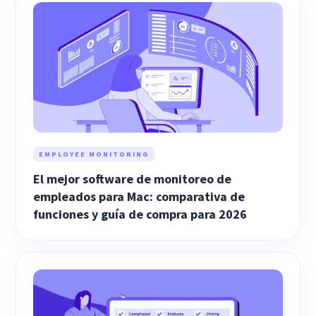
EMPLOYEE MONITORING
El mejor software de monitoreo de
empleados para Mac: comparativa de
funciones y guía de compra para 2026