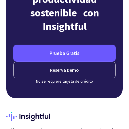
sostenible con
Insightful
Prueba Gratis
Reserva Demo
No se requiere tarjeta de crédito