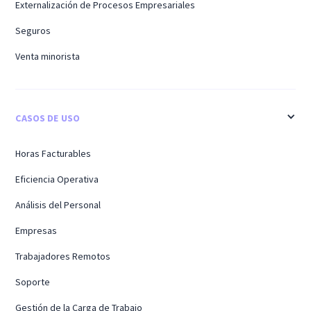
Externalización de Procesos Empresariales
Seguros
Venta minorista
CASOS DE USO
Horas Facturables
Eficiencia Operativa
Análisis del Personal
Empresas
Trabajadores Remotos
Soporte
Gestión de la Carga de Trabajo