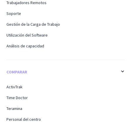
Trabajadores Remotos
Soporte
Gestión de la Carga de Trabajo
Utilización del Software
Análisis de capacidad
COMPARAR
ActivTrak
Time Doctor
Teramina
Personal del centro