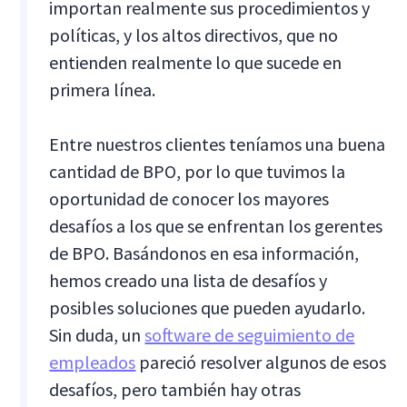
importan realmente sus procedimientos y
políticas, y los altos directivos, que no
entienden realmente lo que sucede en
primera línea.
Entre nuestros clientes teníamos una buena
cantidad de BPO, por lo que tuvimos la
oportunidad de conocer los mayores
desafíos a los que se enfrentan los gerentes
de BPO. Basándonos en esa información,
hemos creado una lista de desafíos y
posibles soluciones que pueden ayudarlo.
Sin duda, un
software de seguimiento de
empleados
pareció resolver algunos de esos
desafíos, pero también hay otras