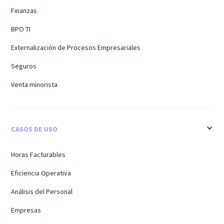
Finanzas
BPO TI
Externalización de Procesos Empresariales
Seguros
Venta minorista
CASOS DE USO
Horas Facturables
Eficiencia Operativa
Análisis del Personal
Empresas