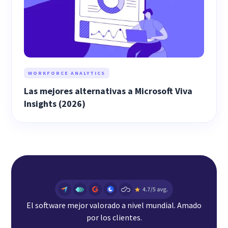
WORKFORCE ANALYTICS
Las mejores alternativas a Microsoft Viva
Insights (2026)
El software mejor valorado a nivel mundial. Amado
por los clientes.