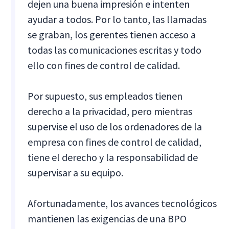
dejen una buena impresión e intenten
ayudar a todos. Por lo tanto, las llamadas
se graban, los gerentes tienen acceso a
todas las comunicaciones escritas y todo
ello con fines de control de calidad.
Por supuesto, sus empleados tienen
derecho a la privacidad, pero mientras
supervise el uso de los ordenadores de la
empresa con fines de control de calidad,
tiene el derecho y la responsabilidad de
supervisar a su equipo.
Afortunadamente, los avances tecnológicos
mantienen las exigencias de una BPO