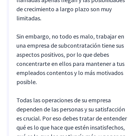
de crecimiento a largo plazo son muy
limitadas.
Sin embargo, no todo es malo, trabajar en
una empresa de subcontratación tiene sus
aspectos positivos, por lo que debes
concentrarte en ellos para mantener a tus
empleados contentos y lo más motivados
posible.
Todas las operaciones de su empresa
dependen de las personas y su satisfacción
es crucial. Por eso debes tratar de entender
qué es lo que hace que estén insatisfechos,