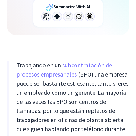
Summarize With AI
Trabajando en un
subcontratación de
procesos empresariales
(BPO) una empresa
puede ser bastante estresante, tanto si eres
un empleado como un gerente. La mayoría
de las veces las BPO son centros de
llamadas, por lo que están repletos de
trabajadores en oficinas de planta abierta
que siguen hablando por teléfono durante