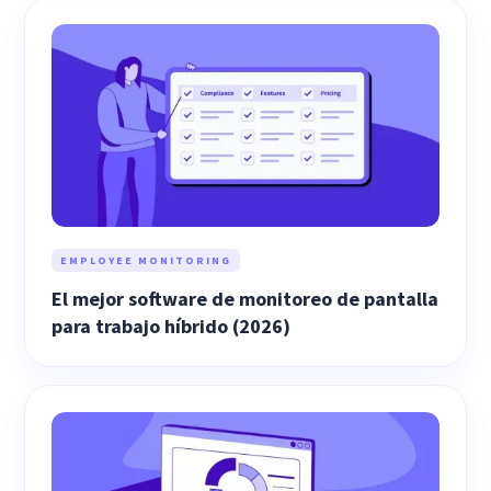
EMPLOYEE MONITORING
El mejor software de monitoreo de pantalla
para trabajo híbrido (2026)