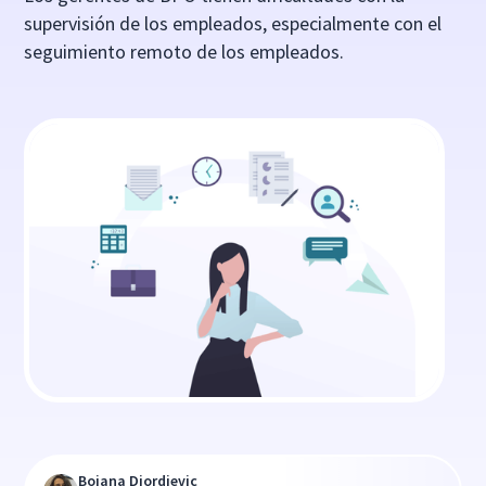
supervisión de los empleados, especialmente con el
seguimiento remoto de los empleados.
Bojana Djordjevic