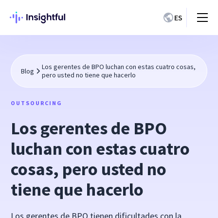
ES
Los gerentes de BPO luchan con estas cuatro cosas,
Blog
pero usted no tiene que hacerlo
OUTSOURCING
Los gerentes de BPO
luchan con estas cuatro
cosas, pero usted no
tiene que hacerlo
Los gerentes de BPO tienen dificultades con la