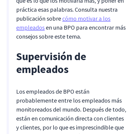
qué es lo que los motivaría más, y poner en
práctica esas palabras. Consulta nuestra
publicación sobre
cómo motivar a los
empleados
en una BPO para encontrar más
consejos sobre este tema.
Supervisión de
empleados
Los empleados de BPO están
probablemente entre los empleados más
monitoreados del mundo. Después de todo,
están en comunicación directa con clientes
y clientes, por lo que es imprescindible que