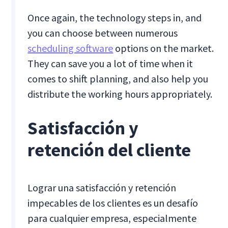
Once again, the technology steps in, and
you can choose between numerous
scheduling software
options on the market.
They can save you a lot of time when it
comes to shift planning, and also help you
distribute the working hours appropriately.
Satisfacción y
retención del cliente
Lograr una satisfacción y retención
impecables de los clientes es un desafío
para cualquier empresa, especialmente