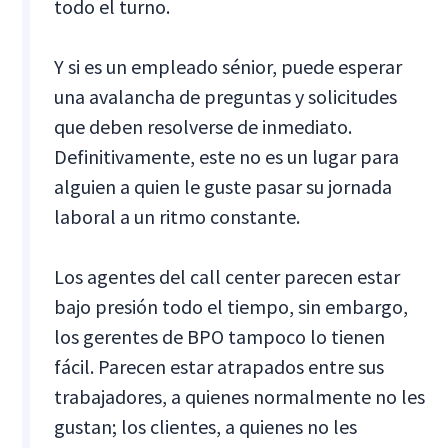
todo el turno.
Y si es un empleado sénior, puede esperar
una avalancha de preguntas y solicitudes
que deben resolverse de inmediato.
Definitivamente, este no es un lugar para
alguien a quien le guste pasar su jornada
laboral a un ritmo constante.
Los agentes del call center parecen estar
bajo presión todo el tiempo, sin embargo,
los gerentes de BPO tampoco lo tienen
fácil. Parecen estar atrapados entre sus
trabajadores, a quienes normalmente no les
gustan; los clientes, a quienes no les