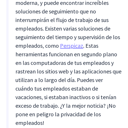
moderna, y puede encontrar increíbles
soluciones de seguimiento que no
interrumpirán el flujo de trabajo de sus
empleados. Existen varias soluciones de
seguimiento del tiempo y supervisión de los
empleados, como
Perspicaz
. Estas
herramientas funcionan en segundo plano
en las computadoras de tus empleados y
rastrean los sitios web y las aplicaciones que
utilizan a lo largo del día. Puedes ver
cuándo tus empleados estaban de
vacaciones, si estaban inactivos o si tenían
exceso de trabajo. ¿Y la mejor noticia? ¡No
pone en peligro la privacidad de los
empleados!