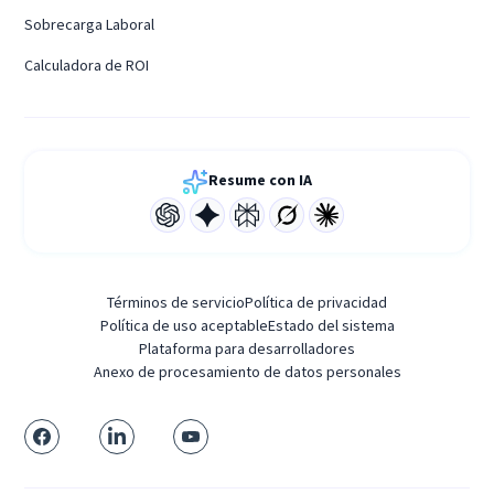
Sobrecarga Laboral
Calculadora de ROI
Resume con IA
Términos de servicio
Política de privacidad
Política de uso aceptable
Estado del sistema
Plataforma para desarrolladores
Anexo de procesamiento de datos personales