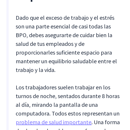
Dado que el exceso de trabajo y el estrés
son una parte esencial de casi todas las
BPO, debes asegurarte de cuidar bien la
salud de tus empleados y de
proporcionarles suficiente espacio para
mantener un equilibrio saludable entre el
trabajo y la vida.
Los trabajadores suelen trabajar en los
turnos de noche, sentados durante 8 horas
al día, mirando la pantalla de una
computadora. Todos estos representan un
problema de salud importante
. Una forma