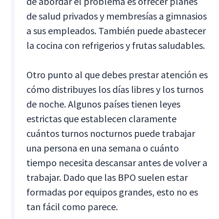
de abordar el problema es ofrecer planes
de salud privados y membresías a gimnasios
a sus empleados. También puede abastecer
la cocina con refrigerios y frutas saludables.
Otro punto al que debes prestar atención es
cómo distribuyes los días libres y los turnos
de noche. Algunos países tienen leyes
estrictas que establecen claramente
cuántos turnos nocturnos puede trabajar
una persona en una semana o cuánto
tiempo necesita descansar antes de volver a
trabajar. Dado que las BPO suelen estar
formadas por equipos grandes, esto no es
tan fácil como parece.