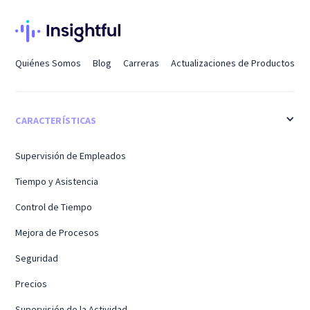
Quiénes Somos
Blog
Carreras
Actualizaciones de Productos
CARACTERÍSTICAS
Supervisión de Empleados
Tiempo y Asistencia
Control de Tiempo
Mejora de Procesos
Seguridad
Precios
Supervisión de la Actividad