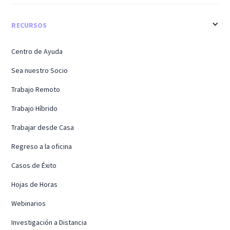
RECURSOS
Centro de Ayuda
Sea nuestro Socio
Trabajo Remoto
Trabajo Híbrido
Trabajar desde Casa
Regreso a la oficina
Casos de Éxito
Hojas de Horas
Webinarios
Investigación a Distancia