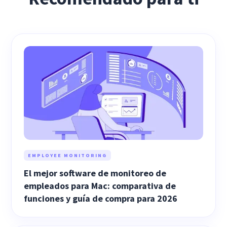
EMPLOYEE MONITORING
El mejor software de monitoreo de
empleados para Mac: comparativa de
funciones y guía de compra para 2026