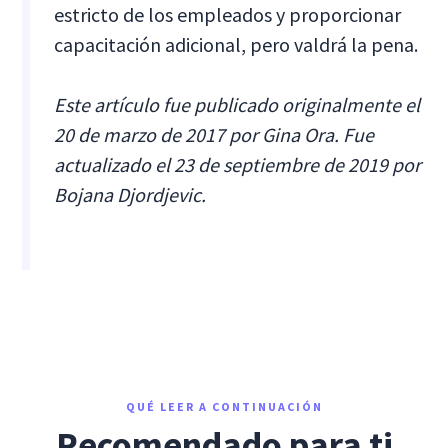
estricto de los empleados y proporcionar
capacitación adicional, pero valdrá la pena.
Este artículo fue publicado originalmente el
20 de marzo de 2017 por Gina Ora. Fue
actualizado el 23 de septiembre de 2019 por
Bojana Djordjevic.
QUÉ LEER A CONTINUACIÓN
Recomendado para ti