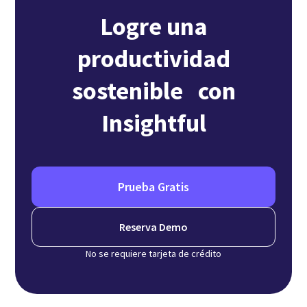
Logre una
productividad
sostenible con
Insightful
Prueba Gratis
Reserva Demo
No se requiere tarjeta de crédito