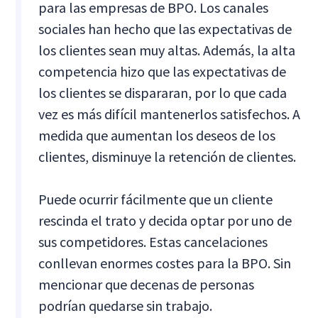
para las empresas de BPO. Los canales
sociales han hecho que las expectativas de
los clientes sean muy altas. Además, la alta
competencia hizo que las expectativas de
los clientes se dispararan, por lo que cada
vez es más difícil mantenerlos satisfechos. A
medida que aumentan los deseos de los
clientes, disminuye la retención de clientes.
Puede ocurrir fácilmente que un cliente
rescinda el trato y decida optar por uno de
sus competidores. Estas cancelaciones
conllevan enormes costes para la BPO. Sin
mencionar que decenas de personas
podrían quedarse sin trabajo.