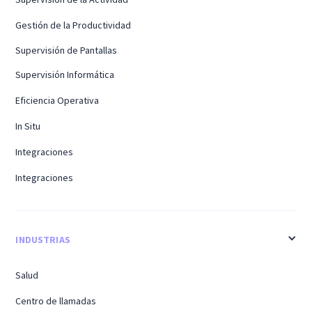
Gestión de la Productividad
Supervisión de Pantallas
Supervisión Informática
Eficiencia Operativa
In Situ
Integraciones
Integraciones
INDUSTRIAS
Salud
Centro de llamadas