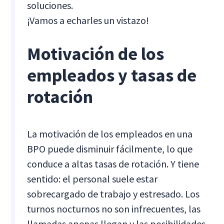
soluciones.
¡Vamos a echarles un vistazo!
Motivación de los
empleados y tasas de
rotación
La motivación de los empleados en una
BPO puede disminuir fácilmente, lo que
conduce a altas tasas de rotación. Y tiene
sentido: el personal suele estar
sobrecargado de trabajo y estresado. Los
turnos nocturnos no son infrecuentes, las
llamadas apenas llegan y las posibilidades