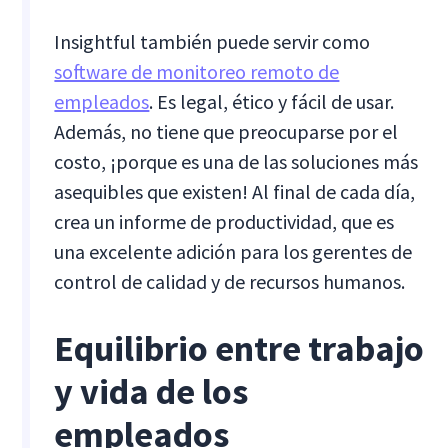
Insightful también puede servir como
software de monitoreo remoto de
empleados
. Es legal, ético y fácil de usar.
Además, no tiene que preocuparse por el
costo, ¡porque es una de las soluciones más
asequibles que existen! Al final de cada día,
crea un informe de productividad, que es
una excelente adición para los gerentes de
control de calidad y de recursos humanos.
Equilibrio entre trabajo
y vida de los
empleados