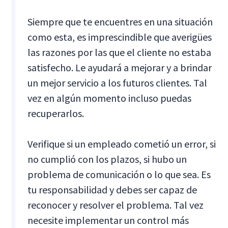
Siempre que te encuentres en una situación
como esta, es imprescindible que averigües
las razones por las que el cliente no estaba
satisfecho. Le ayudará a mejorar y a brindar
un mejor servicio a los futuros clientes. Tal
vez en algún momento incluso puedas
recuperarlos.
Verifique si un empleado cometió un error, si
no cumplió con los plazos, si hubo un
problema de comunicación o lo que sea. Es
tu responsabilidad y debes ser capaz de
reconocer y resolver el problema. Tal vez
necesite implementar un control más