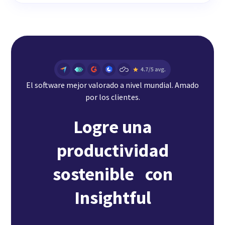
El software mejor valorado a nivel mundial. Amado
por los clientes.
Logre una
productividad
sostenible con
Insightful