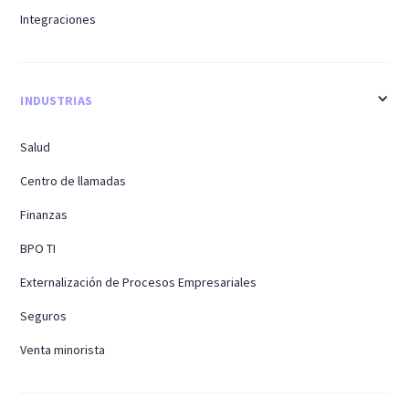
Integraciones
INDUSTRIAS
Salud
Centro de llamadas
Finanzas
BPO TI
Externalización de Procesos Empresariales
Seguros
Venta minorista