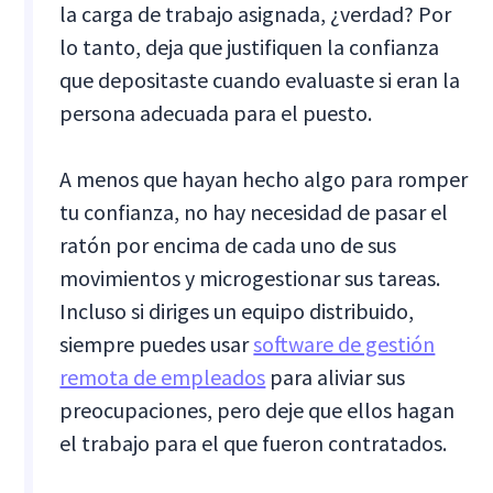
la carga de trabajo asignada, ¿verdad? Por
lo tanto, deja que justifiquen la confianza
que depositaste cuando evaluaste si eran la
persona adecuada para el puesto.
A menos que hayan hecho algo para romper
tu confianza, no hay necesidad de pasar el
ratón por encima de cada uno de sus
movimientos y microgestionar sus tareas.
Incluso si diriges un equipo distribuido,
siempre puedes usar
software de gestión
remota de empleados
para aliviar sus
preocupaciones, pero deje que ellos hagan
el trabajo para el que fueron contratados.