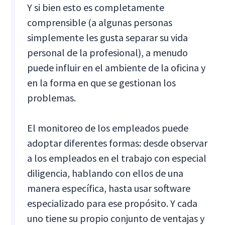
Y si bien esto es completamente
comprensible (a algunas personas
simplemente les gusta separar su vida
personal de la profesional), a menudo
puede influir en el ambiente de la oficina y
en la forma en que se gestionan los
problemas.
El monitoreo de los empleados puede
adoptar diferentes formas: desde observar
a los empleados en el trabajo con especial
diligencia, hablando con ellos de una
manera específica, hasta usar software
especializado para ese propósito. Y cada
uno tiene su propio conjunto de ventajas y