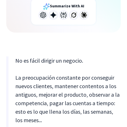
Summarize With AI
No es fácil dirigir un negocio.
La preocupación constante por conseguir
nuevos clientes, mantener contentos a los
antiguos, mejorar el producto, observar a la
competencia, pagar las cuentas a tiempo:
esto es lo que llena los días, las semanas,
los meses...