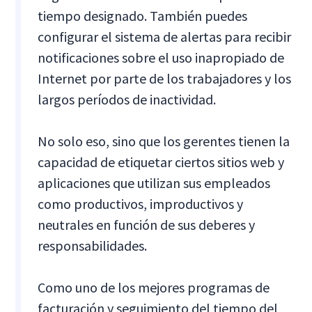
tiempo designado. También puedes
configurar el sistema de alertas para recibir
notificaciones sobre el uso inapropiado de
Internet por parte de los trabajadores y los
largos períodos de inactividad.
No solo eso, sino que los gerentes tienen la
capacidad de etiquetar ciertos sitios web y
aplicaciones que utilizan sus empleados
como productivos, improductivos y
neutrales en función de sus deberes y
responsabilidades.
Como uno de los mejores programas de
facturación y seguimiento del tiempo del