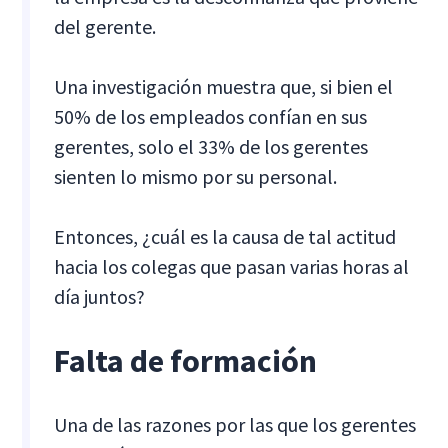
del gerente.
Una investigación muestra que, si bien el
50% de los empleados confían en sus
gerentes, solo el 33% de los gerentes
sienten lo mismo por su personal.
Entonces, ¿cuál es la causa de tal actitud
hacia los colegas que pasan varias horas al
día juntos?
Falta de formación
Una de las razones por las que los gerentes