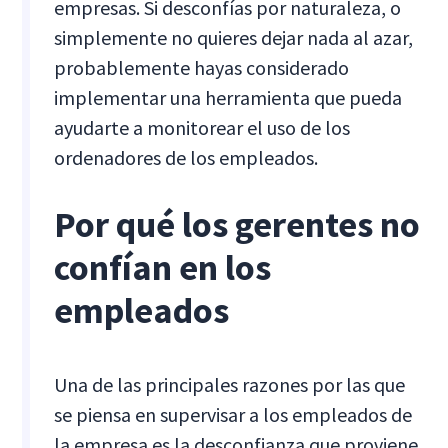
empresas. Si desconfías por naturaleza, o
simplemente no quieres dejar nada al azar,
probablemente hayas considerado
implementar una herramienta que pueda
ayudarte a monitorear el uso de los
ordenadores de los empleados.
Por qué los gerentes no
confían en los
empleados
Una de las principales razones por las que
se piensa en supervisar a los empleados de
la empresa es la desconfianza que proviene