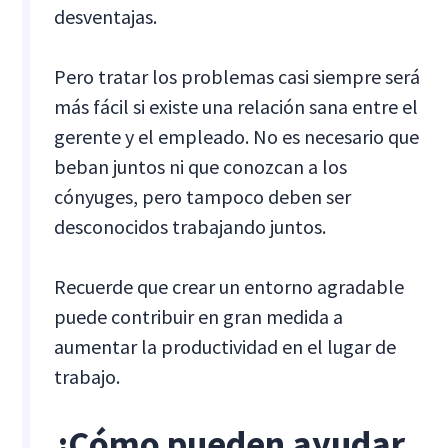
desventajas.
Pero tratar los problemas casi siempre será
más fácil si existe una relación sana entre el
gerente y el empleado. No es necesario que
beban juntos ni que conozcan a los
cónyuges, pero tampoco deben ser
desconocidos trabajando juntos.
Recuerde que crear un entorno agradable
puede contribuir en gran medida a
aumentar la productividad en el lugar de
trabajo.
¿Cómo pueden ayudar