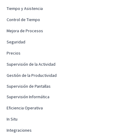
Tiempo y Asistencia
Control de Tiempo
Mejora de Procesos
Seguridad
Precios
Supervisión de la Actividad
Gestión de la Productividad
Supervisión de Pantallas
Supervisión Informática
Eficiencia Operativa
In Situ
Integraciones