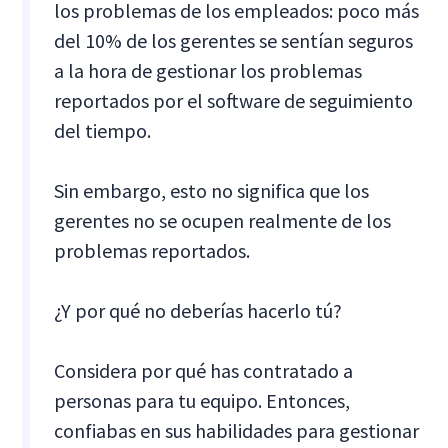
los problemas de los empleados: poco más
del 10% de los gerentes se sentían seguros
a la hora de gestionar los problemas
reportados por el software de seguimiento
del tiempo.
Sin embargo, esto no significa que los
gerentes no se ocupen realmente de los
problemas reportados.
¿Y por qué no deberías hacerlo tú?
Considera por qué has contratado a
personas para tu equipo. Entonces,
confiabas en sus habilidades para gestionar