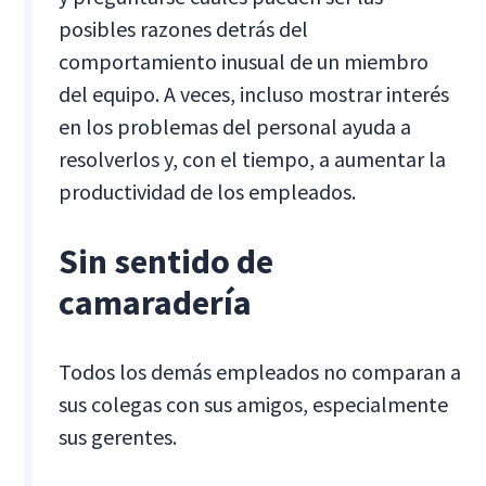
posibles razones detrás del
comportamiento inusual de un miembro
del equipo. A veces, incluso mostrar interés
en los problemas del personal ayuda a
resolverlos y, con el tiempo, a aumentar la
productividad de los empleados.
Sin sentido de
camaradería
Todos los demás empleados no comparan a
sus colegas con sus amigos, especialmente
sus gerentes.