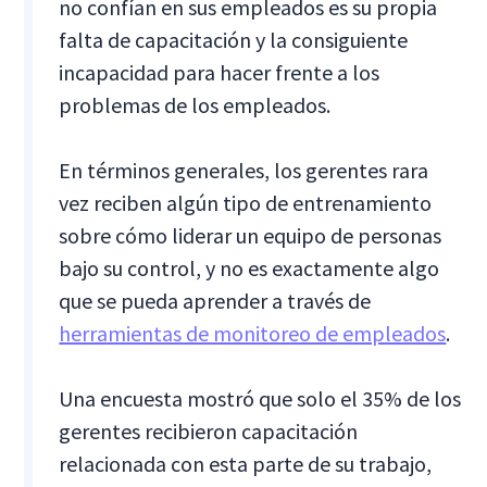
no confían en sus empleados es su propia
falta de capacitación y la consiguiente
incapacidad para hacer frente a los
problemas de los empleados.
En términos generales, los gerentes rara
vez reciben algún tipo de entrenamiento
sobre cómo liderar un equipo de personas
bajo su control, y no es exactamente algo
que se pueda aprender a través de
herramientas de monitoreo de empleados
.
Una encuesta mostró que solo el 35% de los
gerentes recibieron capacitación
relacionada con esta parte de su trabajo,