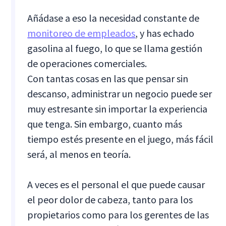
Añádase a eso la necesidad constante de
monitoreo de empleados
, y has echado
gasolina al fuego, lo que se llama gestión
de operaciones comerciales.
Con tantas cosas en las que pensar sin
descanso, administrar un negocio puede ser
muy estresante sin importar la experiencia
que tenga. Sin embargo, cuanto más
tiempo estés presente en el juego, más fácil
será, al menos en teoría.
A veces es el personal el que puede causar
el peor dolor de cabeza, tanto para los
propietarios como para los gerentes de las