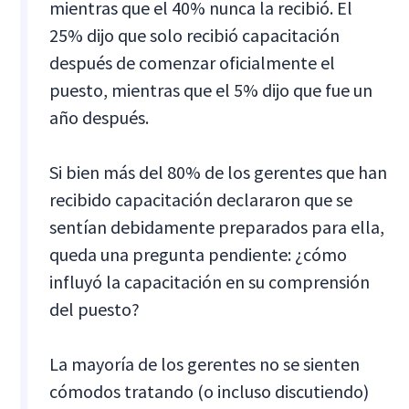
mientras que el 40% nunca la recibió. El
25% dijo que solo recibió capacitación
después de comenzar oficialmente el
puesto, mientras que el 5% dijo que fue un
año después.
Si bien más del 80% de los gerentes que han
recibido capacitación declararon que se
sentían debidamente preparados para ella,
queda una pregunta pendiente: ¿cómo
influyó la capacitación en su comprensión
del puesto?
La mayoría de los gerentes no se sienten
cómodos tratando (o incluso discutiendo)