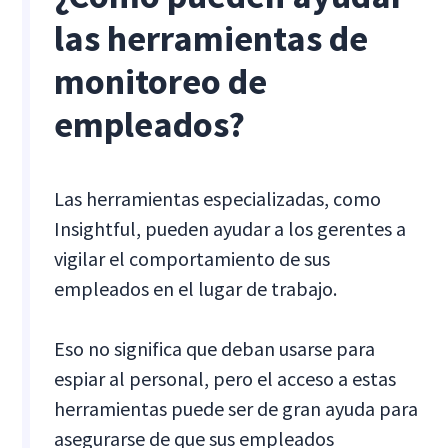
las herramientas de
monitoreo de
empleados?
Las herramientas especializadas, como
Insightful, pueden ayudar a los gerentes a
vigilar el comportamiento de sus
empleados en el lugar de trabajo.
Eso no significa que deban usarse para
espiar al personal, pero el acceso a estas
herramientas puede ser de gran ayuda para
asegurarse de que sus empleados