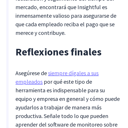
mercado, encontrará que Insightful es
inmensamente valioso para asegurarse de
que cada empleado reciba el pago que se
merece y contribuye.
Reflexiones finales
Asegúrese de
siempre dígales a sus
empleados
por qué este tipo de
herramienta es indispensable para su
equipo y empresa en general y cómo puede
ayudarlos a trabajar de manera más
productiva. Señale todo lo que pueden
aprender del software de monitoreo sobre