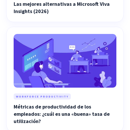
Las mejores alternativas a Microsoft Viva
Insights (2026)
WORKFORCE PRODUCTIVITY
Métricas de productividad de los
empleados: ¿cuál es una «buena» tasa de
utilización?