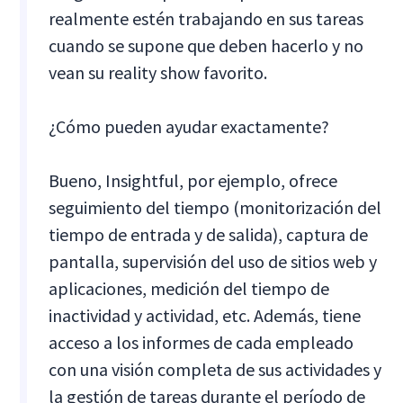
realmente estén trabajando en sus tareas
cuando se supone que deben hacerlo y no
vean su reality show favorito.
¿Cómo pueden ayudar exactamente?
Bueno, Insightful, por ejemplo, ofrece
seguimiento del tiempo (monitorización del
tiempo de entrada y de salida), captura de
pantalla, supervisión del uso de sitios web y
aplicaciones, medición del tiempo de
inactividad y actividad, etc. Además, tiene
acceso a los informes de cada empleado
con una visión completa de sus actividades y
la gestión de tareas durante el período de