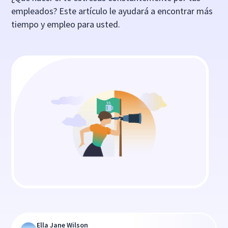
empleados? Este artículo le ayudará a encontrar más
tiempo y empleo para usted.
Ella Jane Wilson