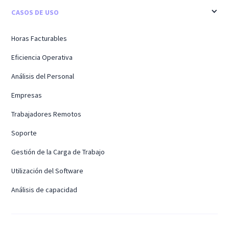
CASOS DE USO
Horas Facturables
Eficiencia Operativa
Análisis del Personal
Empresas
Trabajadores Remotos
Soporte
Gestión de la Carga de Trabajo
Utilización del Software
Análisis de capacidad