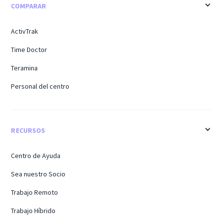
COMPARAR
ActivTrak
Time Doctor
Teramina
Personal del centro
RECURSOS
Centro de Ayuda
Sea nuestro Socio
Trabajo Remoto
Trabajo Híbrido