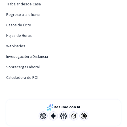
Trabajar desde Casa
Regreso a la oficina
Casos de Éxito
Hojas de Horas
Webinarios
Investigación a Distancia
Sobrecarga Laboral
Calculadora de ROI
Resume con IA