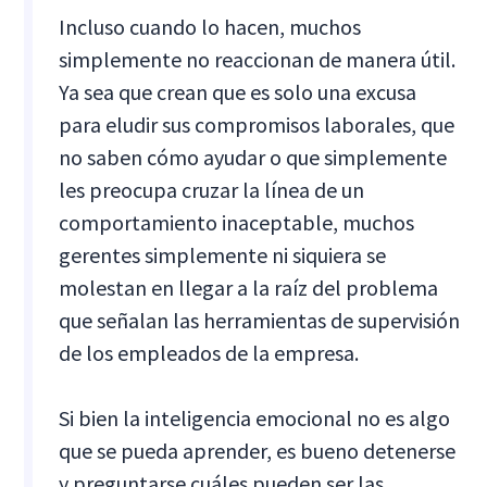
Incluso cuando lo hacen, muchos
simplemente no reaccionan de manera útil.
Ya sea que crean que es solo una excusa
para eludir sus compromisos laborales, que
no saben cómo ayudar o que simplemente
les preocupa cruzar la línea de un
comportamiento inaceptable, muchos
gerentes simplemente ni siquiera se
molestan en llegar a la raíz del problema
que señalan las herramientas de supervisión
de los empleados de la empresa.
Si bien la inteligencia emocional no es algo
que se pueda aprender, es bueno detenerse
y preguntarse cuáles pueden ser las