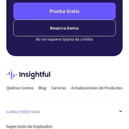
Prueba Gratis
Reserva Demo
No se requiere tarjeta de crédito
Quiénes Somos
Blog
Carreras
Actualizaciones de Productos
CARACTERÍSTICAS
Supervisión de Empleados