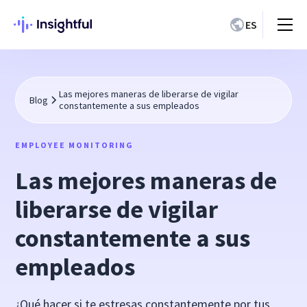
ES
Las mejores maneras de liberarse de vigilar
Blog
constantemente a sus empleados
EMPLOYEE MONITORING
Las mejores maneras de
liberarse de vigilar
constantemente a sus
empleados
¿Qué hacer si te estresas constantemente por tus