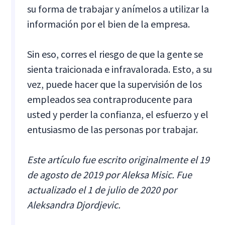
su forma de trabajar y anímelos a utilizar la
información por el bien de la empresa.
Sin eso, corres el riesgo de que la gente se
sienta traicionada e infravalorada. Esto, a su
vez, puede hacer que la supervisión de los
empleados sea contraproducente para
usted y perder la confianza, el esfuerzo y el
entusiasmo de las personas por trabajar.
Este artículo fue escrito originalmente el 19
de agosto de 2019 por Aleksa Misic. Fue
actualizado el 1 de julio de 2020 por
Aleksandra Djordjevic.