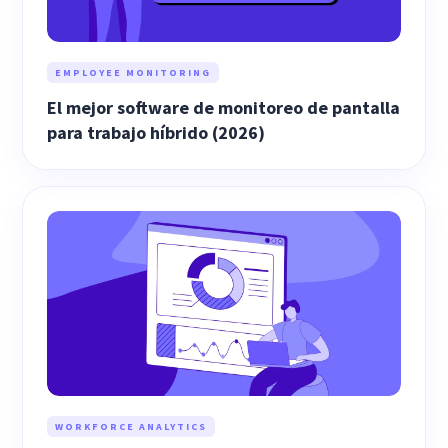
EMPLOYEE MONITORING
El mejor software de monitoreo de pantalla
para trabajo híbrido (2026)
WORKFORCE ANALYTICS