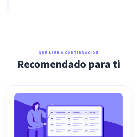
QUÉ LEER A CONTINUACIÓN
Recomendado para ti