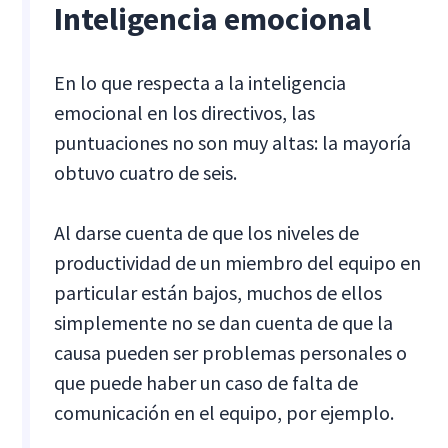
Inteligencia emocional
En lo que respecta a la inteligencia
emocional en los directivos, las
puntuaciones no son muy altas: la mayoría
obtuvo cuatro de seis.
Al darse cuenta de que los niveles de
productividad de un miembro del equipo en
particular están bajos, muchos de ellos
simplemente no se dan cuenta de que la
causa pueden ser problemas personales o
que puede haber un caso de falta de
comunicación en el equipo, por ejemplo.