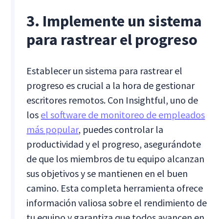
3. Implemente un sistema
para rastrear el progreso
Establecer un sistema para rastrear el
progreso es crucial a la hora de gestionar
escritores remotos. Con Insightful, uno de
los
el software de monitoreo de empleados
más popular
, puedes controlar la
productividad y el progreso, asegurándote
de que los miembros de tu equipo alcanzan
sus objetivos y se mantienen en el buen
camino. Esta completa herramienta ofrece
información valiosa sobre el rendimiento de
tu equipo y garantiza que todos avancen en