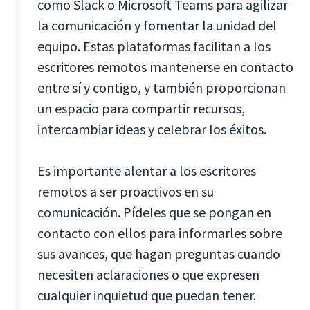
como Slack o Microsoft Teams para agilizar
la comunicación y fomentar la unidad del
equipo. Estas plataformas facilitan a los
escritores remotos mantenerse en contacto
entre sí y contigo, y también proporcionan
un espacio para compartir recursos,
intercambiar ideas y celebrar los éxitos.
Es importante alentar a los escritores
remotos a ser proactivos en su
comunicación. Pídeles que se pongan en
contacto con ellos para informarles sobre
sus avances, que hagan preguntas cuando
necesiten aclaraciones o que expresen
cualquier inquietud que puedan tener.