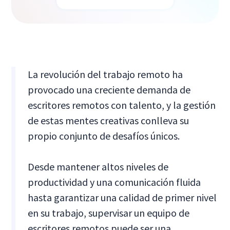
La revolución del trabajo remoto ha
provocado una creciente demanda de
escritores remotos con talento, y la gestión
de estas mentes creativas conlleva su
propio conjunto de desafíos únicos.
Desde mantener altos niveles de
productividad y una comunicación fluida
hasta garantizar una calidad de primer nivel
en su trabajo, supervisar un equipo de
escritores remotos puede ser una