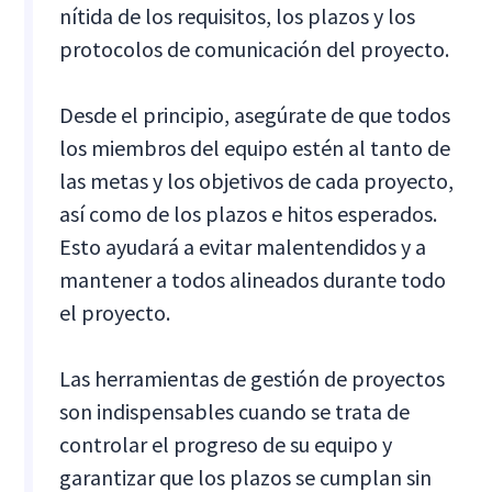
nítida de los requisitos, los plazos y los
protocolos de comunicación del proyecto.
Desde el principio, asegúrate de que todos
los miembros del equipo estén al tanto de
las metas y los objetivos de cada proyecto,
así como de los plazos e hitos esperados.
Esto ayudará a evitar malentendidos y a
mantener a todos alineados durante todo
el proyecto.
Las herramientas de gestión de proyectos
son indispensables cuando se trata de
controlar el progreso de su equipo y
garantizar que los plazos se cumplan sin