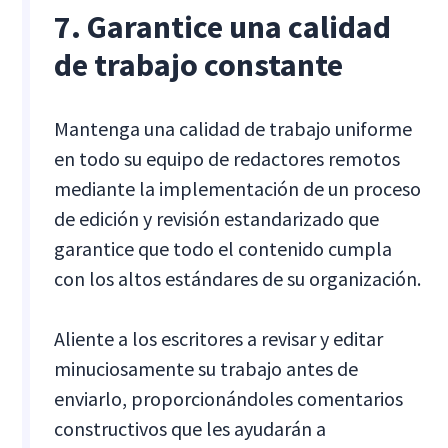
7. Garantice una calidad
de trabajo constante
Mantenga una calidad de trabajo uniforme
en todo su equipo de redactores remotos
mediante la implementación de un proceso
de edición y revisión estandarizado que
garantice que todo el contenido cumpla
con los altos estándares de su organización.
Aliente a los escritores a revisar y editar
minuciosamente su trabajo antes de
enviarlo, proporcionándoles comentarios
constructivos que les ayudarán a