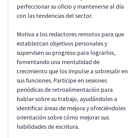
perfeccionar su oficio y mantenerse al día
con las tendencias del sector.
Motiva a los redactores remotos para que
establezcan objetivos personales y
supervisen su progreso para lograrlos,
fomentando una mentalidad de
crecimiento que los impulse a sobresalir en
sus funciones. Participe en sesiones
periódicas de retroalimentación para
hablar sobre su trabajo, ayudándoles a
identificar áreas de mejora y ofreciéndoles
orientación sobre cómo mejorar sus
habilidades de escritura.