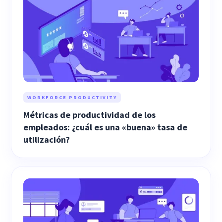
WORKFORCE PRODUCTIVITY
Métricas de productividad de los
empleados: ¿cuál es una «buena» tasa de
utilización?