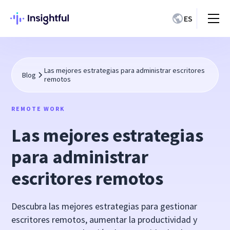
ES
Las mejores estrategias para administrar escritores
Blog
remotos
REMOTE WORK
Las mejores estrategias
para administrar
escritores remotos
Descubra las mejores estrategias para gestionar
escritores remotos, aumentar la productividad y