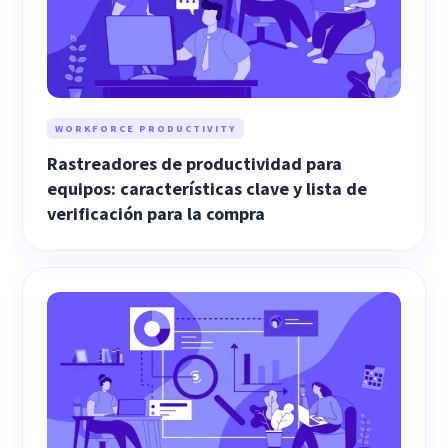
WORKFORCE PRODUCTIVITY
Rastreadores de productividad para
equipos: características clave y lista de
verificación para la compra