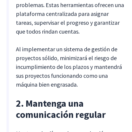
problemas. Estas herramientas ofrecen una
plataforma centralizada para asignar
tareas, supervisar el progreso y garantizar
que todos rindan cuentas.
Al implementar un sistema de gestión de
proyectos sólido, minimizará el riesgo de
incumplimiento de los plazos y mantendrá
sus proyectos funcionando como una
máquina bien engrasada.
2. Mantenga una
comunicación regular