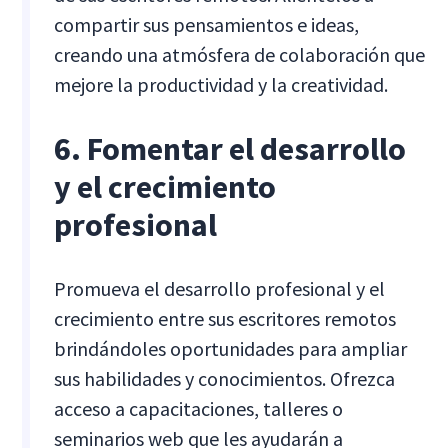
compartir sus pensamientos e ideas,
creando una atmósfera de colaboración que
mejore la productividad y la creatividad.
6. Fomentar el desarrollo
y el crecimiento
profesional
Promueva el desarrollo profesional y el
crecimiento entre sus escritores remotos
brindándoles oportunidades para ampliar
sus habilidades y conocimientos. Ofrezca
acceso a capacitaciones, talleres o
seminarios web que les ayudarán a