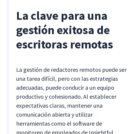
La clave para una
gestión exitosa de
escritoras remotas
La gestión de redactores remotos puede ser
una tarea difícil, pero con las estrategias
adecuadas, puede conducir a un equipo
productivo y cohesionado. Al establecer
expectativas claras, mantener una
comunicación abierta y utilizar
herramientas como el software de
monitoreo de empleados de Insightful,