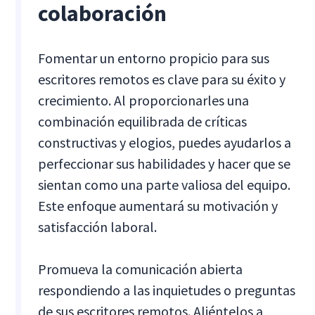
colaboración
Fomentar un entorno propicio para sus
escritores remotos es clave para su éxito y
crecimiento. Al proporcionarles una
combinación equilibrada de críticas
constructivas y elogios, puedes ayudarlos a
perfeccionar sus habilidades y hacer que se
sientan como una parte valiosa del equipo.
Este enfoque aumentará su motivación y
satisfacción laboral.
Promueva la comunicación abierta
respondiendo a las inquietudes o preguntas
de sus escritores remotos. Aliéntelos a