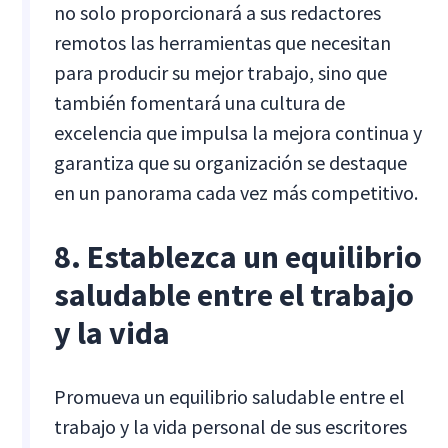
no solo proporcionará a sus redactores
remotos las herramientas que necesitan
para producir su mejor trabajo, sino que
también fomentará una cultura de
excelencia que impulsa la mejora continua y
garantiza que su organización se destaque
en un panorama cada vez más competitivo.
8. Establezca un equilibrio
saludable entre el trabajo
y la vida
Promueva un equilibrio saludable entre el
trabajo y la vida personal de sus escritores