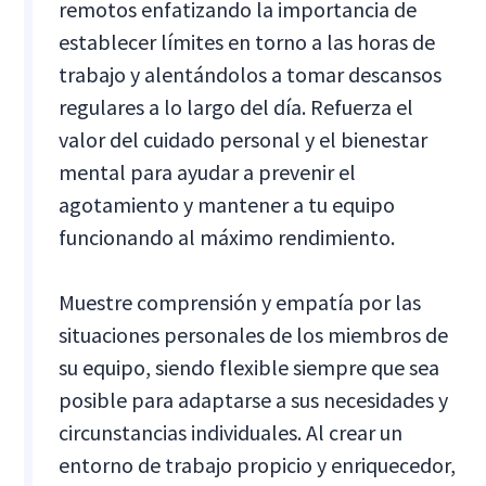
remotos enfatizando la importancia de
establecer límites en torno a las horas de
trabajo y alentándolos a tomar descansos
regulares a lo largo del día. Refuerza el
valor del cuidado personal y el bienestar
mental para ayudar a prevenir el
agotamiento y mantener a tu equipo
funcionando al máximo rendimiento.
Muestre comprensión y empatía por las
situaciones personales de los miembros de
su equipo, siendo flexible siempre que sea
posible para adaptarse a sus necesidades y
circunstancias individuales. Al crear un
entorno de trabajo propicio y enriquecedor,