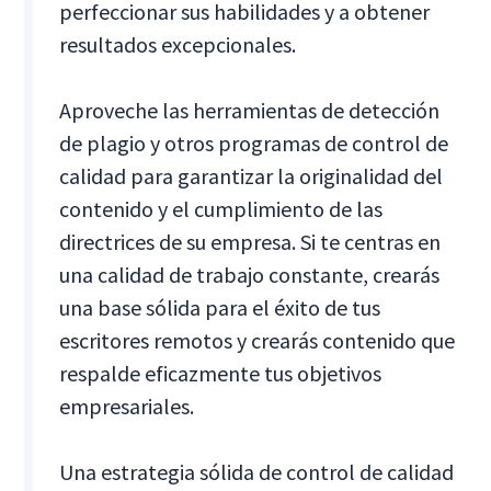
perfeccionar sus habilidades y a obtener
resultados excepcionales.
Aproveche las herramientas de detección
de plagio y otros programas de control de
calidad para garantizar la originalidad del
contenido y el cumplimiento de las
directrices de su empresa. Si te centras en
una calidad de trabajo constante, crearás
una base sólida para el éxito de tus
escritores remotos y crearás contenido que
respalde eficazmente tus objetivos
empresariales.
Una estrategia sólida de control de calidad