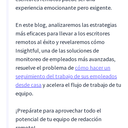
experiencia emocionante pero exigente.
En este blog, analizaremos las estrategias
más eficaces para llevar a los escritores
remotos al éxito y revelaremos cómo
Insightful, una de las soluciones de
monitoreo de empleados más avanzadas,
resuelve el problema de
cómo hacer un
seguimiento del trabajo de sus empleados
desde casa
y acelera el flujo de trabajo de tu
equipo.
¡Prepárate para aprovechar todo el
potencial de tu equipo de redacción
remoto!