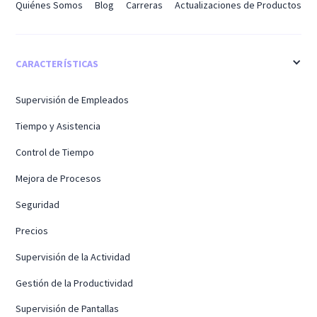
Quiénes Somos
Blog
Carreras
Actualizaciones de Productos
CARACTERÍSTICAS
Supervisión de Empleados
Tiempo y Asistencia
Control de Tiempo
Mejora de Procesos
Seguridad
Precios
Supervisión de la Actividad
Gestión de la Productividad
Supervisión de Pantallas