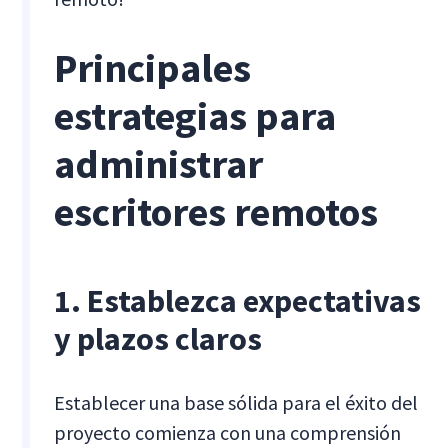
Principales
estrategias para
administrar
escritores remotos
1. Establezca expectativas
y plazos claros
Establecer una base sólida para el éxito del
proyecto comienza con una comprensión