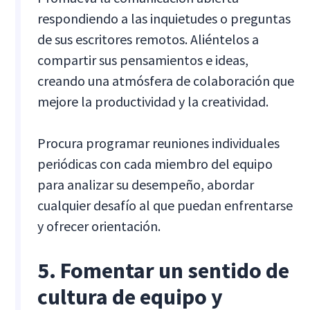
respondiendo a las inquietudes o preguntas
de sus escritores remotos. Aliéntelos a
compartir sus pensamientos e ideas,
creando una atmósfera de colaboración que
mejore la productividad y la creatividad.
Procura programar reuniones individuales
periódicas con cada miembro del equipo
para analizar su desempeño, abordar
cualquier desafío al que puedan enfrentarse
y ofrecer orientación.
5. Fomentar un sentido de
cultura de equipo y