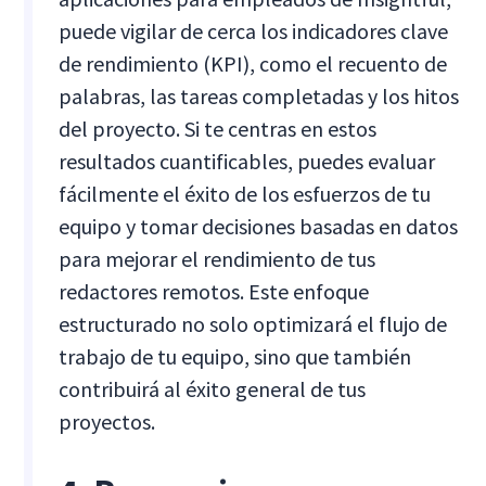
puede vigilar de cerca los indicadores clave
de rendimiento (KPI), como el recuento de
palabras, las tareas completadas y los hitos
del proyecto. Si te centras en estos
resultados cuantificables, puedes evaluar
fácilmente el éxito de los esfuerzos de tu
equipo y tomar decisiones basadas en datos
para mejorar el rendimiento de tus
redactores remotos. Este enfoque
estructurado no solo optimizará el flujo de
trabajo de tu equipo, sino que también
contribuirá al éxito general de tus
proyectos.