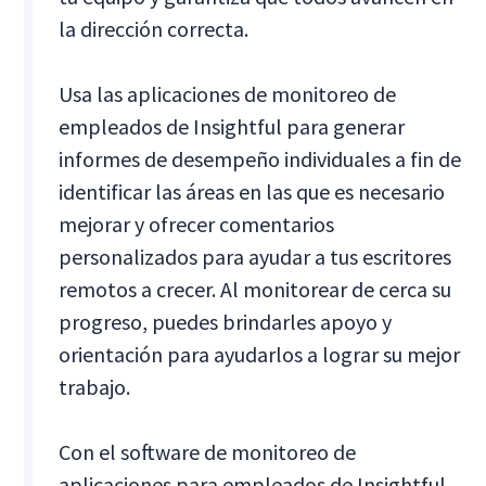
la dirección correcta.
Usa las aplicaciones de monitoreo de
empleados de Insightful para generar
informes de desempeño individuales a fin de
identificar las áreas en las que es necesario
mejorar y ofrecer comentarios
personalizados para ayudar a tus escritores
remotos a crecer. Al monitorear de cerca su
progreso, puedes brindarles apoyo y
orientación para ayudarlos a lograr su mejor
trabajo.
Con el software de monitoreo de
aplicaciones para empleados de Insightful,