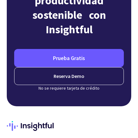
productividad
sostenible con
Insightful
Prueba Gratis
Reserva Demo
No se requiere tarjeta de crédito