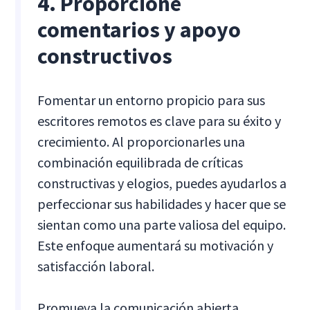
4. Proporcione
comentarios y apoyo
constructivos
Fomentar un entorno propicio para sus
escritores remotos es clave para su éxito y
crecimiento. Al proporcionarles una
combinación equilibrada de críticas
constructivas y elogios, puedes ayudarlos a
perfeccionar sus habilidades y hacer que se
sientan como una parte valiosa del equipo.
Este enfoque aumentará su motivación y
satisfacción laboral.
Promueva la comunicación abierta