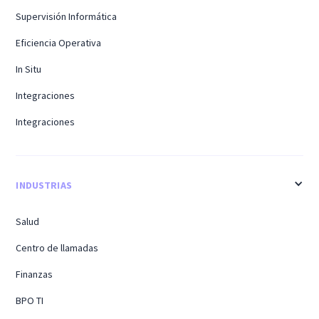
Supervisión Informática
Eficiencia Operativa
In Situ
Integraciones
Integraciones
INDUSTRIAS
Salud
Centro de llamadas
Finanzas
BPO TI