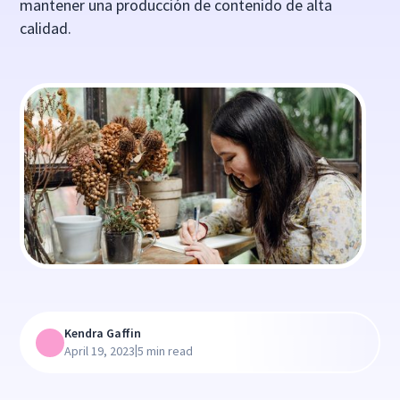
mantener una producción de contenido de alta
calidad.
Kendra Gaffin
|
April 19, 2023
5 min read