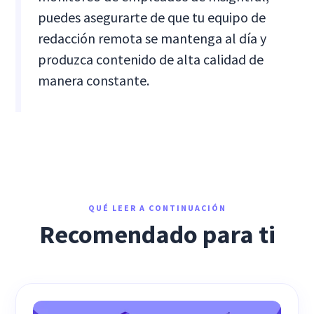
puedes asegurarte de que tu equipo de
redacción remota se mantenga al día y
produzca contenido de alta calidad de
manera constante.
QUÉ LEER A CONTINUACIÓN
Recomendado para ti