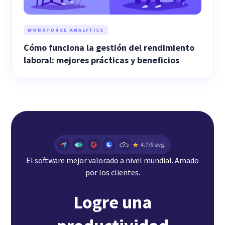
WORKFORCE ANALYTICS
Cómo funciona la gestión del rendimiento
laboral: mejores prácticas y beneficios
El software mejor valorado a nivel mundial. Amado
por los clientes.
Logre una