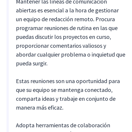
Mantener las líneas de comunicación
abiertas es esencial a la hora de gestionar
un equipo de redacción remoto. Procura
programar reuniones de rutina en las que
puedas discutir los proyectos en curso,
proporcionar comentarios valiosos y
abordar cualquier problema o inquietud que
pueda surgir.
Estas reuniones son una oportunidad para
que su equipo se mantenga conectado,
comparta ideas y trabaje en conjunto de
manera más eficaz.
Adopta herramientas de colaboración