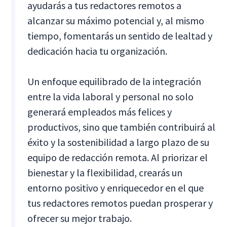
ayudarás a tus redactores remotos a
alcanzar su máximo potencial y, al mismo
tiempo, fomentarás un sentido de lealtad y
dedicación hacia tu organización.
Un enfoque equilibrado de la integración
entre la vida laboral y personal no solo
generará empleados más felices y
productivos, sino que también contribuirá al
éxito y la sostenibilidad a largo plazo de su
equipo de redacción remota. Al priorizar el
bienestar y la flexibilidad, crearás un
entorno positivo y enriquecedor en el que
tus redactores remotos puedan prosperar y
ofrecer su mejor trabajo.