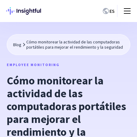
ES
Cómo monitorear la actividad de las computadoras
Blog
portátiles para mejorar el rendimiento y la seguridad
EMPLOYEE MONITORING
Cómo monitorear la
actividad de las
computadoras portátiles
para mejorar el
rendimiento y la