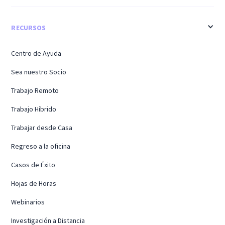
RECURSOS
Centro de Ayuda
Sea nuestro Socio
Trabajo Remoto
Trabajo Híbrido
Trabajar desde Casa
Regreso a la oficina
Casos de Éxito
Hojas de Horas
Webinarios
Investigación a Distancia