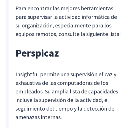
Para encontrar las mejores herramientas
para supervisar la actividad informática de
su organización, especialmente para los
equipos remotos, consulte la siguiente lista:
Perspicaz
Insightful permite una supervisión eficaz y
exhaustiva de las computadoras de los
empleados. Su amplia lista de capacidades
incluye la supervisión de la actividad, el
seguimiento del tiempo y la detección de
amenazas internas.