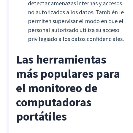
detectar amenazas internas y accesos
no autorizados a los datos. También le
permiten supervisar el modo en que el
personal autorizado utiliza su acceso
privilegiado a los datos confidenciales.
Las herramientas
más populares para
el monitoreo de
computadoras
portátiles