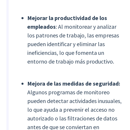
Mejorar la productividad de los
empleados
: Al monitorear y analizar
los patrones de trabajo, las empresas
pueden identificar y eliminar las
ineficiencias, lo que fomenta un
entorno de trabajo más productivo.
Mejora de las medidas de seguridad:
Algunos programas de monitoreo
pueden detectar actividades inusuales,
lo que ayuda a prevenir el acceso no
autorizado o las filtraciones de datos
antes de que se conviertan en