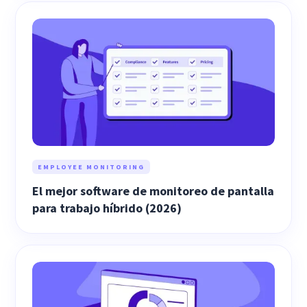
EMPLOYEE MONITORING
El mejor software de monitoreo de pantalla
para trabajo híbrido (2026)