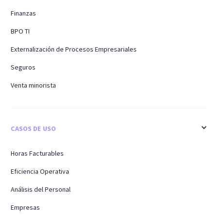
Finanzas
BPO TI
Externalización de Procesos Empresariales
Seguros
Venta minorista
CASOS DE USO
Horas Facturables
Eficiencia Operativa
Análisis del Personal
Empresas