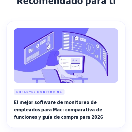
Recomendado para ti
EMPLOYEE MONITORING
El mejor software de monitoreo de
empleados para Mac: comparativa de
funciones y guía de compra para 2026