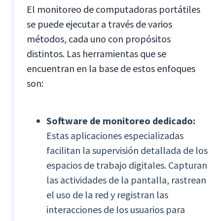
El monitoreo de computadoras portátiles
se puede ejecutar a través de varios
métodos, cada uno con propósitos
distintos. Las herramientas que se
encuentran en la base de estos enfoques
son:
Software de monitoreo dedicado:
Estas aplicaciones especializadas
facilitan la supervisión detallada de los
espacios de trabajo digitales. Capturan
las actividades de la pantalla, rastrean
el uso de la red y registran las
interacciones de los usuarios para