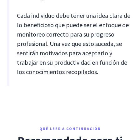
Cada individuo debe tener una idea clara de
lo beneficioso que puede ser el enfoque de
monitoreo correcto para su progreso
profesional. Una vez que esto suceda, se
sentirán motivados para aceptarlo y
trabajar en su productividad en función de
los conocimientos recopilados.
QUÉ LEER A CONTINUACIÓN