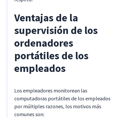
Ventajas de la
supervisión de los
ordenadores
portátiles de los
empleados
Los empleadores monitorean las
computadoras portátiles de los empleados
por múltiples razones, los motivos más
comunes son: