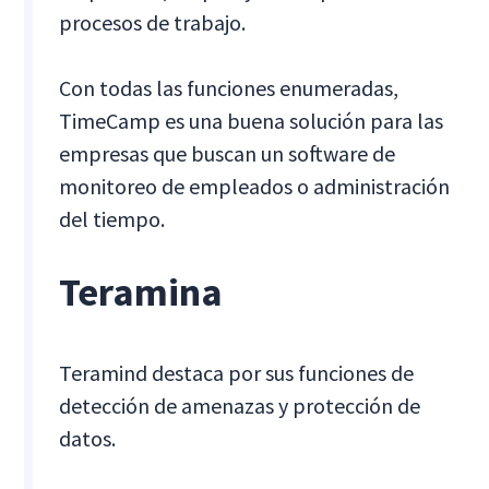
procesos de trabajo.
Con todas las funciones enumeradas,
TimeCamp es una buena solución para las
empresas que buscan un software de
monitoreo de empleados o administración
del tiempo.
Teramina
Teramind destaca por sus funciones de
detección de amenazas y protección de
datos.