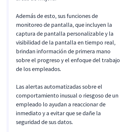
Además de esto, sus funciones de
monitoreo de pantalla, que incluyen la
captura de pantalla personalizable y la
visibilidad de la pantalla en tiempo real,
brindan información de primera mano
sobre el progreso y el enfoque del trabajo
de los empleados.
Las alertas automatizadas sobre el
comportamiento inusual o riesgoso de un
empleado lo ayudan a reaccionar de
inmediato y a evitar que se dañe la
seguridad de sus datos.