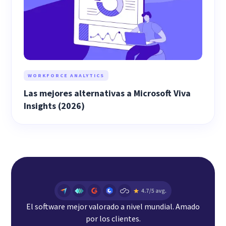
WORKFORCE ANALYTICS
Las mejores alternativas a Microsoft Viva
Insights (2026)
El software mejor valorado a nivel mundial. Amado
por los clientes.