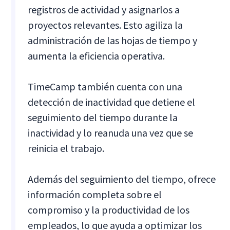
registros de actividad y asignarlos a
proyectos relevantes. Esto agiliza la
administración de las hojas de tiempo y
aumenta la eficiencia operativa.
TimeCamp también cuenta con una
detección de inactividad que detiene el
seguimiento del tiempo durante la
inactividad y lo reanuda una vez que se
reinicia el trabajo.
Además del seguimiento del tiempo, ofrece
información completa sobre el
compromiso y la productividad de los
empleados, lo que ayuda a optimizar los