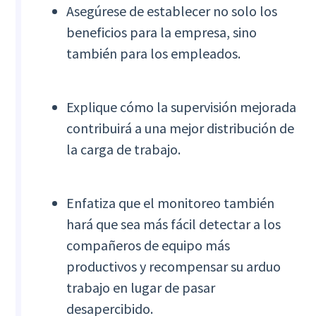
Asegúrese de establecer no solo los
beneficios para la empresa, sino
también para los empleados.
Explique cómo la supervisión mejorada
contribuirá a una mejor distribución de
la carga de trabajo.
Enfatiza que el monitoreo también
hará que sea más fácil detectar a los
compañeros de equipo más
productivos y recompensar su arduo
trabajo en lugar de pasar
desapercibido.