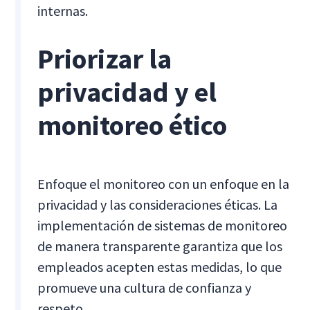
internas.
Priorizar la
privacidad y el
monitoreo ético
Enfoque el monitoreo con un enfoque en la
privacidad y las consideraciones éticas. La
implementación de sistemas de monitoreo
de manera transparente garantiza que los
empleados acepten estas medidas, lo que
promueve una cultura de confianza y
respeto.