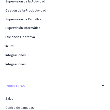
Supervisión de la Actividad
Gestión de la Productividad
Supervisión de Pantallas
Supervisión Informática
Eficiencia Operativa
In Situ
Integraciones
Integraciones
INDUSTRIAS
Salud
Centro de llamadas