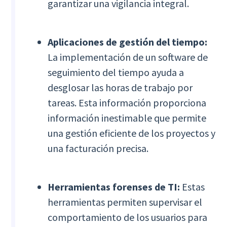
garantizar una vigilancia integral.
Aplicaciones de gestión del tiempo:
La implementación de un software de
seguimiento del tiempo ayuda a
desglosar las horas de trabajo por
tareas. Esta información proporciona
información inestimable que permite
una gestión eficiente de los proyectos y
una facturación precisa.
Herramientas forenses de TI:
Estas
herramientas permiten supervisar el
comportamiento de los usuarios para