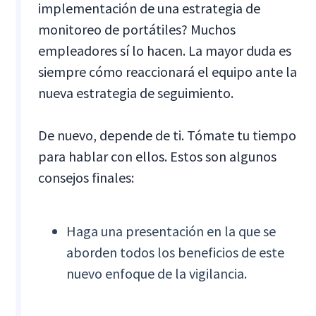
implementación de una estrategia de
monitoreo de portátiles? Muchos
empleadores sí lo hacen. La mayor duda es
siempre cómo reaccionará el equipo ante la
nueva estrategia de seguimiento.
De nuevo, depende de ti. Tómate tu tiempo
para hablar con ellos. Estos son algunos
consejos finales:
Haga una presentación en la que se
aborden todos los beneficios de este
nuevo enfoque de la vigilancia.