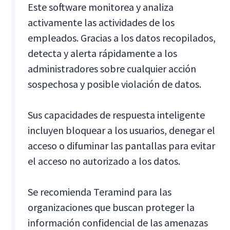
Este software monitorea y analiza
activamente las actividades de los
empleados. Gracias a los datos recopilados,
detecta y alerta rápidamente a los
administradores sobre cualquier acción
sospechosa y posible violación de datos.
Sus capacidades de respuesta inteligente
incluyen bloquear a los usuarios, denegar el
acceso o difuminar las pantallas para evitar
el acceso no autorizado a los datos.
Se recomienda Teramind para las
organizaciones que buscan proteger la
información confidencial de las amenazas