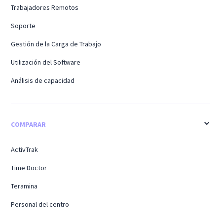
Trabajadores Remotos
Soporte
Gestión de la Carga de Trabajo
Utilización del Software
Análisis de capacidad
COMPARAR
ActivTrak
Time Doctor
Teramina
Personal del centro