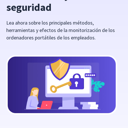
seguridad
Lea ahora sobre los principales métodos,
herramientas y efectos de la monitorización de los
ordenadores portátiles de los empleados.