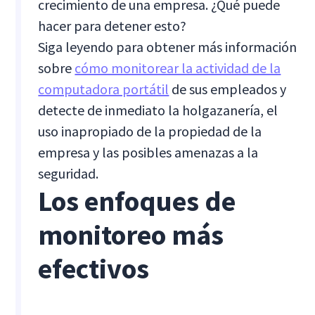
crecimiento de una empresa. ¿Qué puede
hacer para detener esto?
Siga leyendo para obtener más información
sobre
cómo monitorear la actividad de la
computadora portátil
de sus empleados y
detecte de inmediato la holgazanería, el
uso inapropiado de la propiedad de la
empresa y las posibles amenazas a la
seguridad.
Los enfoques de
monitoreo más
efectivos