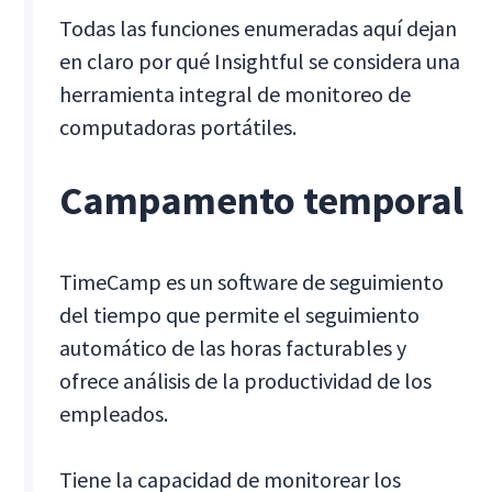
Todas las funciones enumeradas aquí dejan
en claro por qué Insightful se considera una
herramienta integral de monitoreo de
computadoras portátiles.
Campamento temporal
TimeCamp es un software de seguimiento
del tiempo que permite el seguimiento
automático de las horas facturables y
ofrece análisis de la productividad de los
empleados.
Tiene la capacidad de monitorear los