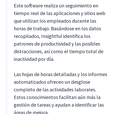
Este software realiza un seguimiento en
tiempo real de las aplicaciones y sitios web
que utilizan los empleados durante las
horas de trabajo. Basándose en los datos
recopilados, Insightful identifica los
patrones de productividad y las posibles
distracciones, así como el tiempo total de
inactividad por día.
Las hojas de horas detalladas y los informes
automatizados ofrecen un desglose
completo de las actividades laborales.
Estos conocimientos facilitan aún más la
gestión de tareas y ayudan a identificar las
áreas de mejora.