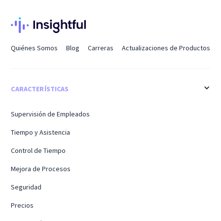
Quiénes Somos
Blog
Carreras
Actualizaciones de Productos
CARACTERÍSTICAS
Supervisión de Empleados
Tiempo y Asistencia
Control de Tiempo
Mejora de Procesos
Seguridad
Precios