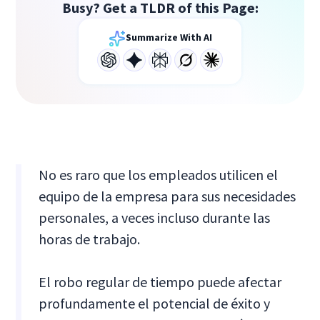
Busy? Get a TLDR of this Page:
Summarize With AI
No es raro que los empleados utilicen el
equipo de la empresa para sus necesidades
personales, a veces incluso durante las
horas de trabajo.
El robo regular de tiempo puede afectar
profundamente el potencial de éxito y