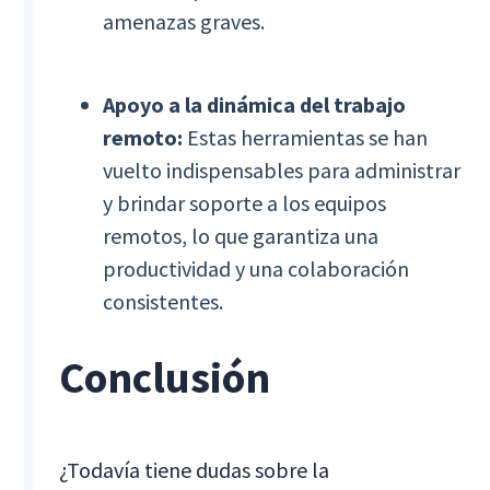
amenazas graves.
Apoyo a la dinámica del trabajo
remoto:
Estas herramientas se han
vuelto indispensables para administrar
y brindar soporte a los equipos
remotos, lo que garantiza una
productividad y una colaboración
consistentes.
Conclusión
¿Todavía tiene dudas sobre la