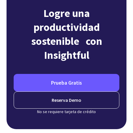
Logre una
productividad
sostenible con
Insightful
Prueba Gratis
Reserva Demo
No se requiere tarjeta de crédito