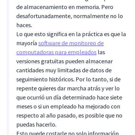
de almacenamiento en memoria. Pero
desafortunadamente, normalmente no lo
haces.
Lo que esto significa en la práctica es que la
mayoría
software de monitoreo de
computadoras para empleados
las
versiones gratuitas pueden almacenar
cantidades muy limitadas de datos de
seguimiento históricos. Por lo tanto, si de
repente quieres dar marcha atrás y ver lo
que ocurrió un día determinado hace siete
meses o si un empleado ha mejorado con
respecto al año pasado, es posible que no
puedas hacerlo.
Esto puede costarle no solo información