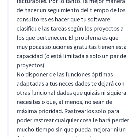
facturables. Por lo tanto, la mejor manera
de hacer un seguimiento del tiempo de los
consultores es hacer que tu software
clasifique las tareas según los proyectos a
los que pertenecen. El problema es que
muy pocas soluciones gratuitas tienen esta
capacidad (o está limitada a solo un par de
proyectos).
No disponer de las funciones óptimas
adaptadas a tus necesidades te dejará con
otras funcionalidades que quizás ni siquiera
necesites o que, al menos, no sean de
máxima prioridad. Rastrearlos solo para
poder rastrear cualquier cosa le hará perder
mucho tiempo sin que pueda mejorar ni un