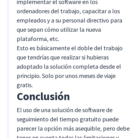
implementar el software en los
ordenadores del trabajo, capacitar a los
empleados y a su personal directivo para
que sepan cómo utilizar la nueva
plataforma, etc.
Esto es básicamente el doble del trabajo
que tendrías que realizar si hubieras
adoptado la solución completa desde el
principio. Solo por unos meses de viaje
gratis.
Conclusión
El uso de una solución de software de
seguimiento del tiempo gratuito puede
parecer la opción más asequible, pero debe
tener en cuenta todas las limitaciones y