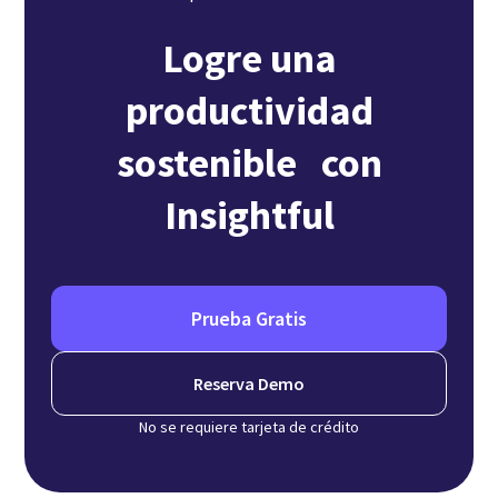
Logre una
productividad
sostenible con
Insightful
Prueba Gratis
Reserva Demo
No se requiere tarjeta de crédito