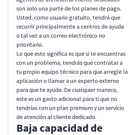
son solo una parte de los planes de pago.
Usted, como usuario gratuito, tendrá que
recurrir principalmente a centros de ayuda
o tal vez a un correo electrónico no
prioritario.
Lo que esto significa es que si te encuentras
con un problema, tendrás que contratar a
tu propio equipo técnico para que arregle la
aplicación o llamar a un experto externo
para que te ayude. De cualquier manera,
este es un gasto adicional para ti que no
tendrías con un plan premium y un servicio
de atención al cliente dedicado.
Baja capacidad de