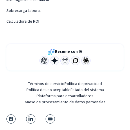
Sobrecarga Laboral
Calculadora de ROI
Resume con IA
Términos de servicio
Política de privacidad
Política de uso aceptable
Estado del sistema
Plataforma para desarrolladores
Anexo de procesamiento de datos personales