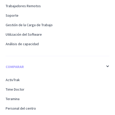
Trabajadores Remotos
Soporte
Gestión de la Carga de Trabajo
Utilización del Software
Análisis de capacidad
COMPARAR
ActivTrak
Time Doctor
Teramina
Personal del centro