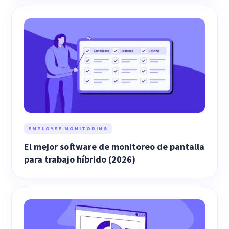
EMPLOYEE MONITORING
El mejor software de monitoreo de pantalla
para trabajo híbrido (2026)