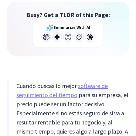
Busy? Get a TLDR of this Page:
Summarize With AI
Cuando buscas lo mejor
software de
seguimiento del tiempo
para su empresa, el
precio puede ser un factor decisivo.
Especialmente si no estás seguro de si va a
resultar rentable para tu negocio y, al
mismo tiempo, quieres algo a largo plazo. A