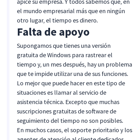
ápice su empresa. Y todos sabemos que, en
el mundo empresarial más que en ningún
otro lugar, el tiempo es dinero.
Falta de apoyo
Supongamos que tienes una versión
gratuita de Windows para rastrear el
tiempo y, un mes después, hay un problema
que te impide utilizar una de sus funciones.
Lo mejor que puede hacer en este tipo de
situaciones es llamar al servicio de
asistencia técnica. Excepto que muchas
suscripciones gratuitas de software de
seguimiento del tiempo no son posibles.
En muchos casos, el soporte prioritario y los
agentes de atención al cliente dedicados