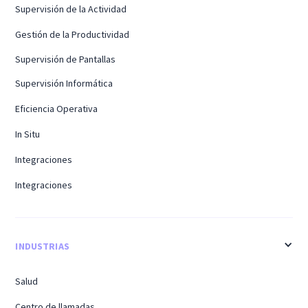
Supervisión de la Actividad
Gestión de la Productividad
Supervisión de Pantallas
Supervisión Informática
Eficiencia Operativa
In Situ
Integraciones
Integraciones
INDUSTRIAS
Salud
Centro de llamadas