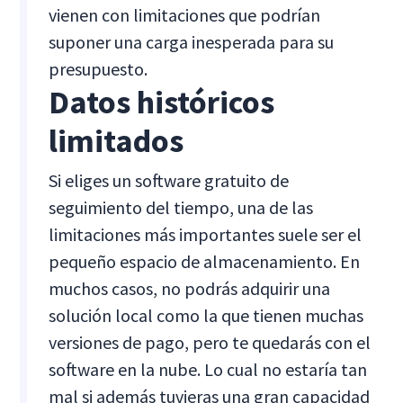
vienen con limitaciones que podrían
suponer una carga inesperada para su
presupuesto.
Datos históricos
limitados
Si eliges un software gratuito de
seguimiento del tiempo, una de las
limitaciones más importantes suele ser el
pequeño espacio de almacenamiento. En
muchos casos, no podrás adquirir una
solución local como la que tienen muchas
versiones de pago, pero te quedarás con el
software en la nube. Lo cual no estaría tan
mal si además tuvieras una gran capacidad