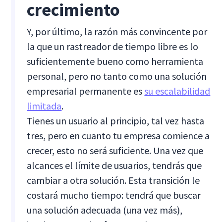
crecimiento
Y, por último, la razón más convincente por
la que un rastreador de tiempo libre es lo
suficientemente bueno como herramienta
personal, pero no tanto como una solución
empresarial permanente es
su escalabilidad
limitada
.
Tienes un usuario al principio, tal vez hasta
tres, pero en cuanto tu empresa comience a
crecer, esto no será suficiente. Una vez que
alcances el límite de usuarios, tendrás que
cambiar a otra solución. Esta transición le
costará mucho tiempo: tendrá que buscar
una solución adecuada (una vez más),