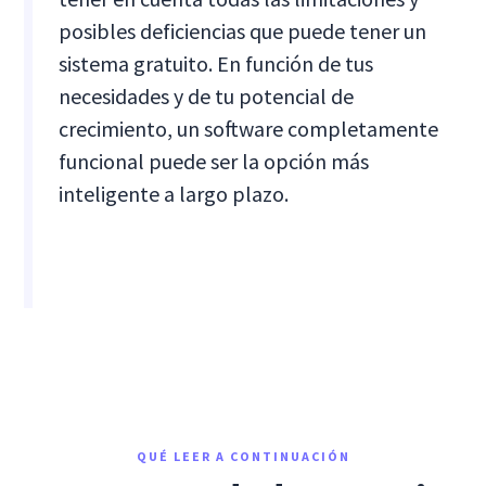
posibles deficiencias que puede tener un
sistema gratuito. En función de tus
necesidades y de tu potencial de
crecimiento, un software completamente
funcional puede ser la opción más
inteligente a largo plazo.
QUÉ LEER A CONTINUACIÓN