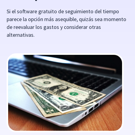
Si el software gratuito de seguimiento del tiempo
parece la opción más asequible, quizás sea momento
de reevaluar los gastos y considerar otras
alternativas.