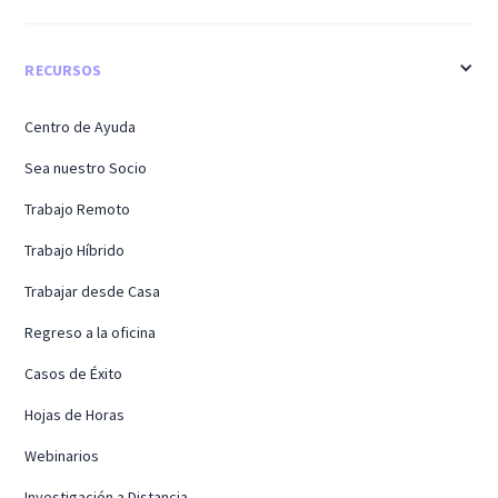
RECURSOS
Centro de Ayuda
Sea nuestro Socio
Trabajo Remoto
Trabajo Híbrido
Trabajar desde Casa
Regreso a la oficina
Casos de Éxito
Hojas de Horas
Webinarios
Investigación a Distancia