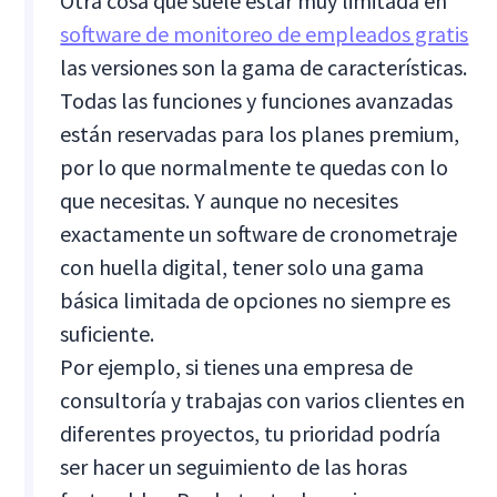
Otra cosa que suele estar muy limitada en
software de monitoreo de empleados gratis
las versiones son la gama de características.
Todas las funciones y funciones avanzadas
están reservadas para los planes premium,
por lo que normalmente te quedas con lo
que necesitas. Y aunque no necesites
exactamente un software de cronometraje
con huella digital, tener solo una gama
básica limitada de opciones no siempre es
suficiente.
Por ejemplo, si tienes una empresa de
consultoría y trabajas con varios clientes en
diferentes proyectos, tu prioridad podría
ser hacer un seguimiento de las horas