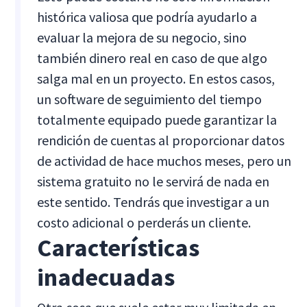
histórica valiosa que podría ayudarlo a
evaluar la mejora de su negocio, sino
también dinero real en caso de que algo
salga mal en un proyecto. En estos casos,
un software de seguimiento del tiempo
totalmente equipado puede garantizar la
rendición de cuentas al proporcionar datos
de actividad de hace muchos meses, pero un
sistema gratuito no le servirá de nada en
este sentido. Tendrás que investigar a un
costo adicional o perderás un cliente.
Características
inadecuadas