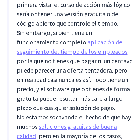
primera vista, el curso de acción más lógico
sería obtener una versión gratuita o de
código abierto que controle el tiempo.
Sin embargo, si bien tiene un
funcionamiento completo
aplicación de
seguimiento del tiempo de los empleados
por la que no tienes que pagar ni un centavo
puede parecer una oferta tentadora, pero
en realidad casi nunca es así. Todo tiene un
precio, y el software que obtienes de forma
gratuita puede resultar más caro a largo
plazo que cualquier solución de pago.
No estamos socavando el hecho de que hay
muchos
soluciones gratuitas de buena
calidad
, pero en la mayoría de los casos,