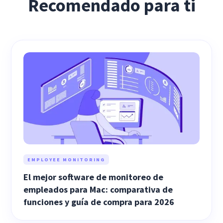
Recomendado para ti
EMPLOYEE MONITORING
El mejor software de monitoreo de
empleados para Mac: comparativa de
funciones y guía de compra para 2026