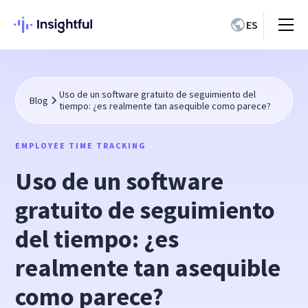
ES
Uso de un software gratuito de seguimiento del
Blog
tiempo: ¿es realmente tan asequible como parece?
EMPLOYEE TIME TRACKING
Uso de un software
gratuito de seguimiento
del tiempo: ¿es
realmente tan asequible
como parece?