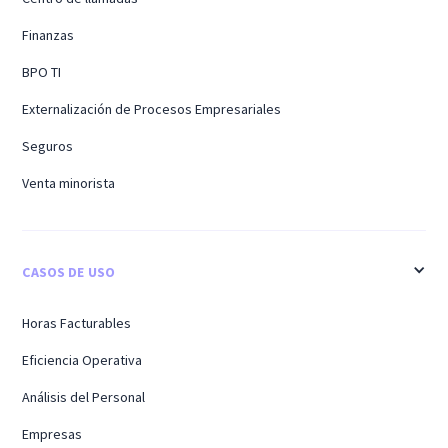
Finanzas
BPO TI
Externalización de Procesos Empresariales
Seguros
Venta minorista
CASOS DE USO
Horas Facturables
Eficiencia Operativa
Análisis del Personal
Empresas