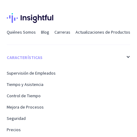
Quiénes Somos
Blog
Carreras
Actualizaciones de Productos
CARACTERÍSTICAS
Supervisión de Empleados
Tiempo y Asistencia
Control de Tiempo
Mejora de Procesos
Seguridad
Precios