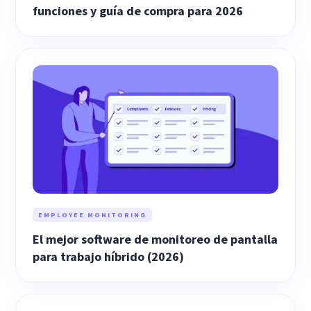
funciones y guía de compra para 2026
EMPLOYEE MONITORING
El mejor software de monitoreo de pantalla
para trabajo híbrido (2026)