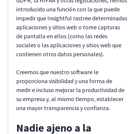
GDPR, la HIPAA y otras legislaciones, hemos
introducido una función con la que puede
impedir que Insightful rastree determinadas
aplicaciones y sitios web o tome capturas
de pantalla en ellos (como las redes
sociales o las aplicaciones y sitios web que
contienen otros datos personales).
Creemos que nuestro software le
proporciona visibilidad y una forma de
medir e incluso mejorar la productividad de
su empresa y, al mismo tiempo, establecer
una mayor transparencia y confianza.
Nadie ajeno a la