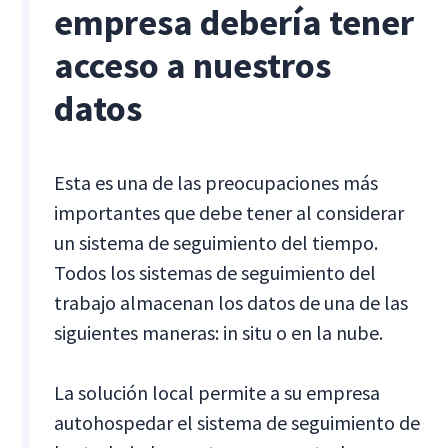
empresa debería tener
acceso a nuestros
datos
Esta es una de las preocupaciones más
importantes que debe tener al considerar
un sistema de seguimiento del tiempo.
Todos los sistemas de seguimiento del
trabajo almacenan los datos de una de las
siguientes maneras: in situ o en la nube.
La solución local permite a su empresa
autohospedar el sistema de seguimiento de