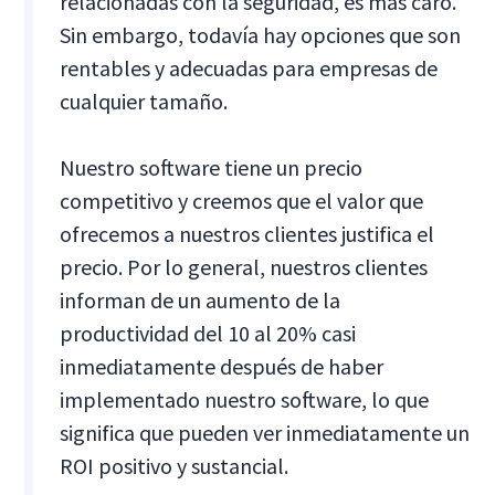
relacionadas con la seguridad, es más caro.
Sin embargo, todavía hay opciones que son
rentables y adecuadas para empresas de
cualquier tamaño.
Nuestro software tiene un precio
competitivo y creemos que el valor que
ofrecemos a nuestros clientes justifica el
precio. Por lo general, nuestros clientes
informan de un aumento de la
productividad del 10 al 20% casi
inmediatamente después de haber
implementado nuestro software, lo que
significa que pueden ver inmediatamente un
ROI positivo y sustancial.