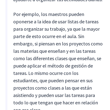
Por ejemplo, los maestros pueden
oponerse a la idea de usar listas de tareas
para organizar su trabajo, ya que la mayor
parte de esto ocurre en el aula. Sin
embargo, si piensan en los proyectos como
las materias que enseñan y en las tareas
como las diferentes clases que enseñan, se
puede aplicar el método de gestión de
tareas. Lo mismo ocurre con los
estudiantes, que pueden pensar en sus
proyectos como clases a las que están
asistiendo y pueden usar las tareas para
todo lo que tengan que hacer en relación
con esa clase.