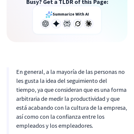
Busy? Get a TLDR of this Page:
Summarize With AI
En general, a la mayoría de las personas no
les gusta la idea del seguimiento del
tiempo, ya que consideran que es una forma
arbitraria de medir la productividad y que
está acabando con la cultura de la empresa,
así como con la confianza entre los
empleados y los empleadores.