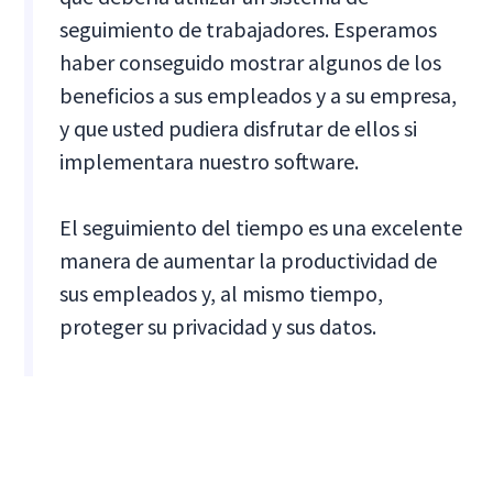
seguimiento de trabajadores. Esperamos
haber conseguido mostrar algunos de los
beneficios a sus empleados y a su empresa,
y que usted pudiera disfrutar de ellos si
implementara nuestro software.
El seguimiento del tiempo es una excelente
manera de aumentar la productividad de
sus empleados y, al mismo tiempo,
proteger su privacidad y sus datos.