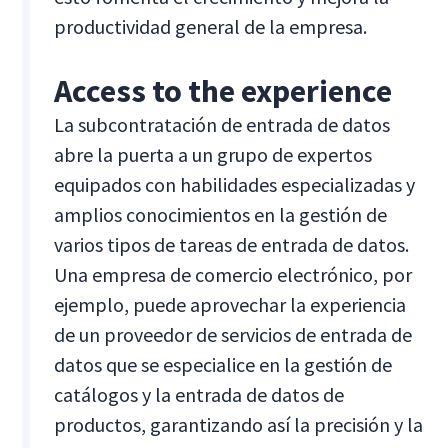
productividad general de la empresa.
Access to the experience
La subcontratación de entrada de datos
abre la puerta a un grupo de expertos
equipados con habilidades especializadas y
amplios conocimientos en la gestión de
varios tipos de tareas de entrada de datos.
Una empresa de comercio electrónico, por
ejemplo, puede aprovechar la experiencia
de un proveedor de servicios de entrada de
datos que se especialice en la gestión de
catálogos y la entrada de datos de
productos, garantizando así la precisión y la