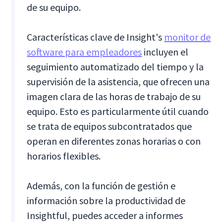
de su equipo.
Características clave de Insight's
monitor de
software para empleadores
incluyen el
seguimiento automatizado del tiempo y la
supervisión de la asistencia, que ofrecen una
imagen clara de las horas de trabajo de su
equipo. Esto es particularmente útil cuando
se trata de equipos subcontratados que
operan en diferentes zonas horarias o con
horarios flexibles.
Además, con la función de gestión e
información sobre la productividad de
Insightful, puedes acceder a informes