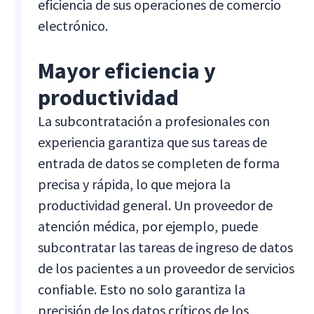
eficiencia de sus operaciones de comercio
electrónico.
Mayor eficiencia y
productividad
La subcontratación a profesionales con
experiencia garantiza que sus tareas de
entrada de datos se completen de forma
precisa y rápida, lo que mejora la
productividad general. Un proveedor de
atención médica, por ejemplo, puede
subcontratar las tareas de ingreso de datos
de los pacientes a un proveedor de servicios
confiable. Esto no solo garantiza la
precisión de los datos críticos de los