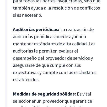
para todas las partes involucradas, sino que
también ayuda a la resolución de conflictos
si es necesario.
Auditorías periódicas:
La realización de
auditorías periódicas puede ayudar a
mantener estándares de alta calidad. Las
auditorías le permiten evaluar el
desempeño del proveedor de servicios y
asegurarse de que cumple con sus
expectativas y cumple con los estándares
establecidos.
Medidas de seguridad sólidas:
Es vital
seleccionar un proveedor que garantice