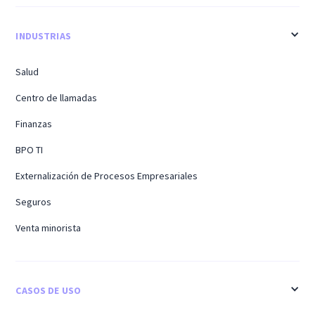
INDUSTRIAS
Salud
Centro de llamadas
Finanzas
BPO TI
Externalización de Procesos Empresariales
Seguros
Venta minorista
CASOS DE USO