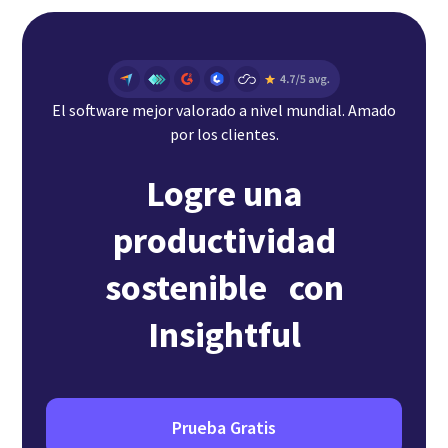
El software mejor valorado a nivel mundial. Amado
por los clientes.
Logre una
productividad
sostenible con
Insightful
Prueba Gratis