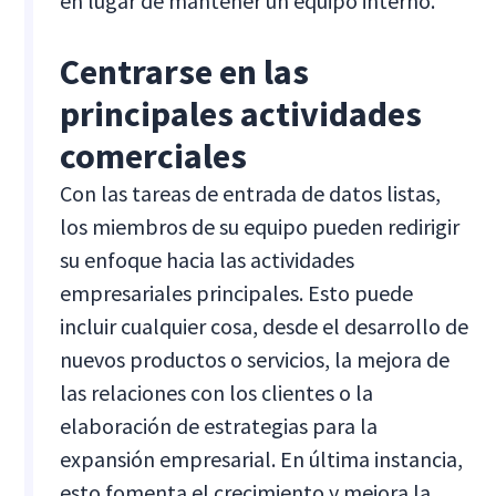
en lugar de mantener un equipo interno.
Centrarse en las
principales actividades
comerciales
Con las tareas de entrada de datos listas,
los miembros de su equipo pueden redirigir
su enfoque hacia las actividades
empresariales principales. Esto puede
incluir cualquier cosa, desde el desarrollo de
nuevos productos o servicios, la mejora de
las relaciones con los clientes o la
elaboración de estrategias para la
expansión empresarial. En última instancia,
esto fomenta el crecimiento y mejora la