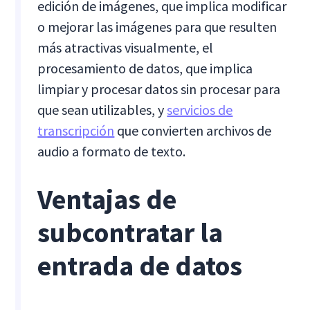
edición de imágenes, que implica modificar
o mejorar las imágenes para que resulten
más atractivas visualmente, el
procesamiento de datos, que implica
limpiar y procesar datos sin procesar para
que sean utilizables, y
servicios de
transcripción
que convierten archivos de
audio a formato de texto.
Ventajas de
subcontratar la
entrada de datos