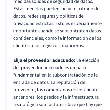
medidas sólidas de seguridad de datos.
Estas medidas pueden incluir el cifrado de
datos, redes seguras y políticas de
privacidad estrictas. Esto es especialmente
importante cuando se subcontratan datos
confidenciales, como la información de los
clientes o los registros financieros.
Elija el proveedor adecuado:
La elección
del proveedor adecuado es un paso
fundamental en la subcontratación de la
entrada de datos. La reputación del
proveedor, los comentarios de los clientes
anteriores, los precios y la infraestructura
tecnológica son factores clave que hay que