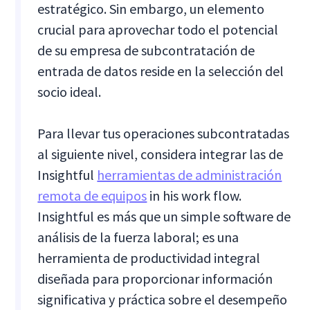
estratégico. Sin embargo, un elemento
crucial para aprovechar todo el potencial
de su empresa de subcontratación de
entrada de datos reside en la selección del
socio ideal.
Para llevar tus operaciones subcontratadas
al siguiente nivel, considera integrar las de
Insightful
herramientas de administración
remota de equipos
in his work flow.
Insightful es más que un simple software de
análisis de la fuerza laboral; es una
herramienta de productividad integral
diseñada para proporcionar información
significativa y práctica sobre el desempeño