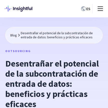
ES
Desentrañar el potencial de la subcontratación de
Blog
entrada de datos: beneficios y prácticas eficaces
OUTSOURCING
Desentrañar el potencial
de la subcontratación de
entrada de datos:
beneficios y prácticas
eficaces