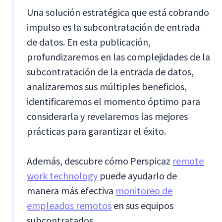
Una solución estratégica que está cobrando
impulso es la subcontratación de entrada
de datos. En esta publicación,
profundizaremos en las complejidades de la
subcontratación de la entrada de datos,
analizaremos sus múltiples beneficios,
identificaremos el momento óptimo para
considerarla y revelaremos las mejores
prácticas para garantizar el éxito.
Además, descubre cómo Perspicaz
remote
work technology
puede ayudarlo de
manera más efectiva
monitoreo de
empleados remotos
en sus equipos
subcontratados.