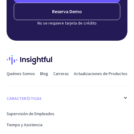
Reserva Demo
No se requiere tarjeta de crédito
Quiénes Somos
Blog
Carreras
Actualizaciones de Productos
CARACTERÍSTICAS
Supervisión de Empleados
Tiempo y Asistencia