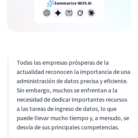
Summarize With AI
Todas las empresas prósperas de la
actualidad reconocen la importancia de una
administración de datos precisa y eficiente.
Sin embargo, muchos se enfrentan a la
necesidad de dedicar importantes recursos
a las tareas de ingreso de datos, lo que
puede llevar mucho tiempo y, a menudo, se
desvía de sus principales competencias.