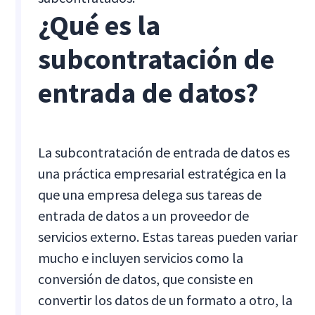
¿Qué es la
subcontratación de
entrada de datos?
La subcontratación de entrada de datos es
una práctica empresarial estratégica en la
que una empresa delega sus tareas de
entrada de datos a un proveedor de
servicios externo. Estas tareas pueden variar
mucho e incluyen servicios como la
conversión de datos, que consiste en
convertir los datos de un formato a otro, la