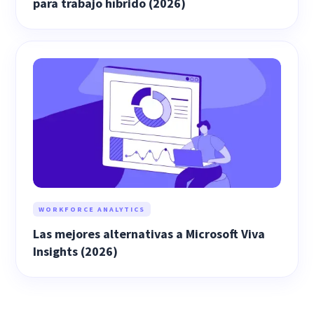
para trabajo híbrido (2026)
WORKFORCE ANALYTICS
Las mejores alternativas a Microsoft Viva
Insights (2026)