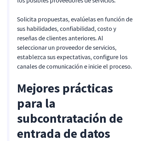
los posibles proveedores de servicios.
Solicita propuestas, evalúelas en función de
sus habilidades, confiabilidad, costo y
reseñas de clientes anteriores. Al
seleccionar un proveedor de servicios,
establezca sus expectativas, configure los
canales de comunicación e inicie el proceso.
Mejores prácticas
para la
subcontratación de
entrada de datos