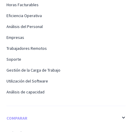
Horas Facturables
Eficiencia Operativa
Análisis del Personal
Empresas
Trabajadores Remotos
Soporte
Gestión de la Carga de Trabajo
Utilización del Software
Análisis de capacidad
COMPARAR