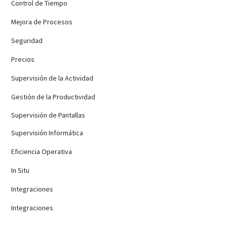
Control de Tiempo
Mejora de Procesos
Seguridad
Precios
Supervisión de la Actividad
Gestión de la Productividad
Supervisión de Pantallas
Supervisión Informática
Eficiencia Operativa
In Situ
Integraciones
Integraciones