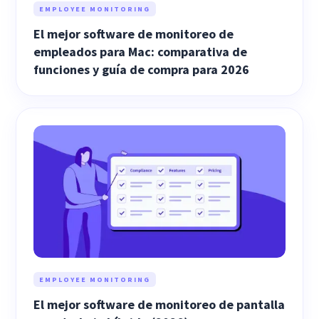
EMPLOYEE MONITORING
El mejor software de monitoreo de
empleados para Mac: comparativa de
funciones y guía de compra para 2026
EMPLOYEE MONITORING
El mejor software de monitoreo de pantalla