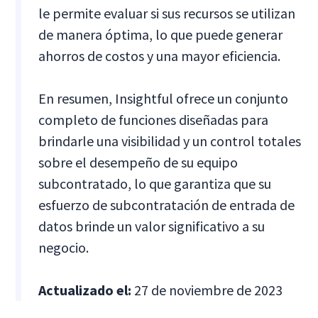
le permite evaluar si sus recursos se utilizan
de manera óptima, lo que puede generar
ahorros de costos y una mayor eficiencia.
En resumen, Insightful ofrece un conjunto
completo de funciones diseñadas para
brindarle una visibilidad y un control totales
sobre el desempeño de su equipo
subcontratado, lo que garantiza que su
esfuerzo de subcontratación de entrada de
datos brinde un valor significativo a su
negocio.
Actualizado el:
27 de noviembre de 2023