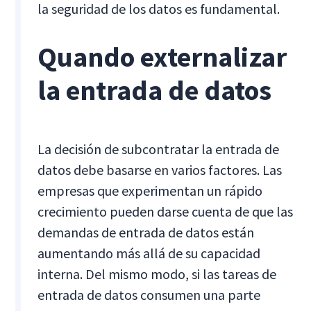
la seguridad de los datos es fundamental.
Quando externalizar
la entrada de datos
La decisión de subcontratar la entrada de
datos debe basarse en varios factores. Las
empresas que experimentan un rápido
crecimiento pueden darse cuenta de que las
demandas de entrada de datos están
aumentando más allá de su capacidad
interna. Del mismo modo, si las tareas de
entrada de datos consumen una parte