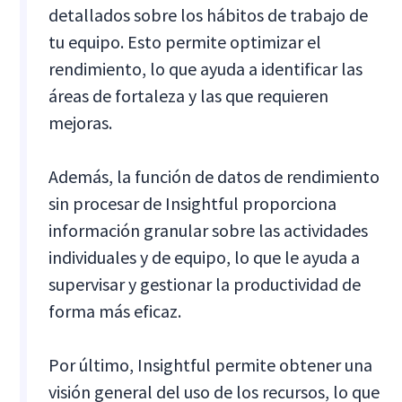
detallados sobre los hábitos de trabajo de
tu equipo. Esto permite optimizar el
rendimiento, lo que ayuda a identificar las
áreas de fortaleza y las que requieren
mejoras.
Además, la función de datos de rendimiento
sin procesar de Insightful proporciona
información granular sobre las actividades
individuales y de equipo, lo que le ayuda a
supervisar y gestionar la productividad de
forma más eficaz.
Por último, Insightful permite obtener una
visión general del uso de los recursos, lo que