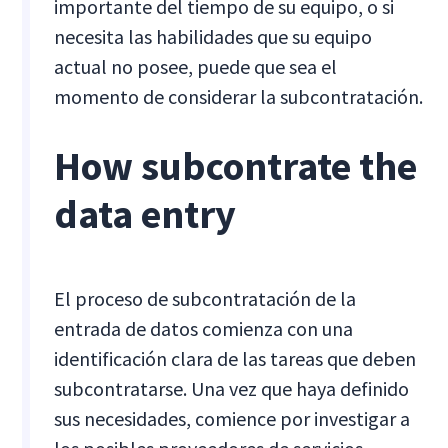
importante del tiempo de su equipo, o si
necesita las habilidades que su equipo
actual no posee, puede que sea el
momento de considerar la subcontratación.
How subcontrate the
data entry
El proceso de subcontratación de la
entrada de datos comienza con una
identificación clara de las tareas que deben
subcontratarse. Una vez que haya definido
sus necesidades, comience por investigar a