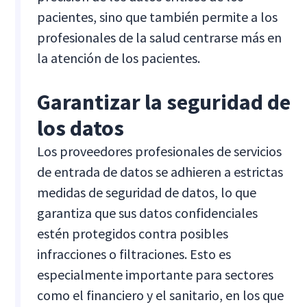
pacientes, sino que también permite a los
profesionales de la salud centrarse más en
la atención de los pacientes.
Garantizar la seguridad de
los datos
Los proveedores profesionales de servicios
de entrada de datos se adhieren a estrictas
medidas de seguridad de datos, lo que
garantiza que sus datos confidenciales
estén protegidos contra posibles
infracciones o filtraciones. Esto es
especialmente importante para sectores
como el financiero y el sanitario, en los que