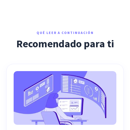
QUÉ LEER A CONTINUACIÓN
Recomendado para ti