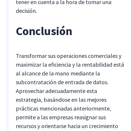
tener en cuenta a la hora de tomar una
decisión.
Conclusión
Transformar sus operaciones comerciales y
maximizar la eficiencia y la rentabilidad está
al alcance de la mano mediante la
subcontratación de entrada de datos.
Aprovechar adecuadamente esta
estrategia, basándose en las mejores
prácticas mencionadas anteriormente,
permite a las empresas reasignar sus
recursos y orientarse hacia un crecimiento