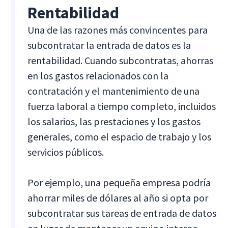
Rentabilidad
Una de las razones más convincentes para
subcontratar la entrada de datos es la
rentabilidad. Cuando subcontratas, ahorras
en los gastos relacionados con la
contratación y el mantenimiento de una
fuerza laboral a tiempo completo, incluidos
los salarios, las prestaciones y los gastos
generales, como el espacio de trabajo y los
servicios públicos.
Por ejemplo, una pequeña empresa podría
ahorrar miles de dólares al año si opta por
subcontratar sus tareas de entrada de datos