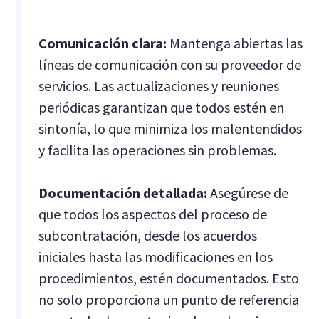
Comunicación clara:
Mantenga abiertas las
líneas de comunicación con su proveedor de
servicios. Las actualizaciones y reuniones
periódicas garantizan que todos estén en
sintonía, lo que minimiza los malentendidos
y facilita las operaciones sin problemas.
Documentación detallada:
Asegúrese de
que todos los aspectos del proceso de
subcontratación, desde los acuerdos
iniciales hasta las modificaciones en los
procedimientos, estén documentados. Esto
no solo proporciona un punto de referencia