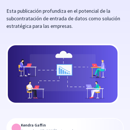
Esta publicación profundiza en el potencial de la
subcontratación de entrada de datos como solución
estratégica para las empresas.
Kendra Gaffin