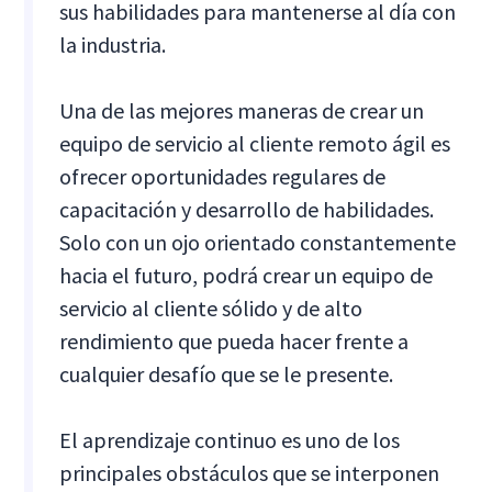
sus habilidades para mantenerse al día con
la industria.
Una de las mejores maneras de crear un
equipo de servicio al cliente remoto ágil es
ofrecer oportunidades regulares de
capacitación y desarrollo de habilidades.
Solo con un ojo orientado constantemente
hacia el futuro, podrá crear un equipo de
servicio al cliente sólido y de alto
rendimiento que pueda hacer frente a
cualquier desafío que se le presente.
El aprendizaje continuo es uno de los
principales obstáculos que se interponen