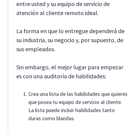
entre usted y su equipo de servicio de
atención al cliente remoto ideal.
La forma en que lo entregue dependerá de
su industria, su negocio y, por supuesto, de
sus empleados.
Sin embargo, el mejor lugar para empezar
es con una auditoría de habilidades:
Crea una lista de las habilidades que quieres
que posea tu equipo de servicio al cliente.
La lista puede incluir habilidades tanto
duras como blandas.