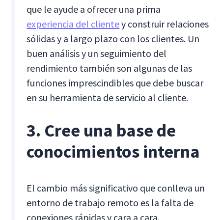
que le ayude a ofrecer una prima
experiencia del cliente
y construir relaciones
sólidas y a largo plazo con los clientes. Un
buen análisis y un seguimiento del
rendimiento también son algunas de las
funciones imprescindibles que debe buscar
en su herramienta de servicio al cliente.
3. Cree una base de
conocimientos interna
El cambio más significativo que conlleva un
entorno de trabajo remoto es la falta de
conexiones rápidas y cara a cara.