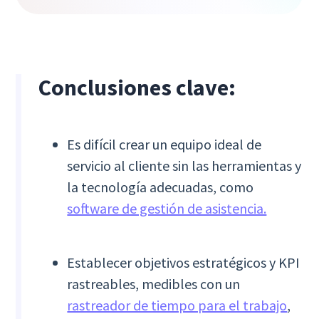
Conclusiones clave:
Es difícil crear un equipo ideal de
servicio al cliente sin las herramientas y
la tecnología adecuadas, como
software de gestión de asistencia.
Establecer objetivos estratégicos y KPI
rastreables, medibles con un
rastreador de tiempo para el trabajo
,