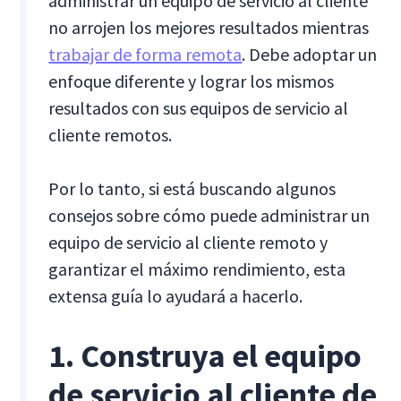
administrar un equipo de servicio al cliente
no arrojen los mejores resultados mientras
trabajar de forma remota
. Debe adoptar un
enfoque diferente y lograr los mismos
resultados con sus equipos de servicio al
cliente remotos.
Por lo tanto, si está buscando algunos
consejos sobre cómo puede administrar un
equipo de servicio al cliente remoto y
garantizar el máximo rendimiento, esta
extensa guía lo ayudará a hacerlo.
1. Construya el equipo
de servicio al cliente de