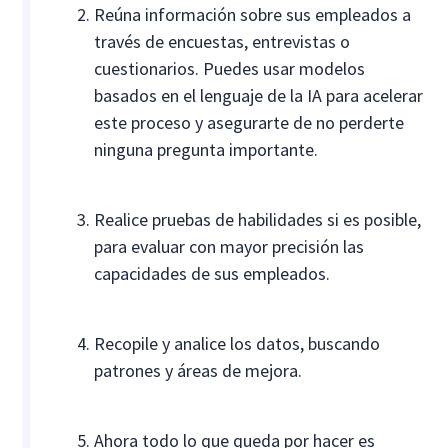
Reúna información sobre sus empleados a
través de encuestas, entrevistas o
cuestionarios. Puedes usar modelos
basados en el lenguaje de la IA para acelerar
este proceso y asegurarte de no perderte
ninguna pregunta importante.
Realice pruebas de habilidades si es posible,
para evaluar con mayor precisión las
capacidades de sus empleados.
Recopile y analice los datos, buscando
patrones y áreas de mejora.
Ahora todo lo que queda por hacer es