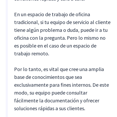
En un espacio de trabajo de oficina
tradicional, si tu equipo de servicio al cliente
tiene algún problema o duda, puede ir a tu
oficina con la pregunta. Pero lo mismo no
es posible en el caso de un espacio de
trabajo remoto.
Por lo tanto, es vital que cree una amplia
base de conocimientos que sea
exclusivamente para fines internos. De este
modo, su equipo puede consultar
fácilmente la documentación y ofrecer
soluciones rápidas a sus clientes.