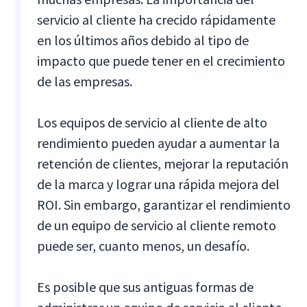
servicio al cliente ha crecido rápidamente
en los últimos años debido al tipo de
impacto que puede tener en el crecimiento
de las empresas.
Los equipos de servicio al cliente de alto
rendimiento pueden ayudar a aumentar la
retención de clientes, mejorar la reputación
de la marca y lograr una rápida mejora del
ROI. Sin embargo, garantizar el rendimiento
de un equipo de servicio al cliente remoto
puede ser, cuanto menos, un desafío.
Es posible que sus antiguas formas de