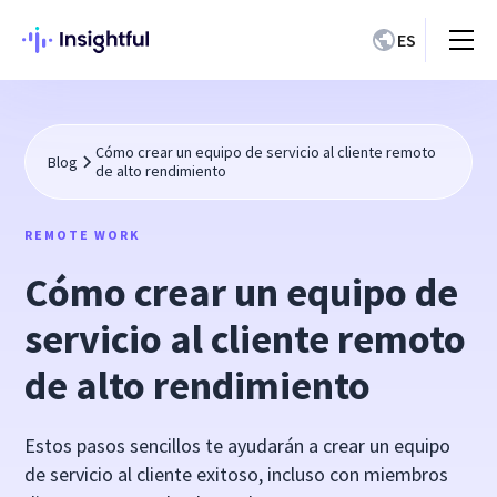
ES
Cómo crear un equipo de servicio al cliente remoto
Blog
de alto rendimiento
REMOTE WORK
Cómo crear un equipo de
servicio al cliente remoto
de alto rendimiento
Estos pasos sencillos te ayudarán a crear un equipo
de servicio al cliente exitoso, incluso con miembros