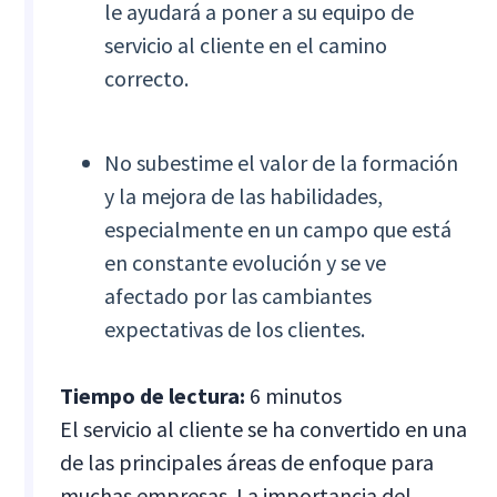
le ayudará a poner a su equipo de
servicio al cliente en el camino
correcto.
No subestime el valor de la formación
y la mejora de las habilidades,
especialmente en un campo que está
en constante evolución y se ve
afectado por las cambiantes
expectativas de los clientes.
Tiempo de lectura:
6 minutos
El servicio al cliente se ha convertido en una
de las principales áreas de enfoque para
muchas empresas. La importancia del