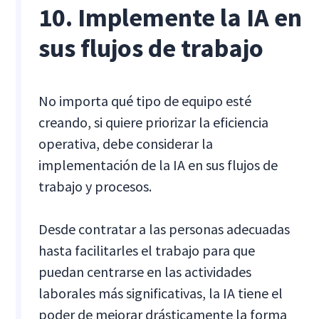
10. Implemente la IA en
sus flujos de trabajo
No importa qué tipo de equipo esté
creando, si quiere priorizar la eficiencia
operativa, debe considerar la
implementación de la IA en sus flujos de
trabajo y procesos.
Desde contratar a las personas adecuadas
hasta facilitarles el trabajo para que
puedan centrarse en las actividades
laborales más significativas, la IA tiene el
poder de mejorar drásticamente la forma