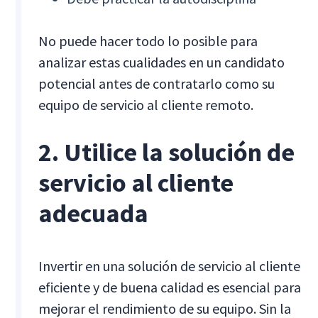
No puede hacer todo lo posible para
analizar estas cualidades en un candidato
potencial antes de contratarlo como su
equipo de servicio al cliente remoto.
2. Utilice la solución de
servicio al cliente
adecuada
Invertir en una solución de servicio al cliente
eficiente y de buena calidad es esencial para
mejorar el rendimiento de su equipo. Sin la