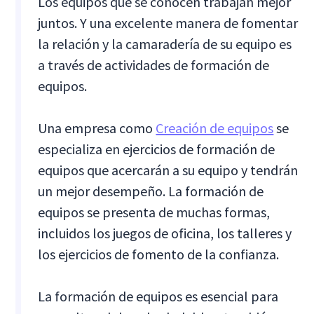
Los equipos que se conocen trabajan mejor
juntos. Y una excelente manera de fomentar
la relación y la camaradería de su equipo es
a través de actividades de formación de
equipos.
Una empresa como
Creación de equipos
se
especializa en ejercicios de formación de
equipos que acercarán a su equipo y tendrán
un mejor desempeño. La formación de
equipos se presenta de muchas formas,
incluidos los juegos de oficina, los talleres y
los ejercicios de fomento de la confianza.
La formación de equipos es esencial para