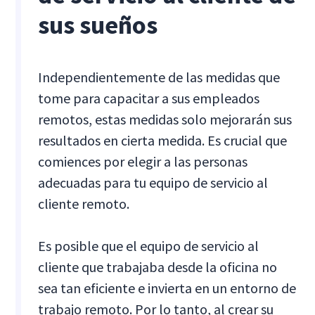
sus sueños
Independientemente de las medidas que
tome para capacitar a sus empleados
remotos, estas medidas solo mejorarán sus
resultados en cierta medida. Es crucial que
comiences por elegir a las personas
adecuadas para tu equipo de servicio al
cliente remoto.
Es posible que el equipo de servicio al
cliente que trabajaba desde la oficina no
sea tan eficiente e invierta en un entorno de
trabajo remoto. Por lo tanto, al crear su