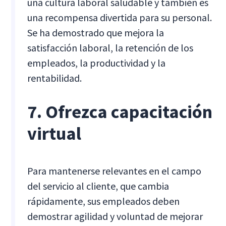
una cultura laboral saludable y también es
una recompensa divertida para su personal.
Se ha demostrado que mejora la
satisfacción laboral, la retención de los
empleados, la productividad y la
rentabilidad.
7. Ofrezca capacitación
virtual
Para mantenerse relevantes en el campo
del servicio al cliente, que cambia
rápidamente, sus empleados deben
demostrar agilidad y voluntad de mejorar