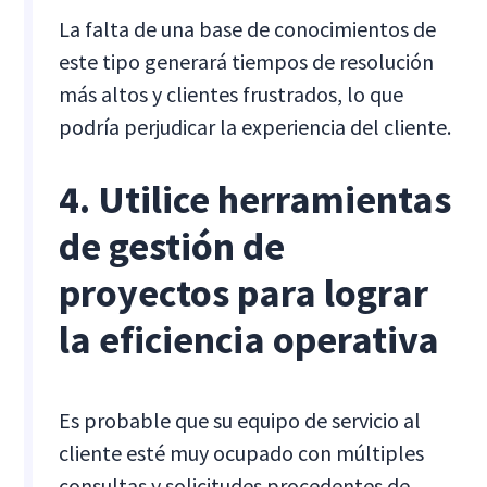
La falta de una base de conocimientos de
este tipo generará tiempos de resolución
más altos y clientes frustrados, lo que
podría perjudicar la experiencia del cliente.
4. Utilice herramientas
de gestión de
proyectos para lograr
la eficiencia operativa
Es probable que su equipo de servicio al
cliente esté muy ocupado con múltiples
consultas y solicitudes procedentes de