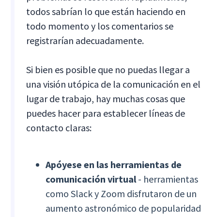
todos sabrían lo que están haciendo en
todo momento y los comentarios se
registrarían adecuadamente.
Si bien es posible que no puedas llegar a
una visión utópica de la comunicación en el
lugar de trabajo, hay muchas cosas que
puedes hacer para establecer líneas de
contacto claras:
Apóyese en las herramientas de
comunicación virtual
- herramientas
como Slack y Zoom disfrutaron de un
aumento astronómico de popularidad