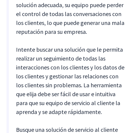
solución adecuada, su equipo puede perder
el control de todas las conversaciones con
los clientes, lo que puede generar una mala
reputación para su empresa.
Intente buscar una solución que le permita
realizar un seguimiento de todas las
interacciones con los clientes y los datos de
los clientes y gestionar las relaciones con
los clientes sin problemas. La herramienta
que elija debe ser fácil de usar e intuitiva
para que su equipo de servicio al cliente la
aprenda y se adapte rápidamente.
Busque una solución de servicio al cliente