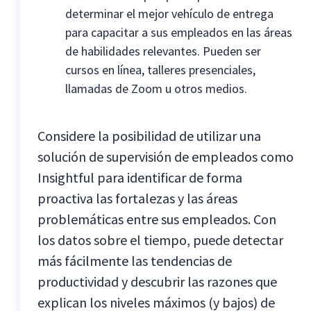
determinar el mejor vehículo de entrega
para capacitar a sus empleados en las áreas
de habilidades relevantes. Pueden ser
cursos en línea, talleres presenciales,
llamadas de Zoom u otros medios.
Considere la posibilidad de utilizar una
solución de supervisión de empleados como
Insightful para identificar de forma
proactiva las fortalezas y las áreas
problemáticas entre sus empleados. Con
los datos sobre el tiempo, puede detectar
más fácilmente las tendencias de
productividad y descubrir las razones que
explican los niveles máximos (y bajos) de