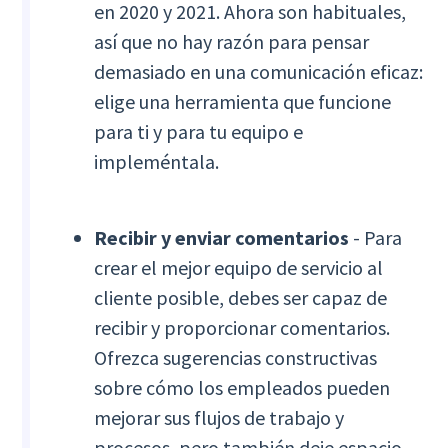
en 2020 y 2021. Ahora son habituales,
así que no hay razón para pensar
demasiado en una comunicación eficaz:
elige una herramienta que funcione
para ti y para tu equipo e
impleméntala.
Recibir y enviar comentarios
- Para
crear el mejor equipo de servicio al
cliente posible, debes ser capaz de
recibir y proporcionar comentarios.
Ofrezca sugerencias constructivas
sobre cómo los empleados pueden
mejorar sus flujos de trabajo y
procesos, pero también deje espacio