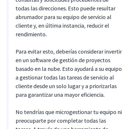
todas las direcciones. Esto puede resultar
abrumador para su equipo de servicio al
cliente y, en última instancia, reducir el
rendimiento.
Para evitar esto, deberías considerar invertir
en un software de gestión de proyectos
basado en la nube. Esto ayudará a su equipo
a gestionar todas las tareas de servicio al
cliente desde un solo lugar y a priorizarlas
para garantizar una mayor eficiencia.
No tendrías que microgestionar tu equipo ni
preocuparte por completar todas las