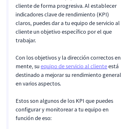
cliente de forma progresiva. Al establecer
indicadores clave de rendimiento (KPI)
claros, puedes dar a tu equipo de servicio al
cliente un objetivo específico por el que
trabajar.
Con los objetivos y la dirección correctos en
mente, su
equipo de servicio al cliente
está
destinado a mejorar su rendimiento general
en varios aspectos.
Estos son algunos de los KPI que puedes
configurar y monitorear a tu equipo en
función de eso: