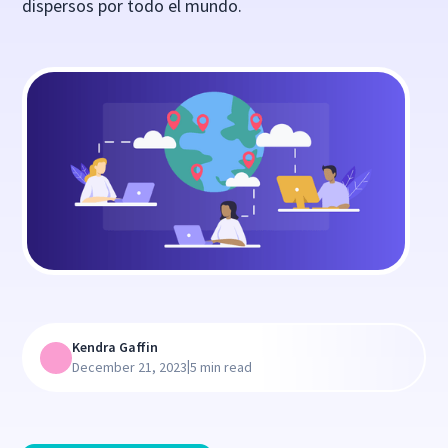
dispersos por todo el mundo.
Kendra Gaffin
|
December 21, 2023
5 min read