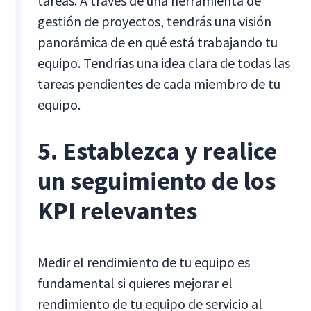
tareas. A través de una herramienta de
gestión de proyectos, tendrás una visión
panorámica de en qué está trabajando tu
equipo. Tendrías una idea clara de todas las
tareas pendientes de cada miembro de tu
equipo.
5. Establezca y realice
un seguimiento de los
KPI relevantes
Medir el rendimiento de tu equipo es
fundamental si quieres mejorar el
rendimiento de tu equipo de servicio al