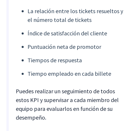
La relación entre los tickets resueltos y
el número total de tickets
Índice de satisfacción del cliente
Puntuación neta de promotor
Tiempos de respuesta
Tiempo empleado en cada billete
Puedes realizar un seguimiento de todos
estos KPI y supervisar a cada miembro del
equipo para evaluarlos en función de su
desempeño.