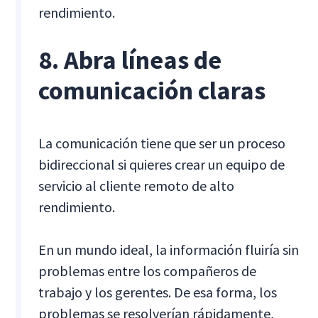
rendimiento.
8. Abra líneas de
comunicación claras
La comunicación tiene que ser un proceso
bidireccional si quieres crear un equipo de
servicio al cliente remoto de alto
rendimiento.
En un mundo ideal, la información fluiría sin
problemas entre los compañeros de
trabajo y los gerentes. De esa forma, los
problemas se resolverían rápidamente,