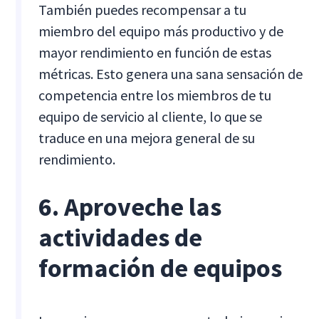
También puedes recompensar a tu
miembro del equipo más productivo y de
mayor rendimiento en función de estas
métricas. Esto genera una sana sensación de
competencia entre los miembros de tu
equipo de servicio al cliente, lo que se
traduce en una mejora general de su
rendimiento.
6. Aproveche las
actividades de
formación de equipos