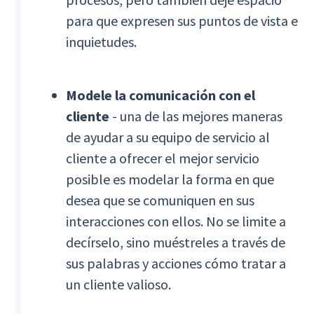
para que expresen sus puntos de vista e
inquietudes.
Modele la comunicación con el
cliente
- una de las mejores maneras
de ayudar a su equipo de servicio al
cliente a ofrecer el mejor servicio
posible es modelar la forma en que
desea que se comuniquen en sus
interacciones con ellos. No se limite a
decírselo, sino muéstreles a través de
sus palabras y acciones cómo tratar a
un cliente valioso.