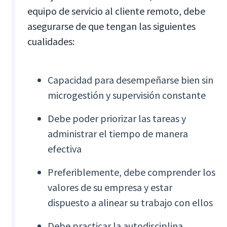
equipo de servicio al cliente remoto, debe
asegurarse de que tengan las siguientes
cualidades:
Capacidad para desempeñarse bien sin
microgestión y supervisión constante
Debe poder priorizar las tareas y
administrar el tiempo de manera
efectiva
Preferiblemente, debe comprender los
valores de su empresa y estar
dispuesto a alinear su trabajo con ellos
Debe practicar la autodisciplina