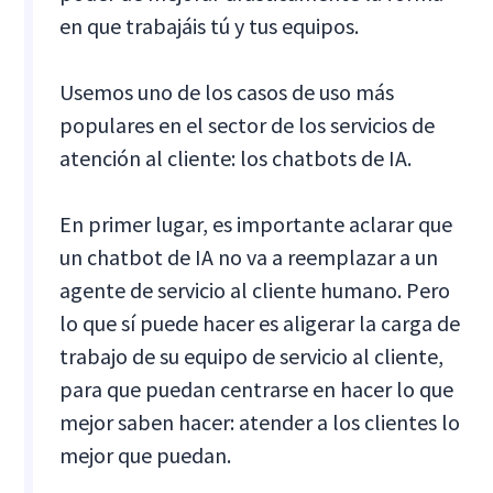
en que trabajáis tú y tus equipos.
Usemos uno de los casos de uso más
populares en el sector de los servicios de
atención al cliente: los chatbots de IA.
En primer lugar, es importante aclarar que
un chatbot de IA no va a reemplazar a un
agente de servicio al cliente humano. Pero
lo que sí puede hacer es aligerar la carga de
trabajo de su equipo de servicio al cliente,
para que puedan centrarse en hacer lo que
mejor saben hacer: atender a los clientes lo
mejor que puedan.