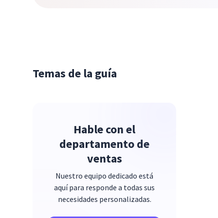
Temas de la guía
Hable con el
departamento de
ventas
Nuestro equipo dedicado está
aquí para responde a todas sus
necesidades personalizadas.