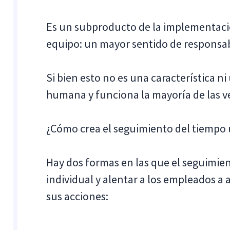
Es un subproducto de la implementaci
equipo: un mayor sentido de responsab
Si bien esto no es una característica ni
humana y funciona la mayoría de las v
¿Cómo crea el seguimiento del tiempo
Hay dos formas en las que el seguimie
individual y alentar a los empleados a
sus acciones: