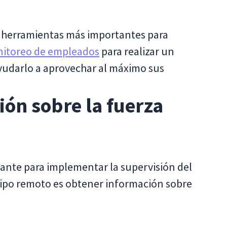
s herramientas más importantes para
nitoreo de empleados
para realizar un
yudarlo a aprovechar al máximo sus
ión sobre la fuerza
tante para implementar la supervisión del
uipo remoto es obtener información sobre