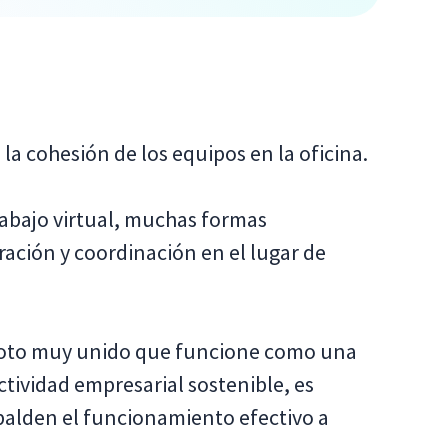
la cohesión de los equipos en la oficina.
rabajo virtual, muchas formas
ación y coordinación en el lugar de
emoto muy unido que funcione como una
ctividad empresarial sostenible, es
palden el funcionamiento efectivo a