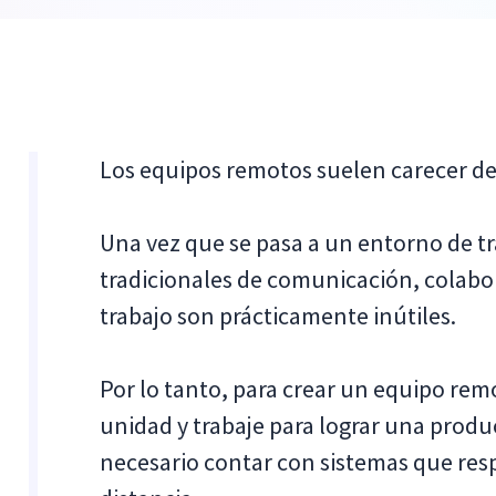
Los equipos remotos suelen carecer de 
Una vez que se pasa a un entorno de t
tradicionales de comunicación, colabor
trabajo son prácticamente inútiles.
Por lo tanto, para crear un equipo r
unidad y trabaje para lograr una produ
necesario contar con sistemas que res