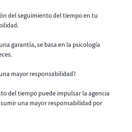
ón del seguimiento del tiempo en tu
ilidad.
 una garantía, se basa en la psicología
eces.
 una mayor responsabilidad?
nto del tiempo puede impulsar la agencia
 asumir una mayor responsabilidad por