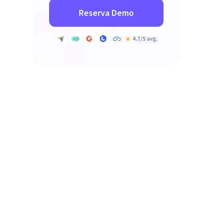
Reserva Demo