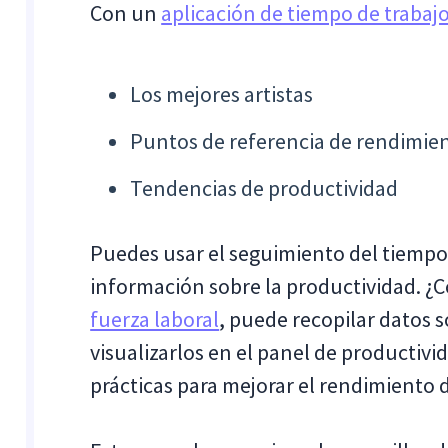
Con un
aplicación de tiempo de trabaj
Los mejores artistas
Puntos de referencia de rendimie
Tendencias de productividad
Puedes usar el seguimiento del tiemp
información sobre la productividad. ¿
fuerza laboral
, puede recopilar datos s
visualizarlos en el panel de productiv
prácticas para mejorar el rendimiento 