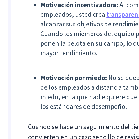
Motivación incentivadora:
Al com
empleados, usted crea
transparen
alcanzar sus objetivos de rendimie
Cuando los miembros del equipo p
ponen la pelota en su campo, lo q
mayor rendimiento.
Motivación por miedo:
No se pued
de los empleados a distancia tamb
miedo, en la que nadie quiere que
los estándares de desempeño.
Cuando se hace un seguimiento del ti
convierten en un caso sencillo de revis