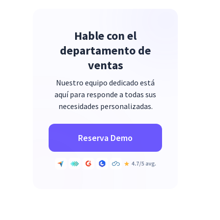
Hable con el
departamento de
ventas
Nuestro equipo dedicado está
aquí para responde a todas sus
necesidades personalizadas.
Reserva Demo