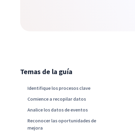
Temas de la guía
Identifique los procesos clave
Comience a recopilar datos
Analice los datos de eventos
Reconocer las oportunidades de
mejora