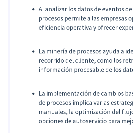
Al analizar los datos de eventos de
procesos permite a las empresas opt
eficiencia operativa y ofrecer expe
La minería de procesos ayuda a id
recorrido del cliente, como los retr
información procesable de los dat
La implementación de cambios bas
de procesos implica varias estrate
manuales, la optimización del fluj
opciones de autoservicio para mejo