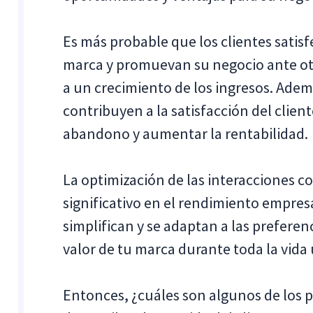
Es más probable que los clientes satis
marca y promuevan su negocio ante otr
a un crecimiento de los ingresos. Ademá
contribuyen a la satisfacción del clien
abandono y aumentar la rentabilidad.
La optimización de las interacciones co
significativo en el rendimiento empres
simplifican y se adaptan a las preferen
valor de tu marca durante toda la vida ú
Entonces, ¿cuáles son algunos de lo