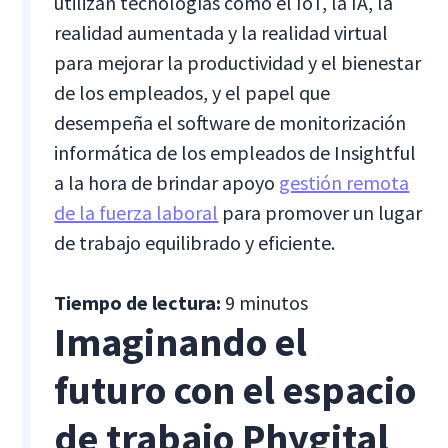
utilizan tecnologías como el IoT, la IA, la
realidad aumentada y la realidad virtual
para mejorar la productividad y el bienestar
de los empleados, y el papel que
desempeña el software de monitorización
informática de los empleados de Insightful
a la hora de brindar apoyo
gestión remota
de la fuerza laboral
para promover un lugar
de trabajo equilibrado y eficiente.
Tiempo de lectura:
9 minutos
Imaginando el
futuro con el espacio
de trabajo Phygital