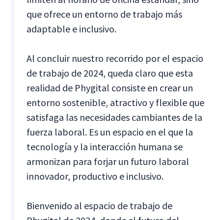
que ofrece un entorno de trabajo más
adaptable e inclusivo.
Al concluir nuestro recorrido por el espacio
de trabajo de 2024, queda claro que esta
realidad de Phygital consiste en crear un
entorno sostenible, atractivo y flexible que
satisfaga las necesidades cambiantes de la
fuerza laboral. Es un espacio en el que la
tecnología y la interacción humana se
armonizan para forjar un futuro laboral
innovador, productivo e inclusivo.
Bienvenido al espacio de trabajo de