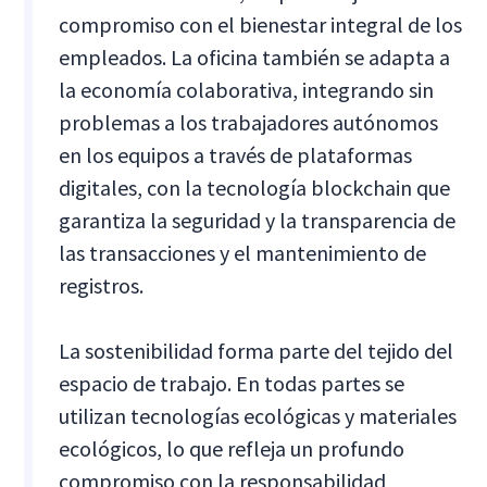
compromiso con el bienestar integral de los
empleados. La oficina también se adapta a
la economía colaborativa, integrando sin
problemas a los trabajadores autónomos
en los equipos a través de plataformas
digitales, con la tecnología blockchain que
garantiza la seguridad y la transparencia de
las transacciones y el mantenimiento de
registros.
La sostenibilidad forma parte del tejido del
espacio de trabajo. En todas partes se
utilizan tecnologías ecológicas y materiales
ecológicos, lo que refleja un profundo
compromiso con la responsabilidad