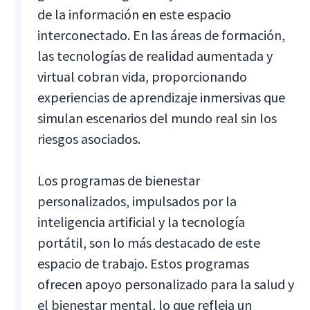
de la información en este espacio
interconectado. En las áreas de formación,
las tecnologías de realidad aumentada y
virtual cobran vida, proporcionando
experiencias de aprendizaje inmersivas que
simulan escenarios del mundo real sin los
riesgos asociados.
Los programas de bienestar
personalizados, impulsados por la
inteligencia artificial y la tecnología
portátil, son lo más destacado de este
espacio de trabajo. Estos programas
ofrecen apoyo personalizado para la salud y
el bienestar mental, lo que refleja un