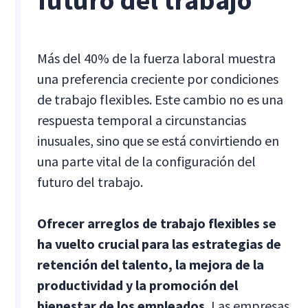
futuro del trabajo
Más del 40% de la fuerza laboral muestra
una preferencia creciente por condiciones
de trabajo flexibles. Este cambio no es una
respuesta temporal a circunstancias
inusuales, sino que se está convirtiendo en
una parte vital de la configuración del
futuro del trabajo.
Ofrecer arreglos de trabajo flexibles se
ha vuelto crucial para las estrategias de
retención del talento, la mejora de la
productividad y la promoción del
bienestar de los empleados.
Las empresas