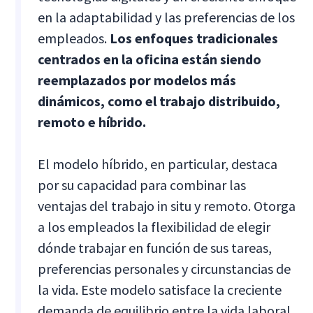
en la adaptabilidad y las preferencias de los
empleados.
Los enfoques tradicionales
centrados en la oficina están siendo
reemplazados por modelos más
dinámicos, como el trabajo distribuido,
remoto e híbrido.
El modelo híbrido, en particular, destaca
por su capacidad para combinar las
ventajas del trabajo in situ y remoto. Otorga
a los empleados la flexibilidad de elegir
dónde trabajar en función de sus tareas,
preferencias personales y circunstancias de
la vida. Este modelo satisface la creciente
demanda de equilibrio entre la vida laboral