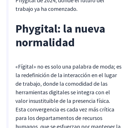
Phygital de 2024, donde el futuro del
trabajo ya ha comenzado.
Phygital: la nueva
normalidad
«Fígital» no es solo una palabra de moda; es
la redefinición de la interacción en el lugar
de trabajo, donde la comodidad de las
herramientas digitales se integra con el
valor insustituible de la presencia física.
Esta convergencia es cada vez más crítica
para los departamentos de recursos
humanos, que se esfuerzan por mantener la