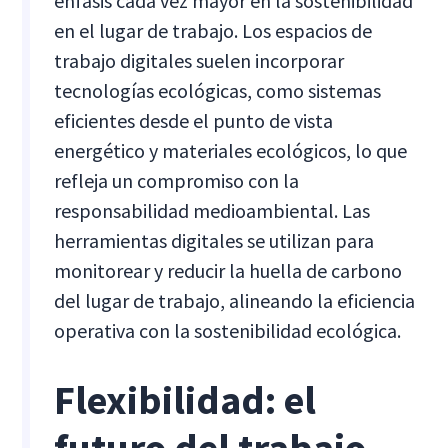
énfasis cada vez mayor en la sostenibilidad
en el lugar de trabajo. Los espacios de
trabajo digitales suelen incorporar
tecnologías ecológicas, como sistemas
eficientes desde el punto de vista
energético y materiales ecológicos, lo que
refleja un compromiso con la
responsabilidad medioambiental. Las
herramientas digitales se utilizan para
monitorear y reducir la huella de carbono
del lugar de trabajo, alineando la eficiencia
operativa con la sostenibilidad ecológica.
Flexibilidad: el