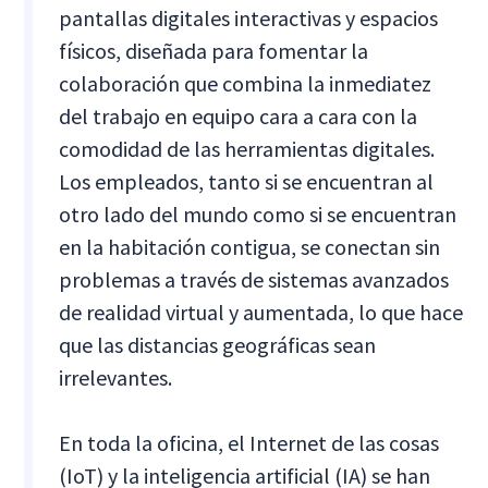
pantallas digitales interactivas y espacios
físicos, diseñada para fomentar la
colaboración que combina la inmediatez
del trabajo en equipo cara a cara con la
comodidad de las herramientas digitales.
Los empleados, tanto si se encuentran al
otro lado del mundo como si se encuentran
en la habitación contigua, se conectan sin
problemas a través de sistemas avanzados
de realidad virtual y aumentada, lo que hace
que las distancias geográficas sean
irrelevantes.
En toda la oficina, el Internet de las cosas
(IoT) y la inteligencia artificial (IA) se han