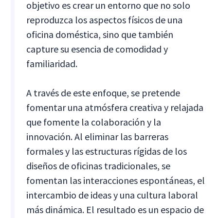
objetivo es crear un entorno que no solo
reproduzca los aspectos físicos de una
oficina doméstica, sino que también
capture su esencia de comodidad y
familiaridad.
A través de este enfoque, se pretende
fomentar una atmósfera creativa y relajada
que fomente la colaboración y la
innovación. Al eliminar las barreras
formales y las estructuras rígidas de los
diseños de oficinas tradicionales, se
fomentan las interacciones espontáneas, el
intercambio de ideas y una cultura laboral
más dinámica. El resultado es un espacio de