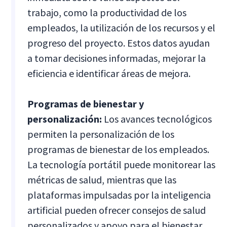
trabajo, como la productividad de los
empleados, la utilización de los recursos y el
progreso del proyecto. Estos datos ayudan
a tomar decisiones informadas, mejorar la
eficiencia e identificar áreas de mejora.
Programas de bienestar y
personalización:
Los avances tecnológicos
permiten la personalización de los
programas de bienestar de los empleados.
La tecnología portátil puede monitorear las
métricas de salud, mientras que las
plataformas impulsadas por la inteligencia
artificial pueden ofrecer consejos de salud
personalizados y apoyo para el bienestar