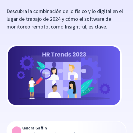
Descubra la combinación de lo físico y lo digital en el
lugar de trabajo de 2024 y cómo el software de
monitoreo remoto, como Insightful, es clave.
Kendra Gaffin