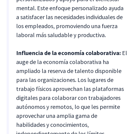
mental. Este enfoque personalizado ayuda
a satisfacer las necesidades individuales de
los empleados, promoviendo una fuerza
laboral más saludable y productiva.
Influencia de la economía colaborativa:
El
auge de la economía colaborativa ha
ampliado la reserva de talento disponible
para las organizaciones. Los lugares de
trabajo físicos aprovechan las plataformas
digitales para colaborar con trabajadores
autónomos y remotos, lo que les permite
aprovechar una amplia gama de
habilidades y conocimientos,
independientemente de los límites