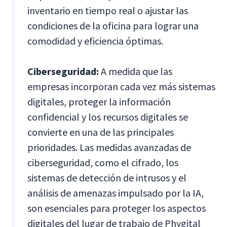
inventario en tiempo real o ajustar las
condiciones de la oficina para lograr una
comodidad y eficiencia óptimas.
Ciberseguridad:
A medida que las
empresas incorporan cada vez más sistemas
digitales, proteger la información
confidencial y los recursos digitales se
convierte en una de las principales
prioridades. Las medidas avanzadas de
ciberseguridad, como el cifrado, los
sistemas de detección de intrusos y el
análisis de amenazas impulsado por la IA,
son esenciales para proteger los aspectos
digitales del lugar de trabajo de Phygital