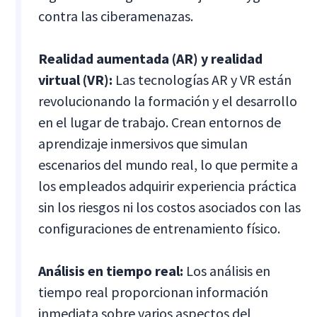
contra las ciberamenazas.
Realidad aumentada (AR) y realidad
virtual (VR):
Las tecnologías AR y VR están
revolucionando la formación y el desarrollo
en el lugar de trabajo. Crean entornos de
aprendizaje inmersivos que simulan
escenarios del mundo real, lo que permite a
los empleados adquirir experiencia práctica
sin los riesgos ni los costos asociados con las
configuraciones de entrenamiento físico.
Análisis en tiempo real:
Los análisis en
tiempo real proporcionan información
inmediata sobre varios aspectos del