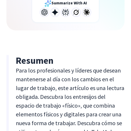
Summarize With AI
Resumen
Para los profesionales y líderes que desean
mantenerse al día con los cambios en el
lugar de trabajo, este artículo es una lectura
obligada. Descubra los entresijos del
espacio de trabajo «físico», que combina
elementos físicos y digitales para crear una
nueva forma de trabajar. Descubra cómo se