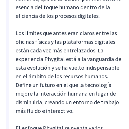
esencia del toque humano dentro de la
eficiencia de los procesos digitales.
Los límites que antes eran claros entre las
oficinas físicas y las plataformas digitales
están cada vez más entrelazados. La
experiencia Phygital está a la vanguardia de
esta evolución y se ha vuelto indispensable
en el ámbito de los recursos humanos.
Define un futuro en el que la tecnología
mejore la interacción humana en lugar de
disminuirla, creando un entorno de trabajo
más fluido e interactivo.
El enfoque Phygital reinventa varios