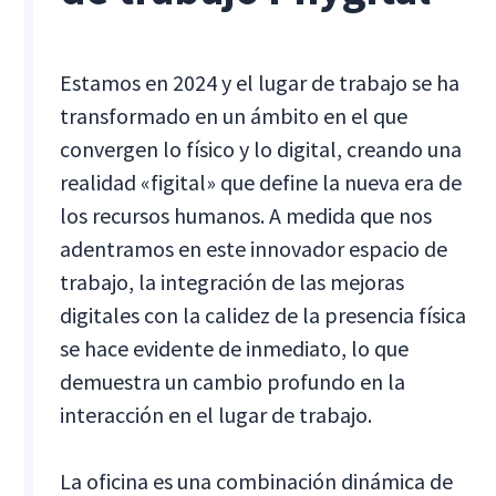
Estamos en 2024 y el lugar de trabajo se ha
transformado en un ámbito en el que
convergen lo físico y lo digital, creando una
realidad «figital» que define la nueva era de
los recursos humanos. A medida que nos
adentramos en este innovador espacio de
trabajo, la integración de las mejoras
digitales con la calidez de la presencia física
se hace evidente de inmediato, lo que
demuestra un cambio profundo en la
interacción en el lugar de trabajo.
La oficina es una combinación dinámica de