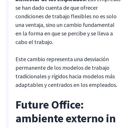
se han dado cuenta de que ofrecer
condiciones de trabajo flexibles no es solo
una ventaja, sino un cambio fundamental
en la forma en que se percibe y se lleva a
cabo el trabajo.
Este cambio representa una desviación
permanente de los modelos de trabajo
tradicionales y rígidos hacia modelos más
adaptables y centrados en los empleados.
Future Office:
ambiente externo in