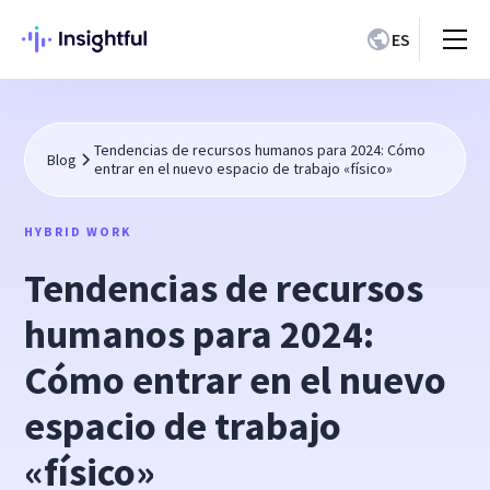
ES
Tendencias de recursos humanos para 2024: Cómo
Blog
entrar en el nuevo espacio de trabajo «físico»
HYBRID WORK
Tendencias de recursos
humanos para 2024:
Cómo entrar en el nuevo
espacio de trabajo
«físico»