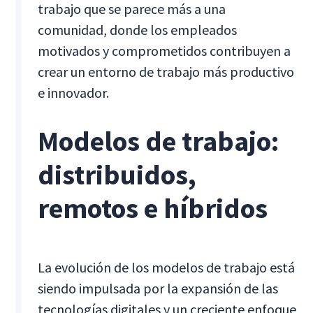
trabajo que se parece más a una
comunidad, donde los empleados
motivados y comprometidos contribuyen a
crear un entorno de trabajo más productivo
e innovador.
Modelos de trabajo:
distribuidos,
remotos e híbridos
La evolución de los modelos de trabajo está
siendo impulsada por la expansión de las
tecnologías digitales y un creciente enfoque