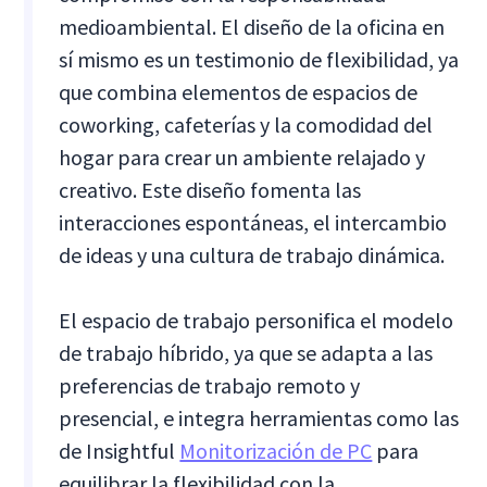
medioambiental. El diseño de la oficina en
sí mismo es un testimonio de flexibilidad, ya
que combina elementos de espacios de
coworking, cafeterías y la comodidad del
hogar para crear un ambiente relajado y
creativo. Este diseño fomenta las
interacciones espontáneas, el intercambio
de ideas y una cultura de trabajo dinámica.
El espacio de trabajo personifica el modelo
de trabajo híbrido, ya que se adapta a las
preferencias de trabajo remoto y
presencial, e integra herramientas como las
de Insightful
Monitorización de PC
para
equilibrar la flexibilidad con la