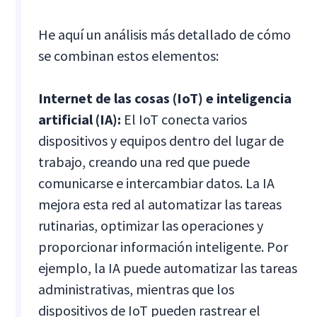
He aquí un análisis más detallado de cómo
se combinan estos elementos:
Internet de las cosas (IoT) e inteligencia
artificial (IA):
El IoT conecta varios
dispositivos y equipos dentro del lugar de
trabajo, creando una red que puede
comunicarse e intercambiar datos. La IA
mejora esta red al automatizar las tareas
rutinarias, optimizar las operaciones y
proporcionar información inteligente. Por
ejemplo, la IA puede automatizar las tareas
administrativas, mientras que los
dispositivos de IoT pueden rastrear el