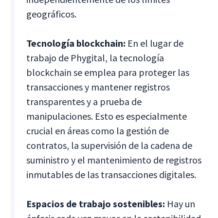
geográficos.
Tecnología blockchain:
En el lugar de
trabajo de Phygital, la tecnología
blockchain se emplea para proteger las
transacciones y mantener registros
transparentes y a prueba de
manipulaciones. Esto es especialmente
crucial en áreas como la gestión de
contratos, la supervisión de la cadena de
suministro y el mantenimiento de registros
inmutables de las transacciones digitales.
Espacios de trabajo sostenibles:
Hay un