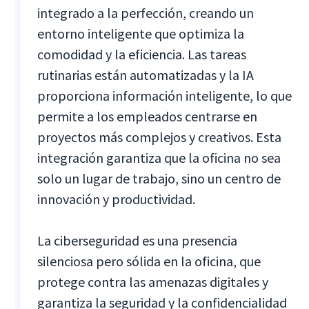
integrado a la perfección, creando un
entorno inteligente que optimiza la
comodidad y la eficiencia. Las tareas
rutinarias están automatizadas y la IA
proporciona información inteligente, lo que
permite a los empleados centrarse en
proyectos más complejos y creativos. Esta
integración garantiza que la oficina no sea
solo un lugar de trabajo, sino un centro de
innovación y productividad.
La ciberseguridad es una presencia
silenciosa pero sólida en la oficina, que
protege contra las amenazas digitales y
garantiza la seguridad y la confidencialidad