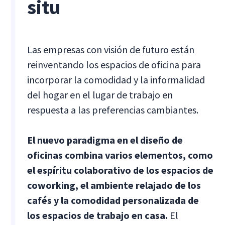
situ
Las empresas con visión de futuro están
reinventando los espacios de oficina para
incorporar la comodidad y la informalidad
del hogar en el lugar de trabajo en
respuesta a las preferencias cambiantes.
El nuevo paradigma en el diseño de
oficinas combina varios elementos, como
el espíritu colaborativo de los espacios de
coworking, el ambiente relajado de los
cafés y la comodidad personalizada de
los espacios de trabajo en casa.
El