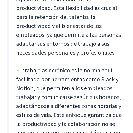
productividad. Esta flexibilidad es crucial
para la retención del talento, la
productividad y el bienestar de los
empleados, ya que permite a las personas
adaptar sus entornos de trabajo a sus
necesidades personales y profesionales.
El trabajo asincrónico es la norma aquí,
facilitado por herramientas como Slack y
Notion, que permiten a los empleados
trabajar y comunicarse según sus horarios,
adaptándose a diferentes zonas horarias y
estilos de vida. Este enfoque garantiza que
la productividad y la colaboración no se
limiten al horario de oficina estándar, sino