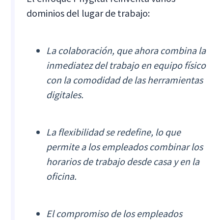
dominios del lugar de trabajo:
La colaboración, que ahora combina la
inmediatez del trabajo en equipo físico
con la comodidad de las herramientas
digitales.
La flexibilidad se redefine, lo que
permite a los empleados combinar los
horarios de trabajo desde casa y en la
oficina.
El compromiso de los empleados