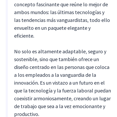
concepto fascinante que reúne lo mejor de
ambos mundos: las últimas tecnologías y
las tendencias más vanguardistas, todo ello
envuelto en un paquete elegante y
eficiente.
No solo es altamente adaptable, seguro y
sostenible, sino que también ofrece un
diseño centrado en las personas que coloca
a los empleados a la vanguardia de la
innovación. Es un vistazo a un futuro en el
que la tecnología y la fuerza laboral puedan
coexistir armoniosamente, creando un lugar
de trabajo que sea a la vez emocionante y
productivo.