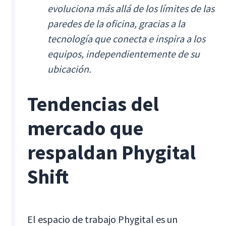
evoluciona más allá de los límites de las
paredes de la oficina, gracias a la
tecnología que conecta e inspira a los
equipos, independientemente de su
ubicación.
Tendencias del
mercado que
respaldan Phygital
Shift
El espacio de trabajo Phygital es un