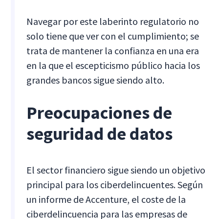
Navegar por este laberinto regulatorio no
solo tiene que ver con el cumplimiento; se
trata de mantener la confianza en una era
en la que el escepticismo público hacia los
grandes bancos sigue siendo alto.
Preocupaciones de
seguridad de datos
El sector financiero sigue siendo un objetivo
principal para los ciberdelincuentes. Según
un informe de Accenture, el coste de la
ciberdelincuencia para las empresas de