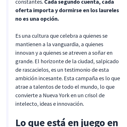
constantes.
Cada segundo cuenta, cada
oferta importa y dormirse en los laureles
no es una opción.
Es una cultura que celebra a quienes se
mantienen a la vanguardia, a quienes
innovan y a quienes se atreven a soñar en
grande. El horizonte de la ciudad, salpicado
de rascacielos, es un testimonio de esta
ambición incesante. Esta campaña es lo que
atrae a talentos de todo el mundo, lo que
convierte a Nueva York en un crisol de
intelecto, ideas e innovación.
Lo que está en juego en