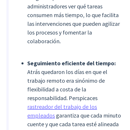
administradores ver qué tareas
consumen más tiempo, lo que facilita
las intervenciones que pueden agilizar
los procesos y fomentar la
colaboración.
Seguimiento eficiente del tiempo:
Atrás quedaron los días en que el
trabajo remoto era sinónimo de
flexibilidad a costa de la
responsabilidad. Perspicaces
rastreador del trabajo de los
empleados
garantiza que cada minuto
cuente y que cada tarea esté alineada