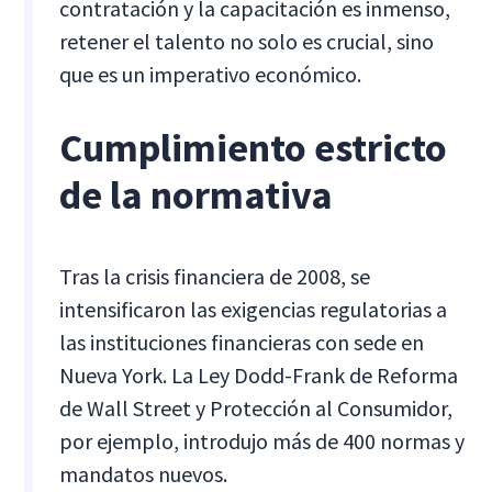
contratación y la capacitación es inmenso,
retener el talento no solo es crucial, sino
que es un imperativo económico.
Cumplimiento estricto
de la normativa
Tras la crisis financiera de 2008, se
intensificaron las exigencias regulatorias a
las instituciones financieras con sede en
Nueva York. La Ley Dodd-Frank de Reforma
de Wall Street y Protección al Consumidor,
por ejemplo, introdujo más de 400 normas y
mandatos nuevos.