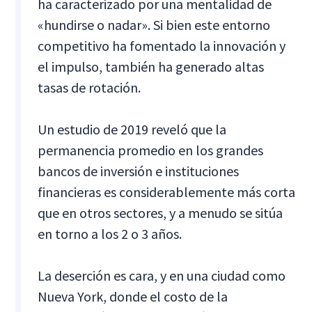
ha caracterizado por una mentalidad de
«hundirse o nadar». Si bien este entorno
competitivo ha fomentado la innovación y
el impulso, también ha generado altas
tasas de rotación.
Un estudio de 2019 reveló que la
permanencia promedio en los grandes
bancos de inversión e instituciones
financieras es considerablemente más corta
que en otros sectores, y a menudo se sitúa
en torno a los 2 o 3 años.
La deserción es cara, y en una ciudad como
Nueva York, donde el costo de la