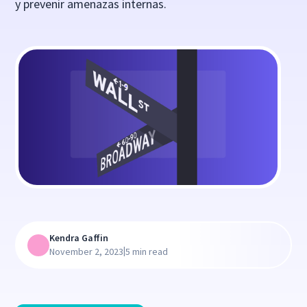
y prevenir amenazas internas.
Kendra Gaffin
|
November 2, 2023
5 min read