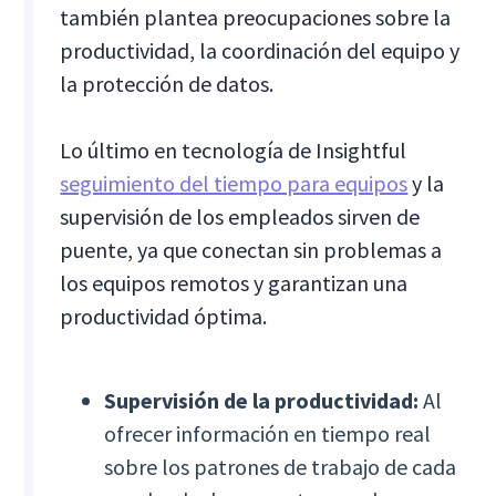
también plantea preocupaciones sobre la
productividad, la coordinación del equipo y
la protección de datos.
Lo último en tecnología de Insightful
seguimiento del tiempo para equipos
y la
supervisión de los empleados sirven de
puente, ya que conectan sin problemas a
los equipos remotos y garantizan una
productividad óptima.
Supervisión de la productividad:
Al
ofrecer información en tiempo real
sobre los patrones de trabajo de cada