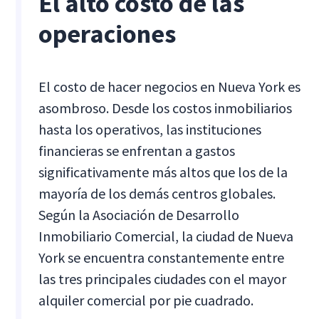
El alto costo de las
operaciones
El costo de hacer negocios en Nueva York es
asombroso. Desde los costos inmobiliarios
hasta los operativos, las instituciones
financieras se enfrentan a gastos
significativamente más altos que los de la
mayoría de los demás centros globales.
Según la Asociación de Desarrollo
Inmobiliario Comercial, la ciudad de Nueva
York se encuentra constantemente entre
las tres principales ciudades con el mayor
alquiler comercial por pie cuadrado.