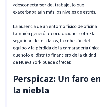
«desconectarse» del trabajo, lo que
exacerbaba aún más los niveles de estrés.
La ausencia de un entorno físico de oficina
también generó preocupaciones sobre la
seguridad de los datos, la cohesión del
equipo y la pérdida de la camaradería única
que solo el distrito financiero de la ciudad
de Nueva York puede ofrecer.
Perspicaz: Un faro en
la niebla