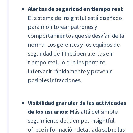
Alertas de seguridad en tiempo real:
El sistema de Insightful está diseñado
para monitorear patrones y
comportamientos que se desvían de la
norma. Los gerentes y los equipos de
seguridad de TI reciben alertas en
tiempo real, lo que les permite
intervenir rápidamente y prevenir
posibles infracciones.
Visibilidad granular de las actividades
de los usuarios:
Más allá del simple
seguimiento del tiempo, Insightful
ofrece información detallada sobre las