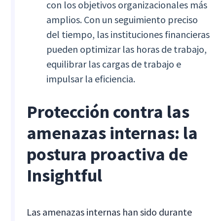
con los objetivos organizacionales más
amplios. Con un seguimiento preciso
del tiempo, las instituciones financieras
pueden optimizar las horas de trabajo,
equilibrar las cargas de trabajo e
impulsar la eficiencia.
Protección contra las
amenazas internas: la
postura proactiva de
Insightful
Las amenazas internas han sido durante