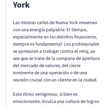
York
Las mismas calles de Nueva York resuenan
con una energía palpable. El tiempo,
especialmente en los distritos financieros,
siempre es fundamental. Los profesionales
se apresuran a trabajar contra el reloj, ya
sea que se trate de la campana de apertura
del mercado de valores, del cierre
inminente de una operación o de una
reunión crucial con un cliente en la ciudad.
Este ritmo vertiginoso, si bien es
emocionante, inculca una cultura de logros