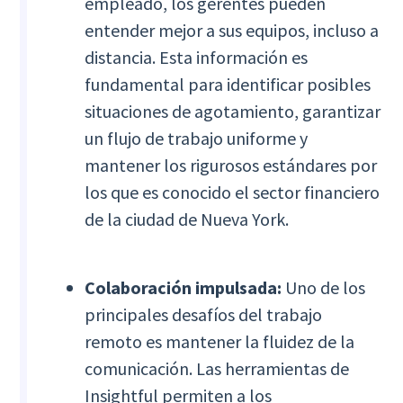
empleado, los gerentes pueden
entender mejor a sus equipos, incluso a
distancia. Esta información es
fundamental para identificar posibles
situaciones de agotamiento, garantizar
un flujo de trabajo uniforme y
mantener los rigurosos estándares por
los que es conocido el sector financiero
de la ciudad de Nueva York.
Colaboración impulsada:
Uno de los
principales desafíos del trabajo
remoto es mantener la fluidez de la
comunicación. Las herramientas de
Insightful permiten a los