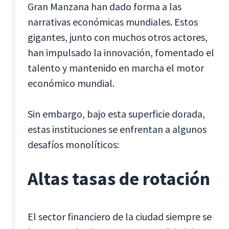
Gran Manzana han dado forma a las
narrativas económicas mundiales. Estos
gigantes, junto con muchos otros actores,
han impulsado la innovación, fomentado el
talento y mantenido en marcha el motor
económico mundial.
Sin embargo, bajo esta superficie dorada,
estas instituciones se enfrentan a algunos
desafíos monolíticos:
Altas tasas de rotación
El sector financiero de la ciudad siempre se