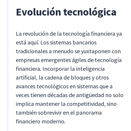
Evolución tecnológica
La revolución de la tecnología financiera ya
está aquí. Los sistemas bancarios
tradicionales a menudo se yuxtaponen con
empresas emergentes ágiles de tecnología
financiera. Incorporar la inteligencia
artificial, la cadena de bloques y otros
avances tecnológicos en sistemas que a
veces tienen décadas de antigüedad no solo
implica mantener la competitividad, sino
también sobrevivir en el panorama
financiero moderno.