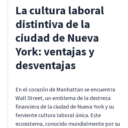
La cultura laboral
distintiva de la
ciudad de Nueva
York: ventajas y
desventajas
En el corazón de Manhattan se encuentra
Wall Street, un emblema de la destreza
financiera de la ciudad de Nueva York y su
ferviente cultura laboral única. Este
ecosistema, conocido mundialmente por su