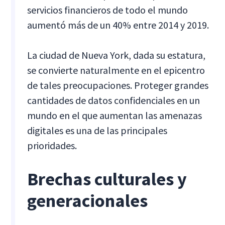
servicios financieros de todo el mundo
aumentó más de un 40% entre 2014 y 2019.
La ciudad de Nueva York, dada su estatura,
se convierte naturalmente en el epicentro
de tales preocupaciones. Proteger grandes
cantidades de datos confidenciales en un
mundo en el que aumentan las amenazas
digitales es una de las principales
prioridades.
Brechas culturales y
generacionales