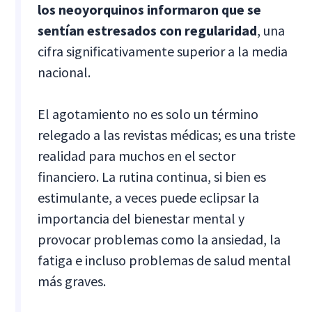
los neoyorquinos informaron que se
sentían estresados con regularidad
, una
cifra significativamente superior a la media
nacional.
El agotamiento no es solo un término
relegado a las revistas médicas; es una triste
realidad para muchos en el sector
financiero. La rutina continua, si bien es
estimulante, a veces puede eclipsar la
importancia del bienestar mental y
provocar problemas como la ansiedad, la
fatiga e incluso problemas de salud mental
más graves.