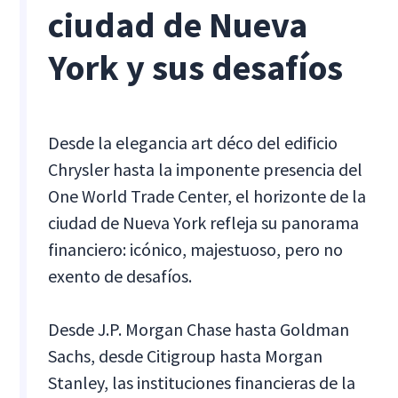
ciudad de Nueva
York y sus desafíos
Desde la elegancia art déco del edificio
Chrysler hasta la imponente presencia del
One World Trade Center, el horizonte de la
ciudad de Nueva York refleja su panorama
financiero: icónico, majestuoso, pero no
exento de desafíos.
Desde J.P. Morgan Chase hasta Goldman
Sachs, desde Citigroup hasta Morgan
Stanley, las instituciones financieras de la