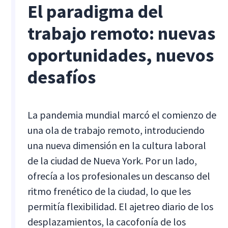
El paradigma del
trabajo remoto: nuevas
oportunidades, nuevos
desafíos
La pandemia mundial marcó el comienzo de
una ola de trabajo remoto, introduciendo
una nueva dimensión en la cultura laboral
de la ciudad de Nueva York. Por un lado,
ofrecía a los profesionales un descanso del
ritmo frenético de la ciudad, lo que les
permitía flexibilidad. El ajetreo diario de los
desplazamientos, la cacofonía de los