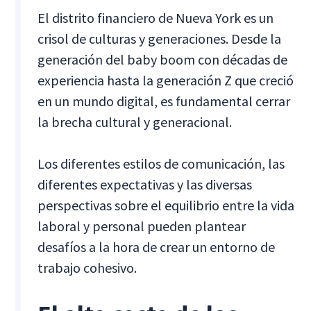
El distrito financiero de Nueva York es un
crisol de culturas y generaciones. Desde la
generación del baby boom con décadas de
experiencia hasta la generación Z que creció
en un mundo digital, es fundamental cerrar
la brecha cultural y generacional.
Los diferentes estilos de comunicación, las
diferentes expectativas y las diversas
perspectivas sobre el equilibrio entre la vida
laboral y personal pueden plantear
desafíos a la hora de crear un entorno de
trabajo cohesivo.