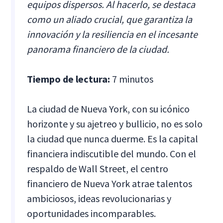
equipos dispersos. Al hacerlo, se destaca
como un aliado crucial, que garantiza la
innovación y la resiliencia en el incesante
panorama financiero de la ciudad.
Tiempo de lectura:
7 minutos
La ciudad de Nueva York, con su icónico
horizonte y su ajetreo y bullicio, no es solo
la ciudad que nunca duerme. Es la capital
financiera indiscutible del mundo. Con el
respaldo de Wall Street, el centro
financiero de Nueva York atrae talentos
ambiciosos, ideas revolucionarias y
oportunidades incomparables.