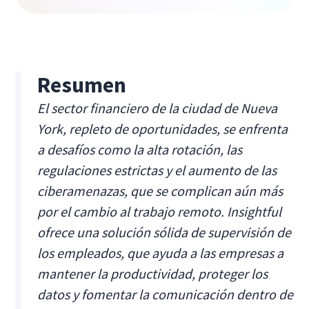
Resumen
El sector financiero de la ciudad de Nueva
York, repleto de oportunidades, se enfrenta
a desafíos como la alta rotación, las
regulaciones estrictas y el aumento de las
ciberamenazas, que se complican aún más
por el cambio al trabajo remoto. Insightful
ofrece una solución sólida de supervisión de
los empleados, que ayuda a las empresas a
mantener la productividad, proteger los
datos y fomentar la comunicación dentro de