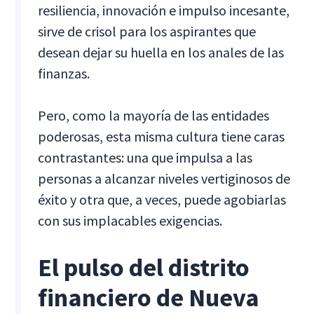
resiliencia, innovación e impulso incesante,
sirve de crisol para los aspirantes que
desean dejar su huella en los anales de las
finanzas.
Pero, como la mayoría de las entidades
poderosas, esta misma cultura tiene caras
contrastantes: una que impulsa a las
personas a alcanzar niveles vertiginosos de
éxito y otra que, a veces, puede agobiarlas
con sus implacables exigencias.
El pulso del distrito
financiero de Nueva