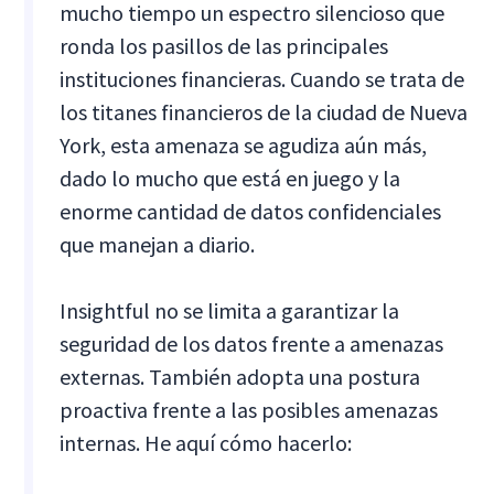
mucho tiempo un espectro silencioso que
ronda los pasillos de las principales
instituciones financieras. Cuando se trata de
los titanes financieros de la ciudad de Nueva
York, esta amenaza se agudiza aún más,
dado lo mucho que está en juego y la
enorme cantidad de datos confidenciales
que manejan a diario.
Insightful no se limita a garantizar la
seguridad de los datos frente a amenazas
externas. También adopta una postura
proactiva frente a las posibles amenazas
internas. He aquí cómo hacerlo: