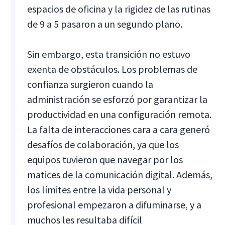
espacios de oficina y la rigidez de las rutinas
de 9 a 5 pasaron a un segundo plano.
Sin embargo, esta transición no estuvo
exenta de obstáculos. Los problemas de
confianza surgieron cuando la
administración se esforzó por garantizar la
productividad en una configuración remota.
La falta de interacciones cara a cara generó
desafíos de colaboración, ya que los
equipos tuvieron que navegar por los
matices de la comunicación digital. Además,
los límites entre la vida personal y
profesional empezaron a difuminarse, y a
muchos les resultaba difícil