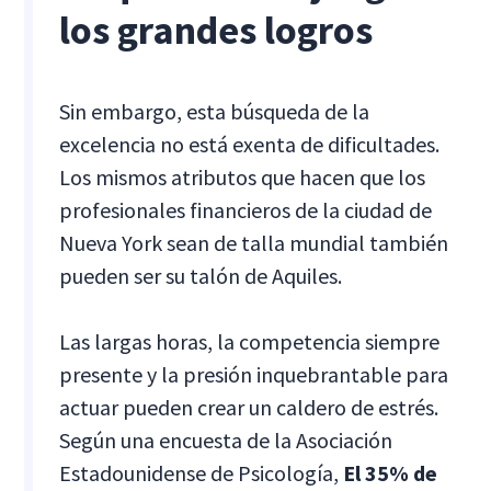
los grandes logros
Sin embargo, esta búsqueda de la
excelencia no está exenta de dificultades.
Los mismos atributos que hacen que los
profesionales financieros de la ciudad de
Nueva York sean de talla mundial también
pueden ser su talón de Aquiles.
Las largas horas, la competencia siempre
presente y la presión inquebrantable para
actuar pueden crear un caldero de estrés.
Según una encuesta de la Asociación
Estadounidense de Psicología,
El 35% de