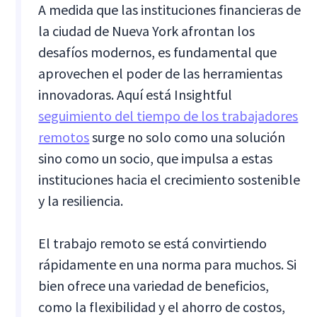
A medida que las instituciones financieras de
la ciudad de Nueva York afrontan los
desafíos modernos, es fundamental que
aprovechen el poder de las herramientas
innovadoras. Aquí está Insightful
seguimiento del tiempo de los trabajadores
remotos
surge no solo como una solución
sino como un socio, que impulsa a estas
instituciones hacia el crecimiento sostenible
y la resiliencia.
El trabajo remoto se está convirtiendo
rápidamente en una norma para muchos. Si
bien ofrece una variedad de beneficios,
como la flexibilidad y el ahorro de costos,