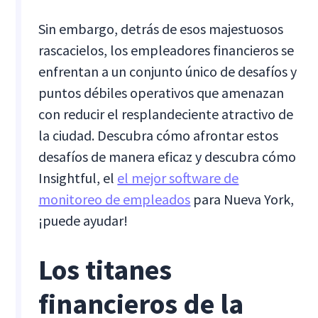
Sin embargo, detrás de esos majestuosos
rascacielos, los empleadores financieros se
enfrentan a un conjunto único de desafíos y
puntos débiles operativos que amenazan
con reducir el resplandeciente atractivo de
la ciudad. Descubra cómo afrontar estos
desafíos de manera eficaz y descubra cómo
Insightful, el
el mejor software de
monitoreo de empleados
para Nueva York,
¡puede ayudar!
Los titanes
financieros de la