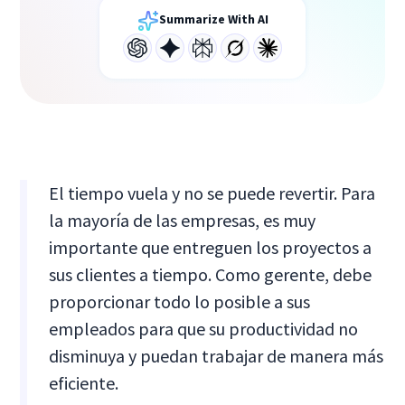
Summarize With AI
El tiempo vuela y no se puede revertir. Para
la mayoría de las empresas, es muy
importante que entreguen los proyectos a
sus clientes a tiempo. Como gerente, debe
proporcionar todo lo posible a sus
empleados para que su productividad no
disminuya y puedan trabajar de manera más
eficiente.