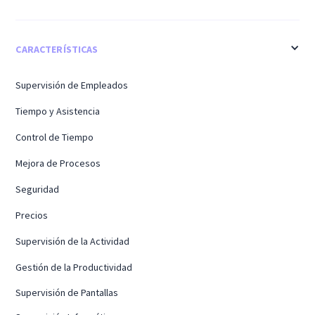
CARACTERÍSTICAS
Supervisión de Empleados
Tiempo y Asistencia
Control de Tiempo
Mejora de Procesos
Seguridad
Precios
Supervisión de la Actividad
Gestión de la Productividad
Supervisión de Pantallas