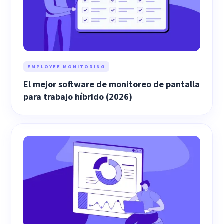
EMPLOYEE MONITORING
El mejor software de monitoreo de pantalla
para trabajo híbrido (2026)