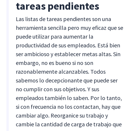
tareas pendientes
Las listas de tareas pendientes son una
herramienta sencilla pero muy eficaz que se
puede utilizar para aumentar la
productividad de sus empleados. Está bien
ser ambicioso y establecer metas altas. Sin
embargo, no es bueno si no son
razonablemente alcanzables. Todos
sabemos lo decepcionante que puede ser
no cumplir con sus objetivos. Y sus
empleados también lo saben. Por lo tanto,
si con frecuencia no los contactan, hay que
cambiar algo. Reorganice su trabajo y
cambie la cantidad de carga de trabajo que