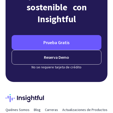
sostenible con
Insightful
Prueba Gratis
Reserva Demo
No se requiere tarjeta de crédito
Quiénes Somos
Blog
Carreras
Actualizaciones de Productos