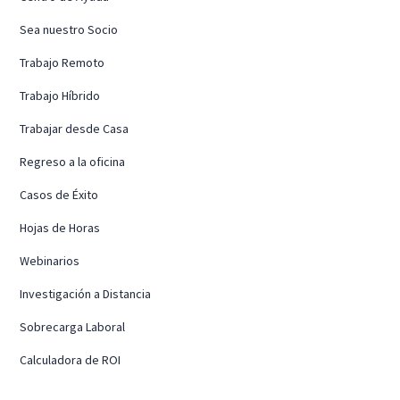
Sea nuestro Socio
Trabajo Remoto
Trabajo Híbrido
Trabajar desde Casa
Regreso a la oficina
Casos de Éxito
Hojas de Horas
Webinarios
Investigación a Distancia
Sobrecarga Laboral
Calculadora de ROI