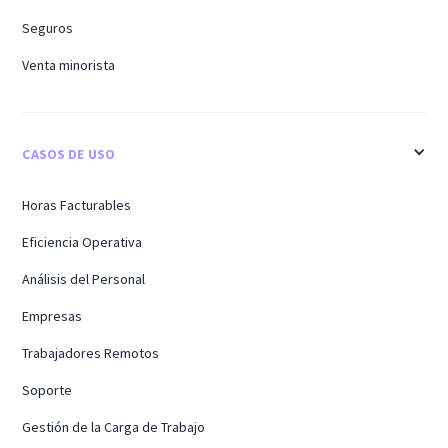
Seguros
Venta minorista
CASOS DE USO
Horas Facturables
Eficiencia Operativa
Análisis del Personal
Empresas
Trabajadores Remotos
Soporte
Gestión de la Carga de Trabajo