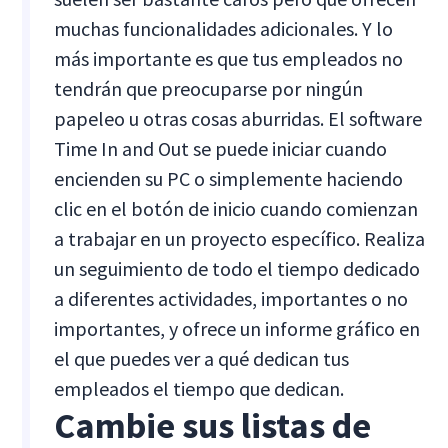
muchas funcionalidades adicionales. Y lo
más importante es que tus empleados no
tendrán que preocuparse por ningún
papeleo u otras cosas aburridas. El software
Time In and Out se puede iniciar cuando
encienden su PC o simplemente haciendo
clic en el botón de inicio cuando comienzan
a trabajar en un proyecto específico. Realiza
un seguimiento de todo el tiempo dedicado
a diferentes actividades, importantes o no
importantes, y ofrece un informe gráfico en
el que puedes ver a qué dedican tus
empleados el tiempo que dedican.
Cambie sus listas de