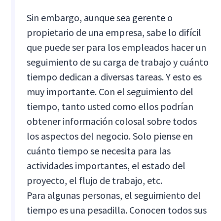
Sin embargo, aunque sea gerente o
propietario de una empresa, sabe lo difícil
que puede ser para los empleados hacer un
seguimiento de su carga de trabajo y cuánto
tiempo dedican a diversas tareas. Y esto es
muy importante. Con el seguimiento del
tiempo, tanto usted como ellos podrían
obtener información colosal sobre todos
los aspectos del negocio. Solo piense en
cuánto tiempo se necesita para las
actividades importantes, el estado del
proyecto, el flujo de trabajo, etc.
Para algunas personas, el seguimiento del
tiempo es una pesadilla. Conocen todos sus