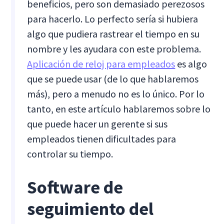
beneficios, pero son demasiado perezosos
para hacerlo. Lo perfecto sería si hubiera
algo que pudiera rastrear el tiempo en su
nombre y les ayudara con este problema.
Aplicación de reloj para empleados
es algo
que se puede usar (de lo que hablaremos
más), pero a menudo no es lo único. Por lo
tanto, en este artículo hablaremos sobre lo
que puede hacer un gerente si sus
empleados tienen dificultades para
controlar su tiempo.
Software de
seguimiento del