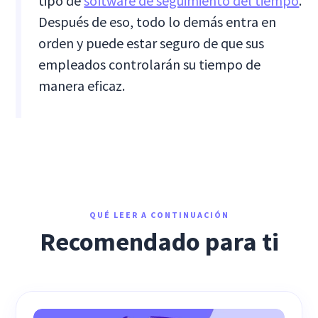
tipo de
software de seguimiento del tiempo
.
Después de eso, todo lo demás entra en
orden y puede estar seguro de que sus
empleados controlarán su tiempo de
manera eficaz.
QUÉ LEER A CONTINUACIÓN
Recomendado para ti