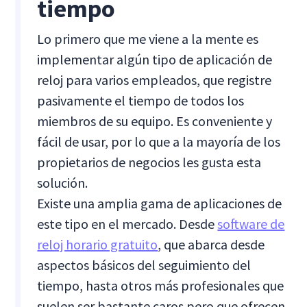
tiempo
Lo primero que me viene a la mente es
implementar algún tipo de aplicación de
reloj para varios empleados, que registre
pasivamente el tiempo de todos los
miembros de su equipo. Es conveniente y
fácil de usar, por lo que a la mayoría de los
propietarios de negocios les gusta esta
solución.
Existe una amplia gama de aplicaciones de
este tipo en el mercado. Desde
software de
reloj horario gratuito
, que abarca desde
aspectos básicos del seguimiento del
tiempo, hasta otros más profesionales que
suelen ser bastante caros pero que ofrecen