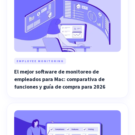
EMPLOYEE MONITORING
El mejor software de monitoreo de
empleados para Mac: comparativa de
funciones y guía de compra para 2026