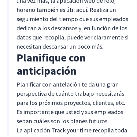
una vez más, la aplicación web de reloj
horario también es útil aquí. Realiza un
seguimiento del tiempo que sus empleados
dedican a los descansos y, en función de los
datos que recopila, puede ver claramente si
necesitan descansar un poco más.
Planifique con
anticipación
Planificar con antelación te da una gran
perspectiva de cuánto trabajo necesitarás
para los próximos proyectos, clientes, etc.
Es importante que usted y sus empleados
sepan cuáles son los planes futuros.
La aplicación Track your time recopila toda