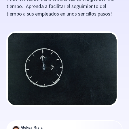
tiempo. ¡Aprenda a facilitar el seguimiento del
tiempo a sus empleados en unos sencillos pasos!
Aleksa Misic