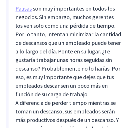
Pausas
son muy importantes en todos los
negocios. Sin embargo, muchos gerentes
los ven solo como una pérdida de tiempo.
Por lo tanto, intentan minimizar la cantidad
de descansos que un empleado puede tener
a lo largo del día. Ponte en su lugar. ¿Te
gustaría trabajar unas horas seguidas sin
descanso? Probablemente no lo harías. Por
eso, es muy importante que dejes que tus
empleados descansen un poco más en
función de su carga de trabajo.
A diferencia de perder tiempo mientras se
toman un descanso, sus empleados serán
más productivos después de un descanso. Y