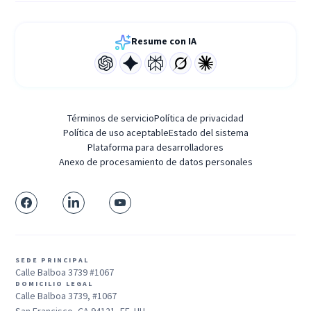
Resume con IA
Términos de servicio
Política de privacidad
Política de uso aceptable
Estado del sistema
Plataforma para desarrolladores
Anexo de procesamiento de datos personales
SEDE PRINCIPAL
Calle Balboa 3739 #1067
DOMICILIO LEGAL
Calle Balboa 3739, #1067