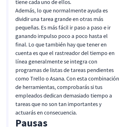
tiene cada uno de ellos.
Además, lo que normalmente ayuda es
dividir una tarea grande en otras más
pequeñas. Es más fácil ir paso a paso e ir
ganando impulso poco a poco hasta el
final. Lo que también hay que tener en
cuenta es que el rastreador del tiempo en
línea generalmente se integra con
programas de listas de tareas pendientes
como Trello o Asana. Con esta combinación
de herramientas, comprobarás si tus
empleados dedican demasiado tiempo a
tareas que no son tan importantes y
actuarás en consecuencia.
Pausas