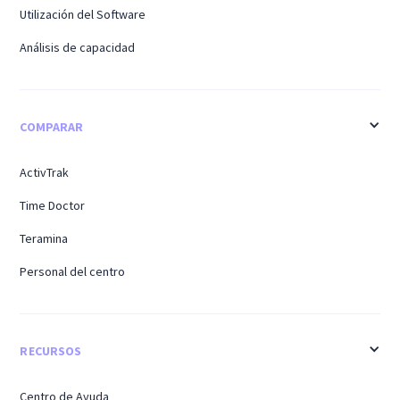
Utilización del Software
Análisis de capacidad
COMPARAR
ActivTrak
Time Doctor
Teramina
Personal del centro
RECURSOS
Centro de Ayuda