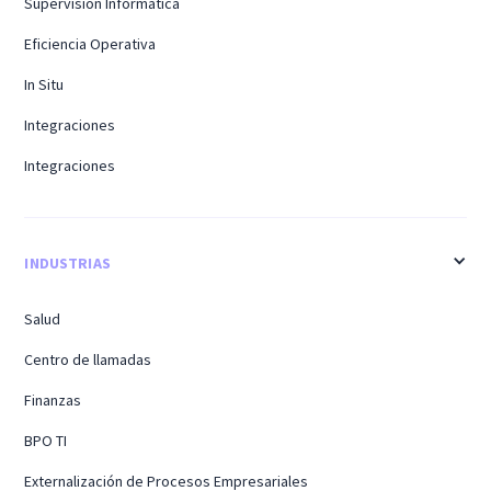
Supervisión Informática
Eficiencia Operativa
In Situ
Integraciones
Integraciones
INDUSTRIAS
Salud
Centro de llamadas
Finanzas
BPO TI
Externalización de Procesos Empresariales