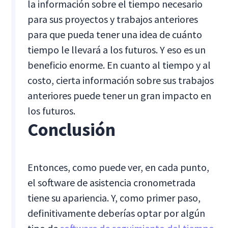
la información sobre el tiempo necesario
para sus proyectos y trabajos anteriores
para que pueda tener una idea de cuánto
tiempo le llevará a los futuros. Y eso es un
beneficio enorme. En cuanto al tiempo y al
costo, cierta información sobre sus trabajos
anteriores puede tener un gran impacto en
los futuros.
Conclusión
Entonces, como puede ver, en cada punto,
el software de asistencia cronometrada
tiene su apariencia. Y, como primer paso,
definitivamente deberías optar por algún