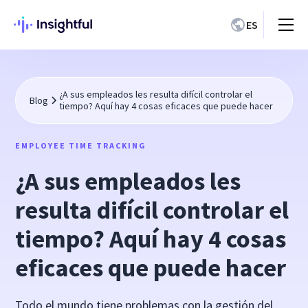
ES
¿A sus empleados les resulta difícil controlar el
Blog
tiempo? Aquí hay 4 cosas eficaces que puede hacer
EMPLOYEE TIME TRACKING
¿A sus empleados les
resulta difícil controlar el
tiempo? Aquí hay 4 cosas
eficaces que puede hacer
Todo el mundo tiene problemas con la gestión del