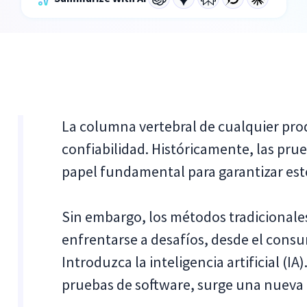
La columna vertebral de cualquier prod
confiabilidad. Históricamente, las p
papel fundamental para garantizar est
Sin embargo, los métodos tradicionale
enfrentarse a desafíos, desde el cons
Introduzca la inteligencia artificial (IA
pruebas de software, surge una nueva er