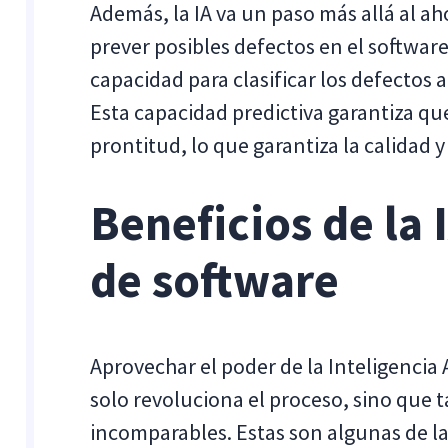
Además, la IA va un paso más allá al ah
prever posibles defectos en el software
capacidad para clasificar los defectos
Esta capacidad predictiva garantiza qu
prontitud, lo que garantiza la calidad y
Beneficios de la 
de software
Aprovechar el poder de la Inteligencia 
solo revoluciona el proceso, sino que 
incomparables. Estas son algunas de la