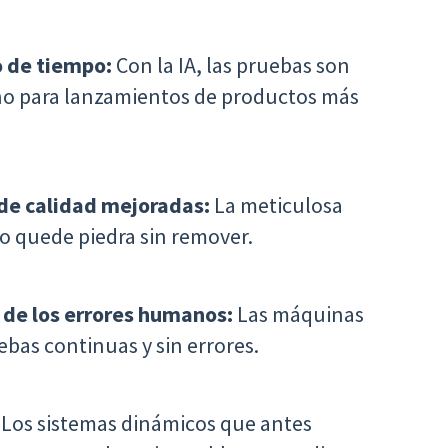
ro de tiempo:
Con la IA, las pruebas son
ino para lanzamientos de productos más
 de calidad mejoradas:
La meticulosa
no quede piedra sin remover.
 de los errores humanos:
Las máquinas
ebas continuas y sin errores.
Los sistemas dinámicos que antes