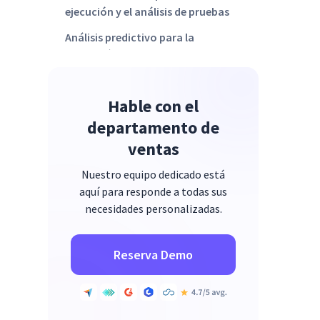
ejecución y el análisis de pruebas
Análisis predictivo para la
predicción de defectos
Hable con el
departamento de
ventas
Nuestro equipo dedicado está
aquí para responde a todas sus
necesidades personalizadas.
Reserva Demo