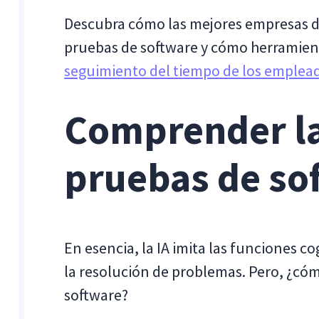
Descubra cómo las mejores empresas de
pruebas de software y cómo herramient
seguimiento del tiempo de los emplea
Comprender la 
pruebas de so
En esencia, la IA imita las funciones 
la resolución de problemas. Pero, ¿cóm
software?