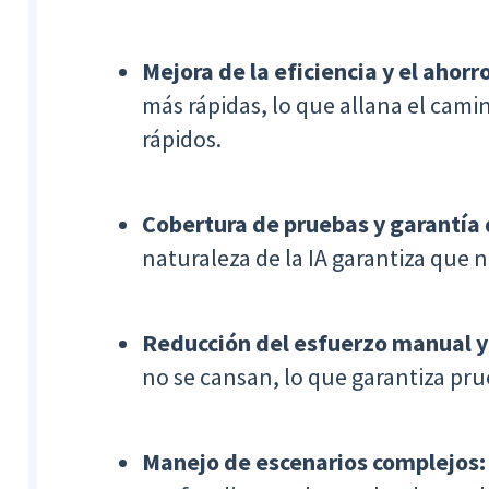
Mejora de la eficiencia y el ahor
más rápidas, lo que allana el cam
rápidos.
Cobertura de pruebas y garantía
naturaleza de la IA garantiza que 
Reducción del esfuerzo manual y
no se cansan, lo que garantiza pru
Manejo de escenarios complejos: