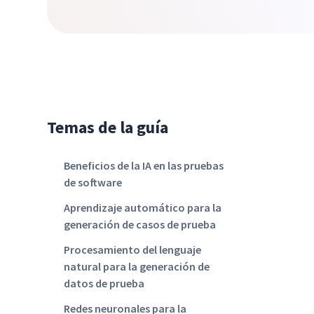
Temas de la guía
Beneficios de la IA en las pruebas
de software
Aprendizaje automático para la
generación de casos de prueba
Procesamiento del lenguaje
natural para la generación de
datos de prueba
Redes neuronales para la