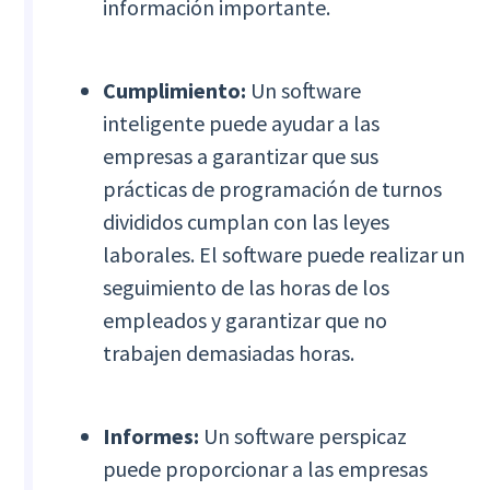
información importante.
Cumplimiento:
Un software
inteligente puede ayudar a las
empresas a garantizar que sus
prácticas de programación de turnos
divididos cumplan con las leyes
laborales. El software puede realizar un
seguimiento de las horas de los
empleados y garantizar que no
trabajen demasiadas horas.
Informes:
Un software perspicaz
puede proporcionar a las empresas