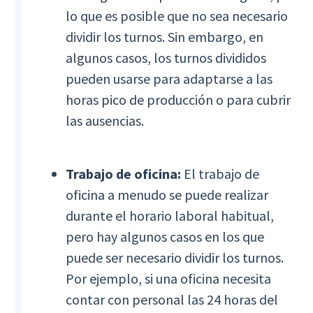
lo que es posible que no sea necesario
dividir los turnos. Sin embargo, en
algunos casos, los turnos divididos
pueden usarse para adaptarse a las
horas pico de producción o para cubrir
las ausencias.
Trabajo de oficina:
El trabajo de
oficina a menudo se puede realizar
durante el horario laboral habitual,
pero hay algunos casos en los que
puede ser necesario dividir los turnos.
Por ejemplo, si una oficina necesita
contar con personal las 24 horas del