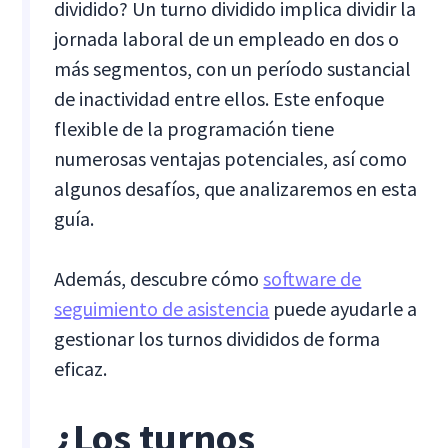
dividido? Un turno dividido implica dividir la
jornada laboral de un empleado en dos o
más segmentos, con un período sustancial
de inactividad entre ellos. Este enfoque
flexible de la programación tiene
numerosas ventajas potenciales, así como
algunos desafíos, que analizaremos en esta
guía.
Además, descubre cómo
software de
seguimiento de asistencia
puede ayudarle a
gestionar los turnos divididos de forma
eficaz.
¿Los turnos