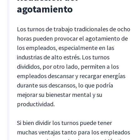
agotamiento
Los turnos de trabajo tradicionales de ocho
horas pueden provocar el agotamiento de
los empleados, especialmente en las
industrias de alto estrés. Los turnos
divididos, por otro lado, permiten a los
empleados descansar y recargar energías
durante sus descansos, lo que podría
mejorar su bienestar mental y su
productividad.
Si bien dividir los turnos puede tener
muchas ventajas tanto para los empleados