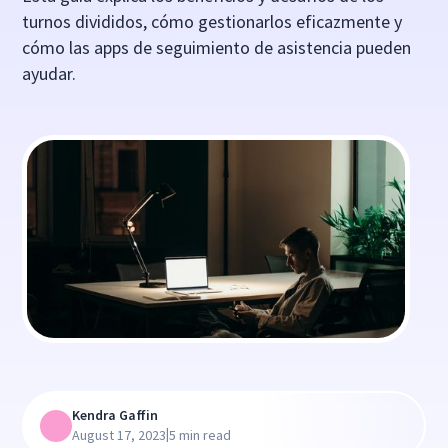
turnos divididos, cómo gestionarlos eficazmente y
cómo las apps de seguimiento de asistencia pueden
ayudar.
Kendra Gaffin
|
August 17, 2023
5 min read