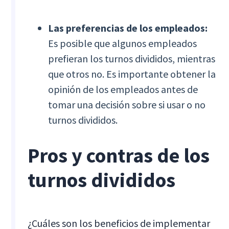
Las preferencias de los empleados:
Es posible que algunos empleados
prefieran los turnos divididos, mientras
que otros no. Es importante obtener la
opinión de los empleados antes de
tomar una decisión sobre si usar o no
turnos divididos.
Pros y contras de los
turnos divididos
¿Cuáles son los beneficios de implementar