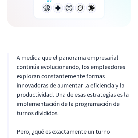
A medida que el panorama empresarial
continúa evolucionando, los empleadores
exploran constantemente formas
innovadoras de aumentar la eficiencia y la
productividad. Una de esas estrategias es la
implementación de la programación de
turnos divididos.
Pero, ¿qué es exactamente un turno