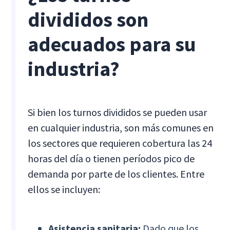
divididos son
adecuados para su
industria?
Si bien los turnos divididos se pueden usar
en cualquier industria, son más comunes en
los sectores que requieren cobertura las 24
horas del día o tienen períodos pico de
demanda por parte de los clientes. Entre
ellos se incluyen:
Asistencia sanitaria:
Dado que los