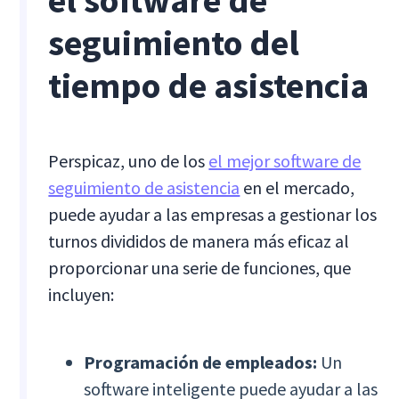
el software de
seguimiento del
tiempo de asistencia
Perspicaz, uno de los
el mejor software de
seguimiento de asistencia
en el mercado,
puede ayudar a las empresas a gestionar los
turnos divididos de manera más eficaz al
proporcionar una serie de funciones, que
incluyen:
Programación de empleados:
Un
software inteligente puede ayudar a las