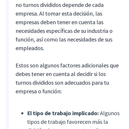
no turnos divididos depende de cada
empresa. Al tomar esta decisión, las
empresas deben tener en cuenta las
necesidades específicas de su industria o
función, así como las necesidades de sus
empleados.
Estos son algunos factores adicionales que
debes tener en cuenta al decidir si los
turnos divididos son adecuados para tu
empresa o función:
El tipo de trabajo implicado:
Algunos
tipos de trabajo favorecen más la