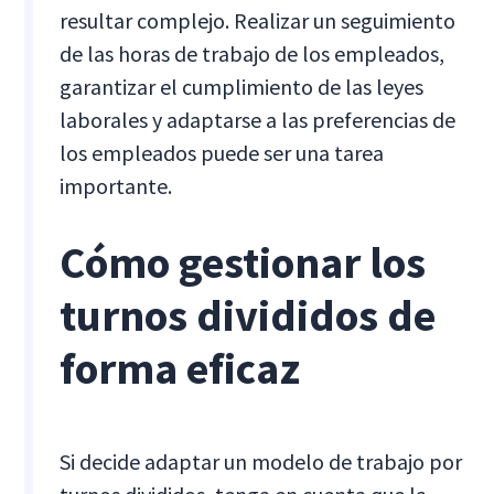
resultar complejo. Realizar un seguimiento
de las horas de trabajo de los empleados,
garantizar el cumplimiento de las leyes
laborales y adaptarse a las preferencias de
los empleados puede ser una tarea
importante.
Cómo gestionar los
turnos divididos de
forma eficaz
Si decide adaptar un modelo de trabajo por