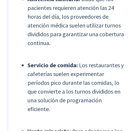
pacientes requieren atención las 24
horas del día, los proveedores de
atención médica suelen utilizar turnos
divididos para garantizar una cobertura
continua.
Servicio de comida:
Los restaurantes y
cafeterías suelen experimentar
períodos pico durante las comidas, lo
que convierte a los turnos divididos en
una solución de programación
eficiente.