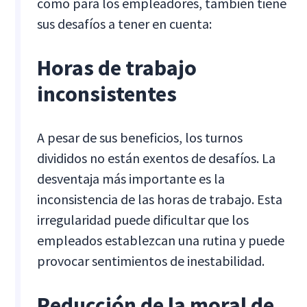
como para los empleadores, también tiene
sus desafíos a tener en cuenta:
Horas de trabajo
inconsistentes
A pesar de sus beneficios, los turnos
divididos no están exentos de desafíos. La
desventaja más importante es la
inconsistencia de las horas de trabajo. Esta
irregularidad puede dificultar que los
empleados establezcan una rutina y puede
provocar sentimientos de inestabilidad.
Reducción de la moral de