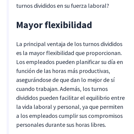
turnos divididos en su fuerza laboral?
Mayor flexibilidad
La principal ventaja de los turnos divididos
es la mayor flexibilidad que proporcionan.
Los empleados pueden planificar su día en
función de las horas más productivas,
asegurándose de que dan lo mejor de sí
cuando trabajan. Además, los turnos
divididos pueden facilitar el equilibrio entre
la vida laboral y personal, ya que permiten
a los empleados cumplir sus compromisos
personales durante sus horas libres.