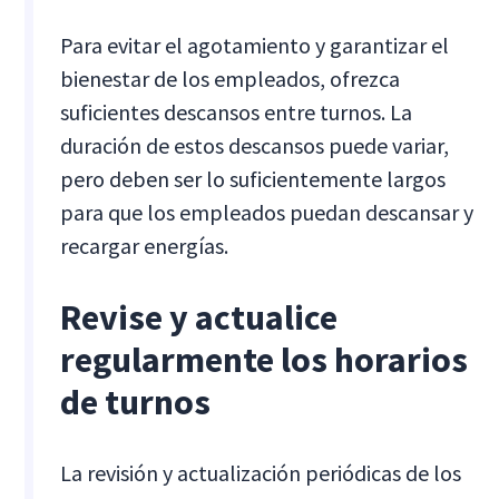
Para evitar el agotamiento y garantizar el
bienestar de los empleados, ofrezca
suficientes descansos entre turnos. La
duración de estos descansos puede variar,
pero deben ser lo suficientemente largos
para que los empleados puedan descansar y
recargar energías.
Revise y actualice
regularmente los horarios
de turnos
La revisión y actualización periódicas de los