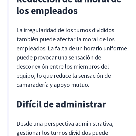
los empleados
La irregularidad de los turnos divididos
también puede afectar la moral de los
empleados. La falta de un horario uniforme
puede provocar una sensación de
desconexión entre los miembros del
equipo, lo que reduce la sensación de
camaradería y apoyo mutuo.
Difícil de administrar
Desde una perspectiva administrativa,
gestionar los turnos divididos puede