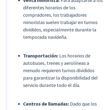
Venta minorista:
Para adaptarse a los
diferentes horarios de los
compradores, los trabajadores
minoristas suelen trabajar en turnos
divididos, especialmente durante la
temporada navideña.
Transportación:
Los horarios de
autobuses, trenes y aerolíneas a
menudo requieren turnos divididos
para garantizar la disponibilidad del
servicio durante todo el día.
Centros de llamadas:
Dado que los