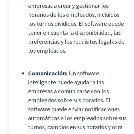
empresas a crear y gestionar los
horarios de los empleados, incluidos
los turnos divididos. El software puede
tener en cuenta la disponibilidad, las
preferencias y los requisitos legales de
los empleados.
Comunicación:
Un software
inteligente puede ayudar a las
empresas a comunicarse con los
empleados sobre sus horarios. El
software puede enviar notificaciones
automáticas a los empleados sobre sus
turnos, cambios en sus horarios y otra