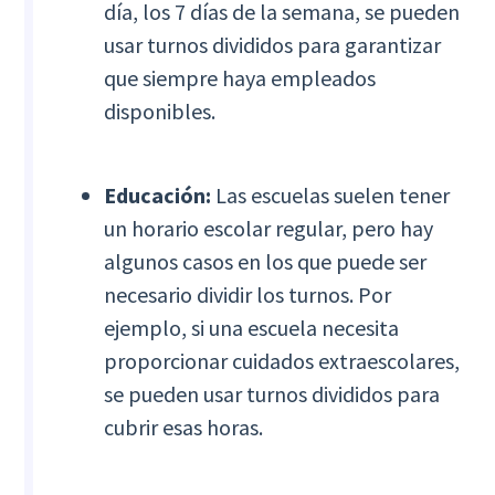
día, los 7 días de la semana, se pueden
usar turnos divididos para garantizar
que siempre haya empleados
disponibles.
Educación:
Las escuelas suelen tener
un horario escolar regular, pero hay
algunos casos en los que puede ser
necesario dividir los turnos. Por
ejemplo, si una escuela necesita
proporcionar cuidados extraescolares,
se pueden usar turnos divididos para
cubrir esas horas.