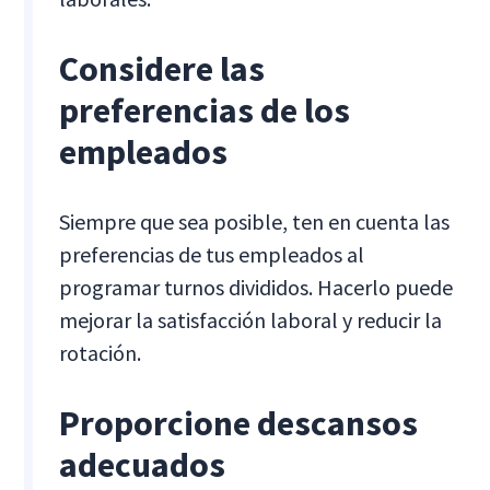
Considere las
preferencias de los
empleados
Siempre que sea posible, ten en cuenta las
preferencias de tus empleados al
programar turnos divididos. Hacerlo puede
mejorar la satisfacción laboral y reducir la
rotación.
Proporcione descansos
adecuados