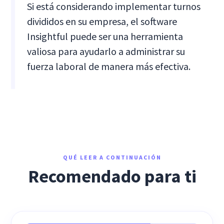
Si está considerando implementar turnos
divididos en su empresa, el software
Insightful puede ser una herramienta
valiosa para ayudarlo a administrar su
fuerza laboral de manera más efectiva.
QUÉ LEER A CONTINUACIÓN
Recomendado para ti