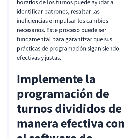
horarios de los turnos puede ayudar a
identificar patrones, resaltar las
ineficiencias e impulsar los cambios
necesarios. Este proceso puede ser
fundamental para garantizar que sus
prácticas de programación sigan siendo
efectivas y justas.
Implemente la
programación de
turnos divididos de
manera efectiva con