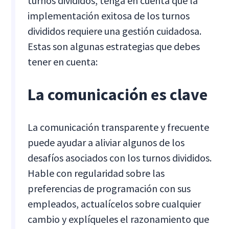
turnos divididos, tenga en cuenta que la
implementación exitosa de los turnos
divididos requiere una gestión cuidadosa.
Estas son algunas estrategias que debes
tener en cuenta:
La comunicación es clave
La comunicación transparente y frecuente
puede ayudar a aliviar algunos de los
desafíos asociados con los turnos divididos.
Hable con regularidad sobre las
preferencias de programación con sus
empleados, actualícelos sobre cualquier
cambio y explíqueles el razonamiento que