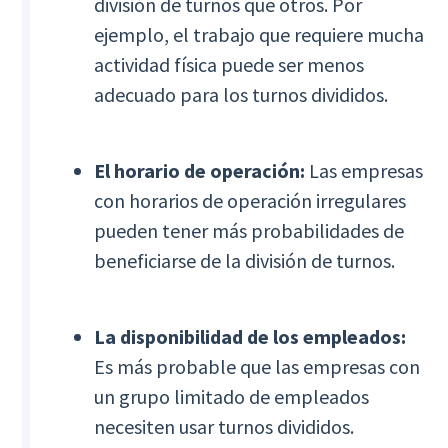
división de turnos que otros. Por
ejemplo, el trabajo que requiere mucha
actividad física puede ser menos
adecuado para los turnos divididos.
El horario de operación:
Las empresas
con horarios de operación irregulares
pueden tener más probabilidades de
beneficiarse de la división de turnos.
La disponibilidad de los empleados:
Es más probable que las empresas con
un grupo limitado de empleados
necesiten usar turnos divididos.