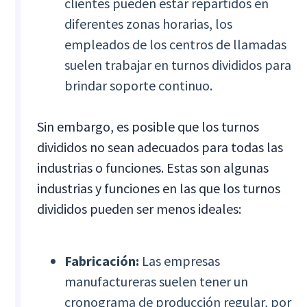
clientes pueden estar repartidos en
diferentes zonas horarias, los
empleados de los centros de llamadas
suelen trabajar en turnos divididos para
brindar soporte continuo.
Sin embargo, es posible que los turnos
divididos no sean adecuados para todas las
industrias o funciones. Estas son algunas
industrias y funciones en las que los turnos
divididos pueden ser menos ideales:
Fabricación:
Las empresas
manufactureras suelen tener un
cronograma de producción regular, por