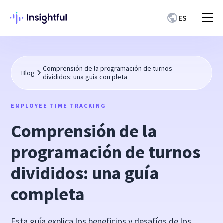
ES
Comprensión de la programación de turnos
Blog
divididos: una guía completa
EMPLOYEE TIME TRACKING
Comprensión de la
programación de turnos
divididos: una guía
completa
Esta guía explica los beneficios y desafíos de los