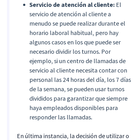
Servicio de atención al cliente:
El
servicio de atención al cliente a
menudo se puede realizar durante el
horario laboral habitual, pero hay
algunos casos en los que puede ser
necesario dividir los turnos. Por
ejemplo, si un centro de llamadas de
servicio al cliente necesita contar con
personal las 24 horas del día, los 7 días
de la semana, se pueden usar turnos
divididos para garantizar que siempre
haya empleados disponibles para
responder las llamadas.
En última instancia, la decisión de utilizar o