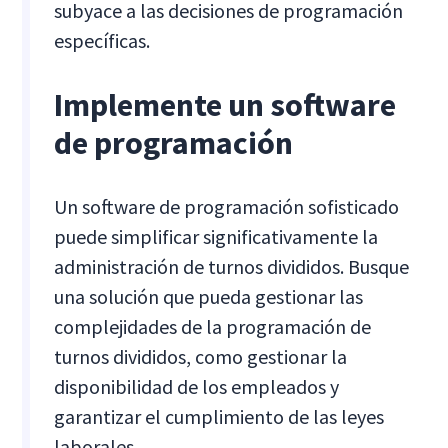
subyace a las decisiones de programación
específicas.
Implemente un software
de programación
Un software de programación sofisticado
puede simplificar significativamente la
administración de turnos divididos. Busque
una solución que pueda gestionar las
complejidades de la programación de
turnos divididos, como gestionar la
disponibilidad de los empleados y
garantizar el cumplimiento de las leyes
laborales.