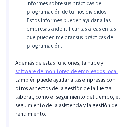
informes sobre sus prácticas de
programación de turnos divididos.
Estos informes pueden ayudar a las
empresas a identificar las áreas en las
que pueden mejorar sus prácticas de
programación.
Además de estas funciones, la nube y
software de monitoreo de empleados local
también puede ayudar a las empresas con
otros aspectos de la gestión de la fuerza
laboral, como el seguimiento del tiempo, el
seguimiento de la asistencia y la gestión del
rendimiento.