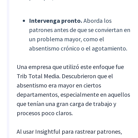
Intervenga pronto.
Aborda los
patrones antes de que se conviertan en
un problema mayor, como el
absentismo crónico o el agotamiento.
Una empresa que utilizó este enfoque fue
Trib Total Media. Descubrieron que el
absentismo era mayor en ciertos
departamentos, especialmente en aquellos
que tenían una gran carga de trabajo y
procesos poco claros.
Al usar Insightful para rastrear patrones,