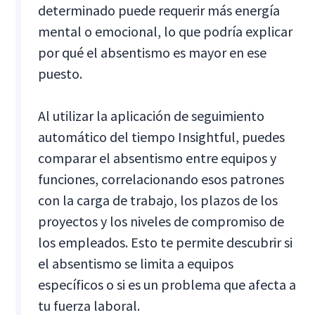
determinado puede requerir más energía
mental o emocional, lo que podría explicar
por qué el absentismo es mayor en ese
puesto.
Al utilizar la aplicación de seguimiento
automático del tiempo Insightful, puedes
comparar el absentismo entre equipos y
funciones, correlacionando esos patrones
con la carga de trabajo, los plazos de los
proyectos y los niveles de compromiso de
los empleados. Esto te permite descubrir si
el absentismo se limita a equipos
específicos o si es un problema que afecta a
tu fuerza laboral.