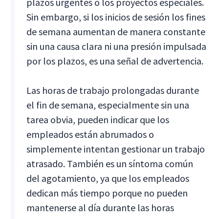
plazos urgentes o los proyectos especiales.
Sin embargo, si los inicios de sesión los fines
de semana aumentan de manera constante
sin una causa clara ni una presión impulsada
por los plazos, es una señal de advertencia.
Las horas de trabajo prolongadas durante
el fin de semana, especialmente sin una
tarea obvia, pueden indicar que los
empleados están abrumados o
simplemente intentan gestionar un trabajo
atrasado. También es un síntoma común
del agotamiento, ya que los empleados
dedican más tiempo porque no pueden
mantenerse al día durante las horas