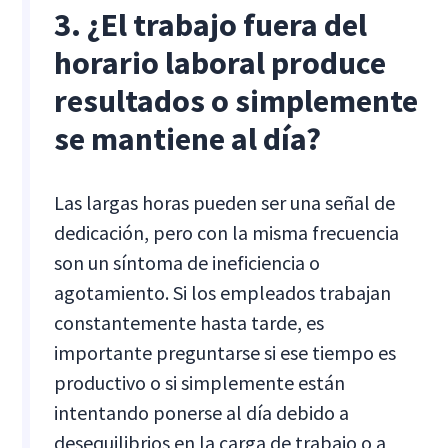
3. ¿El trabajo fuera del
horario laboral produce
resultados o simplemente
se mantiene al día?
Las largas horas pueden ser una señal de
dedicación, pero con la misma frecuencia
son un síntoma de ineficiencia o
agotamiento. Si los empleados trabajan
constantemente hasta tarde, es
importante preguntarse si ese tiempo es
productivo o si simplemente están
intentando ponerse al día debido a
desequilibrios en la carga de trabajo o a