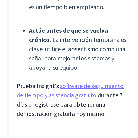
es un tiempo bien empleado.
Actúe antes de que se vuelva
crónico.
La intervención temprana es
clave: utilice el absentismo como una
señal para mejorar los sistemas y
apoyar a su equipo.
Prueba Insight's
software de seguimiento
de tiempo y asistencia gratuito
durante 7
días o regístrese para obtener una
demostración gratuita hoy mismo.