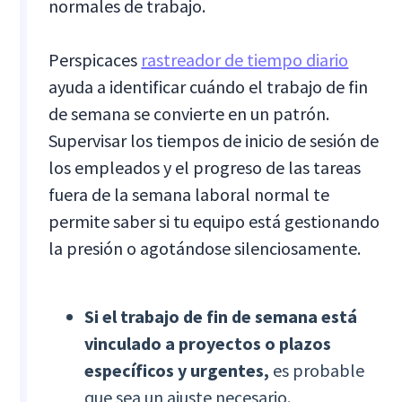
normales de trabajo.
Perspicaces
rastreador de tiempo diario
ayuda a identificar cuándo el trabajo de fin
de semana se convierte en un patrón.
Supervisar los tiempos de inicio de sesión de
los empleados y el progreso de las tareas
fuera de la semana laboral normal te
permite saber si tu equipo está gestionando
la presión o agotándose silenciosamente.
Si el trabajo de fin de semana está
vinculado a proyectos o plazos
específicos y urgentes,
es probable
que sea un ajuste necesario.