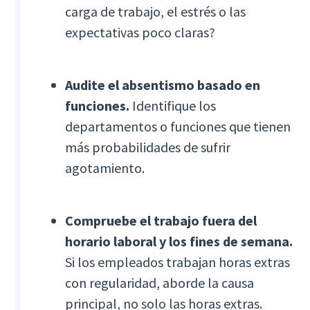
carga de trabajo, el estrés o las
expectativas poco claras?
Audite el absentismo basado en
funciones.
Identifique los
departamentos o funciones que tienen
más probabilidades de sufrir
agotamiento.
Compruebe el trabajo fuera del
horario laboral y los fines de semana.
Si los empleados trabajan horas extras
con regularidad, aborde la causa
principal, no solo las horas extras.