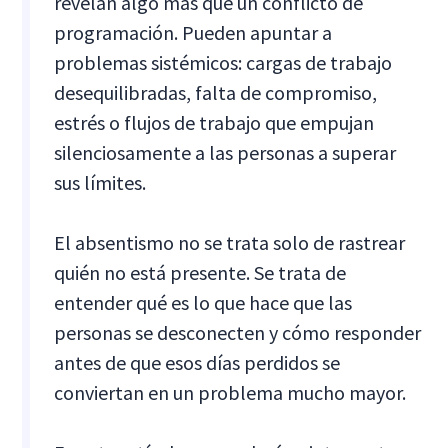
revelan algo más que un conflicto de
programación. Pueden apuntar a
problemas sistémicos: cargas de trabajo
desequilibradas, falta de compromiso,
estrés o flujos de trabajo que empujan
silenciosamente a las personas a superar
sus límites.
El absentismo no se trata solo de rastrear
quién no está presente. Se trata de
entender qué es lo que hace que las
personas se desconecten y cómo responder
antes de que esos días perdidos se
conviertan en un problema mucho mayor.