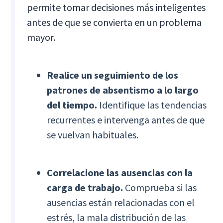
permite tomar decisiones más inteligentes
antes de que se convierta en un problema
mayor.
Realice un seguimiento de los
patrones de absentismo a lo largo
del tiempo.
Identifique las tendencias
recurrentes e intervenga antes de que
se vuelvan habituales.
Correlacione las ausencias con la
carga de trabajo.
Comprueba si las
ausencias están relacionadas con el
estrés, la mala distribución de las