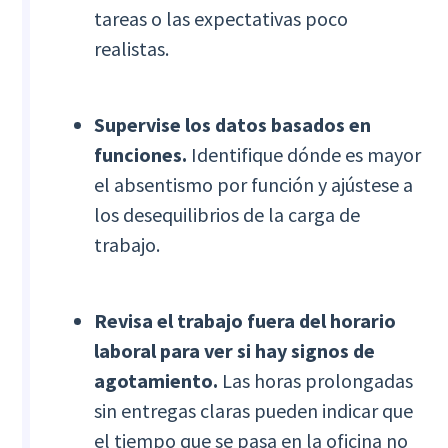
tareas o las expectativas poco
realistas.
Supervise los datos basados en
funciones.
Identifique dónde es mayor
el absentismo por función y ajústese a
los desequilibrios de la carga de
trabajo.
Revisa el trabajo fuera del horario
laboral para ver si hay signos de
agotamiento.
Las horas prolongadas
sin entregas claras pueden indicar que
el tiempo que se pasa en la oficina no