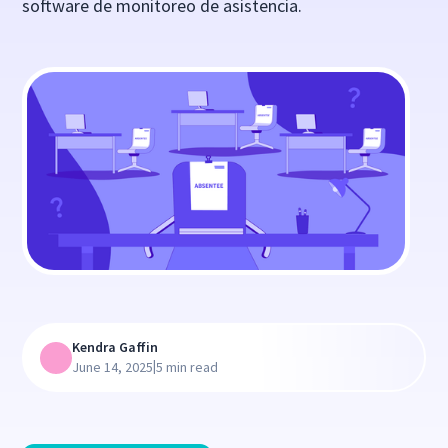
software de monitoreo de asistencia.
Kendra Gaffin
|
June 14, 2025
5 min read