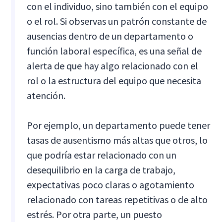
con el individuo, sino también con el equipo
o el rol. Si observas un patrón constante de
ausencias dentro de un departamento o
función laboral específica, es una señal de
alerta de que hay algo relacionado con el
rol o la estructura del equipo que necesita
atención.
Por ejemplo, un departamento puede tener
tasas de ausentismo más altas que otros, lo
que podría estar relacionado con un
desequilibrio en la carga de trabajo,
expectativas poco claras o agotamiento
relacionado con tareas repetitivas o de alto
estrés. Por otra parte, un puesto