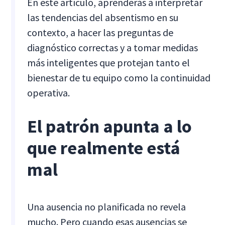
En este artículo, aprenderás a interpretar
las tendencias del absentismo en su
contexto, a hacer las preguntas de
diagnóstico correctas y a tomar medidas
más inteligentes que protejan tanto el
bienestar de tu equipo como la continuidad
operativa.
El patrón apunta a lo
que realmente está
mal
Una ausencia no planificada no revela
mucho. Pero cuando esas ausencias se