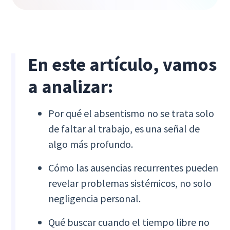
En este artículo, vamos
a analizar:
Por qué el absentismo no se trata solo
de faltar al trabajo, es una señal de
algo más profundo.
Cómo las ausencias recurrentes pueden
revelar problemas sistémicos, no solo
negligencia personal.
Qué buscar cuando el tiempo libre no