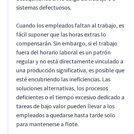
sistemas defectuosos.
Cuando los empleados faltan al trabajo, es
fácil suponer que las horas extras lo
compensarán. Sin embargo, si el trabajo
fuera del horario laboral es un patrón
regular y no está directamente vinculado a
una producción significativa, es posible que
esté encubriendo las ineficiencias. Las
soluciones alternativas, los procesos
deficientes o el tiempo excesivo dedicado a
tareas de bajo valor pueden llevar a los
empleados a quedarse hasta tarde solo
para mantenerse a flote.