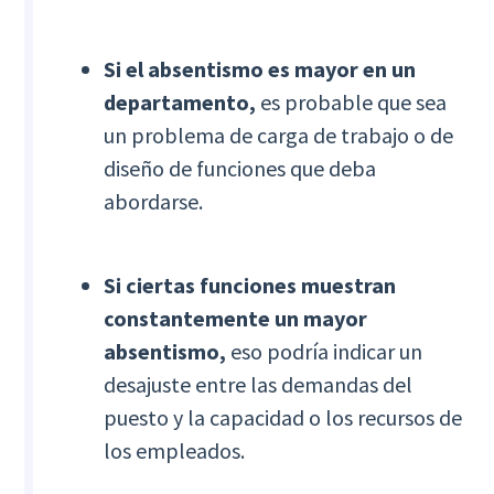
Si el absentismo es mayor en un
departamento,
es probable que sea
un problema de carga de trabajo o de
diseño de funciones que deba
abordarse.
Si ciertas funciones muestran
constantemente un mayor
absentismo,
eso podría indicar un
desajuste entre las demandas del
puesto y la capacidad o los recursos de
los empleados.