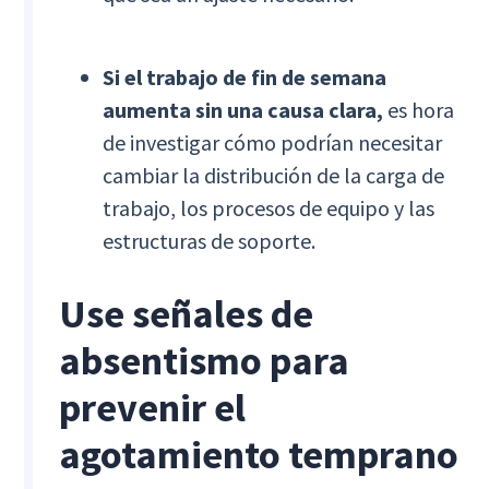
Si el trabajo de fin de semana
aumenta sin una causa clara,
es hora
de investigar cómo podrían necesitar
cambiar la distribución de la carga de
trabajo, los procesos de equipo y las
estructuras de soporte.
Use señales de
absentismo para
prevenir el
agotamiento temprano