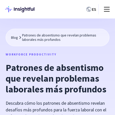
ES
Patrones de absentismo que revelan problemas
Blog
laborales más profundos
WORKFORCE PRODUCTIVITY
Patrones de absentismo
que revelan problemas
laborales más profundos
Descubra cómo los patrones de absentismo revelan
desafíos más profundos para la fuerza laboral con el