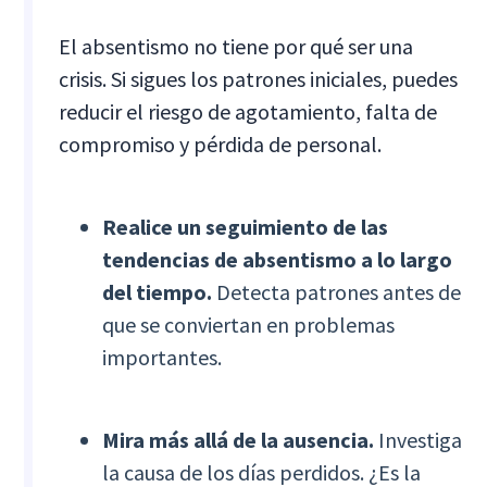
El absentismo no tiene por qué ser una
crisis. Si sigues los patrones iniciales, puedes
reducir el riesgo de agotamiento, falta de
compromiso y pérdida de personal.
Realice un seguimiento de las
tendencias de absentismo a lo largo
del tiempo.
Detecta patrones antes de
que se conviertan en problemas
importantes.
Mira más allá de la ausencia.
Investiga
la causa de los días perdidos. ¿Es la