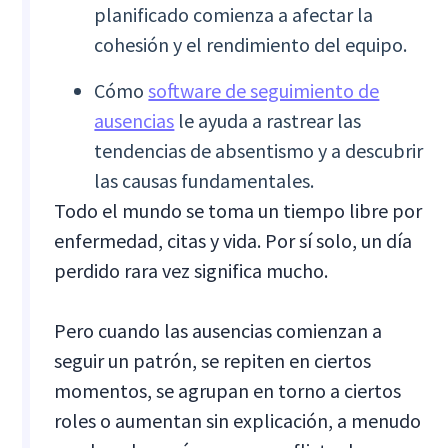
planificado comienza a afectar la
cohesión y el rendimiento del equipo.
Cómo
software de seguimiento de
ausencias
le ayuda a rastrear las
tendencias de absentismo y a descubrir
las causas fundamentales.
Todo el mundo se toma un tiempo libre por
enfermedad, citas y vida. Por sí solo, un día
perdido rara vez significa mucho.
Pero cuando las ausencias comienzan a
seguir un patrón, se repiten en ciertos
momentos, se agrupan en torno a ciertos
roles o aumentan sin explicación, a menudo