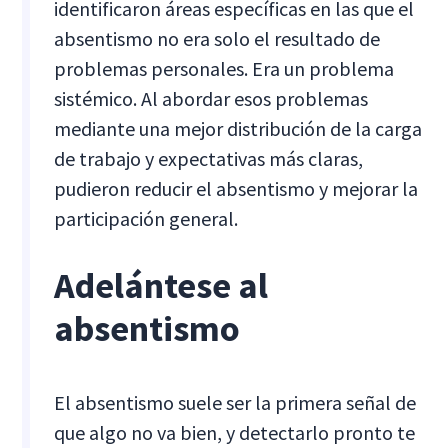
identificaron áreas específicas en las que el
absentismo no era solo el resultado de
problemas personales. Era un problema
sistémico. Al abordar esos problemas
mediante una mejor distribución de la carga
de trabajo y expectativas más claras,
pudieron reducir el absentismo y mejorar la
participación general.
Adelántese al
absentismo
El absentismo suele ser la primera señal de
que algo no va bien, y detectarlo pronto te