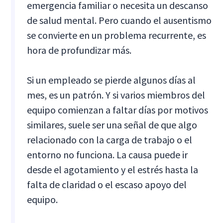
emergencia familiar o necesita un descanso
de salud mental. Pero cuando el ausentismo
se convierte en un problema recurrente, es
hora de profundizar más.
Si un empleado se pierde algunos días al
mes, es un patrón. Y si varios miembros del
equipo comienzan a faltar días por motivos
similares, suele ser una señal de que algo
relacionado con la carga de trabajo o el
entorno no funciona. La causa puede ir
desde el agotamiento y el estrés hasta la
falta de claridad o el escaso apoyo del
equipo.