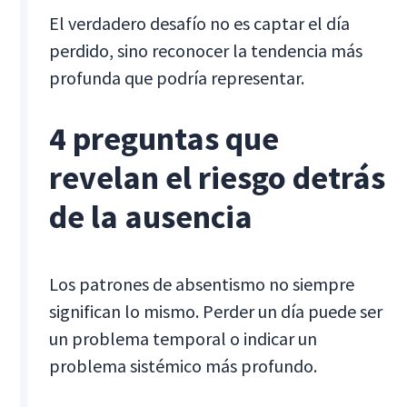
El verdadero desafío no es captar el día
perdido, sino reconocer la tendencia más
profunda que podría representar.
4 preguntas que
revelan el riesgo detrás
de la ausencia
Los patrones de absentismo no siempre
significan lo mismo. Perder un día puede ser
un problema temporal o indicar un
problema sistémico más profundo.