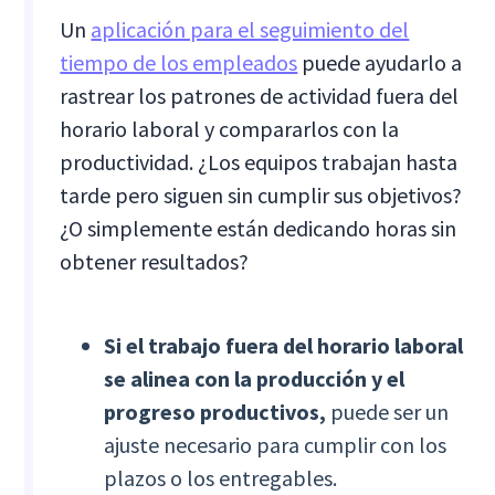
Un
aplicación para el seguimiento del
tiempo de los empleados
puede ayudarlo a
rastrear los patrones de actividad fuera del
horario laboral y compararlos con la
productividad. ¿Los equipos trabajan hasta
tarde pero siguen sin cumplir sus objetivos?
¿O simplemente están dedicando horas sin
obtener resultados?
Si el trabajo fuera del horario laboral
se alinea con la producción y el
progreso productivos,
puede ser un
ajuste necesario para cumplir con los
plazos o los entregables.