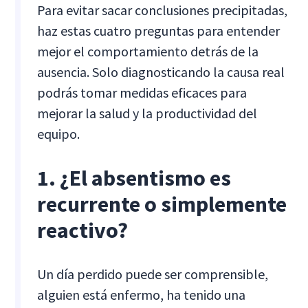
Para evitar sacar conclusiones precipitadas,
haz estas cuatro preguntas para entender
mejor el comportamiento detrás de la
ausencia. Solo diagnosticando la causa real
podrás tomar medidas eficaces para
mejorar la salud y la productividad del
equipo.
1. ¿El absentismo es
recurrente o simplemente
reactivo?
Un día perdido puede ser comprensible,
alguien está enfermo, ha tenido una