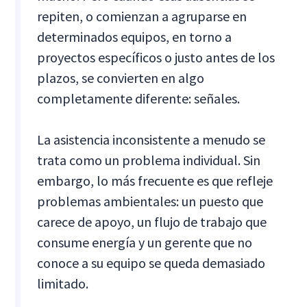
repiten, o comienzan a agruparse en
determinados equipos, en torno a
proyectos específicos o justo antes de los
plazos, se convierten en algo
completamente diferente: señales.
La asistencia inconsistente a menudo se
trata como un problema individual. Sin
embargo, lo más frecuente es que refleje
problemas ambientales: un puesto que
carece de apoyo, un flujo de trabajo que
consume energía y un gerente que no
conoce a su equipo se queda demasiado
limitado.