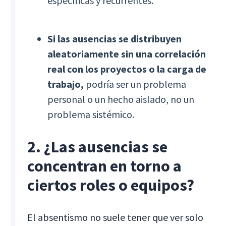
específicas y recurrentes.
Si las ausencias se distribuyen
aleatoriamente sin una correlación
real con los proyectos o la carga de
trabajo,
podría ser un problema
personal o un hecho aislado, no un
problema sistémico.
2. ¿Las ausencias se
concentran en torno a
ciertos roles o equipos?
El absentismo no suele tener que ver solo