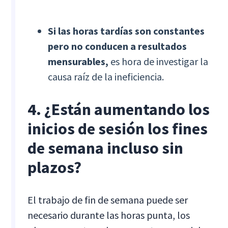
Si las horas tardías son constantes
pero no conducen a resultados
mensurables,
es hora de investigar la
causa raíz de la ineficiencia.
4. ¿Están aumentando los
inicios de sesión los fines
de semana incluso sin
plazos?
El trabajo de fin de semana puede ser
necesario durante las horas punta, los