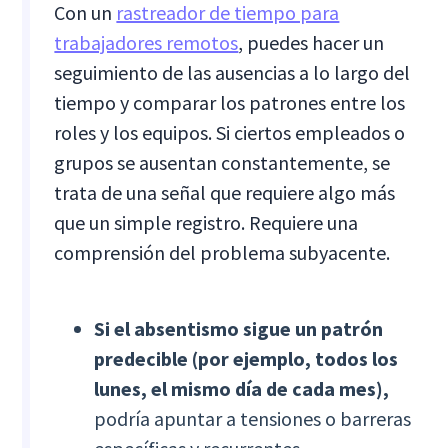
Con un
rastreador de tiempo para
trabajadores remotos
, puedes hacer un
seguimiento de las ausencias a lo largo del
tiempo y comparar los patrones entre los
roles y los equipos. Si ciertos empleados o
grupos se ausentan constantemente, se
trata de una señal que requiere algo más
que un simple registro. Requiere una
comprensión del problema subyacente.
Si el absentismo sigue un patrón
predecible (por ejemplo, todos los
lunes, el mismo día de cada mes),
podría apuntar a tensiones o barreras