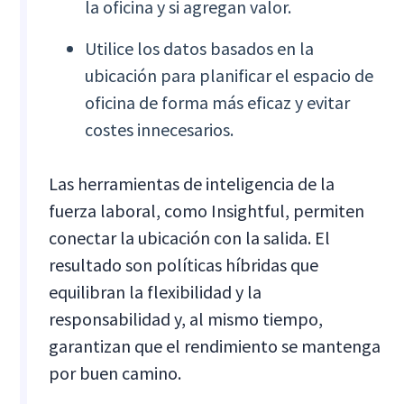
la oficina y si agregan valor.
Utilice los datos basados en la
ubicación para planificar el espacio de
oficina de forma más eficaz y evitar
costes innecesarios.
Las herramientas de inteligencia de la
fuerza laboral, como Insightful, permiten
conectar la ubicación con la salida. El
resultado son políticas híbridas que
equilibran la flexibilidad y la
responsabilidad y, al mismo tiempo,
garantizan que el rendimiento se mantenga
por buen camino.