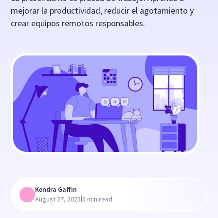
mejorar la productividad, reducir el agotamiento y
crear equipos remotos responsables.
Kendra Gaffin
|
August 27, 2025
5 min read