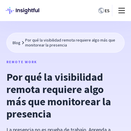
ES
Por qué la visibilidad remota requiere algo más que
Blog
monitorear la presencia
REMOTE WORK
Por qué la visibilidad
remota requiere algo
más que monitorear la
presencia
La presencia no es prueba de trabajo. Aprenda a