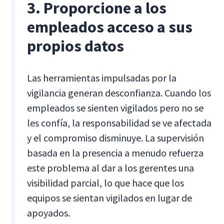
3. Proporcione a los
empleados acceso a sus
propios datos
Las herramientas impulsadas por la
vigilancia generan desconfianza. Cuando los
empleados se sienten vigilados pero no se
les confía, la responsabilidad se ve afectada
y el compromiso disminuye. La supervisión
basada en la presencia a menudo refuerza
este problema al dar a los gerentes una
visibilidad parcial, lo que hace que los
equipos se sientan vigilados en lugar de
apoyados.