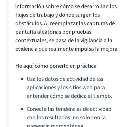
información sobre cómo se desarrollan los
flujos de trabajo y dónde surgen los
obstáculos. Al reemplazar las capturas de
pantalla aleatorias por pruebas
contextuales, se pasa de la vigilancia a la
evidencia que realmente impulsa la mejora.
He aquí cómo ponerlo en práctica:
Usa los datos de actividad de las
aplicaciones y los sitios web para
entender cómo se dedica el tiempo.
Conecte las tendencias de actividad
con los resultados, no solo con la
presencia momentánea.