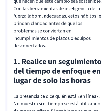
que hacen que este cambio sea sostenible.
Con las herramientas de inteligencia de la
fuerza laboral adecuadas, estos hábitos le
brindan claridad antes de que los
problemas se conviertan en
incumplimientos de plazos o equipos
desconectados.
1. Realice un seguimiento
del tiempo de enfoque en
lugar de solo las horas
La presencia te dice quién está «en línea».
No muestra si el tiempo se está utilizando
de manera eficaz. El problema es que las