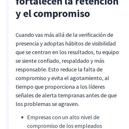
fortalecen la retención
y el compromiso
Cuando vas más allá de la verificación de
presencia y adoptas hábitos de visibilidad
que se centran en los resultados, tu equipo
se siente confiado, respaldado y más
responsable. Esto reduce la falta de
compromiso y evita el agotamiento, al
tiempo que proporciona a los líderes
señales de alerta tempranas antes de que
los problemas se agraven.
Empresas con un alto nivel de
compromiso de los empleados