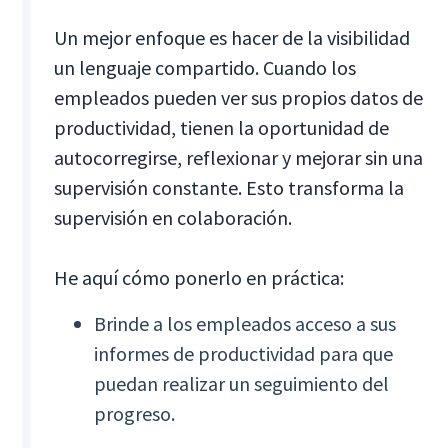
Un mejor enfoque es hacer de la visibilidad
un lenguaje compartido. Cuando los
empleados pueden ver sus propios datos de
productividad, tienen la oportunidad de
autocorregirse, reflexionar y mejorar sin una
supervisión constante. Esto transforma la
supervisión en colaboración.
He aquí cómo ponerlo en práctica:
Brinde a los empleados acceso a sus
informes de productividad para que
puedan realizar un seguimiento del
progreso.