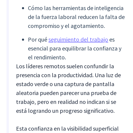
Cómo las herramientas de inteligencia
de la fuerza laboral reducen la falta de
compromiso y el agotamiento.
Por qué
seguimiento del trabajo
es
esencial para equilibrar la confianza y
el rendimiento.
Los líderes remotos suelen confundir la
presencia con la productividad. Una luz de
estado verde o una captura de pantalla
aleatoria pueden parecer una prueba de
trabajo, pero en realidad no indican si se
está logrando un progreso significativo.
Esta confianza en la visibilidad superficial