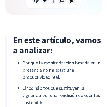
En este artículo, vamos
a analizar:
Por qué la monitorización basada en la
presencia no muestra una
productividad real.
Cinco hábitos que sustituyen la
vigilancia por una rendición de cuentas
sostenible.