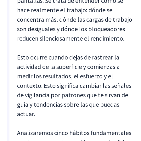
pantallas. Se trata de entender cómo se
hace realmente el trabajo: dónde se
concentra más, dónde las cargas de trabajo
son desiguales y dónde los bloqueadores
reducen silenciosamente el rendimiento.
Esto ocurre cuando dejas de rastrear la
actividad de la superficie y comienzas a
medir los resultados, el esfuerzo y el
contexto. Esto significa cambiar las señales
de vigilancia por patrones que te sirvan de
guía y tendencias sobre las que puedas
actuar.
Analizaremos cinco hábitos fundamentales