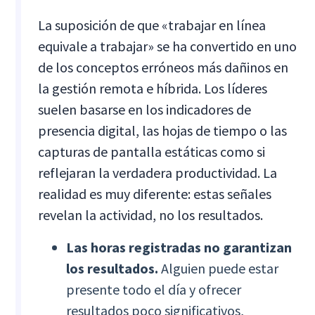
La suposición de que «trabajar en línea
equivale a trabajar» se ha convertido en uno
de los conceptos erróneos más dañinos en
la gestión remota e híbrida. Los líderes
suelen basarse en los indicadores de
presencia digital, las hojas de tiempo o las
capturas de pantalla estáticas como si
reflejaran la verdadera productividad. La
realidad es muy diferente: estas señales
revelan la actividad, no los resultados.
Las horas registradas no garantizan
los resultados.
Alguien puede estar
presente todo el día y ofrecer
resultados poco significativos,