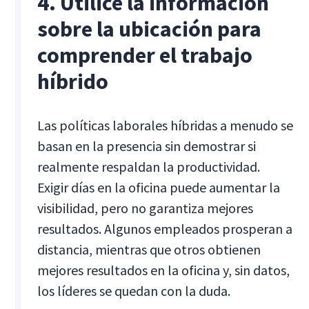
4. Utilice la información
sobre la ubicación para
comprender el trabajo
híbrido
Las políticas laborales híbridas a menudo se
basan en la presencia sin demostrar si
realmente respaldan la productividad.
Exigir días en la oficina puede aumentar la
visibilidad, pero no garantiza mejores
resultados. Algunos empleados prosperan a
distancia, mientras que otros obtienen
mejores resultados en la oficina y, sin datos,
los líderes se quedan con la duda.