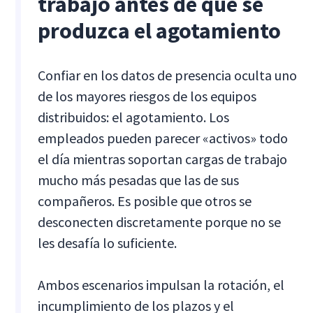
trabajo antes de que se
produzca el agotamiento
Confiar en los datos de presencia oculta uno
de los mayores riesgos de los equipos
distribuidos: el agotamiento. Los
empleados pueden parecer «activos» todo
el día mientras soportan cargas de trabajo
mucho más pesadas que las de sus
compañeros. Es posible que otros se
desconecten discretamente porque no se
les desafía lo suficiente.
Ambos escenarios impulsan la rotación, el
incumplimiento de los plazos y el