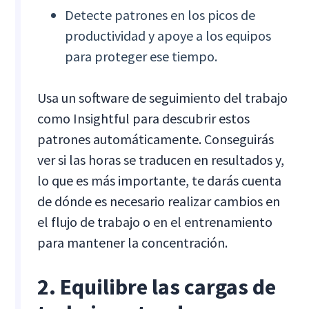
Detecte patrones en los picos de
productividad y apoye a los equipos
para proteger ese tiempo.
Usa un software de seguimiento del trabajo
como Insightful para descubrir estos
patrones automáticamente. Conseguirás
ver si las horas se traducen en resultados y,
lo que es más importante, te darás cuenta
de dónde es necesario realizar cambios en
el flujo de trabajo o en el entrenamiento
para mantener la concentración.
2. Equilibre las cargas de