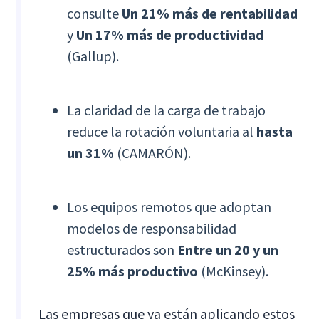
consulte
Un 21% más de rentabilidad
y
Un 17% más de productividad
(Gallup).
La claridad de la carga de trabajo
reduce la rotación voluntaria al
hasta
un 31%
(CAMARÓN).
Los equipos remotos que adoptan
modelos de responsabilidad
estructurados son
Entre un 20 y un
25% más productivo
(McKinsey).
Las empresas que ya están aplicando estos