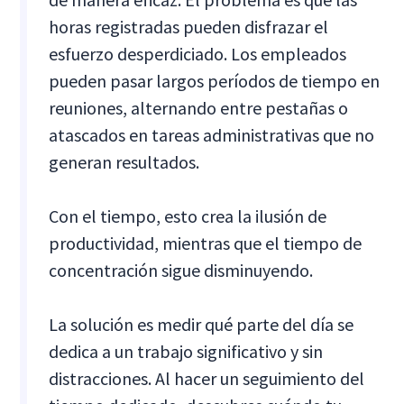
horas registradas pueden disfrazar el
esfuerzo desperdiciado. Los empleados
pueden pasar largos períodos de tiempo en
reuniones, alternando entre pestañas o
atascados en tareas administrativas que no
generan resultados.
Con el tiempo, esto crea la ilusión de
productividad, mientras que el tiempo de
concentración sigue disminuyendo.
La solución es medir qué parte del día se
dedica a un trabajo significativo y sin
distracciones. Al hacer un seguimiento del