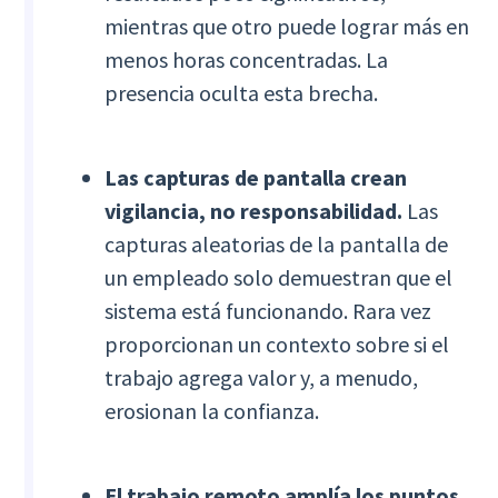
mientras que otro puede lograr más en
menos horas concentradas. La
presencia oculta esta brecha.
Las capturas de pantalla crean
vigilancia, no responsabilidad.
Las
capturas aleatorias de la pantalla de
un empleado solo demuestran que el
sistema está funcionando. Rara vez
proporcionan un contexto sobre si el
trabajo agrega valor y, a menudo,
erosionan la confianza.
El trabajo remoto amplía los puntos