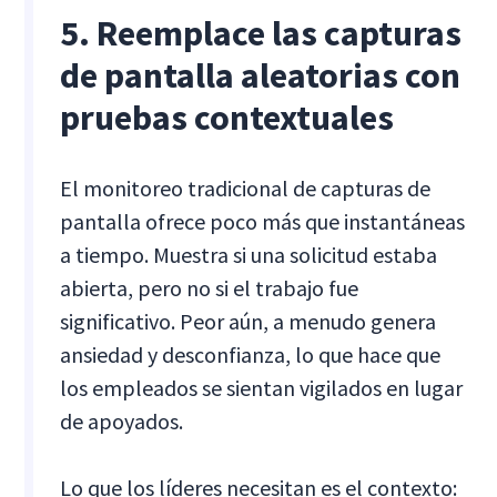
5. Reemplace las capturas
de pantalla aleatorias con
pruebas contextuales
El monitoreo tradicional de capturas de
pantalla ofrece poco más que instantáneas
a tiempo. Muestra si una solicitud estaba
abierta, pero no si el trabajo fue
significativo. Peor aún, a menudo genera
ansiedad y desconfianza, lo que hace que
los empleados se sientan vigilados en lugar
de apoyados.
Lo que los líderes necesitan es el contexto: