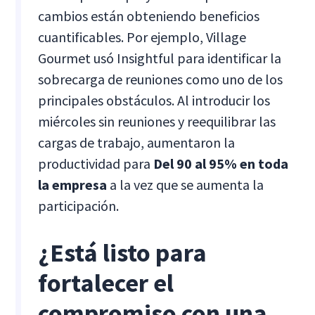
cambios están obteniendo beneficios
cuantificables. Por ejemplo, Village
Gourmet usó Insightful para identificar la
sobrecarga de reuniones como uno de los
principales obstáculos. Al introducir los
miércoles sin reuniones y reequilibrar las
cargas de trabajo, aumentaron la
productividad para
Del 90 al 95% en toda
la empresa
a la vez que se aumenta la
participación.
¿Está listo para
fortalecer el
compromiso con una