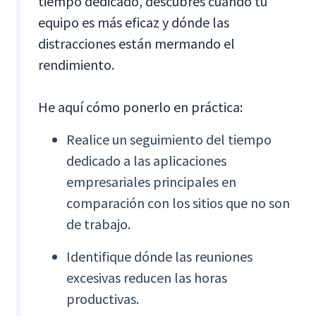
tiempo dedicado, descubres cuándo tu
equipo es más eficaz y dónde las
distracciones están mermando el
rendimiento.
He aquí cómo ponerlo en práctica:
Realice un seguimiento del tiempo
dedicado a las aplicaciones
empresariales principales en
comparación con los sitios que no son
de trabajo.
Identifique dónde las reuniones
excesivas reducen las horas
productivas.