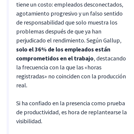
tiene un costo: empleados desconectados,
agotamiento progresivo y un falso sentido
de responsabilidad que solo muestra los
problemas después de que ya han
perjudicado el rendimiento. Según Gallup,
solo el 36% de los empleados están
comprometidos en el trabajo
, destacando
la frecuencia con la que las «horas
registradas» no coinciden con la producción
real.
Si ha confiado en la presencia como prueba
de productividad, es hora de replantearse la
visibilidad.