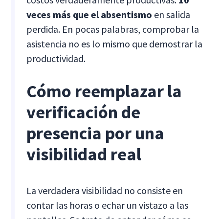
veces más que el absentismo
en salida
perdida. En pocas palabras, comprobar la
asistencia no es lo mismo que demostrar la
productividad.
Cómo reemplazar la
verificación de
presencia por una
visibilidad real
La verdadera visibilidad no consiste en
contar las horas o echar un vistazo a las