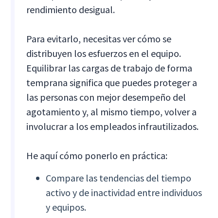
rendimiento desigual.
Para evitarlo, necesitas ver cómo se
distribuyen los esfuerzos en el equipo.
Equilibrar las cargas de trabajo de forma
temprana significa que puedes proteger a
las personas con mejor desempeño del
agotamiento y, al mismo tiempo, volver a
involucrar a los empleados infrautilizados.
He aquí cómo ponerlo en práctica:
Compare las tendencias del tiempo
activo y de inactividad entre individuos
y equipos.