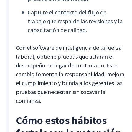
Capture el contexto del flujo de
trabajo que respalde las revisiones y la
capacitación de calidad.
Con el software de inteligencia de la fuerza
laboral, obtiene pruebas que aclaran el
desempeño en lugar de controlarlo. Este
cambio fomenta la responsabilidad, mejora
el cumplimiento y brinda a los gerentes las
pruebas que necesitan sin socavar la
confianza.
Cómo estos hábitos