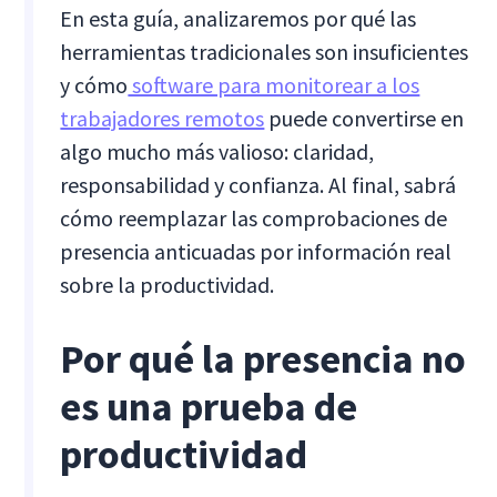
En esta guía, analizaremos por qué las
herramientas tradicionales son insuficientes
y cómo
software para monitorear a los
trabajadores remotos
puede convertirse en
algo mucho más valioso: claridad,
responsabilidad y confianza. Al final, sabrá
cómo reemplazar las comprobaciones de
presencia anticuadas por información real
sobre la productividad.
Por qué la presencia no
es una prueba de
productividad