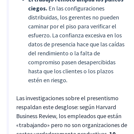
ciegos.
En las configuraciones
distribuidas, los gerentes no pueden
caminar por el piso para verificar el
esfuerzo. La confianza excesiva en los
datos de presencia hace que las caídas
del rendimiento o la falta de
compromiso pasen desapercibidas
hasta que los clientes o los plazos
estén en riesgo.
Las investigaciones sobre el presentismo
respaldan este desglose: según Harvard
Business Review, los empleados que están
«trabajando» pero no son organizaciones de
costos verdaderamente productivas.
10