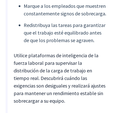
Marque a los empleados que muestren
constantemente signos de sobrecarga.
Redistribuya las tareas para garantizar
que el trabajo esté equilibrado antes
de que los problemas se agraven.
Utilice plataformas de inteligencia de la
fuerza laboral para supervisar la
distribución de la carga de trabajo en
tiempo real. Descubrirá cuándo las
exigencias son desiguales y realizará ajustes
para mantener un rendimiento estable sin
sobrecargar a su equipo.