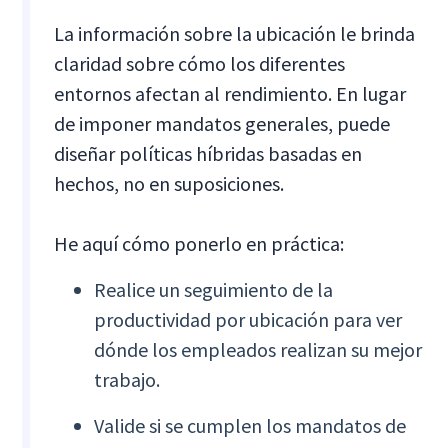
La información sobre la ubicación le brinda
claridad sobre cómo los diferentes
entornos afectan al rendimiento. En lugar
de imponer mandatos generales, puede
diseñar políticas híbridas basadas en
hechos, no en suposiciones.
He aquí cómo ponerlo en práctica:
Realice un seguimiento de la
productividad por ubicación para ver
dónde los empleados realizan su mejor
trabajo.
Valide si se cumplen los mandatos de