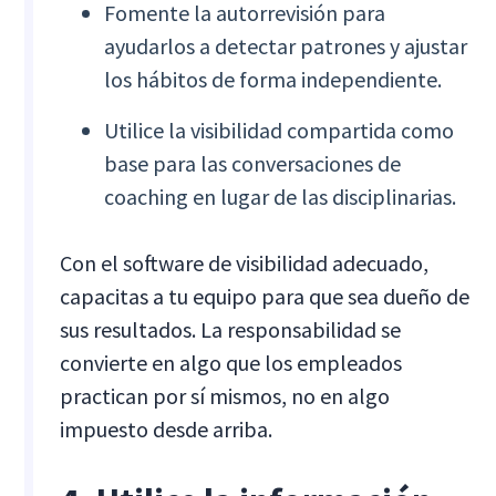
Fomente la autorrevisión para
ayudarlos a detectar patrones y ajustar
los hábitos de forma independiente.
Utilice la visibilidad compartida como
base para las conversaciones de
coaching en lugar de las disciplinarias.
Con el software de visibilidad adecuado,
capacitas a tu equipo para que sea dueño de
sus resultados. La responsabilidad se
convierte en algo que los empleados
practican por sí mismos, no en algo
impuesto desde arriba.