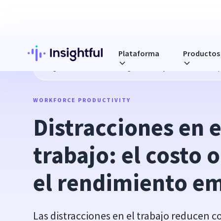
Plataforma
Productos
Blog
Distracciones en el lugar de trabajo: el costo oculto
WORKFORCE PRODUCTIVITY
Distracciones en el
trabajo: el costo o
el rendimiento em
Las distracciones en el trabajo reducen 