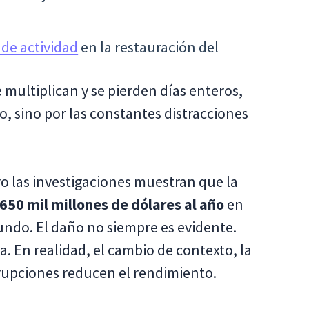
de actividad
en la restauración del
e multiplican y se pierden días enteros,
, sino por las constantes distracciones
 las investigaciones muestran que la
650 mil millones de dólares al año
en
undo. El daño no siempre es evidente.
. En realidad, el cambio de contexto, la
rrupciones reducen el rendimiento.