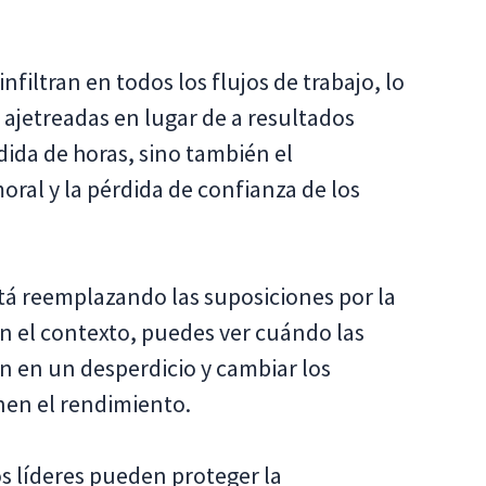
infiltran en todos los flujos de trabajo, lo
s ajetreadas en lugar de a resultados
rdida de horas, sino también el
oral y la pérdida de confianza de los
stá reemplazando las suposiciones por la
on el contexto, puedes ver cuándo las
en en un desperdicio y cambiar los
en el rendimiento.
s líderes pueden proteger la