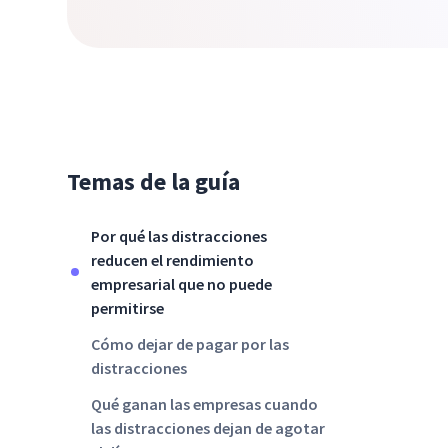
Temas de la guía
Por qué las distracciones
reducen el rendimiento
empresarial que no puede
permitirse
Cómo dejar de pagar por las
distracciones
Qué ganan las empresas cuando
las distracciones dejan de agotar