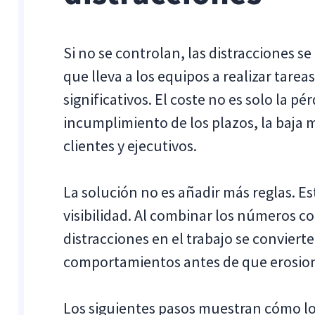
Si no se controlan, las distracciones se 
que lleva a los equipos a realizar tarea
significativos. El coste no es solo la pé
incumplimiento de los plazos, la baja m
clientes y ejecutivos.
La solución no es añadir más reglas. E
visibilidad. Al combinar los números c
distracciones en el trabajo se conviert
comportamientos antes de que erosion
Los siguientes pasos muestran cómo lo