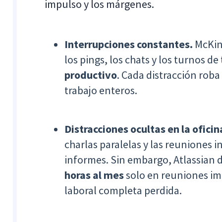
impulso y los márgenes.
Interrupciones constantes.
McKins
los pings, los chats y los turnos 
productivo
. Cada distracción rob
trabajo enteros.
Distracciones ocultas en la oficin
charlas paralelas y las reuniones 
informes. Sin embargo, Atlassian
horas al mes
solo en reuniones im
laboral completa perdida.