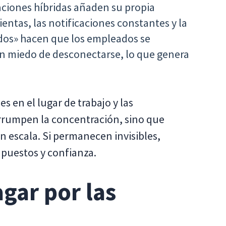
ciones híbridas añaden su propia
ientas, las notificaciones constantes y la
dos» hacen que los empleados se
gan miedo de desconectarse, lo que genera
s en el lugar de trabajo y las
terrumpen la concentración, sino que
 escala. Si permanecen invisibles,
puestos y confianza.
gar por las