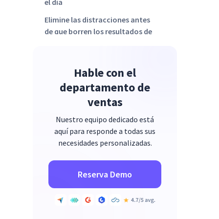
el día
Elimine las distracciones antes
de que borren los resultados de
otro trimestre
Hable con el
departamento de
ventas
Nuestro equipo dedicado está
aquí para responde a todas sus
necesidades personalizadas.
Reserva Demo