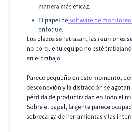
manera más eficaz.
El papel de
software de monitoreo 
enfoque.
Los plazos se retrasan, las reuniones s
no porque tu equipo no esté trabajando
en el trabajo.
Parece pequeño en este momento, pero
desconexión y la distracción se agotan
pérdida de productividad en todo el m
Sobre el papel, la gente parece ocupada
sobrecarga de herramientas y las inte