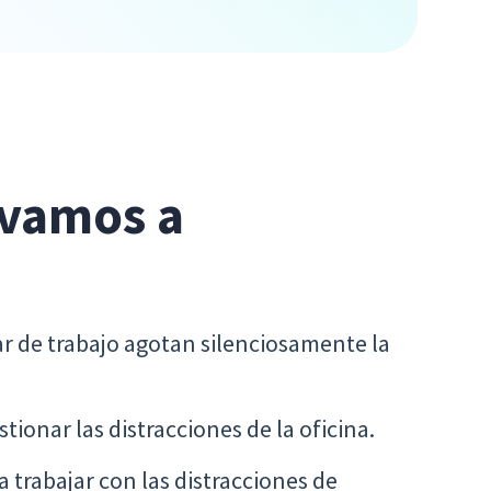
 vamos a
gar de trabajo agotan silenciosamente la
tionar las distracciones de la oficina.
trabajar con las distracciones de