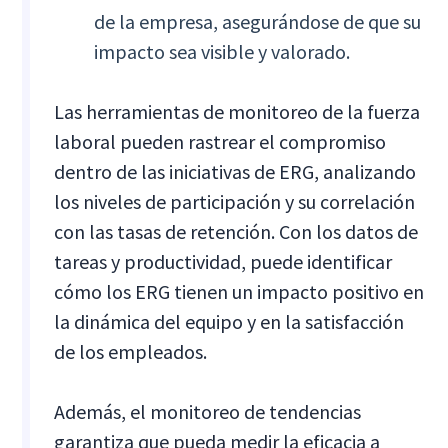
de la empresa, asegurándose de que su
impacto sea visible y valorado.
Las herramientas de monitoreo de la fuerza
laboral pueden rastrear el compromiso
dentro de las iniciativas de ERG, analizando
los niveles de participación y su correlación
con las tasas de retención. Con los datos de
tareas y productividad, puede identificar
cómo los ERG tienen un impacto positivo en
la dinámica del equipo y en la satisfacción
de los empleados.
Además, el monitoreo de tendencias
garantiza que pueda medir la eficacia a