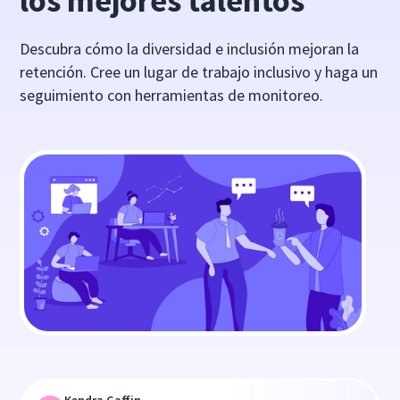
los mejores talentos
Descubra cómo la diversidad e inclusión mejoran la
retención. Cree un lugar de trabajo inclusivo y haga un
seguimiento con herramientas de monitoreo.