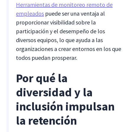
Herramientas de monitoreo remoto de
empleados
puede ser una ventaja al
proporcionar visibilidad sobre la
participación y el desempeño de los
diversos equipos, lo que ayuda a las
organizaciones a crear entornos en los que
todos puedan prosperar.
Por qué la
diversidad y la
inclusión impulsan
la retención