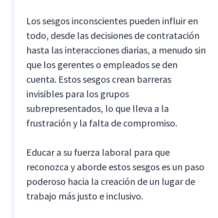
Los sesgos inconscientes pueden influir en
todo, desde las decisiones de contratación
hasta las interacciones diarias, a menudo sin
que los gerentes o empleados se den
cuenta. Estos sesgos crean barreras
invisibles para los grupos
subrepresentados, lo que lleva a la
frustración y la falta de compromiso.
Educar a su fuerza laboral para que
reconozca y aborde estos sesgos es un paso
poderoso hacia la creación de un lugar de
trabajo más justo e inclusivo.