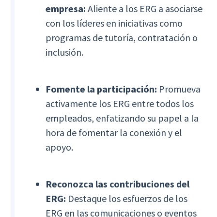
empresa:
Aliente a los ERG a asociarse
con los líderes en iniciativas como
programas de tutoría, contratación o
inclusión.
Fomente la participación:
Promueva
activamente los ERG entre todos los
empleados, enfatizando su papel a la
hora de fomentar la conexión y el
apoyo.
Reconozca las contribuciones del
ERG:
Destaque los esfuerzos de los
ERG en las comunicaciones o eventos