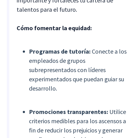
importante y fortaleces tu cartera de
talentos para el futuro.
Cómo fomentar la equidad:
Programas de tutoría:
Conecte a los
empleados de grupos
subrepresentados con líderes
experimentados que puedan guiar su
desarrollo.
Promociones transparentes:
Utilice
criterios medibles para los ascensos a
fin de reducir los prejuicios y generar