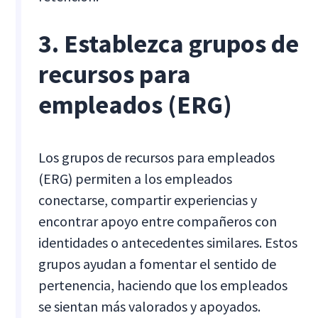
3. Establezca grupos de
recursos para
empleados (ERG)
Los grupos de recursos para empleados
(ERG) permiten a los empleados
conectarse, compartir experiencias y
encontrar apoyo entre compañeros con
identidades o antecedentes similares. Estos
grupos ayudan a fomentar el sentido de
pertenencia, haciendo que los empleados
se sientan más valorados y apoyados.