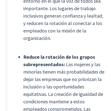
entorno en el que la voz de todos sea
importante. Los lugares de trabajo
inclusivos generan confianza y lealtad,
y reducen la rotación al conectar a los
empleados con la misión de la
organización.
Reduce la rotación de los grupos
subrepresentados:
Las mujeres y las
minorías tienen más probabilidades de
dejar las empresas que no priorizan la
inclusión o las oportunidades
equitativas. La creación de igualdad de
condiciones mantiene a estos
empleados comprometidos. Las