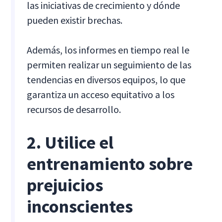
las iniciativas de crecimiento y dónde
pueden existir brechas.
Además, los informes en tiempo real le
permiten realizar un seguimiento de las
tendencias en diversos equipos, lo que
garantiza un acceso equitativo a los
recursos de desarrollo.
2. Utilice el
entrenamiento sobre
prejuicios
inconscientes