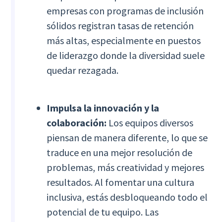
empresas con programas de inclusión
sólidos registran tasas de retención
más altas, especialmente en puestos
de liderazgo donde la diversidad suele
quedar rezagada.
Impulsa la innovación y la
colaboración:
Los equipos diversos
piensan de manera diferente, lo que se
traduce en una mejor resolución de
problemas, más creatividad y mejores
resultados. Al fomentar una cultura
inclusiva, estás desbloqueando todo el
potencial de tu equipo. Las