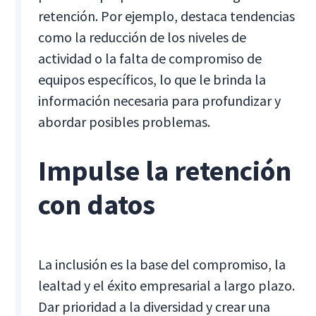
retención. Por ejemplo, destaca tendencias
como la reducción de los niveles de
actividad o la falta de compromiso de
equipos específicos, lo que le brinda la
información necesaria para profundizar y
abordar posibles problemas.
Impulse la retención
con datos
La inclusión es la base del compromiso, la
lealtad y el éxito empresarial a largo plazo.
Dar prioridad a la diversidad y crear una