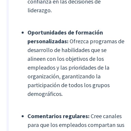
confianza en las decisiones de
liderazgo.
Oportunidades de formación
personalizadas:
Ofrezca programas de
desarrollo de habilidades que se
alineen con los objetivos de los
empleados y las prioridades de la
organización, garantizando la
participación de todos los grupos
demográficos.
Comentarios regulares:
Cree canales
para que los empleados compartan sus