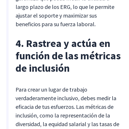
largo plazo de los ERG, lo que le permite
ajustar el soporte y maximizar sus
beneficios para su fuerza laboral.
4. Rastrea y actúa en
función de las métricas
de inclusión
Para crear un lugar de trabajo
verdaderamente inclusivo, debes medir la
eficacia de tus esfuerzos. Las métricas de
inclusión, como la representación de la
diversidad, la equidad salarial y las tasas de