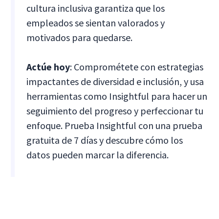
cultura inclusiva garantiza que los
empleados se sientan valorados y
motivados para quedarse.
Actúe hoy
: Comprométete con estrategias
impactantes de diversidad e inclusión, y usa
herramientas como Insightful para hacer un
seguimiento del progreso y perfeccionar tu
enfoque. Prueba Insightful con una prueba
gratuita de 7 días y descubre cómo los
datos pueden marcar la diferencia.