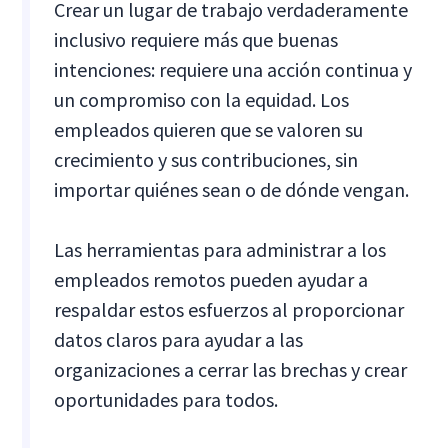
Crear un lugar de trabajo verdaderamente
inclusivo requiere más que buenas
intenciones: requiere una acción continua y
un compromiso con la equidad. Los
empleados quieren que se valoren su
crecimiento y sus contribuciones, sin
importar quiénes sean o de dónde vengan.
Las herramientas para administrar a los
empleados remotos pueden ayudar a
respaldar estos esfuerzos al proporcionar
datos claros para ayudar a las
organizaciones a cerrar las brechas y crear
oportunidades para todos.