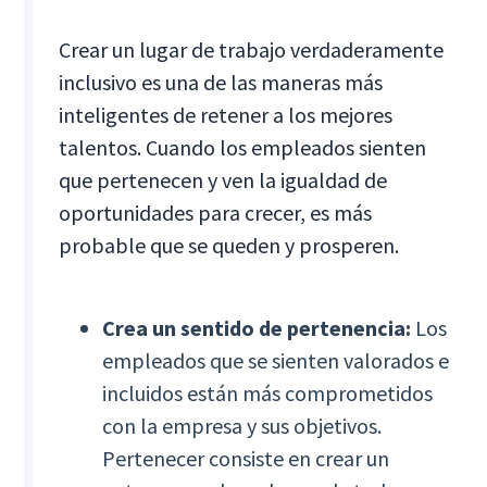
Crear un lugar de trabajo verdaderamente
inclusivo es una de las maneras más
inteligentes de retener a los mejores
talentos. Cuando los empleados sienten
que pertenecen y ven la igualdad de
oportunidades para crecer, es más
probable que se queden y prosperen.
Crea un sentido de pertenencia:
Los
empleados que se sienten valorados e
incluidos están más comprometidos
con la empresa y sus objetivos.
Pertenecer consiste en crear un