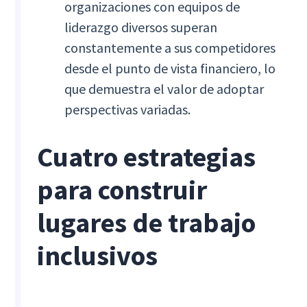
organizaciones con equipos de
liderazgo diversos superan
constantemente a sus competidores
desde el punto de vista financiero, lo
que demuestra el valor de adoptar
perspectivas variadas.
Cuatro estrategias
para construir
lugares de trabajo
inclusivos