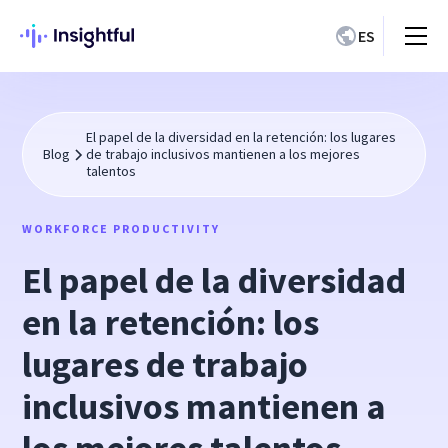
ES
El papel de la diversidad en la retención: los lugares
Blog
de trabajo inclusivos mantienen a los mejores
talentos
WORKFORCE PRODUCTIVITY
El papel de la diversidad
en la retención: los
lugares de trabajo
inclusivos mantienen a