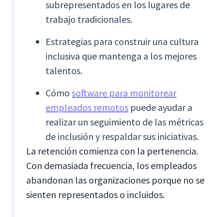
subrepresentados en los lugares de
trabajo tradicionales.
Estrategias para construir una cultura
inclusiva que mantenga a los mejores
talentos.
Cómo
software para monitorear
empleados remotos
puede ayudar a
realizar un seguimiento de las métricas
de inclusión y respaldar sus iniciativas.
La retención comienza con la pertenencia.
Con demasiada frecuencia, los empleados
abandonan las organizaciones porque no se
sienten representados o incluidos.