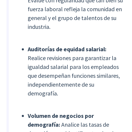
Evalúe con regularidad qué tan bien su
fuerza laboral refleja la comunidad en
general y el grupo de talentos de su
industria.
Auditorías de equidad salarial:
Realice revisiones para garantizar la
igualdad salarial para los empleados
que desempeñan funciones similares,
independientemente de su
demografía.
Volumen de negocios por
demografía:
Analice las tasas de