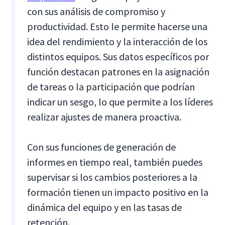
con sus análisis de compromiso y
productividad. Esto le permite hacerse una
idea del rendimiento y la interacción de los
distintos equipos. Sus datos específicos por
función destacan patrones en la asignación
de tareas o la participación que podrían
indicar un sesgo, lo que permite a los líderes
realizar ajustes de manera proactiva.
Con sus funciones de generación de
informes en tiempo real, también puedes
supervisar si los cambios posteriores a la
formación tienen un impacto positivo en la
dinámica del equipo y en las tasas de
retención.