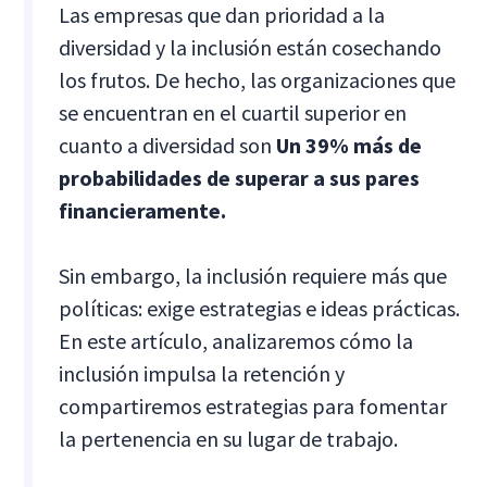
Las empresas que dan prioridad a la
diversidad y la inclusión están cosechando
los frutos. De hecho, las organizaciones que
se encuentran en el cuartil superior en
cuanto a diversidad son
Un 39% más de
probabilidades de superar a sus pares
financieramente.
Sin embargo, la inclusión requiere más que
políticas: exige estrategias e ideas prácticas.
En este artículo, analizaremos cómo la
inclusión impulsa la retención y
compartiremos estrategias para fomentar
la pertenencia en su lugar de trabajo.