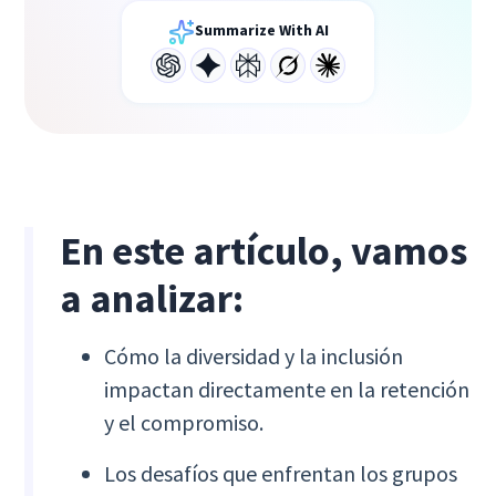
Summarize With AI
En este artículo, vamos
a analizar:
Cómo la diversidad y la inclusión
impactan directamente en la retención
y el compromiso.
Los desafíos que enfrentan los grupos