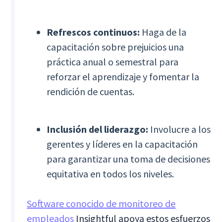
Refrescos continuos:
Haga de la
capacitación sobre prejuicios una
práctica anual o semestral para
reforzar el aprendizaje y fomentar la
rendición de cuentas.
Inclusión del liderazgo:
Involucre a los
gerentes y líderes en la capacitación
para garantizar una toma de decisiones
equitativa en todos los niveles.
Software conocido de monitoreo de
empleados
Insightful apoya estos esfuerzos