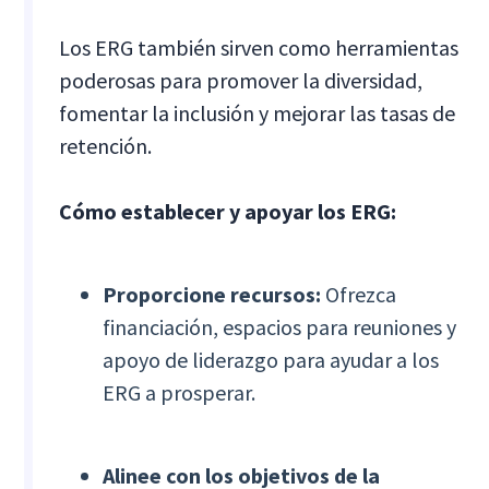
Los ERG también sirven como herramientas
poderosas para promover la diversidad,
fomentar la inclusión y mejorar las tasas de
retención.
Cómo establecer y apoyar los ERG:
Proporcione recursos:
Ofrezca
financiación, espacios para reuniones y
apoyo de liderazgo para ayudar a los
ERG a prosperar.
Alinee con los objetivos de la