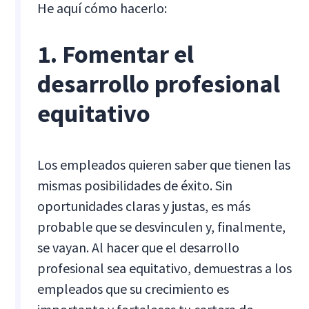
He aquí cómo hacerlo:
1. Fomentar el
desarrollo profesional
equitativo
Los empleados quieren saber que tienen las
mismas posibilidades de éxito. Sin
oportunidades claras y justas, es más
probable que se desvinculen y, finalmente,
se vayan. Al hacer que el desarrollo
profesional sea equitativo, demuestras a los
empleados que su crecimiento es