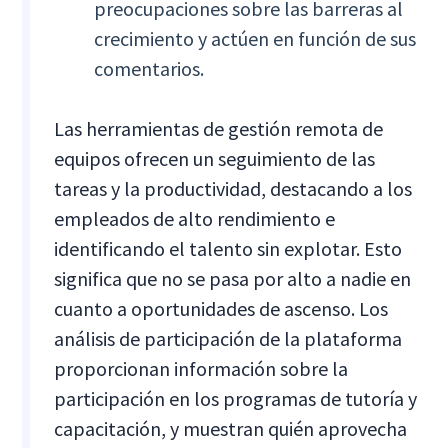
preocupaciones sobre las barreras al
crecimiento y actúen en función de sus
comentarios.
Las herramientas de gestión remota de
equipos ofrecen un seguimiento de las
tareas y la productividad, destacando a los
empleados de alto rendimiento e
identificando el talento sin explotar. Esto
significa que no se pasa por alto a nadie en
cuanto a oportunidades de ascenso. Los
análisis de participación de la plataforma
proporcionan información sobre la
participación en los programas de tutoría y
capacitación, y muestran quién aprovecha