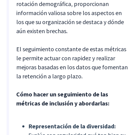
rotación demográfica, proporcionan
información valiosa sobre los aspectos en
los que su organización se destaca y dónde
aún existen brechas.
El seguimiento constante de estas métricas
le permite actuar con rapidez y realizar
mejoras basadas en los datos que fomentan
la retención a largo plazo.
Cómo hacer un seguimiento de las
métricas de inclusión y abordarlas:
Representación de la diversidad: