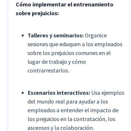
Cómo implementar el entrenamiento
sobre prejuicios:
Talleres y seminarios:
Organice
sesiones que eduquen a los empleados
sobre los prejuicios comunes en el
lugar de trabajo y cómo
contrarrestarlos.
Escenarios interactivos:
Usa ejemplos
del mundo real para ayudar a los
empleados a entender el impacto de
los prejuicios en la contratación, los
ascensos y la colaboración.