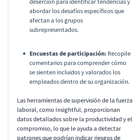
deserción para identificar tendencias y
abordar los desafíos específicos que
afectan a los grupos
subrepresentados.
Encuestas de participación:
Recopile
comentarios para comprender cómo
se sienten incluidos y valorados los
empleados dentro de su organización.
Las herramientas de supervisión de la fuerza
laboral, como Insightful, proporcionan
datos detallados sobre la productividad y el
compromiso, lo que le ayuda a detectar
patrones que podrían indicar riesgos de